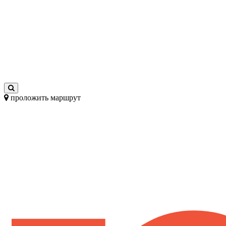
проложить маршрут