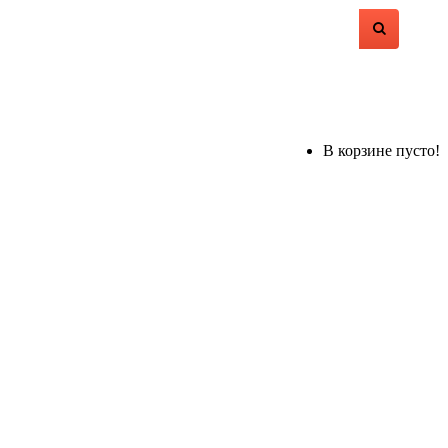
В корзине пусто!