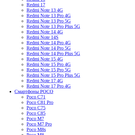
Redmi 17
Redmi Note 13 4G
Redmi Note 13 Pro 4G
Redmi Note 13 Pro 5G
Redmi Note 13 Pro Plus 5G
Redmi Note 14 4G
Redmi Note 14S
Redmi Note 14 Pro 4G
Redmi Note 14 Pro 5G
Redmi Note 14 Pro Plus 5G
Redmi Note 15 4G
Redmi Note 15 Pro 4G
Redmi Note 15 Pro 5G
Redmi Note 15 Pro Plus 5G
Redmi Note 17 4G
Redmi Note 17 Pro 4G
Смартфоны POCO
Poco C71
Poco C81 Pro
Poco C75
Poco C85
Poco M7
Poco M7 Pro
Poco M8s
Poco M8