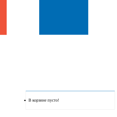
В корзине пусто!