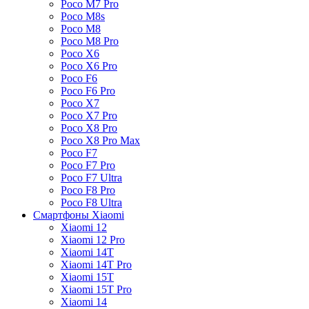
Poco M7 Pro
Poco M8s
Poco M8
Poco M8 Pro
Poco X6
Poco X6 Pro
Poco F6
Poco F6 Pro
Poco X7
Poco X7 Pro
Poco X8 Pro
Poco X8 Pro Max
Poco F7
Poco F7 Pro
Poco F7 Ultra
Poco F8 Pro
Poco F8 Ultra
Смартфоны Xiaomi
Xiaomi 12
Xiaomi 12 Pro
Xiaomi 14T
Xiaomi 14T Pro
Xiaomi 15T
Xiaomi 15T Pro
Xiaomi 14