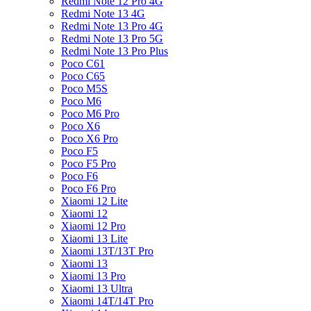
Redmi Note 12 Pro 4G
Redmi Note 13 4G
Redmi Note 13 Pro 4G
Redmi Note 13 Pro 5G
Redmi Note 13 Pro Plus
Poco C61
Poco C65
Poco M5S
Poco M6
Poco M6 Pro
Poco X6
Poco X6 Pro
Poco F5
Poco F5 Pro
Poco F6
Poco F6 Pro
Xiaomi 12 Lite
Xiaomi 12
Xiaomi 12 Pro
Xiaomi 13 Lite
Xiaomi 13T/13T Pro
Xiaomi 13
Xiaomi 13 Pro
Xiaomi 13 Ultra
Xiaomi 14T/14T Pro