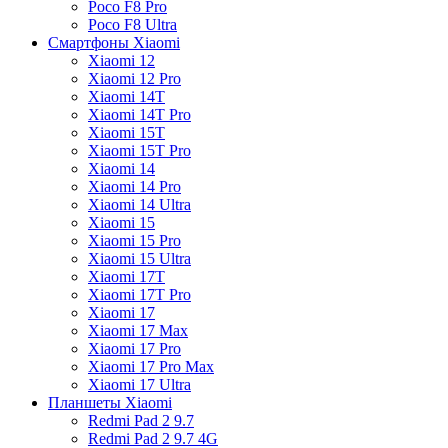
Poco F8 Pro
Poco F8 Ultra
Смартфоны Xiaomi
Xiaomi 12
Xiaomi 12 Pro
Xiaomi 14T
Xiaomi 14T Pro
Xiaomi 15T
Xiaomi 15T Pro
Xiaomi 14
Xiaomi 14 Pro
Xiaomi 14 Ultra
Xiaomi 15
Xiaomi 15 Pro
Xiaomi 15 Ultra
Xiaomi 17T
Xiaomi 17T Pro
Xiaomi 17
Xiaomi 17 Max
Xiaomi 17 Pro
Xiaomi 17 Pro Max
Xiaomi 17 Ultra
Планшеты Xiaomi
Redmi Pad 2 9.7
Redmi Pad 2 9.7 4G