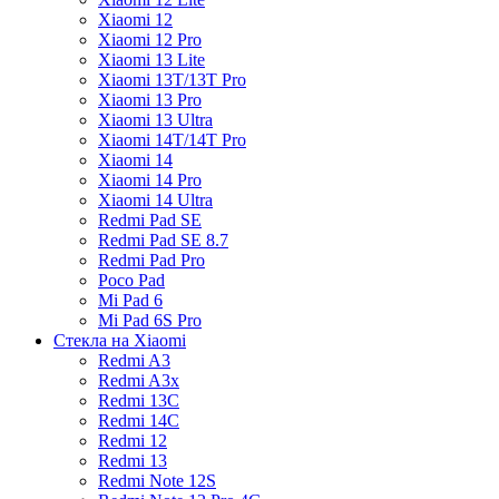
Xiaomi 12
Xiaomi 12 Pro
Xiaomi 13 Lite
Xiaomi 13T/13T Pro
Xiaomi 13 Pro
Xiaomi 13 Ultra
Xiaomi 14T/14T Pro
Xiaomi 14
Xiaomi 14 Pro
Xiaomi 14 Ultra
Redmi Pad SE
Redmi Pad SE 8.7
Redmi Pad Pro
Poco Pad
Mi Pad 6
Mi Pad 6S Pro
Стекла на Xiaomi
Redmi A3
Redmi A3x
Redmi 13C
Redmi 14C
Redmi 12
Redmi 13
Redmi Note 12S