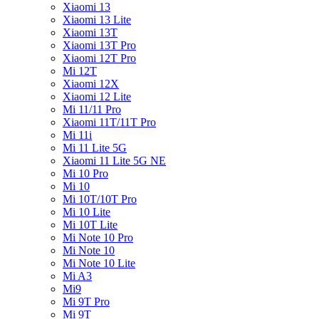
Xiaomi 13
Xiaomi 13 Lite
Xiaomi 13T
Xiaomi 13T Pro
Xiaomi 12T Pro
Mi 12T
Xiaomi 12X
Xiaomi 12 Lite
Mi 11/11 Pro
Xiaomi 11T/11T Pro
Mi 11i
Mi 11 Lite 5G
Xiaomi 11 Lite 5G NE
Mi 10 Pro
Mi 10
Mi 10T/10T Pro
Mi 10 Lite
Mi 10T Lite
Mi Note 10 Pro
Mi Note 10
Mi Note 10 Lite
Mi A3
Mi9
Mi 9T Pro
Mi 9T