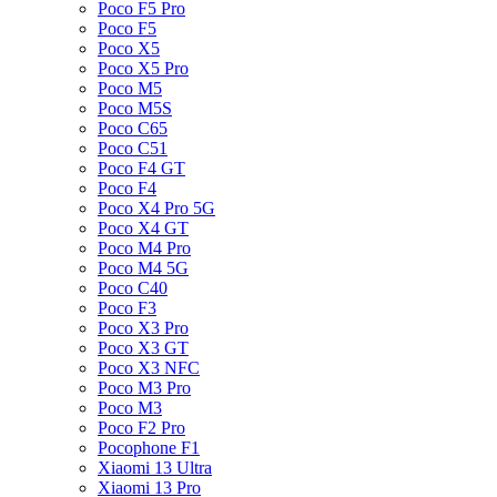
Poco F5 Pro
Poco F5
Poco X5
Poco X5 Pro
Poco M5
Poco M5S
Poco C65
Poco C51
Poco F4 GT
Poco F4
Poco X4 Pro 5G
Poco X4 GT
Poco M4 Pro
Poco M4 5G
Poco C40
Poco F3
Poco X3 Pro
Poco X3 GT
Poco X3 NFC
Poco M3 Pro
Poco M3
Poco F2 Pro
Pocophone F1
Xiaomi 13 Ultra
Xiaomi 13 Pro