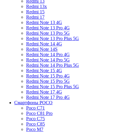
Redmi 13
Redmi 13x
Redmi 15
Redmi 17
Redmi Note 13 4G
Redmi Note 13 Pro 4G
Redmi Note 13 Pro 5G
Redmi Note 13 Pro Plus 5G
Redmi Note 14 4G
Redmi Note 14S
Redmi Note 14 Pro 4G
Redmi Note 14 Pro 5G
Redmi Note 14 Pro Plus 5G
Redmi Note 15 4G
Redmi Note 15 Pro 4G
Redmi Note 15 Pro 5G
Redmi Note 15 Pro Plus 5G
Redmi Note 17 4G
Redmi Note 17 Pro 4G
Смартфоны POCO
Poco C71
Poco C81 Pro
Poco C75
Poco C85
Poco M7