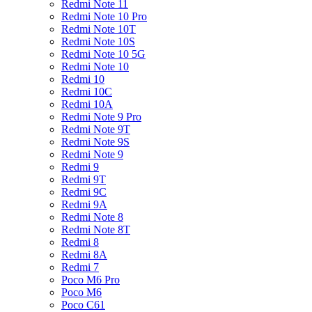
Redmi Note 11
Redmi Note 10 Pro
Redmi Note 10T
Redmi Note 10S
Redmi Note 10 5G
Redmi Note 10
Redmi 10
Redmi 10C
Redmi 10A
Redmi Note 9 Pro
Redmi Note 9T
Redmi Note 9S
Redmi Note 9
Redmi 9
Redmi 9T
Redmi 9C
Redmi 9A
Redmi Note 8
Redmi Note 8T
Redmi 8
Redmi 8A
Redmi 7
Poco M6 Pro
Poco M6
Poco C61