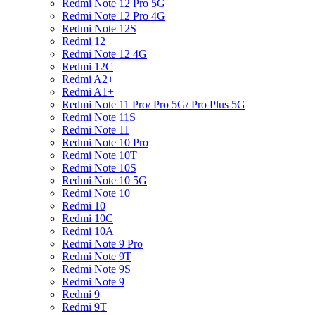
Redmi Note 12 Pro 5G
Redmi Note 12 Pro 4G
Redmi Note 12S
Redmi 12
Redmi Note 12 4G
Redmi 12C
Redmi A2+
Redmi A1+
Redmi Note 11 Pro/ Pro 5G/ Pro Plus 5G
Redmi Note 11S
Redmi Note 11
Redmi Note 10 Pro
Redmi Note 10T
Redmi Note 10S
Redmi Note 10 5G
Redmi Note 10
Redmi 10
Redmi 10C
Redmi 10A
Redmi Note 9 Pro
Redmi Note 9T
Redmi Note 9S
Redmi Note 9
Redmi 9
Redmi 9T