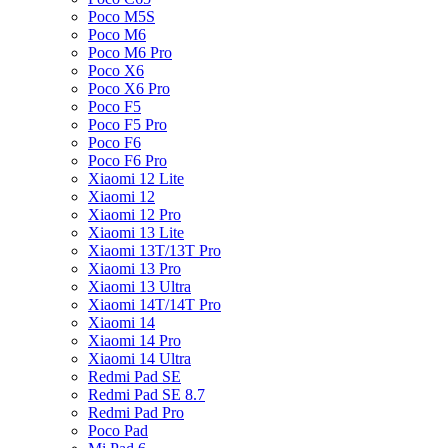
Poco M5S
Poco M6
Poco M6 Pro
Poco X6
Poco X6 Pro
Poco F5
Poco F5 Pro
Poco F6
Poco F6 Pro
Xiaomi 12 Lite
Xiaomi 12
Xiaomi 12 Pro
Xiaomi 13 Lite
Xiaomi 13T/13T Pro
Xiaomi 13 Pro
Xiaomi 13 Ultra
Xiaomi 14T/14T Pro
Xiaomi 14
Xiaomi 14 Pro
Xiaomi 14 Ultra
Redmi Pad SE
Redmi Pad SE 8.7
Redmi Pad Pro
Poco Pad