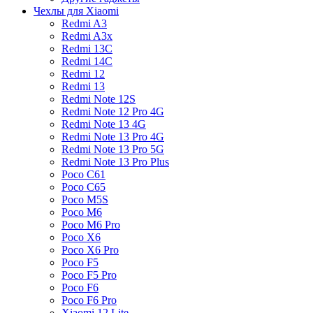
Чехлы для Xiaomi
Redmi A3
Redmi A3x
Redmi 13C
Redmi 14C
Redmi 12
Redmi 13
Redmi Note 12S
Redmi Note 12 Pro 4G
Redmi Note 13 4G
Redmi Note 13 Pro 4G
Redmi Note 13 Pro 5G
Redmi Note 13 Pro Plus
Poco C61
Poco C65
Poco M5S
Poco M6
Poco M6 Pro
Poco X6
Poco X6 Pro
Poco F5
Poco F5 Pro
Poco F6
Poco F6 Pro
Xiaomi 12 Lite