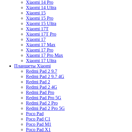
Xiaomi 14 Pro
Xiaomi 14 Ultra
Xiaomi 15
Xiaomi 15 Pro
Xiaomi 15 Ultra
Xiaomi 17T
Xiaomi 17T Pro
Xiaomi 17
Xiaomi 17 Max
Xiaomi 17 Pro
Xiaomi 17 Pro Max
Xiaomi 17 Ultra
Планшеты Xiaomi
Redmi Pad 2 9.7
Redmi Pad 2 9.7 4G
Redmi Pad 2
Redmi Pad 2 4G
Redmi Pad Pro
Redmi Pad Pro 5G
Redmi Pad 2 Pro
Redmi Pad 2 Pro 5G
Poco Pad
Poco Pad C1
Poco Pad M1
Poco Pad X1