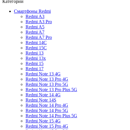
Категории
Смартфоны Redmi
Redmi A3
Redmi A3 Pro
Redmi A5
Redmi A7
Redmi A7 Pro
Redmi 14C
Redmi 15C
Redmi 13
Redmi 13x
Redmi 15
Redmi 17
Redmi Note 13 4G
Redmi Note 13 Pro 4G
Redmi Note 13 Pro 5G
Redmi Note 13 Pro Plus 5G
Redmi Note 14 4G
Redmi Note 14S
Redmi Note 14 Pro 4G
Redmi Note 14 Pro 5G
Redmi Note 14 Pro Plus 5G
Redmi Note 15 4G
Redmi Note 15 Pro 4G