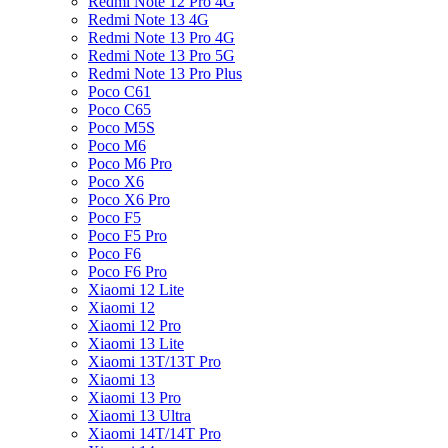
Redmi Note 12 Pro 4G
Redmi Note 13 4G
Redmi Note 13 Pro 4G
Redmi Note 13 Pro 5G
Redmi Note 13 Pro Plus
Poco C61
Poco C65
Poco M5S
Poco M6
Poco M6 Pro
Poco X6
Poco X6 Pro
Poco F5
Poco F5 Pro
Poco F6
Poco F6 Pro
Xiaomi 12 Lite
Xiaomi 12
Xiaomi 12 Pro
Xiaomi 13 Lite
Xiaomi 13T/13T Pro
Xiaomi 13
Xiaomi 13 Pro
Xiaomi 13 Ultra
Xiaomi 14T/14T Pro