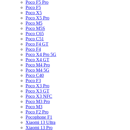
Poco F5 Pro
Poco F5
Poco X5
Poco X5 Pro
Poco M5
Poco M5S
Poco C65
Poco C51
Poco F4 GT
Poco F4
Poco X4 Pro 5G
Poco X4 GT
Poco M4 Pro
Poco M4 5G
Poco C40
Poco F3
Poco X3 Pro
Poco X3 GT
Poco X3 NFC
Poco M3 Pro
Poco M3
Poco F2 Pro
Pocophone F1
Xiaomi 13 Ultra
Xiaomi 13 Pro