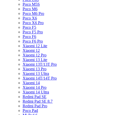
Poco M5S
Poco M6
Poco M6 Pro
Poco X6
Poco X6 Pro
Poco F5
Poco F5 Pro
Poco F6
Poco F6 Pro
Xiaomi 12 Lite
Xiaomi 12
Xiaomi 12 Pro
Xiaomi 13 Lite
Xiaomi 13T/13T Pro
Xiaomi 13 Pro
Xiaomi 13 Ultra
Xiaomi 14T/14T Pro
Xiaomi 14
Xiaomi 14 Pro
Xiaomi 14 Ultra
Redmi Pad SE
Redmi Pad SE 8.7
Redmi Pad Pro
Poco Pad