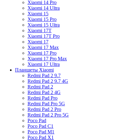
Xiaomi 14 Pro
Xiaomi 14 Ultra
Xiaomi 15
Xiaomi 15 Pro
Xiaomi 15 Ultra
Xiaomi 17T
Xiaomi 17T Pro
Xiaomi 17
Xiaomi 17 Max
Xiaomi 17 Pro
Xiaomi 17 Pro Max
Xiaomi 17 Ultra
Планшеты Xiaomi
Redmi Pad 2 9.7
Redmi Pad 2 9.7 4G
Redmi Pad 2
Redmi Pad 2 4G
Redmi Pad Pro
Redmi Pad Pro 5G
Redmi Pad 2 Pro
Redmi Pad 2 Pro 5G
Poco Pad
Poco Pad C1
Poco Pad M1
Poco Pad X1