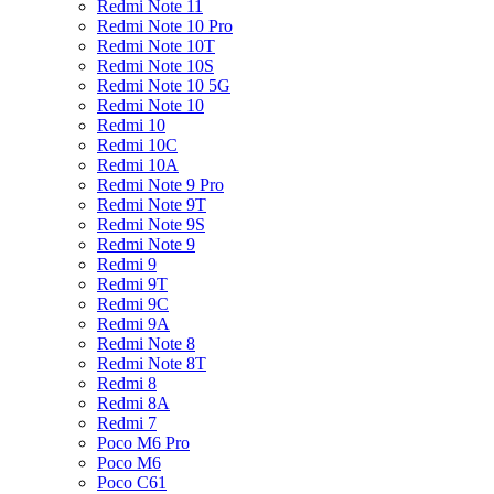
Redmi Note 11
Redmi Note 10 Pro
Redmi Note 10T
Redmi Note 10S
Redmi Note 10 5G
Redmi Note 10
Redmi 10
Redmi 10C
Redmi 10A
Redmi Note 9 Pro
Redmi Note 9T
Redmi Note 9S
Redmi Note 9
Redmi 9
Redmi 9T
Redmi 9C
Redmi 9A
Redmi Note 8
Redmi Note 8T
Redmi 8
Redmi 8A
Redmi 7
Poco M6 Pro
Poco M6
Poco C61