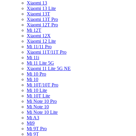
Xiaomi 13
Xiaomi 13 Lite
Xiaomi 13T
Xiaomi 13T Pro
Xiaomi 12T Pro
Mi 12T
Xiaomi 12X
Xiaomi 12 Lite
Mi 11/11 Pro
Xiaomi 11T/11T Pro
Mi 11i
Mi 11 Lite 5G
Xiaomi 11 Lite 5G NE
Mi 10 Pro
Mi 10
Mi 10T/10T Pro
Mi 10 Lite
Mi 10T Lite
Mi Note 10 Pro
Mi Note 10
Mi Note 10 Lite
Mi A3
Mi9
Mi 9T Pro
Mi 9T