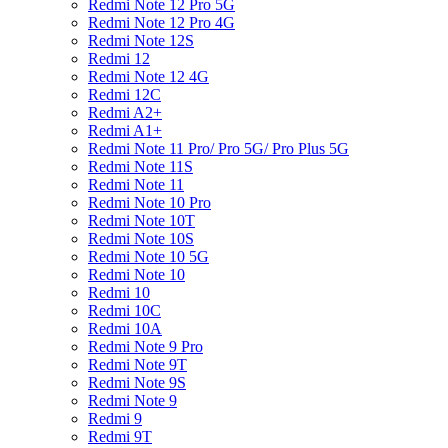
Redmi Note 12 Pro 5G
Redmi Note 12 Pro 4G
Redmi Note 12S
Redmi 12
Redmi Note 12 4G
Redmi 12C
Redmi A2+
Redmi A1+
Redmi Note 11 Pro/ Pro 5G/ Pro Plus 5G
Redmi Note 11S
Redmi Note 11
Redmi Note 10 Pro
Redmi Note 10T
Redmi Note 10S
Redmi Note 10 5G
Redmi Note 10
Redmi 10
Redmi 10C
Redmi 10A
Redmi Note 9 Pro
Redmi Note 9T
Redmi Note 9S
Redmi Note 9
Redmi 9
Redmi 9T