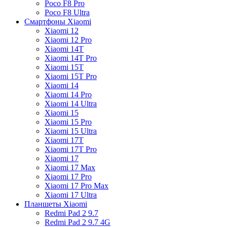
Poco F8 Pro
Poco F8 Ultra
Смартфоны Xiaomi
Xiaomi 12
Xiaomi 12 Pro
Xiaomi 14T
Xiaomi 14T Pro
Xiaomi 15T
Xiaomi 15T Pro
Xiaomi 14
Xiaomi 14 Pro
Xiaomi 14 Ultra
Xiaomi 15
Xiaomi 15 Pro
Xiaomi 15 Ultra
Xiaomi 17T
Xiaomi 17T Pro
Xiaomi 17
Xiaomi 17 Max
Xiaomi 17 Pro
Xiaomi 17 Pro Max
Xiaomi 17 Ultra
Планшеты Xiaomi
Redmi Pad 2 9.7
Redmi Pad 2 9.7 4G