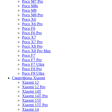
Poco M7 Pro
Poco M8s
Poco M8
Poco M8 Pro
Poco X6
Poco X6 Pro
Poco F6
Poco F6 Pro
Poco X7
Poco X7 Pro
Poco X8 Pro
Poco X8 Pro Max
Poco F7
Poco F7 Pro
Poco F7 Ultra
Poco F8 Pro
Poco F8 Ultra
Смартфоны Xiaomi
Xiaomi 12
Xiaomi 12 Pro
Xiaomi 14T
Xiaomi 14T Pro
Xiaomi 15T
Xiaomi 15T Pro
Xiaomi 14