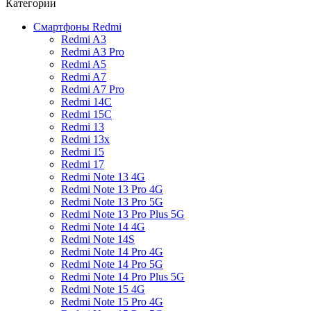
Категории
Смартфоны Redmi
Redmi A3
Redmi A3 Pro
Redmi A5
Redmi A7
Redmi A7 Pro
Redmi 14C
Redmi 15C
Redmi 13
Redmi 13x
Redmi 15
Redmi 17
Redmi Note 13 4G
Redmi Note 13 Pro 4G
Redmi Note 13 Pro 5G
Redmi Note 13 Pro Plus 5G
Redmi Note 14 4G
Redmi Note 14S
Redmi Note 14 Pro 4G
Redmi Note 14 Pro 5G
Redmi Note 14 Pro Plus 5G
Redmi Note 15 4G
Redmi Note 15 Pro 4G