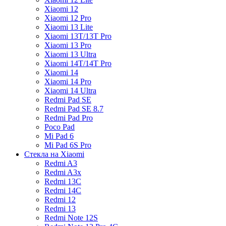
Xiaomi 12
Xiaomi 12 Pro
Xiaomi 13 Lite
Xiaomi 13T/13T Pro
Xiaomi 13 Pro
Xiaomi 13 Ultra
Xiaomi 14T/14T Pro
Xiaomi 14
Xiaomi 14 Pro
Xiaomi 14 Ultra
Redmi Pad SE
Redmi Pad SE 8.7
Redmi Pad Pro
Poco Pad
Mi Pad 6
Mi Pad 6S Pro
Стекла на Xiaomi
Redmi A3
Redmi A3x
Redmi 13C
Redmi 14C
Redmi 12
Redmi 13
Redmi Note 12S