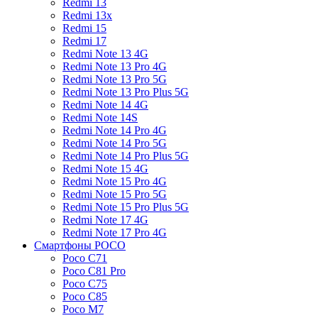
Redmi 13
Redmi 13x
Redmi 15
Redmi 17
Redmi Note 13 4G
Redmi Note 13 Pro 4G
Redmi Note 13 Pro 5G
Redmi Note 13 Pro Plus 5G
Redmi Note 14 4G
Redmi Note 14S
Redmi Note 14 Pro 4G
Redmi Note 14 Pro 5G
Redmi Note 14 Pro Plus 5G
Redmi Note 15 4G
Redmi Note 15 Pro 4G
Redmi Note 15 Pro 5G
Redmi Note 15 Pro Plus 5G
Redmi Note 17 4G
Redmi Note 17 Pro 4G
Смартфоны POCO
Poco C71
Poco C81 Pro
Poco C75
Poco C85
Poco M7