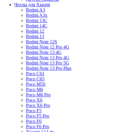
Чехлы для Xiaomi
Redmi A3
Redmi A3x
Redmi 13C
Redmi 14C
Redmi 12
Redmi 13
Redmi Note 12S
Redmi Note 12 Pro 4G
Redmi Note 13 4G
Redmi Note 13 Pro 4G
Redmi Note 13 Pro 5G
Redmi Note 13 Pro Plus
Poco C61
Poco C65
Poco M5S
Poco M6
Poco M6 Pro
Poco X6
Poco X6 Pro
Poco F5
Poco F5 Pro
Poco F6
Poco F6 Pro
Xiaomi 12 Lite