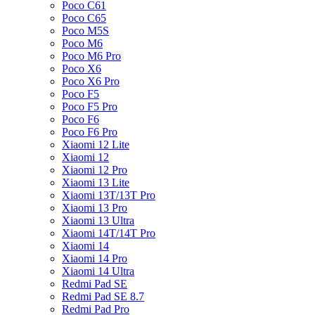
Poco C61
Poco C65
Poco M5S
Poco M6
Poco M6 Pro
Poco X6
Poco X6 Pro
Poco F5
Poco F5 Pro
Poco F6
Poco F6 Pro
Xiaomi 12 Lite
Xiaomi 12
Xiaomi 12 Pro
Xiaomi 13 Lite
Xiaomi 13T/13T Pro
Xiaomi 13 Pro
Xiaomi 13 Ultra
Xiaomi 14T/14T Pro
Xiaomi 14
Xiaomi 14 Pro
Xiaomi 14 Ultra
Redmi Pad SE
Redmi Pad SE 8.7
Redmi Pad Pro