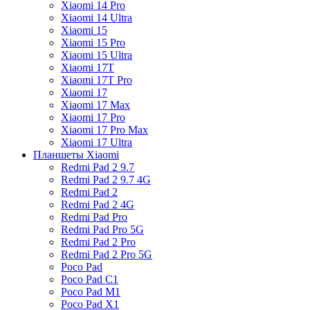
Xiaomi 14 Pro
Xiaomi 14 Ultra
Xiaomi 15
Xiaomi 15 Pro
Xiaomi 15 Ultra
Xiaomi 17T
Xiaomi 17T Pro
Xiaomi 17
Xiaomi 17 Max
Xiaomi 17 Pro
Xiaomi 17 Pro Max
Xiaomi 17 Ultra
Планшеты Xiaomi
Redmi Pad 2 9.7
Redmi Pad 2 9.7 4G
Redmi Pad 2
Redmi Pad 2 4G
Redmi Pad Pro
Redmi Pad Pro 5G
Redmi Pad 2 Pro
Redmi Pad 2 Pro 5G
Poco Pad
Poco Pad C1
Poco Pad M1
Poco Pad X1