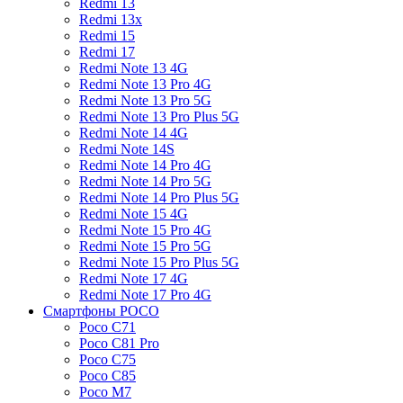
Redmi 13
Redmi 13x
Redmi 15
Redmi 17
Redmi Note 13 4G
Redmi Note 13 Pro 4G
Redmi Note 13 Pro 5G
Redmi Note 13 Pro Plus 5G
Redmi Note 14 4G
Redmi Note 14S
Redmi Note 14 Pro 4G
Redmi Note 14 Pro 5G
Redmi Note 14 Pro Plus 5G
Redmi Note 15 4G
Redmi Note 15 Pro 4G
Redmi Note 15 Pro 5G
Redmi Note 15 Pro Plus 5G
Redmi Note 17 4G
Redmi Note 17 Pro 4G
Смартфоны POCO
Poco C71
Poco C81 Pro
Poco C75
Poco C85
Poco M7