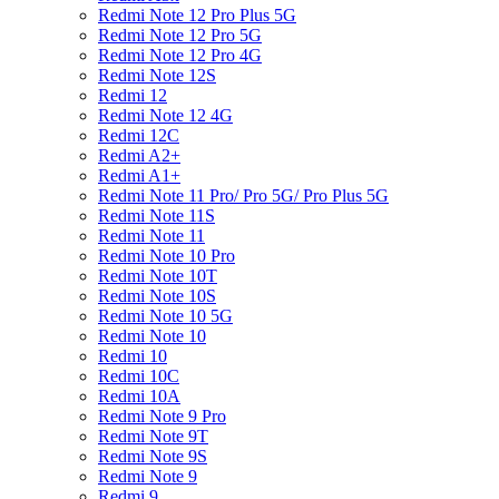
Redmi Note 12 Pro Plus 5G
Redmi Note 12 Pro 5G
Redmi Note 12 Pro 4G
Redmi Note 12S
Redmi 12
Redmi Note 12 4G
Redmi 12C
Redmi A2+
Redmi A1+
Redmi Note 11 Pro/ Pro 5G/ Pro Plus 5G
Redmi Note 11S
Redmi Note 11
Redmi Note 10 Pro
Redmi Note 10T
Redmi Note 10S
Redmi Note 10 5G
Redmi Note 10
Redmi 10
Redmi 10C
Redmi 10A
Redmi Note 9 Pro
Redmi Note 9T
Redmi Note 9S
Redmi Note 9
Redmi 9