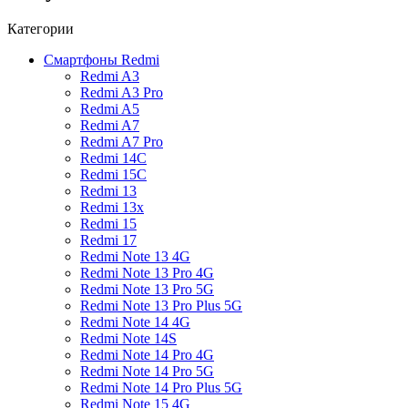
Категории
Смартфоны Redmi
Redmi A3
Redmi A3 Pro
Redmi A5
Redmi A7
Redmi A7 Pro
Redmi 14C
Redmi 15C
Redmi 13
Redmi 13x
Redmi 15
Redmi 17
Redmi Note 13 4G
Redmi Note 13 Pro 4G
Redmi Note 13 Pro 5G
Redmi Note 13 Pro Plus 5G
Redmi Note 14 4G
Redmi Note 14S
Redmi Note 14 Pro 4G
Redmi Note 14 Pro 5G
Redmi Note 14 Pro Plus 5G
Redmi Note 15 4G