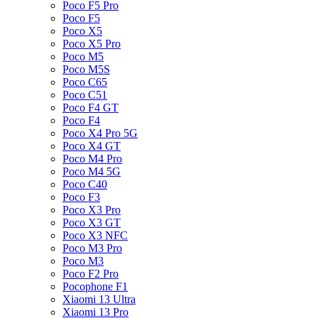
Poco F5 Pro
Poco F5
Poco X5
Poco X5 Pro
Poco M5
Poco M5S
Poco C65
Poco C51
Poco F4 GT
Poco F4
Poco X4 Pro 5G
Poco X4 GT
Poco M4 Pro
Poco M4 5G
Poco C40
Poco F3
Poco X3 Pro
Poco X3 GT
Poco X3 NFC
Poco M3 Pro
Poco M3
Poco F2 Pro
Pocophone F1
Xiaomi 13 Ultra
Xiaomi 13 Pro