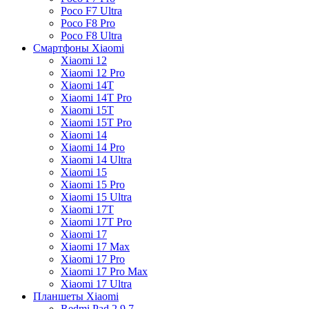
Poco F7 Ultra
Poco F8 Pro
Poco F8 Ultra
Смартфоны Xiaomi
Xiaomi 12
Xiaomi 12 Pro
Xiaomi 14T
Xiaomi 14T Pro
Xiaomi 15T
Xiaomi 15T Pro
Xiaomi 14
Xiaomi 14 Pro
Xiaomi 14 Ultra
Xiaomi 15
Xiaomi 15 Pro
Xiaomi 15 Ultra
Xiaomi 17T
Xiaomi 17T Pro
Xiaomi 17
Xiaomi 17 Max
Xiaomi 17 Pro
Xiaomi 17 Pro Max
Xiaomi 17 Ultra
Планшеты Xiaomi
Redmi Pad 2 9.7