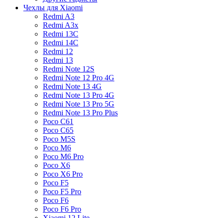
Чехлы для Xiaomi
Redmi A3
Redmi A3x
Redmi 13C
Redmi 14C
Redmi 12
Redmi 13
Redmi Note 12S
Redmi Note 12 Pro 4G
Redmi Note 13 4G
Redmi Note 13 Pro 4G
Redmi Note 13 Pro 5G
Redmi Note 13 Pro Plus
Poco C61
Poco C65
Poco M5S
Poco M6
Poco M6 Pro
Poco X6
Poco X6 Pro
Poco F5
Poco F5 Pro
Poco F6
Poco F6 Pro
Xiaomi 12 Lite