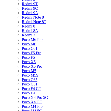
Redmi 9T
Redmi 9C
Redmi 9A
Redmi Note 8
Redmi Note 8T
Redmi 8
Redmi 8A
Redmi 7
Poco M6 Pro
Poco M6
Poco C61
Poco F5 Pro
Poco F5
Poco X5
Poco X5 Pro
Poco M5
Poco M5S
Poco C65
Poco C51
Poco F4 GT
Poco F4
Poco X4 Pro 5G
Poco X4 GT
Poco M4 Pro
Poco M4 5G