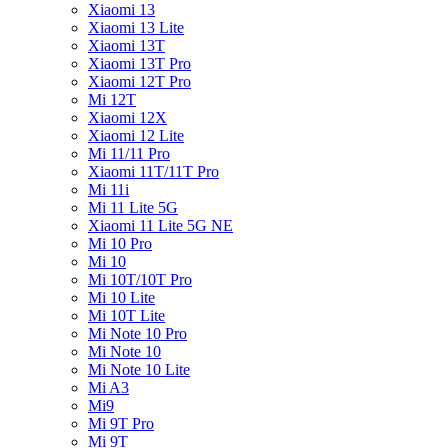
Xiaomi 13
Xiaomi 13 Lite
Xiaomi 13T
Xiaomi 13T Pro
Xiaomi 12T Pro
Mi 12T
Xiaomi 12X
Xiaomi 12 Lite
Mi 11/11 Pro
Xiaomi 11T/11T Pro
Mi 11i
Mi 11 Lite 5G
Xiaomi 11 Lite 5G NE
Mi 10 Pro
Mi 10
Mi 10T/10T Pro
Mi 10 Lite
Mi 10T Lite
Mi Note 10 Pro
Mi Note 10
Mi Note 10 Lite
Mi A3
Mi9
Mi 9T Pro
Mi 9T