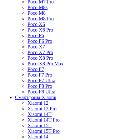
Poco M7 Pro
Poco M8s
Poco M8
Poco M8 Pro
Poco X6
Poco X6 Pro
Poco F6
Poco F6 Pro
Poco X7
Poco X7 Pro
Poco X8 Pro
Poco X8 Pro Max
Poco F7
Poco F7 Pro
Poco F7 Ultra
Poco F8 Pro
Poco F8 Ultra
Смартфоны Xiaomi
Xiaomi 12
Xiaomi 12 Pro
Xiaomi 14T
Xiaomi 14T Pro
Xiaomi 15T
Xiaomi 15T Pro
Xiaomi 14