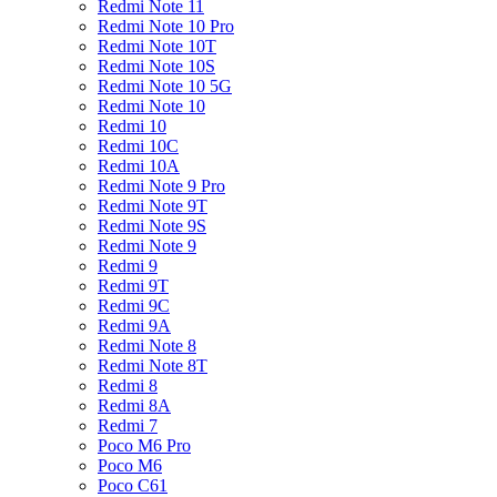
Redmi Note 11
Redmi Note 10 Pro
Redmi Note 10T
Redmi Note 10S
Redmi Note 10 5G
Redmi Note 10
Redmi 10
Redmi 10C
Redmi 10A
Redmi Note 9 Pro
Redmi Note 9T
Redmi Note 9S
Redmi Note 9
Redmi 9
Redmi 9T
Redmi 9C
Redmi 9A
Redmi Note 8
Redmi Note 8T
Redmi 8
Redmi 8A
Redmi 7
Poco M6 Pro
Poco M6
Poco C61