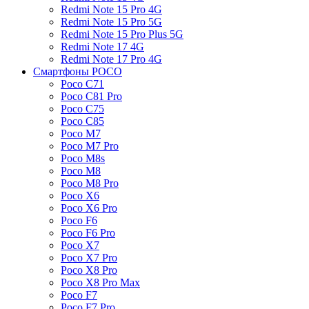
Redmi Note 15 Pro 4G
Redmi Note 15 Pro 5G
Redmi Note 15 Pro Plus 5G
Redmi Note 17 4G
Redmi Note 17 Pro 4G
Смартфоны POCO
Poco C71
Poco C81 Pro
Poco C75
Poco C85
Poco M7
Poco M7 Pro
Poco M8s
Poco M8
Poco M8 Pro
Poco X6
Poco X6 Pro
Poco F6
Poco F6 Pro
Poco X7
Poco X7 Pro
Poco X8 Pro
Poco X8 Pro Max
Poco F7
Poco F7 Pro