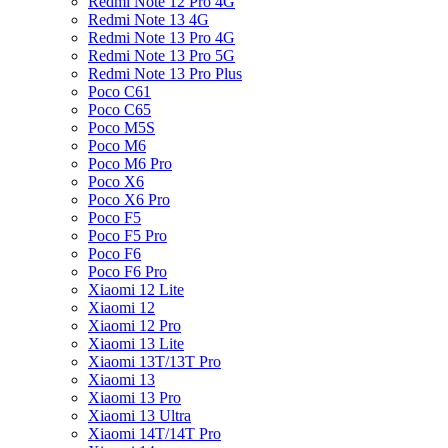
Redmi Note 12 Pro 4G
Redmi Note 13 4G
Redmi Note 13 Pro 4G
Redmi Note 13 Pro 5G
Redmi Note 13 Pro Plus
Poco C61
Poco C65
Poco M5S
Poco M6
Poco M6 Pro
Poco X6
Poco X6 Pro
Poco F5
Poco F5 Pro
Poco F6
Poco F6 Pro
Xiaomi 12 Lite
Xiaomi 12
Xiaomi 12 Pro
Xiaomi 13 Lite
Xiaomi 13T/13T Pro
Xiaomi 13
Xiaomi 13 Pro
Xiaomi 13 Ultra
Xiaomi 14T/14T Pro