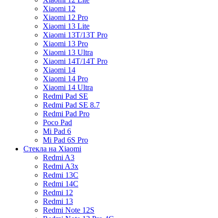
Xiaomi 12
Xiaomi 12 Pro
Xiaomi 13 Lite
Xiaomi 13T/13T Pro
Xiaomi 13 Pro
Xiaomi 13 Ultra
Xiaomi 14T/14T Pro
Xiaomi 14
Xiaomi 14 Pro
Xiaomi 14 Ultra
Redmi Pad SE
Redmi Pad SE 8.7
Redmi Pad Pro
Poco Pad
Mi Pad 6
Mi Pad 6S Pro
Стекла на Xiaomi
Redmi A3
Redmi A3x
Redmi 13C
Redmi 14C
Redmi 12
Redmi 13
Redmi Note 12S