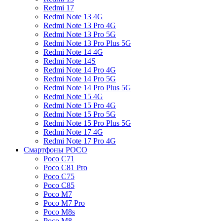
Redmi 17
Redmi Note 13 4G
Redmi Note 13 Pro 4G
Redmi Note 13 Pro 5G
Redmi Note 13 Pro Plus 5G
Redmi Note 14 4G
Redmi Note 14S
Redmi Note 14 Pro 4G
Redmi Note 14 Pro 5G
Redmi Note 14 Pro Plus 5G
Redmi Note 15 4G
Redmi Note 15 Pro 4G
Redmi Note 15 Pro 5G
Redmi Note 15 Pro Plus 5G
Redmi Note 17 4G
Redmi Note 17 Pro 4G
Смартфоны POCO
Poco C71
Poco C81 Pro
Poco C75
Poco C85
Poco M7
Poco M7 Pro
Poco M8s
Poco M8