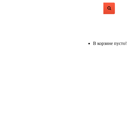
В корзине пусто!