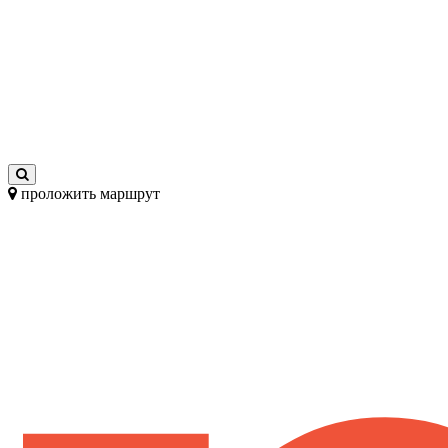
проложить маршрут