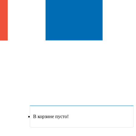
В корзине пусто!