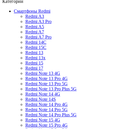
Категории
Смартфоны Redmi
Redmi A3
Redmi A3 Pro
Redmi A5
Redmi A7
Redmi A7 Pro
Redmi 14C
Redmi 15C
Redmi 13
Redmi 13x
Redmi 15
Redmi 17
Redmi Note 13 4G
Redmi Note 13 Pro 4G
Redmi Note 13 Pro 5G
Redmi Note 13 Pro Plus 5G
Redmi Note 14 4G
Redmi Note 14S
Redmi Note 14 Pro 4G
Redmi Note 14 Pro 5G
Redmi Note 14 Pro Plus 5G
Redmi Note 15 4G
Redmi Note 15 Pro 4G