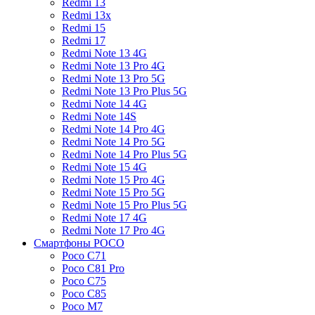
Redmi 13
Redmi 13x
Redmi 15
Redmi 17
Redmi Note 13 4G
Redmi Note 13 Pro 4G
Redmi Note 13 Pro 5G
Redmi Note 13 Pro Plus 5G
Redmi Note 14 4G
Redmi Note 14S
Redmi Note 14 Pro 4G
Redmi Note 14 Pro 5G
Redmi Note 14 Pro Plus 5G
Redmi Note 15 4G
Redmi Note 15 Pro 4G
Redmi Note 15 Pro 5G
Redmi Note 15 Pro Plus 5G
Redmi Note 17 4G
Redmi Note 17 Pro 4G
Смартфоны POCO
Poco C71
Poco C81 Pro
Poco C75
Poco C85
Poco M7