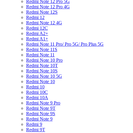
Redmi Note 12 Pro 5G
Redmi Note 12 Pro 4G
Redmi Note 12S
Redmi 12
Redmi Note 12 4G
Redmi 12C
Redmi A2+
Redmi A1+
Redmi Note 11 Pro/ Pro 5G/ Pro Plus 5G
Redmi Note 11S
Redmi Note 11
Redmi Note 10 Pro
Redmi Note 10T
Redmi Note 10S
Redmi Note 10 5G
Redmi Note 10
Redmi 10
Redmi 10C
Redmi 10A
Redmi Note 9 Pro
Redmi Note 9T
Redmi Note 9S
Redmi Note 9
Redmi 9
Redmi 9T