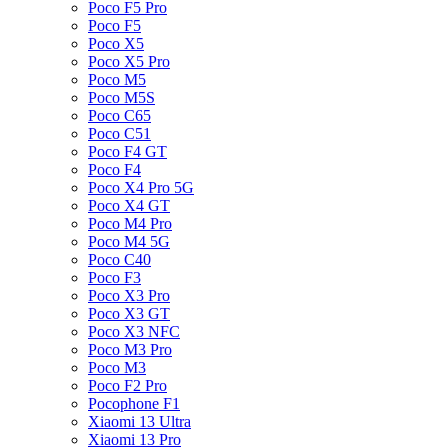
Poco F5 Pro
Poco F5
Poco X5
Poco X5 Pro
Poco M5
Poco M5S
Poco C65
Poco C51
Poco F4 GT
Poco F4
Poco X4 Pro 5G
Poco X4 GT
Poco M4 Pro
Poco M4 5G
Poco C40
Poco F3
Poco X3 Pro
Poco X3 GT
Poco X3 NFC
Poco M3 Pro
Poco M3
Poco F2 Pro
Pocophone F1
Xiaomi 13 Ultra
Xiaomi 13 Pro