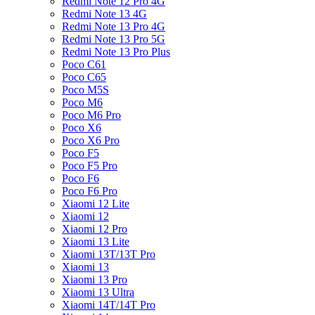
Redmi Note 12 Pro 4G
Redmi Note 13 4G
Redmi Note 13 Pro 4G
Redmi Note 13 Pro 5G
Redmi Note 13 Pro Plus
Poco C61
Poco C65
Poco M5S
Poco M6
Poco M6 Pro
Poco X6
Poco X6 Pro
Poco F5
Poco F5 Pro
Poco F6
Poco F6 Pro
Xiaomi 12 Lite
Xiaomi 12
Xiaomi 12 Pro
Xiaomi 13 Lite
Xiaomi 13T/13T Pro
Xiaomi 13
Xiaomi 13 Pro
Xiaomi 13 Ultra
Xiaomi 14T/14T Pro