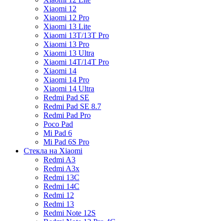
Xiaomi 12
Xiaomi 12 Pro
Xiaomi 13 Lite
Xiaomi 13T/13T Pro
Xiaomi 13 Pro
Xiaomi 13 Ultra
Xiaomi 14T/14T Pro
Xiaomi 14
Xiaomi 14 Pro
Xiaomi 14 Ultra
Redmi Pad SE
Redmi Pad SE 8.7
Redmi Pad Pro
Poco Pad
Mi Pad 6
Mi Pad 6S Pro
Стекла на Xiaomi
Redmi A3
Redmi A3x
Redmi 13C
Redmi 14C
Redmi 12
Redmi 13
Redmi Note 12S