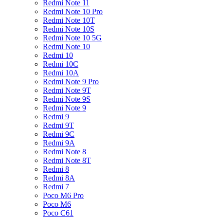
Redmi Note 11
Redmi Note 10 Pro
Redmi Note 10T
Redmi Note 10S
Redmi Note 10 5G
Redmi Note 10
Redmi 10
Redmi 10C
Redmi 10A
Redmi Note 9 Pro
Redmi Note 9T
Redmi Note 9S
Redmi Note 9
Redmi 9
Redmi 9T
Redmi 9C
Redmi 9A
Redmi Note 8
Redmi Note 8T
Redmi 8
Redmi 8A
Redmi 7
Poco M6 Pro
Poco M6
Poco C61