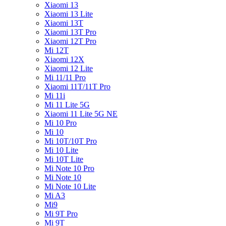
Xiaomi 13
Xiaomi 13 Lite
Xiaomi 13T
Xiaomi 13T Pro
Xiaomi 12T Pro
Mi 12T
Xiaomi 12X
Xiaomi 12 Lite
Mi 11/11 Pro
Xiaomi 11T/11T Pro
Mi 11i
Mi 11 Lite 5G
Xiaomi 11 Lite 5G NE
Mi 10 Pro
Mi 10
Mi 10T/10T Pro
Mi 10 Lite
Mi 10T Lite
Mi Note 10 Pro
Mi Note 10
Mi Note 10 Lite
Mi A3
Mi9
Mi 9T Pro
Mi 9T