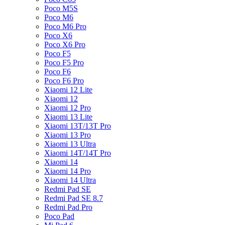
Poco M5S
Poco M6
Poco M6 Pro
Poco X6
Poco X6 Pro
Poco F5
Poco F5 Pro
Poco F6
Poco F6 Pro
Xiaomi 12 Lite
Xiaomi 12
Xiaomi 12 Pro
Xiaomi 13 Lite
Xiaomi 13T/13T Pro
Xiaomi 13 Pro
Xiaomi 13 Ultra
Xiaomi 14T/14T Pro
Xiaomi 14
Xiaomi 14 Pro
Xiaomi 14 Ultra
Redmi Pad SE
Redmi Pad SE 8.7
Redmi Pad Pro
Poco Pad