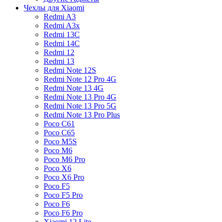
Чехлы для Xiaomi
Redmi A3
Redmi A3x
Redmi 13C
Redmi 14C
Redmi 12
Redmi 13
Redmi Note 12S
Redmi Note 12 Pro 4G
Redmi Note 13 4G
Redmi Note 13 Pro 4G
Redmi Note 13 Pro 5G
Redmi Note 13 Pro Plus
Poco C61
Poco C65
Poco M5S
Poco M6
Poco M6 Pro
Poco X6
Poco X6 Pro
Poco F5
Poco F5 Pro
Poco F6
Poco F6 Pro
Xiaomi 12 Lite