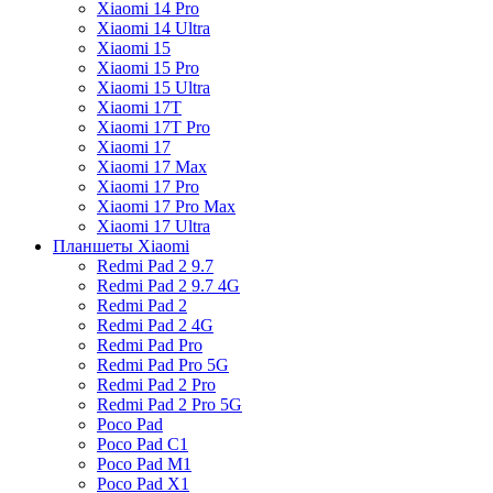
Xiaomi 14 Pro
Xiaomi 14 Ultra
Xiaomi 15
Xiaomi 15 Pro
Xiaomi 15 Ultra
Xiaomi 17T
Xiaomi 17T Pro
Xiaomi 17
Xiaomi 17 Max
Xiaomi 17 Pro
Xiaomi 17 Pro Max
Xiaomi 17 Ultra
Планшеты Xiaomi
Redmi Pad 2 9.7
Redmi Pad 2 9.7 4G
Redmi Pad 2
Redmi Pad 2 4G
Redmi Pad Pro
Redmi Pad Pro 5G
Redmi Pad 2 Pro
Redmi Pad 2 Pro 5G
Poco Pad
Poco Pad C1
Poco Pad M1
Poco Pad X1