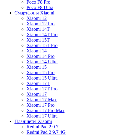
Poco F8 Pro
Poco F8 Ultra
Смартфоны Xiaomi
Xiaomi 12
Xiaomi 12 Pro
Xiaomi 14T
Xiaomi 14T Pro
Xiaomi 15T
Xiaomi 15T Pro
Xiaomi 14
Xiaomi 14 Pro
Xiaomi 14 Ultra
Xiaomi 15
Xiaomi 15 Pro
Xiaomi 15 Ultra
Xiaomi 17T
Xiaomi 17T Pro
Xiaomi 17
Xiaomi 17 Max
Xiaomi 17 Pro
Xiaomi 17 Pro Max
Xiaomi 17 Ultra
Планшеты Xiaomi
Redmi Pad 2 9.7
Redmi Pad 2 9.7 4G