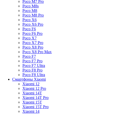
Poco M7 Pro
Poco M8s
Poco M8
Poco M8 Pro
Poco X6
Poco X6 Pro
Poco F6
Poco F6 Pro
Poco X7
Poco X7 Pro
Poco X8 Pro
Poco X8 Pro Max
Poco F7
Poco F7 Pro
Poco F7 Ultra
Poco F8 Pro
Poco F8 Ultra
Смартфоны Xiaomi
Xiaomi 12
Xiaomi 12 Pro
Xiaomi 14T
Xiaomi 14T Pro
Xiaomi 15T
Xiaomi 15T Pro
Xiaomi 14