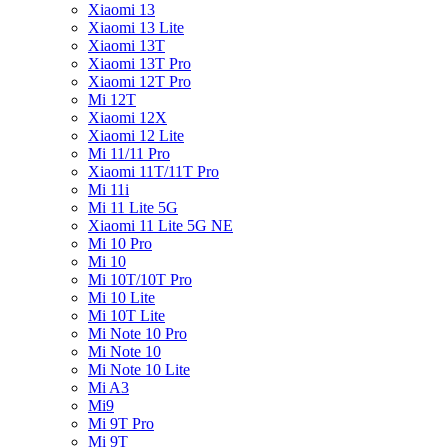
Xiaomi 13
Xiaomi 13 Lite
Xiaomi 13T
Xiaomi 13T Pro
Xiaomi 12T Pro
Mi 12T
Xiaomi 12X
Xiaomi 12 Lite
Mi 11/11 Pro
Xiaomi 11T/11T Pro
Mi 11i
Mi 11 Lite 5G
Xiaomi 11 Lite 5G NE
Mi 10 Pro
Mi 10
Mi 10T/10T Pro
Mi 10 Lite
Mi 10T Lite
Mi Note 10 Pro
Mi Note 10
Mi Note 10 Lite
Mi A3
Mi9
Mi 9T Pro
Mi 9T