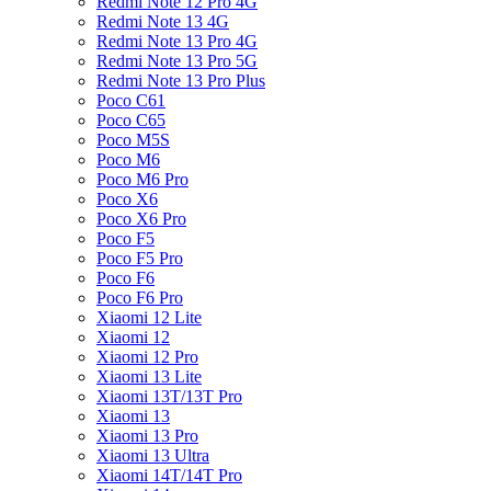
Redmi Note 12 Pro 4G
Redmi Note 13 4G
Redmi Note 13 Pro 4G
Redmi Note 13 Pro 5G
Redmi Note 13 Pro Plus
Poco C61
Poco C65
Poco M5S
Poco M6
Poco M6 Pro
Poco X6
Poco X6 Pro
Poco F5
Poco F5 Pro
Poco F6
Poco F6 Pro
Xiaomi 12 Lite
Xiaomi 12
Xiaomi 12 Pro
Xiaomi 13 Lite
Xiaomi 13T/13T Pro
Xiaomi 13
Xiaomi 13 Pro
Xiaomi 13 Ultra
Xiaomi 14T/14T Pro