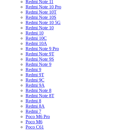
Redmi Note 11
Redmi Note 10 Pro
Redmi Note 10T
Redmi Note 10S
Redmi Note 10 5G
Redmi Note 10
Redmi 10
Redmi 10C
Redmi 10A
Redmi Note 9 Pro
Redmi Note 9T
Redmi Note 9S
Redmi Note 9
Redmi 9
Redmi 9T
Redmi 9C
Redmi 9A
Redmi Note 8
Redmi Note 8T
Redmi 8
Redmi 8A
Redmi 7
Poco M6 Pro
Poco M6
Poco C61