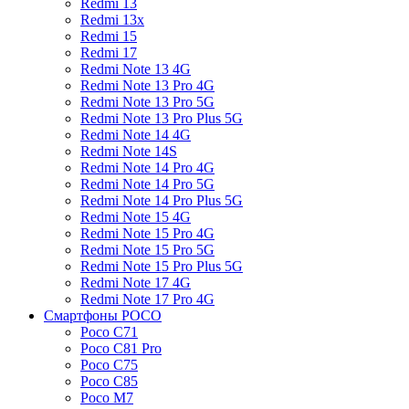
Redmi 13
Redmi 13x
Redmi 15
Redmi 17
Redmi Note 13 4G
Redmi Note 13 Pro 4G
Redmi Note 13 Pro 5G
Redmi Note 13 Pro Plus 5G
Redmi Note 14 4G
Redmi Note 14S
Redmi Note 14 Pro 4G
Redmi Note 14 Pro 5G
Redmi Note 14 Pro Plus 5G
Redmi Note 15 4G
Redmi Note 15 Pro 4G
Redmi Note 15 Pro 5G
Redmi Note 15 Pro Plus 5G
Redmi Note 17 4G
Redmi Note 17 Pro 4G
Смартфоны POCO
Poco C71
Poco C81 Pro
Poco C75
Poco C85
Poco M7