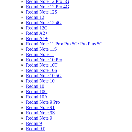
Redmi Note 12 Pro 5G
Redmi Note 12 Pro 4G
Redmi Note 12S
Redmi 12
Redmi Note 12 4G
Redmi 12C
Redmi A2+
Redmi A1+
Redmi Note 11 Pro/ Pro 5G/ Pro Plus 5G
Redmi Note 11S
Redmi Note 11
Redmi Note 10 Pro
Redmi Note 10T
Redmi Note 10S
Redmi Note 10 5G
Redmi Note 10
Redmi 10
Redmi 10C
Redmi 10A
Redmi Note 9 Pro
Redmi Note 9T
Redmi Note 9S
Redmi Note 9
Redmi 9
Redmi 9T