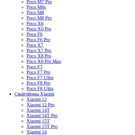
Poco M7 Pro
Poco M8s
Poco M8
Poco M8 Pro
Poco X6
Poco X6 Pro
Poco F6
Poco F6 Pro
Poco X7
Poco X7 Pro
Poco X8 Pro
Poco X8 Pro Max
Poco F7
Poco F7 Pro
Poco F7 Ultra
Poco F8 Pro
Poco F8 Ultra
Смартфоны Xiaomi
Xiaomi 12
Xiaomi 12 Pro
Xiaomi 14T
Xiaomi 14T Pro
Xiaomi 15T
Xiaomi 15T Pro
Xiaomi 14