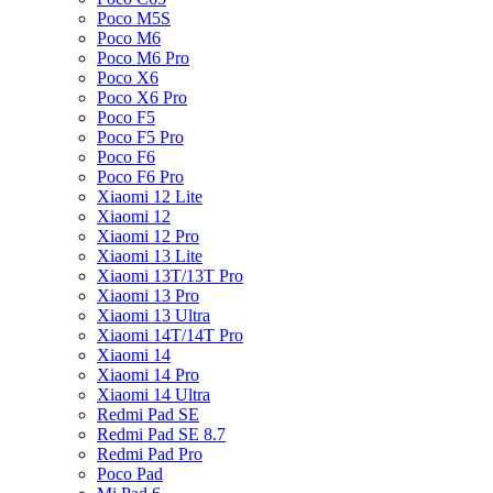
Poco M5S
Poco M6
Poco M6 Pro
Poco X6
Poco X6 Pro
Poco F5
Poco F5 Pro
Poco F6
Poco F6 Pro
Xiaomi 12 Lite
Xiaomi 12
Xiaomi 12 Pro
Xiaomi 13 Lite
Xiaomi 13T/13T Pro
Xiaomi 13 Pro
Xiaomi 13 Ultra
Xiaomi 14T/14T Pro
Xiaomi 14
Xiaomi 14 Pro
Xiaomi 14 Ultra
Redmi Pad SE
Redmi Pad SE 8.7
Redmi Pad Pro
Poco Pad