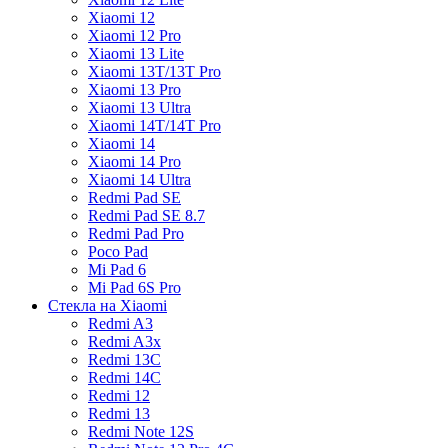
Xiaomi 12
Xiaomi 12 Pro
Xiaomi 13 Lite
Xiaomi 13T/13T Pro
Xiaomi 13 Pro
Xiaomi 13 Ultra
Xiaomi 14T/14T Pro
Xiaomi 14
Xiaomi 14 Pro
Xiaomi 14 Ultra
Redmi Pad SE
Redmi Pad SE 8.7
Redmi Pad Pro
Poco Pad
Mi Pad 6
Mi Pad 6S Pro
Стекла на Xiaomi
Redmi A3
Redmi A3x
Redmi 13C
Redmi 14C
Redmi 12
Redmi 13
Redmi Note 12S