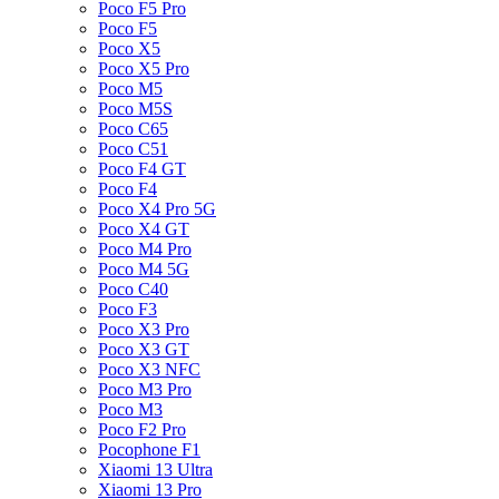
Poco F5 Pro
Poco F5
Poco X5
Poco X5 Pro
Poco M5
Poco M5S
Poco C65
Poco C51
Poco F4 GT
Poco F4
Poco X4 Pro 5G
Poco X4 GT
Poco M4 Pro
Poco M4 5G
Poco C40
Poco F3
Poco X3 Pro
Poco X3 GT
Poco X3 NFC
Poco M3 Pro
Poco M3
Poco F2 Pro
Pocophone F1
Xiaomi 13 Ultra
Xiaomi 13 Pro