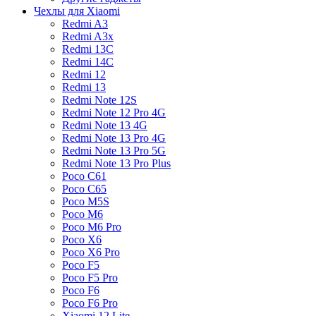
Чехлы для Xiaomi
Redmi A3
Redmi A3x
Redmi 13C
Redmi 14C
Redmi 12
Redmi 13
Redmi Note 12S
Redmi Note 12 Pro 4G
Redmi Note 13 4G
Redmi Note 13 Pro 4G
Redmi Note 13 Pro 5G
Redmi Note 13 Pro Plus
Poco C61
Poco C65
Poco M5S
Poco M6
Poco M6 Pro
Poco X6
Poco X6 Pro
Poco F5
Poco F5 Pro
Poco F6
Poco F6 Pro
Xiaomi 12 Lite