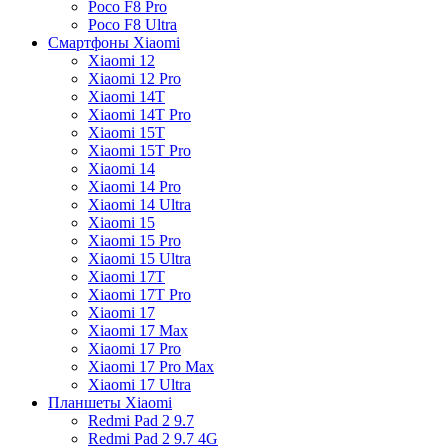
Poco F8 Pro
Poco F8 Ultra
Смартфоны Xiaomi
Xiaomi 12
Xiaomi 12 Pro
Xiaomi 14T
Xiaomi 14T Pro
Xiaomi 15T
Xiaomi 15T Pro
Xiaomi 14
Xiaomi 14 Pro
Xiaomi 14 Ultra
Xiaomi 15
Xiaomi 15 Pro
Xiaomi 15 Ultra
Xiaomi 17T
Xiaomi 17T Pro
Xiaomi 17
Xiaomi 17 Max
Xiaomi 17 Pro
Xiaomi 17 Pro Max
Xiaomi 17 Ultra
Планшеты Xiaomi
Redmi Pad 2 9.7
Redmi Pad 2 9.7 4G