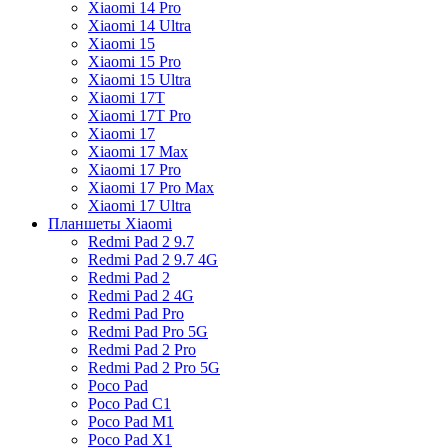
Xiaomi 14 Pro
Xiaomi 14 Ultra
Xiaomi 15
Xiaomi 15 Pro
Xiaomi 15 Ultra
Xiaomi 17T
Xiaomi 17T Pro
Xiaomi 17
Xiaomi 17 Max
Xiaomi 17 Pro
Xiaomi 17 Pro Max
Xiaomi 17 Ultra
Планшеты Xiaomi
Redmi Pad 2 9.7
Redmi Pad 2 9.7 4G
Redmi Pad 2
Redmi Pad 2 4G
Redmi Pad Pro
Redmi Pad Pro 5G
Redmi Pad 2 Pro
Redmi Pad 2 Pro 5G
Poco Pad
Poco Pad C1
Poco Pad M1
Poco Pad X1