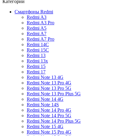
Категории
Смартфоны Redmi
Redmi A3
Redmi A3 Pro
Redmi A5
Redmi A7
Redmi A7 Pro
Redmi 14C
Redmi 15C
Redmi 13
Redmi 13x
Redmi 15
Redmi 17
Redmi Note 13 4G
Redmi Note 13 Pro 4G
Redmi Note 13 Pro 5G
Redmi Note 13 Pro Plus 5G
Redmi Note 14 4G
Redmi Note 14S
Redmi Note 14 Pro 4G
Redmi Note 14 Pro 5G
Redmi Note 14 Pro Plus 5G
Redmi Note 15 4G
Redmi Note 15 Pro 4G