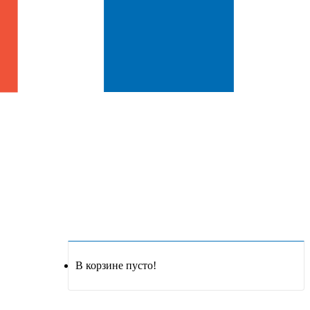
В корзине пусто!