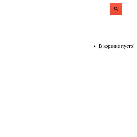
В корзине пусто!