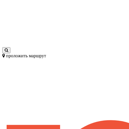
проложить маршрут