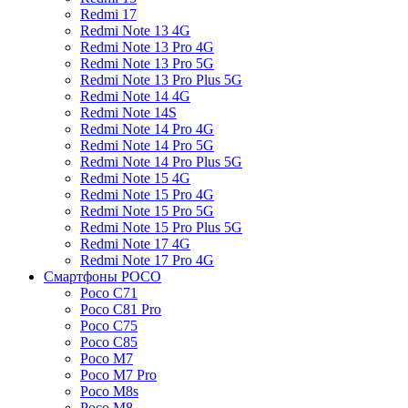
Redmi 17
Redmi Note 13 4G
Redmi Note 13 Pro 4G
Redmi Note 13 Pro 5G
Redmi Note 13 Pro Plus 5G
Redmi Note 14 4G
Redmi Note 14S
Redmi Note 14 Pro 4G
Redmi Note 14 Pro 5G
Redmi Note 14 Pro Plus 5G
Redmi Note 15 4G
Redmi Note 15 Pro 4G
Redmi Note 15 Pro 5G
Redmi Note 15 Pro Plus 5G
Redmi Note 17 4G
Redmi Note 17 Pro 4G
Смартфоны POCO
Poco C71
Poco C81 Pro
Poco C75
Poco C85
Poco M7
Poco M7 Pro
Poco M8s
Poco M8