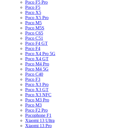
Poco F5 Pro
Poco F5
Poco X5
Poco X5 Pro
Poco M5
Poco M5S
Poco C65
Poco C51
Poco F4 GT
Poco F4
Poco X4 Pro 5G
Poco X4 GT
Poco M4 Pro
Poco M4 5G
Poco C40
Poco F3
Poco X3 Pro
Poco X3 GT
Poco X3 NFC
Poco M3 Pro
Poco M3
Poco F2 Pro
Pocophone F1
Xiaomi 13 Ultra
Xiaomi 13 Pro