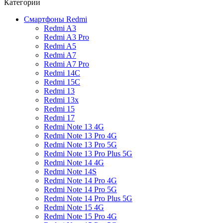
Категории
Смартфоны Redmi
Redmi A3
Redmi A3 Pro
Redmi A5
Redmi A7
Redmi A7 Pro
Redmi 14C
Redmi 15C
Redmi 13
Redmi 13x
Redmi 15
Redmi 17
Redmi Note 13 4G
Redmi Note 13 Pro 4G
Redmi Note 13 Pro 5G
Redmi Note 13 Pro Plus 5G
Redmi Note 14 4G
Redmi Note 14S
Redmi Note 14 Pro 4G
Redmi Note 14 Pro 5G
Redmi Note 14 Pro Plus 5G
Redmi Note 15 4G
Redmi Note 15 Pro 4G