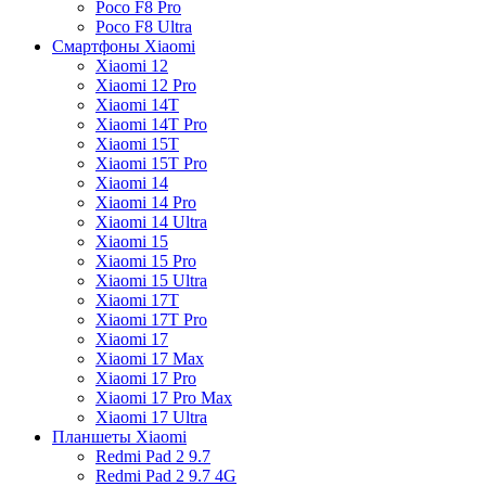
Poco F8 Pro
Poco F8 Ultra
Смартфоны Xiaomi
Xiaomi 12
Xiaomi 12 Pro
Xiaomi 14T
Xiaomi 14T Pro
Xiaomi 15T
Xiaomi 15T Pro
Xiaomi 14
Xiaomi 14 Pro
Xiaomi 14 Ultra
Xiaomi 15
Xiaomi 15 Pro
Xiaomi 15 Ultra
Xiaomi 17T
Xiaomi 17T Pro
Xiaomi 17
Xiaomi 17 Max
Xiaomi 17 Pro
Xiaomi 17 Pro Max
Xiaomi 17 Ultra
Планшеты Xiaomi
Redmi Pad 2 9.7
Redmi Pad 2 9.7 4G