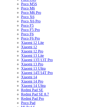
Poco M5S
Poco M6
Poco M6 Pro
Poco X6
Poco X6 Pro
Poco F5
Poco F5 Pro
Poco F6
Poco F6 Pro
Xiaomi 12 Lite
Xiaomi 12
Xiaomi 12 Pro
Xiaomi 13 Lite
Xiaomi 13T/13T Pro
Xiaomi 13 Pro
Xiaomi 13 Ultra
Xiaomi 14T/14T Pro
Xiaomi 14
Xiaomi 14 Pro
Xiaomi 14 Ultra
Redmi Pad SE
Redmi Pad SE 8.7
Redmi Pad Pro
Poco Pad