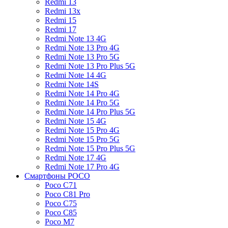
Redmi 13
Redmi 13x
Redmi 15
Redmi 17
Redmi Note 13 4G
Redmi Note 13 Pro 4G
Redmi Note 13 Pro 5G
Redmi Note 13 Pro Plus 5G
Redmi Note 14 4G
Redmi Note 14S
Redmi Note 14 Pro 4G
Redmi Note 14 Pro 5G
Redmi Note 14 Pro Plus 5G
Redmi Note 15 4G
Redmi Note 15 Pro 4G
Redmi Note 15 Pro 5G
Redmi Note 15 Pro Plus 5G
Redmi Note 17 4G
Redmi Note 17 Pro 4G
Смартфоны POCO
Poco C71
Poco C81 Pro
Poco C75
Poco C85
Poco M7