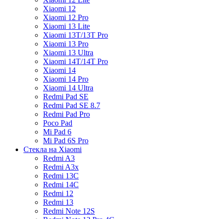
Xiaomi 12
Xiaomi 12 Pro
Xiaomi 13 Lite
Xiaomi 13T/13T Pro
Xiaomi 13 Pro
Xiaomi 13 Ultra
Xiaomi 14T/14T Pro
Xiaomi 14
Xiaomi 14 Pro
Xiaomi 14 Ultra
Redmi Pad SE
Redmi Pad SE 8.7
Redmi Pad Pro
Poco Pad
Mi Pad 6
Mi Pad 6S Pro
Стекла на Xiaomi
Redmi A3
Redmi A3x
Redmi 13C
Redmi 14C
Redmi 12
Redmi 13
Redmi Note 12S