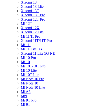
Xiaomi 13
Xiaomi 13 Lite
Xiaomi 13T
Xiaomi 13T Pro
Xiaomi 12T Pro
Mi 12T
Xiaomi 12X
Xiaomi 12 Lite
Mi 11/11 Pro
Xiaomi 11T/11T Pro
Mi 11i
Mi 11 Lite 5G
Xiaomi 11 Lite 5G NE
Mi 10 Pro
Mi 10
Mi 10T/10T Pro
Mi 10 Lite
Mi 10T Lite
Mi Note 10 Pro
Mi Note 10
Mi Note 10 Lite
Mi A3
Mi9
Mi 9T Pro
Mi 9T