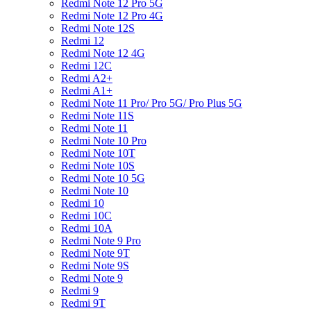
Redmi Note 12 Pro 5G
Redmi Note 12 Pro 4G
Redmi Note 12S
Redmi 12
Redmi Note 12 4G
Redmi 12C
Redmi A2+
Redmi A1+
Redmi Note 11 Pro/ Pro 5G/ Pro Plus 5G
Redmi Note 11S
Redmi Note 11
Redmi Note 10 Pro
Redmi Note 10T
Redmi Note 10S
Redmi Note 10 5G
Redmi Note 10
Redmi 10
Redmi 10C
Redmi 10A
Redmi Note 9 Pro
Redmi Note 9T
Redmi Note 9S
Redmi Note 9
Redmi 9
Redmi 9T