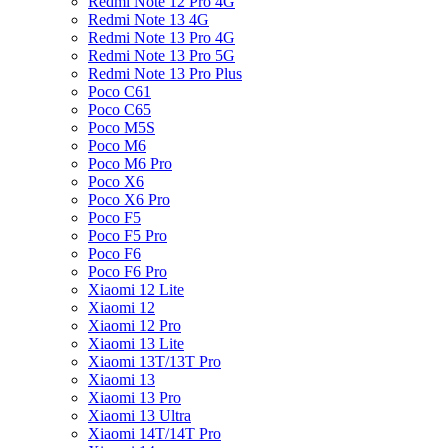
Redmi Note 12 Pro 4G
Redmi Note 13 4G
Redmi Note 13 Pro 4G
Redmi Note 13 Pro 5G
Redmi Note 13 Pro Plus
Poco C61
Poco C65
Poco M5S
Poco M6
Poco M6 Pro
Poco X6
Poco X6 Pro
Poco F5
Poco F5 Pro
Poco F6
Poco F6 Pro
Xiaomi 12 Lite
Xiaomi 12
Xiaomi 12 Pro
Xiaomi 13 Lite
Xiaomi 13T/13T Pro
Xiaomi 13
Xiaomi 13 Pro
Xiaomi 13 Ultra
Xiaomi 14T/14T Pro