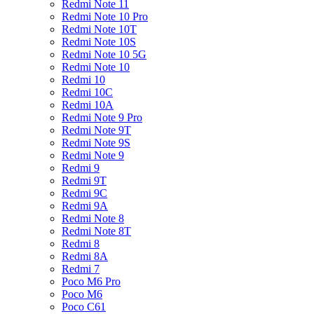
Redmi Note 11
Redmi Note 10 Pro
Redmi Note 10T
Redmi Note 10S
Redmi Note 10 5G
Redmi Note 10
Redmi 10
Redmi 10C
Redmi 10A
Redmi Note 9 Pro
Redmi Note 9T
Redmi Note 9S
Redmi Note 9
Redmi 9
Redmi 9T
Redmi 9C
Redmi 9A
Redmi Note 8
Redmi Note 8T
Redmi 8
Redmi 8A
Redmi 7
Poco M6 Pro
Poco M6
Poco C61