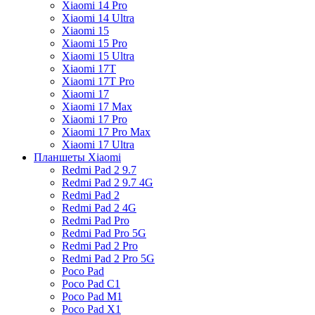
Xiaomi 14 Pro
Xiaomi 14 Ultra
Xiaomi 15
Xiaomi 15 Pro
Xiaomi 15 Ultra
Xiaomi 17T
Xiaomi 17T Pro
Xiaomi 17
Xiaomi 17 Max
Xiaomi 17 Pro
Xiaomi 17 Pro Max
Xiaomi 17 Ultra
Планшеты Xiaomi
Redmi Pad 2 9.7
Redmi Pad 2 9.7 4G
Redmi Pad 2
Redmi Pad 2 4G
Redmi Pad Pro
Redmi Pad Pro 5G
Redmi Pad 2 Pro
Redmi Pad 2 Pro 5G
Poco Pad
Poco Pad C1
Poco Pad M1
Poco Pad X1