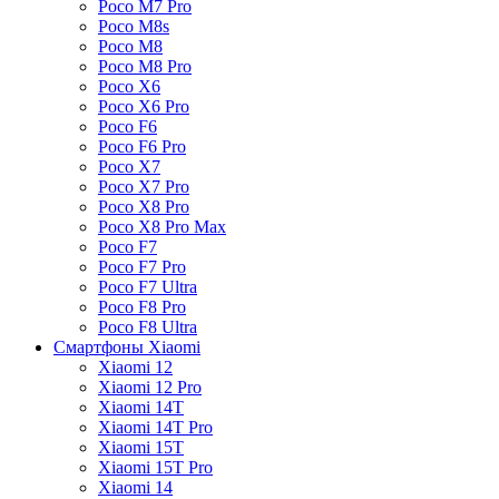
Poco M7 Pro
Poco M8s
Poco M8
Poco M8 Pro
Poco X6
Poco X6 Pro
Poco F6
Poco F6 Pro
Poco X7
Poco X7 Pro
Poco X8 Pro
Poco X8 Pro Max
Poco F7
Poco F7 Pro
Poco F7 Ultra
Poco F8 Pro
Poco F8 Ultra
Смартфоны Xiaomi
Xiaomi 12
Xiaomi 12 Pro
Xiaomi 14T
Xiaomi 14T Pro
Xiaomi 15T
Xiaomi 15T Pro
Xiaomi 14