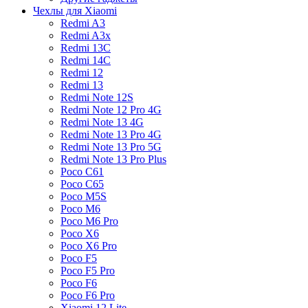
Чехлы для Xiaomi
Redmi A3
Redmi A3x
Redmi 13C
Redmi 14C
Redmi 12
Redmi 13
Redmi Note 12S
Redmi Note 12 Pro 4G
Redmi Note 13 4G
Redmi Note 13 Pro 4G
Redmi Note 13 Pro 5G
Redmi Note 13 Pro Plus
Poco C61
Poco C65
Poco M5S
Poco M6
Poco M6 Pro
Poco X6
Poco X6 Pro
Poco F5
Poco F5 Pro
Poco F6
Poco F6 Pro
Xiaomi 12 Lite