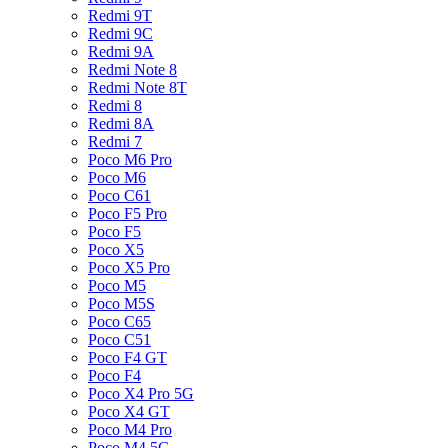
Redmi 9T
Redmi 9C
Redmi 9A
Redmi Note 8
Redmi Note 8T
Redmi 8
Redmi 8A
Redmi 7
Poco M6 Pro
Poco M6
Poco C61
Poco F5 Pro
Poco F5
Poco X5
Poco X5 Pro
Poco M5
Poco M5S
Poco C65
Poco C51
Poco F4 GT
Poco F4
Poco X4 Pro 5G
Poco X4 GT
Poco M4 Pro
Poco M4 5G