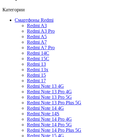
Категории
Смартфоны Redmi
Redmi A3
Redmi A3 Pro
Redmi A5
Redmi A7
Redmi A7 Pro
Redmi 14C
Redmi 15C
Redmi 13
Redmi 13x
Redmi 15
Redmi 17
Redmi Note 13 4G
Redmi Note 13 Pro 4G
Redmi Note 13 Pro 5G
Redmi Note 13 Pro Plus 5G
Redmi Note 14 4G
Redmi Note 14S
Redmi Note 14 Pro 4G
Redmi Note 14 Pro 5G
Redmi Note 14 Pro Plus 5G
Redmi Note 15 4G