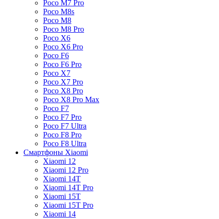
Poco M7 Pro
Poco M8s
Poco M8
Poco M8 Pro
Poco X6
Poco X6 Pro
Poco F6
Poco F6 Pro
Poco X7
Poco X7 Pro
Poco X8 Pro
Poco X8 Pro Max
Poco F7
Poco F7 Pro
Poco F7 Ultra
Poco F8 Pro
Poco F8 Ultra
Смартфоны Xiaomi
Xiaomi 12
Xiaomi 12 Pro
Xiaomi 14T
Xiaomi 14T Pro
Xiaomi 15T
Xiaomi 15T Pro
Xiaomi 14