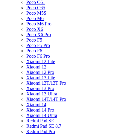
Poco C61
Poco C65
Poco M5S
Poco M6
Poco M6 Pro
Poco X6
Poco X6 Pro
Poco F5
Poco F5 Pro
Poco F6
Poco F6 Pro
Xiaomi 12 Lite
Xiaomi 12
Xiaomi 12 Pro
Xiaomi 13 Lite
Xiaomi 13T/13T Pro
Xiaomi 13 Pro
Xiaomi 13 Ultra
Xiaomi 14T/14T Pro
Xiaomi 14
Xiaomi 14 Pro
Xiaomi 14 Ultra
Redmi Pad SE
Redmi Pad SE 8.7
Redmi Pad Pro