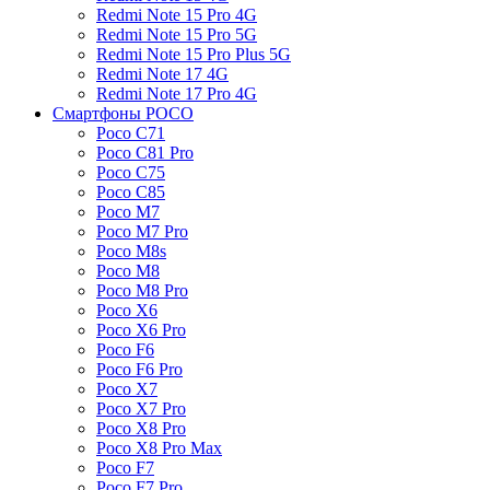
Redmi Note 15 Pro 4G
Redmi Note 15 Pro 5G
Redmi Note 15 Pro Plus 5G
Redmi Note 17 4G
Redmi Note 17 Pro 4G
Смартфоны POCO
Poco C71
Poco C81 Pro
Poco C75
Poco C85
Poco M7
Poco M7 Pro
Poco M8s
Poco M8
Poco M8 Pro
Poco X6
Poco X6 Pro
Poco F6
Poco F6 Pro
Poco X7
Poco X7 Pro
Poco X8 Pro
Poco X8 Pro Max
Poco F7
Poco F7 Pro