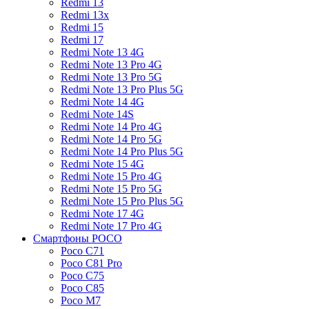
Redmi 13
Redmi 13x
Redmi 15
Redmi 17
Redmi Note 13 4G
Redmi Note 13 Pro 4G
Redmi Note 13 Pro 5G
Redmi Note 13 Pro Plus 5G
Redmi Note 14 4G
Redmi Note 14S
Redmi Note 14 Pro 4G
Redmi Note 14 Pro 5G
Redmi Note 14 Pro Plus 5G
Redmi Note 15 4G
Redmi Note 15 Pro 4G
Redmi Note 15 Pro 5G
Redmi Note 15 Pro Plus 5G
Redmi Note 17 4G
Redmi Note 17 Pro 4G
Смартфоны POCO
Poco C71
Poco C81 Pro
Poco C75
Poco C85
Poco M7