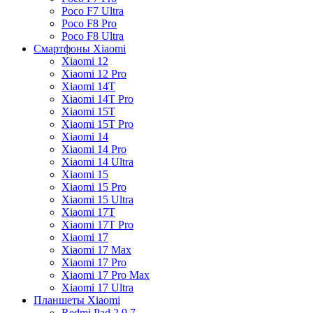
Poco F7 Ultra
Poco F8 Pro
Poco F8 Ultra
Смартфоны Xiaomi
Xiaomi 12
Xiaomi 12 Pro
Xiaomi 14T
Xiaomi 14T Pro
Xiaomi 15T
Xiaomi 15T Pro
Xiaomi 14
Xiaomi 14 Pro
Xiaomi 14 Ultra
Xiaomi 15
Xiaomi 15 Pro
Xiaomi 15 Ultra
Xiaomi 17T
Xiaomi 17T Pro
Xiaomi 17
Xiaomi 17 Max
Xiaomi 17 Pro
Xiaomi 17 Pro Max
Xiaomi 17 Ultra
Планшеты Xiaomi
Redmi Pad 2 9.7