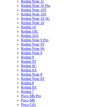
Redmi Note 11
Redmi Note 10 Pro
Redmi Note 10T
Redmi Note 10S
Redmi Note 10 5G
Redmi Note 10
Redmi 10
Redmi 10C
Redmi 10A
Redmi Note 9 Pro
Redmi Note 9T
Redmi Note 9S
Redmi Note 9
Redmi 9
Redmi 9T
Redmi 9C
Redmi 9A
Redmi Note 8
Redmi Note 8T
Redmi 8
Redmi 8A
Redmi 7
Poco M6 Pro
Poco M6
Poco C61