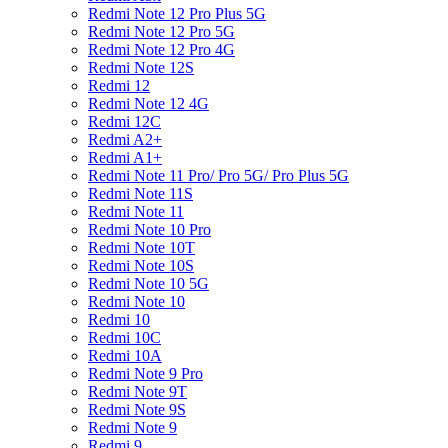
Redmi Note 12 Pro Plus 5G
Redmi Note 12 Pro 5G
Redmi Note 12 Pro 4G
Redmi Note 12S
Redmi 12
Redmi Note 12 4G
Redmi 12C
Redmi A2+
Redmi A1+
Redmi Note 11 Pro/ Pro 5G/ Pro Plus 5G
Redmi Note 11S
Redmi Note 11
Redmi Note 10 Pro
Redmi Note 10T
Redmi Note 10S
Redmi Note 10 5G
Redmi Note 10
Redmi 10
Redmi 10C
Redmi 10A
Redmi Note 9 Pro
Redmi Note 9T
Redmi Note 9S
Redmi Note 9
Redmi 9