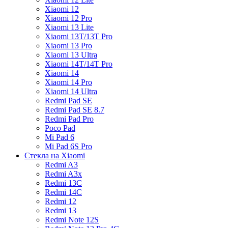
Xiaomi 12
Xiaomi 12 Pro
Xiaomi 13 Lite
Xiaomi 13T/13T Pro
Xiaomi 13 Pro
Xiaomi 13 Ultra
Xiaomi 14T/14T Pro
Xiaomi 14
Xiaomi 14 Pro
Xiaomi 14 Ultra
Redmi Pad SE
Redmi Pad SE 8.7
Redmi Pad Pro
Poco Pad
Mi Pad 6
Mi Pad 6S Pro
Стекла на Xiaomi
Redmi A3
Redmi A3x
Redmi 13C
Redmi 14C
Redmi 12
Redmi 13
Redmi Note 12S