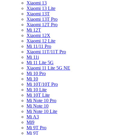
Xiaomi 13
Xiaomi 13 Lite
Xiaomi 13T
Xiaomi 13T Pro
Xiaomi 12T Pro
Mi 12T
Xiaomi 12X
Xiaomi 12 Lite
Mi 11/11 Pro
Xiaomi 11T/11T Pro
Mi 11i
Mi 11 Lite 5G
Xiaomi 11 Lite 5G NE
Mi 10 Pro
Mi 10
Mi 10T/10T Pro
Mi 10 Lite
Mi 10T Lite
Mi Note 10 Pro
Mi Note 10
Mi Note 10 Lite
Mi A3
Mi9
Mi 9T Pro
Mi 9T