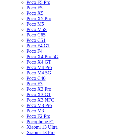
Poco F5 Pro
Poco F5
Poco X5
Poco X5 Pro
Poco M5
Poco M5S
Poco C65
Poco C51
Poco F4 GT
Poco F4
Poco X4 Pro 5G
Poco X4 GT
Poco M4 Pro
Poco M4 5G
Poco C40
Poco F3
Poco X3 Pro
Poco X3 GT
Poco X3 NFC
Poco M3 Pro
Poco M3
Poco F2 Pro
Pocophone F1
Xiaomi 13 Ultra
Xiaomi 13 Pro