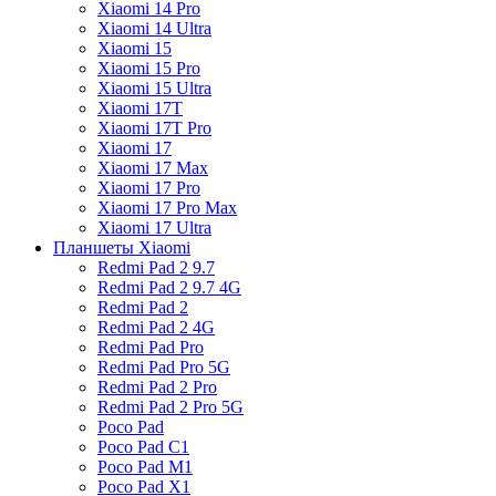
Xiaomi 14 Pro
Xiaomi 14 Ultra
Xiaomi 15
Xiaomi 15 Pro
Xiaomi 15 Ultra
Xiaomi 17T
Xiaomi 17T Pro
Xiaomi 17
Xiaomi 17 Max
Xiaomi 17 Pro
Xiaomi 17 Pro Max
Xiaomi 17 Ultra
Планшеты Xiaomi
Redmi Pad 2 9.7
Redmi Pad 2 9.7 4G
Redmi Pad 2
Redmi Pad 2 4G
Redmi Pad Pro
Redmi Pad Pro 5G
Redmi Pad 2 Pro
Redmi Pad 2 Pro 5G
Poco Pad
Poco Pad C1
Poco Pad M1
Poco Pad X1