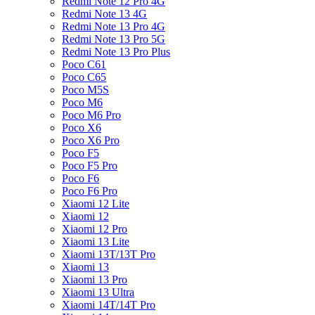
Redmi Note 12 Pro 4G
Redmi Note 13 4G
Redmi Note 13 Pro 4G
Redmi Note 13 Pro 5G
Redmi Note 13 Pro Plus
Poco C61
Poco C65
Poco M5S
Poco M6
Poco M6 Pro
Poco X6
Poco X6 Pro
Poco F5
Poco F5 Pro
Poco F6
Poco F6 Pro
Xiaomi 12 Lite
Xiaomi 12
Xiaomi 12 Pro
Xiaomi 13 Lite
Xiaomi 13T/13T Pro
Xiaomi 13
Xiaomi 13 Pro
Xiaomi 13 Ultra
Xiaomi 14T/14T Pro