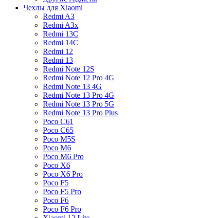
Чехлы для Xiaomi
Redmi A3
Redmi A3x
Redmi 13C
Redmi 14C
Redmi 12
Redmi 13
Redmi Note 12S
Redmi Note 12 Pro 4G
Redmi Note 13 4G
Redmi Note 13 Pro 4G
Redmi Note 13 Pro 5G
Redmi Note 13 Pro Plus
Poco C61
Poco C65
Poco M5S
Poco M6
Poco M6 Pro
Poco X6
Poco X6 Pro
Poco F5
Poco F5 Pro
Poco F6
Poco F6 Pro
Xiaomi 12 Lite