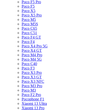
Poco F5 Pro
Poco F5
Poco X5
Poco X5 Pro
Poco M5
Poco M5S
Poco C65
Poco C51
Poco F4 GT
Poco F4
Poco X4 Pro 5G
Poco X4 GT
Poco M4 Pro
Poco M4 5G
Poco C40
Poco F3
Poco X3 Pro
Poco X3 GT
Poco X3 NFC
Poco M3 Pro
Poco M3
Poco F2 Pro
Pocophone F1
Xiaomi 13 Ultra
Xiaomi 13 Pro