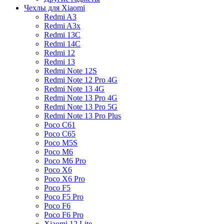
Чехлы для Xiaomi
Redmi A3
Redmi A3x
Redmi 13C
Redmi 14C
Redmi 12
Redmi 13
Redmi Note 12S
Redmi Note 12 Pro 4G
Redmi Note 13 4G
Redmi Note 13 Pro 4G
Redmi Note 13 Pro 5G
Redmi Note 13 Pro Plus
Poco C61
Poco C65
Poco M5S
Poco M6
Poco M6 Pro
Poco X6
Poco X6 Pro
Poco F5
Poco F5 Pro
Poco F6
Poco F6 Pro
Xiaomi 12 Lite