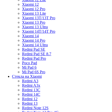
Xiaomi 12
Xiaomi 12 Pro
Xiaomi 13 Lite
Xiaomi 13T/13T Pro
Xiaomi 13 Pro
Xiaomi 13 Ultra
Xiaomi 14T/14T Pro
Xiaomi 14
Xiaomi 14 Pro
Xiaomi 14 Ultra
Redmi Pad SE
Redmi Pad SE 8.7
Redmi Pad Pro
Poco Pad
Mi Pad 6
Mi Pad 6S Pro
Стекла на Xiaomi
Redmi A3
Redmi A3x
Redmi 13C
Redmi 14C
Redmi 12
Redmi 13
Redmi Note 12S