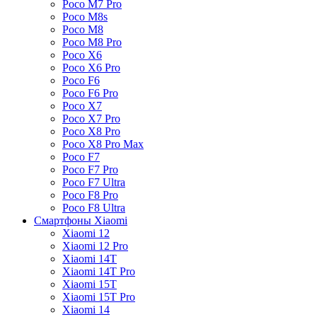
Poco M7 Pro
Poco M8s
Poco M8
Poco M8 Pro
Poco X6
Poco X6 Pro
Poco F6
Poco F6 Pro
Poco X7
Poco X7 Pro
Poco X8 Pro
Poco X8 Pro Max
Poco F7
Poco F7 Pro
Poco F7 Ultra
Poco F8 Pro
Poco F8 Ultra
Смартфоны Xiaomi
Xiaomi 12
Xiaomi 12 Pro
Xiaomi 14T
Xiaomi 14T Pro
Xiaomi 15T
Xiaomi 15T Pro
Xiaomi 14