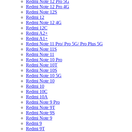
Redmi Note 12 Pro 5G
Redmi Note 12 Pro 4G
Redmi Note 12S
Redmi 12
Redmi Note 12 4G
Redmi 12C
Redmi A2+
Redmi A1+
Redmi Note 11 Pro/ Pro 5G/ Pro Plus 5G
Redmi Note 11S
Redmi Note 11
Redmi Note 10 Pro
Redmi Note 10T
Redmi Note 10S
Redmi Note 10 5G
Redmi Note 10
Redmi 10
Redmi 10C
Redmi 10A
Redmi Note 9 Pro
Redmi Note 9T
Redmi Note 9S
Redmi Note 9
Redmi 9
Redmi 9T