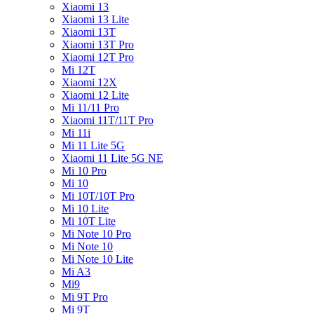
Xiaomi 13
Xiaomi 13 Lite
Xiaomi 13T
Xiaomi 13T Pro
Xiaomi 12T Pro
Mi 12T
Xiaomi 12X
Xiaomi 12 Lite
Mi 11/11 Pro
Xiaomi 11T/11T Pro
Mi 11i
Mi 11 Lite 5G
Xiaomi 11 Lite 5G NE
Mi 10 Pro
Mi 10
Mi 10T/10T Pro
Mi 10 Lite
Mi 10T Lite
Mi Note 10 Pro
Mi Note 10
Mi Note 10 Lite
Mi A3
Mi9
Mi 9T Pro
Mi 9T