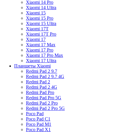
Xiaomi 14 Pro
Xiaomi 14 Ultra
Xiaomi 15
Xiaomi 15 Pro
Xiaomi 15 Ultra
Xiaomi 17T
Xiaomi 17T Pro
Xiaomi 17
Xiaomi 17 Max
Xiaomi 17 Pro
Xiaomi 17 Pro Max
Xiaomi 17 Ultra
Планшеты Xiaomi
Redmi Pad 2 9.7
Redmi Pad 2 9.7 4G
Redmi Pad 2
Redmi Pad 2 4G
Redmi Pad Pro
Redmi Pad Pro 5G
Redmi Pad 2 Pro
Redmi Pad 2 Pro 5G
Poco Pad
Poco Pad C1
Poco Pad M1
Poco Pad X1