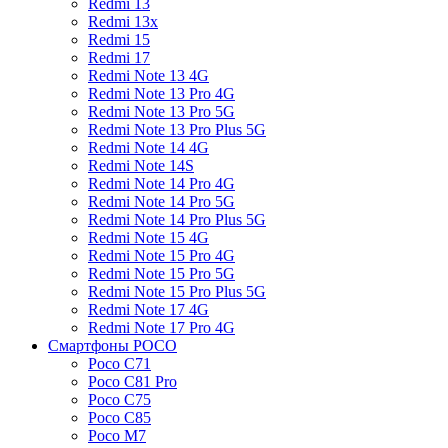
Redmi 13
Redmi 13x
Redmi 15
Redmi 17
Redmi Note 13 4G
Redmi Note 13 Pro 4G
Redmi Note 13 Pro 5G
Redmi Note 13 Pro Plus 5G
Redmi Note 14 4G
Redmi Note 14S
Redmi Note 14 Pro 4G
Redmi Note 14 Pro 5G
Redmi Note 14 Pro Plus 5G
Redmi Note 15 4G
Redmi Note 15 Pro 4G
Redmi Note 15 Pro 5G
Redmi Note 15 Pro Plus 5G
Redmi Note 17 4G
Redmi Note 17 Pro 4G
Смартфоны POCO
Poco C71
Poco C81 Pro
Poco C75
Poco C85
Poco M7