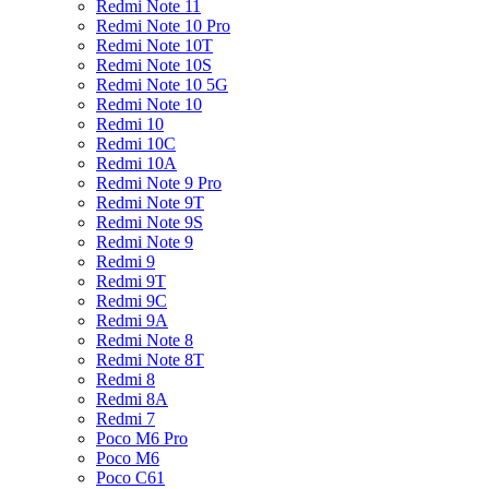
Redmi Note 11
Redmi Note 10 Pro
Redmi Note 10T
Redmi Note 10S
Redmi Note 10 5G
Redmi Note 10
Redmi 10
Redmi 10C
Redmi 10A
Redmi Note 9 Pro
Redmi Note 9T
Redmi Note 9S
Redmi Note 9
Redmi 9
Redmi 9T
Redmi 9C
Redmi 9A
Redmi Note 8
Redmi Note 8T
Redmi 8
Redmi 8A
Redmi 7
Poco M6 Pro
Poco M6
Poco C61