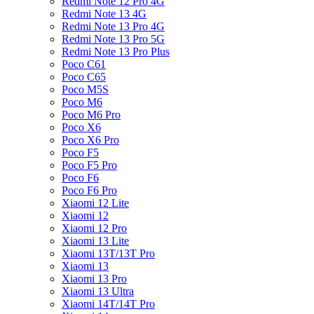
Redmi Note 12 Pro 4G
Redmi Note 13 4G
Redmi Note 13 Pro 4G
Redmi Note 13 Pro 5G
Redmi Note 13 Pro Plus
Poco C61
Poco C65
Poco M5S
Poco M6
Poco M6 Pro
Poco X6
Poco X6 Pro
Poco F5
Poco F5 Pro
Poco F6
Poco F6 Pro
Xiaomi 12 Lite
Xiaomi 12
Xiaomi 12 Pro
Xiaomi 13 Lite
Xiaomi 13T/13T Pro
Xiaomi 13
Xiaomi 13 Pro
Xiaomi 13 Ultra
Xiaomi 14T/14T Pro