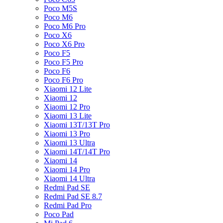
Poco M5S
Poco M6
Poco M6 Pro
Poco X6
Poco X6 Pro
Poco F5
Poco F5 Pro
Poco F6
Poco F6 Pro
Xiaomi 12 Lite
Xiaomi 12
Xiaomi 12 Pro
Xiaomi 13 Lite
Xiaomi 13T/13T Pro
Xiaomi 13 Pro
Xiaomi 13 Ultra
Xiaomi 14T/14T Pro
Xiaomi 14
Xiaomi 14 Pro
Xiaomi 14 Ultra
Redmi Pad SE
Redmi Pad SE 8.7
Redmi Pad Pro
Poco Pad