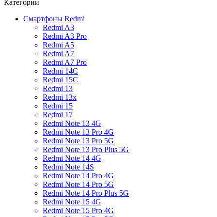
Категории
Смартфоны Redmi
Redmi A3
Redmi A3 Pro
Redmi A5
Redmi A7
Redmi A7 Pro
Redmi 14C
Redmi 15C
Redmi 13
Redmi 13x
Redmi 15
Redmi 17
Redmi Note 13 4G
Redmi Note 13 Pro 4G
Redmi Note 13 Pro 5G
Redmi Note 13 Pro Plus 5G
Redmi Note 14 4G
Redmi Note 14S
Redmi Note 14 Pro 4G
Redmi Note 14 Pro 5G
Redmi Note 14 Pro Plus 5G
Redmi Note 15 4G
Redmi Note 15 Pro 4G