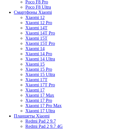
Poco F8 Pro
Poco F8 Ultra
Смартфоны Xiaomi
Xiaomi 12
Xiaomi 12 Pro
Xiaomi 14T
Xiaomi 14T Pro
Xiaomi 15T
Xiaomi 15T Pro
Xiaomi 14
Xiaomi 14 Pro
Xiaomi 14 Ultra
Xiaomi 15
Xiaomi 15 Pro
Xiaomi 15 Ultra
Xiaomi 17T
Xiaomi 17T Pro
Xiaomi 17
Xiaomi 17 Max
Xiaomi 17 Pro
Xiaomi 17 Pro Max
Xiaomi 17 Ultra
Планшеты Xiaomi
Redmi Pad 2 9.7
Redmi Pad 2 9.7 4G