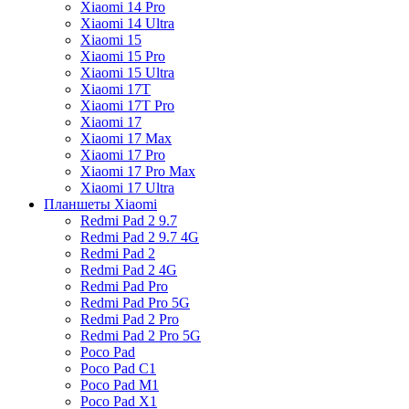
Xiaomi 14 Pro
Xiaomi 14 Ultra
Xiaomi 15
Xiaomi 15 Pro
Xiaomi 15 Ultra
Xiaomi 17T
Xiaomi 17T Pro
Xiaomi 17
Xiaomi 17 Max
Xiaomi 17 Pro
Xiaomi 17 Pro Max
Xiaomi 17 Ultra
Планшеты Xiaomi
Redmi Pad 2 9.7
Redmi Pad 2 9.7 4G
Redmi Pad 2
Redmi Pad 2 4G
Redmi Pad Pro
Redmi Pad Pro 5G
Redmi Pad 2 Pro
Redmi Pad 2 Pro 5G
Poco Pad
Poco Pad C1
Poco Pad M1
Poco Pad X1