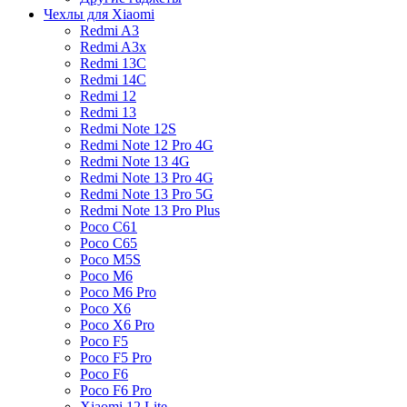
Чехлы для Xiaomi
Redmi A3
Redmi A3x
Redmi 13C
Redmi 14C
Redmi 12
Redmi 13
Redmi Note 12S
Redmi Note 12 Pro 4G
Redmi Note 13 4G
Redmi Note 13 Pro 4G
Redmi Note 13 Pro 5G
Redmi Note 13 Pro Plus
Poco C61
Poco C65
Poco M5S
Poco M6
Poco M6 Pro
Poco X6
Poco X6 Pro
Poco F5
Poco F5 Pro
Poco F6
Poco F6 Pro
Xiaomi 12 Lite