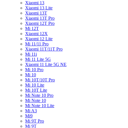
Xiaomi 13
Xiaomi 13 Lite
Xiaomi 13T
Xiaomi 13T Pro
Xiaomi 12T Pro
Mi 12T
Xiaomi 12X
Xiaomi 12 Lite
Mi 11/11 Pro
Xiaomi 11T/11T Pro
Mi 11i
Mi 11 Lite 5G
Xiaomi 11 Lite 5G NE
Mi 10 Pro
Mi 10
Mi 10T/10T Pro
Mi 10 Lite
Mi 10T Lite
Mi Note 10 Pro
Mi Note 10
Mi Note 10 Lite
Mi A3
Mi9
Mi 9T Pro
Mi 9T