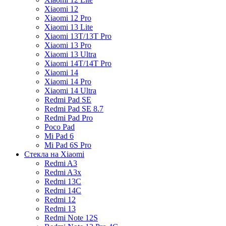
Xiaomi 12
Xiaomi 12 Pro
Xiaomi 13 Lite
Xiaomi 13T/13T Pro
Xiaomi 13 Pro
Xiaomi 13 Ultra
Xiaomi 14T/14T Pro
Xiaomi 14
Xiaomi 14 Pro
Xiaomi 14 Ultra
Redmi Pad SE
Redmi Pad SE 8.7
Redmi Pad Pro
Poco Pad
Mi Pad 6
Mi Pad 6S Pro
Стекла на Xiaomi
Redmi A3
Redmi A3x
Redmi 13C
Redmi 14C
Redmi 12
Redmi 13
Redmi Note 12S