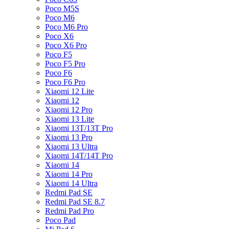
Poco M5S
Poco M6
Poco M6 Pro
Poco X6
Poco X6 Pro
Poco F5
Poco F5 Pro
Poco F6
Poco F6 Pro
Xiaomi 12 Lite
Xiaomi 12
Xiaomi 12 Pro
Xiaomi 13 Lite
Xiaomi 13T/13T Pro
Xiaomi 13 Pro
Xiaomi 13 Ultra
Xiaomi 14T/14T Pro
Xiaomi 14
Xiaomi 14 Pro
Xiaomi 14 Ultra
Redmi Pad SE
Redmi Pad SE 8.7
Redmi Pad Pro
Poco Pad