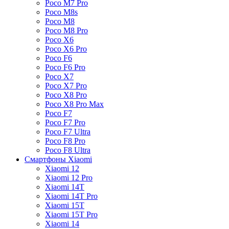
Poco M7 Pro
Poco M8s
Poco M8
Poco M8 Pro
Poco X6
Poco X6 Pro
Poco F6
Poco F6 Pro
Poco X7
Poco X7 Pro
Poco X8 Pro
Poco X8 Pro Max
Poco F7
Poco F7 Pro
Poco F7 Ultra
Poco F8 Pro
Poco F8 Ultra
Смартфоны Xiaomi
Xiaomi 12
Xiaomi 12 Pro
Xiaomi 14T
Xiaomi 14T Pro
Xiaomi 15T
Xiaomi 15T Pro
Xiaomi 14