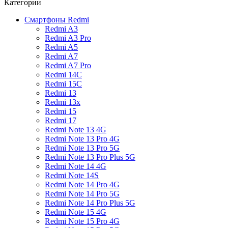
Категории
Смартфоны Redmi
Redmi A3
Redmi A3 Pro
Redmi A5
Redmi A7
Redmi A7 Pro
Redmi 14C
Redmi 15C
Redmi 13
Redmi 13x
Redmi 15
Redmi 17
Redmi Note 13 4G
Redmi Note 13 Pro 4G
Redmi Note 13 Pro 5G
Redmi Note 13 Pro Plus 5G
Redmi Note 14 4G
Redmi Note 14S
Redmi Note 14 Pro 4G
Redmi Note 14 Pro 5G
Redmi Note 14 Pro Plus 5G
Redmi Note 15 4G
Redmi Note 15 Pro 4G