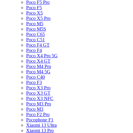
Poco F5 Pro
Poco F5
Poco X5
Poco X5 Pro
Poco M5
Poco M5S
Poco C65
Poco C51
Poco F4 GT
Poco F4
Poco X4 Pro 5G
Poco X4 GT
Poco M4 Pro
Poco M4 5G
Poco C40
Poco F3
Poco X3 Pro
Poco X3 GT
Poco X3 NFC
Poco M3 Pro
Poco M3
Poco F2 Pro
Pocophone F1
Xiaomi 13 Ultra
Xiaomi 13 Pro