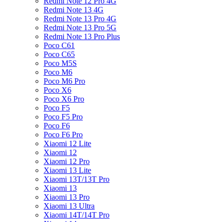
Redmi Note 12 Pro 4G
Redmi Note 13 4G
Redmi Note 13 Pro 4G
Redmi Note 13 Pro 5G
Redmi Note 13 Pro Plus
Poco C61
Poco C65
Poco M5S
Poco M6
Poco M6 Pro
Poco X6
Poco X6 Pro
Poco F5
Poco F5 Pro
Poco F6
Poco F6 Pro
Xiaomi 12 Lite
Xiaomi 12
Xiaomi 12 Pro
Xiaomi 13 Lite
Xiaomi 13T/13T Pro
Xiaomi 13
Xiaomi 13 Pro
Xiaomi 13 Ultra
Xiaomi 14T/14T Pro