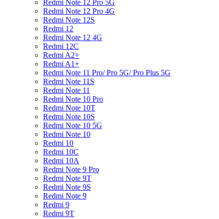
Redmi Note 12 Pro 5G
Redmi Note 12 Pro 4G
Redmi Note 12S
Redmi 12
Redmi Note 12 4G
Redmi 12C
Redmi A2+
Redmi A1+
Redmi Note 11 Pro/ Pro 5G/ Pro Plus 5G
Redmi Note 11S
Redmi Note 11
Redmi Note 10 Pro
Redmi Note 10T
Redmi Note 10S
Redmi Note 10 5G
Redmi Note 10
Redmi 10
Redmi 10C
Redmi 10A
Redmi Note 9 Pro
Redmi Note 9T
Redmi Note 9S
Redmi Note 9
Redmi 9
Redmi 9T