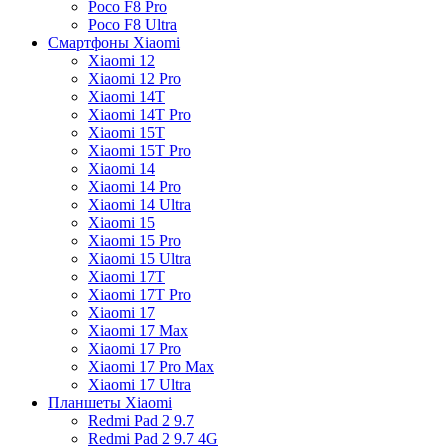
Poco F8 Pro
Poco F8 Ultra
Смартфоны Xiaomi
Xiaomi 12
Xiaomi 12 Pro
Xiaomi 14T
Xiaomi 14T Pro
Xiaomi 15T
Xiaomi 15T Pro
Xiaomi 14
Xiaomi 14 Pro
Xiaomi 14 Ultra
Xiaomi 15
Xiaomi 15 Pro
Xiaomi 15 Ultra
Xiaomi 17T
Xiaomi 17T Pro
Xiaomi 17
Xiaomi 17 Max
Xiaomi 17 Pro
Xiaomi 17 Pro Max
Xiaomi 17 Ultra
Планшеты Xiaomi
Redmi Pad 2 9.7
Redmi Pad 2 9.7 4G