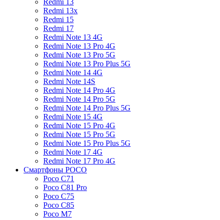
Redmi 13
Redmi 13x
Redmi 15
Redmi 17
Redmi Note 13 4G
Redmi Note 13 Pro 4G
Redmi Note 13 Pro 5G
Redmi Note 13 Pro Plus 5G
Redmi Note 14 4G
Redmi Note 14S
Redmi Note 14 Pro 4G
Redmi Note 14 Pro 5G
Redmi Note 14 Pro Plus 5G
Redmi Note 15 4G
Redmi Note 15 Pro 4G
Redmi Note 15 Pro 5G
Redmi Note 15 Pro Plus 5G
Redmi Note 17 4G
Redmi Note 17 Pro 4G
Смартфоны POCO
Poco C71
Poco C81 Pro
Poco C75
Poco C85
Poco M7