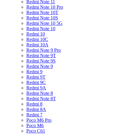
Redmi Note 11
Redmi Note 10 Pro
Redmi Note 10T
Redmi Note 10S
Redmi Note 10 5G
Redmi Note 10
Redmi 10
Redmi 10C
Redmi 10A
Redmi Note 9 Pro
Redmi Note 9T
Redmi Note 9S
Redmi Note 9
Redmi 9
Redmi 9T
Redmi 9C
Redmi 9A
Redmi Note 8
Redmi Note 8T
Redmi 8
Redmi 8A
Redmi 7
Poco M6 Pro
Poco M6
Poco C61