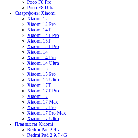
Poco F8 Pro
Poco F8 Ultra
Смартфоны Xiaomi
Xiaomi 12
Xiaomi 12 Pro
Xiaomi 14T
Xiaomi 14T Pro
Xiaomi 15T
Xiaomi 15T Pro
Xiaomi 14
Xiaomi 14 Pro
Xiaomi 14 Ultra
Xiaomi 15
Xiaomi 15 Pro
Xiaomi 15 Ultra
Xiaomi 17T
Xiaomi 17T Pro
Xiaomi 17
Xiaomi 17 Max
Xiaomi 17 Pro
Xiaomi 17 Pro Max
Xiaomi 17 Ultra
Планшеты Xiaomi
Redmi Pad 2 9.7
Redmi Pad 2 9.7 4G