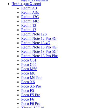
Чехлы для Xiaomi
Redmi A3
Redmi A3x
Redmi 13C
Redmi 14C
Redmi 12
Redmi 13
Redmi Note 12S
Redmi Note 12 Pro 4G
Redmi Note 13 4G
Redmi Note 13 Pro 4G
Redmi Note 13 Pro 5G
Redmi Note 13 Pro Plus
Poco C61
Poco C65
Poco M5S
Poco M6
Poco M6 Pro
Poco X6
Poco X6 Pro
Poco F5
Poco F5 Pro
Poco F6
Poco F6 Pro
Xiaomi 12 Lite