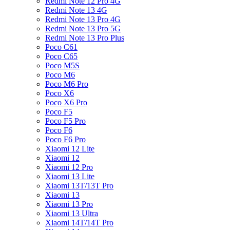
Redmi Note 12 Pro 4G
Redmi Note 13 4G
Redmi Note 13 Pro 4G
Redmi Note 13 Pro 5G
Redmi Note 13 Pro Plus
Poco C61
Poco C65
Poco M5S
Poco M6
Poco M6 Pro
Poco X6
Poco X6 Pro
Poco F5
Poco F5 Pro
Poco F6
Poco F6 Pro
Xiaomi 12 Lite
Xiaomi 12
Xiaomi 12 Pro
Xiaomi 13 Lite
Xiaomi 13T/13T Pro
Xiaomi 13
Xiaomi 13 Pro
Xiaomi 13 Ultra
Xiaomi 14T/14T Pro