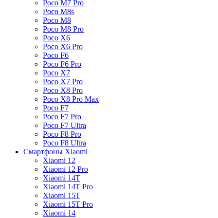
Poco M7 Pro
Poco M8s
Poco M8
Poco M8 Pro
Poco X6
Poco X6 Pro
Poco F6
Poco F6 Pro
Poco X7
Poco X7 Pro
Poco X8 Pro
Poco X8 Pro Max
Poco F7
Poco F7 Pro
Poco F7 Ultra
Poco F8 Pro
Poco F8 Ultra
Смартфоны Xiaomi
Xiaomi 12
Xiaomi 12 Pro
Xiaomi 14T
Xiaomi 14T Pro
Xiaomi 15T
Xiaomi 15T Pro
Xiaomi 14