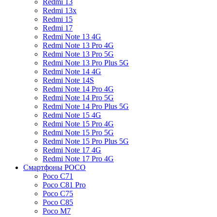
Redmi 13
Redmi 13x
Redmi 15
Redmi 17
Redmi Note 13 4G
Redmi Note 13 Pro 4G
Redmi Note 13 Pro 5G
Redmi Note 13 Pro Plus 5G
Redmi Note 14 4G
Redmi Note 14S
Redmi Note 14 Pro 4G
Redmi Note 14 Pro 5G
Redmi Note 14 Pro Plus 5G
Redmi Note 15 4G
Redmi Note 15 Pro 4G
Redmi Note 15 Pro 5G
Redmi Note 15 Pro Plus 5G
Redmi Note 17 4G
Redmi Note 17 Pro 4G
Смартфоны POCO
Poco C71
Poco C81 Pro
Poco C75
Poco C85
Poco M7