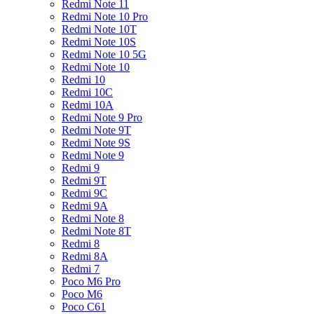
Redmi Note 11
Redmi Note 10 Pro
Redmi Note 10T
Redmi Note 10S
Redmi Note 10 5G
Redmi Note 10
Redmi 10
Redmi 10C
Redmi 10A
Redmi Note 9 Pro
Redmi Note 9T
Redmi Note 9S
Redmi Note 9
Redmi 9
Redmi 9T
Redmi 9C
Redmi 9A
Redmi Note 8
Redmi Note 8T
Redmi 8
Redmi 8A
Redmi 7
Poco M6 Pro
Poco M6
Poco C61