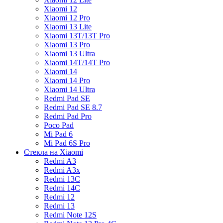
Xiaomi 12
Xiaomi 12 Pro
Xiaomi 13 Lite
Xiaomi 13T/13T Pro
Xiaomi 13 Pro
Xiaomi 13 Ultra
Xiaomi 14T/14T Pro
Xiaomi 14
Xiaomi 14 Pro
Xiaomi 14 Ultra
Redmi Pad SE
Redmi Pad SE 8.7
Redmi Pad Pro
Poco Pad
Mi Pad 6
Mi Pad 6S Pro
Стекла на Xiaomi
Redmi A3
Redmi A3x
Redmi 13C
Redmi 14C
Redmi 12
Redmi 13
Redmi Note 12S