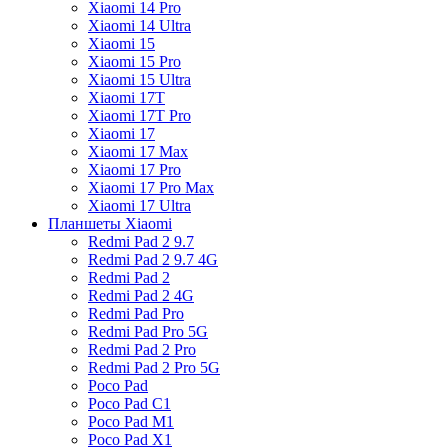
Xiaomi 14 Pro
Xiaomi 14 Ultra
Xiaomi 15
Xiaomi 15 Pro
Xiaomi 15 Ultra
Xiaomi 17T
Xiaomi 17T Pro
Xiaomi 17
Xiaomi 17 Max
Xiaomi 17 Pro
Xiaomi 17 Pro Max
Xiaomi 17 Ultra
Планшеты Xiaomi
Redmi Pad 2 9.7
Redmi Pad 2 9.7 4G
Redmi Pad 2
Redmi Pad 2 4G
Redmi Pad Pro
Redmi Pad Pro 5G
Redmi Pad 2 Pro
Redmi Pad 2 Pro 5G
Poco Pad
Poco Pad C1
Poco Pad M1
Poco Pad X1