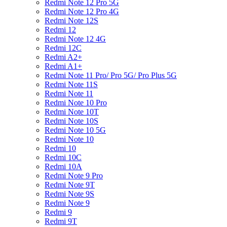
Redmi Note 12 Pro 5G
Redmi Note 12 Pro 4G
Redmi Note 12S
Redmi 12
Redmi Note 12 4G
Redmi 12C
Redmi A2+
Redmi A1+
Redmi Note 11 Pro/ Pro 5G/ Pro Plus 5G
Redmi Note 11S
Redmi Note 11
Redmi Note 10 Pro
Redmi Note 10T
Redmi Note 10S
Redmi Note 10 5G
Redmi Note 10
Redmi 10
Redmi 10C
Redmi 10A
Redmi Note 9 Pro
Redmi Note 9T
Redmi Note 9S
Redmi Note 9
Redmi 9
Redmi 9T