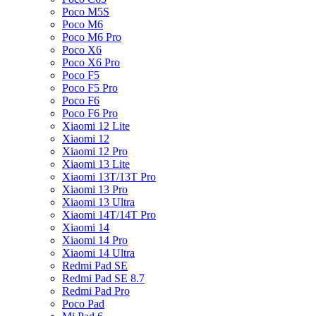
Poco M5S
Poco M6
Poco M6 Pro
Poco X6
Poco X6 Pro
Poco F5
Poco F5 Pro
Poco F6
Poco F6 Pro
Xiaomi 12 Lite
Xiaomi 12
Xiaomi 12 Pro
Xiaomi 13 Lite
Xiaomi 13T/13T Pro
Xiaomi 13 Pro
Xiaomi 13 Ultra
Xiaomi 14T/14T Pro
Xiaomi 14
Xiaomi 14 Pro
Xiaomi 14 Ultra
Redmi Pad SE
Redmi Pad SE 8.7
Redmi Pad Pro
Poco Pad