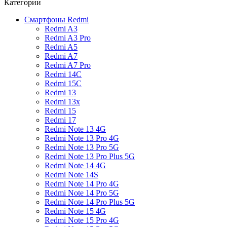
Категории
Смартфоны Redmi
Redmi A3
Redmi A3 Pro
Redmi A5
Redmi A7
Redmi A7 Pro
Redmi 14C
Redmi 15C
Redmi 13
Redmi 13x
Redmi 15
Redmi 17
Redmi Note 13 4G
Redmi Note 13 Pro 4G
Redmi Note 13 Pro 5G
Redmi Note 13 Pro Plus 5G
Redmi Note 14 4G
Redmi Note 14S
Redmi Note 14 Pro 4G
Redmi Note 14 Pro 5G
Redmi Note 14 Pro Plus 5G
Redmi Note 15 4G
Redmi Note 15 Pro 4G