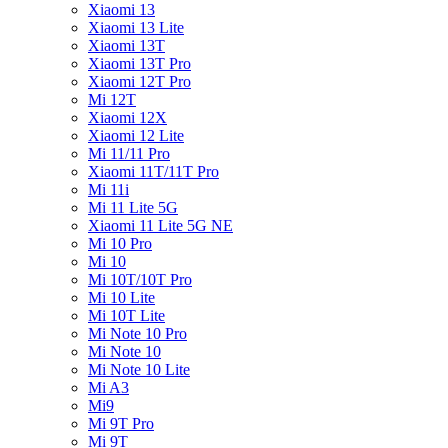
Xiaomi 13
Xiaomi 13 Lite
Xiaomi 13T
Xiaomi 13T Pro
Xiaomi 12T Pro
Mi 12T
Xiaomi 12X
Xiaomi 12 Lite
Mi 11/11 Pro
Xiaomi 11T/11T Pro
Mi 11i
Mi 11 Lite 5G
Xiaomi 11 Lite 5G NE
Mi 10 Pro
Mi 10
Mi 10T/10T Pro
Mi 10 Lite
Mi 10T Lite
Mi Note 10 Pro
Mi Note 10
Mi Note 10 Lite
Mi A3
Mi9
Mi 9T Pro
Mi 9T