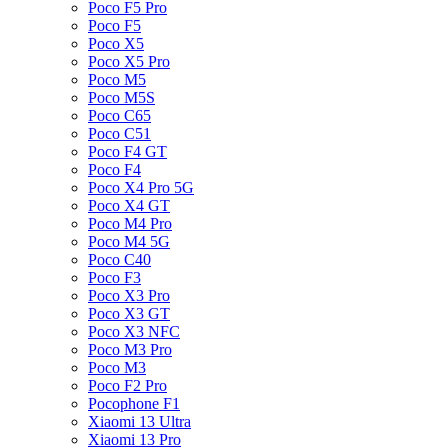
Poco F5 Pro
Poco F5
Poco X5
Poco X5 Pro
Poco M5
Poco M5S
Poco C65
Poco C51
Poco F4 GT
Poco F4
Poco X4 Pro 5G
Poco X4 GT
Poco M4 Pro
Poco M4 5G
Poco C40
Poco F3
Poco X3 Pro
Poco X3 GT
Poco X3 NFC
Poco M3 Pro
Poco M3
Poco F2 Pro
Pocophone F1
Xiaomi 13 Ultra
Xiaomi 13 Pro