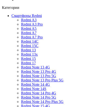
Категории
Смартфоны Redmi
Redmi A3
Redmi A3 Pro
Redmi A5
Redmi A7
Redmi A7 Pro
Redmi 14C
Redmi 15C
Redmi 13
Redmi 13x
Redmi 15
Redmi 17
Redmi Note 13 4G
Redmi Note 13 Pro 4G
Redmi Note 13 Pro 5G
Redmi Note 13 Pro Plus 5G
Redmi Note 14 4G
Redmi Note 14S
Redmi Note 14 Pro 4G
Redmi Note 14 Pro 5G
Redmi Note 14 Pro Plus 5G
Redmi Note 15 4G