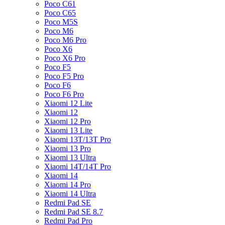
Poco C61
Poco C65
Poco M5S
Poco M6
Poco M6 Pro
Poco X6
Poco X6 Pro
Poco F5
Poco F5 Pro
Poco F6
Poco F6 Pro
Xiaomi 12 Lite
Xiaomi 12
Xiaomi 12 Pro
Xiaomi 13 Lite
Xiaomi 13T/13T Pro
Xiaomi 13 Pro
Xiaomi 13 Ultra
Xiaomi 14T/14T Pro
Xiaomi 14
Xiaomi 14 Pro
Xiaomi 14 Ultra
Redmi Pad SE
Redmi Pad SE 8.7
Redmi Pad Pro