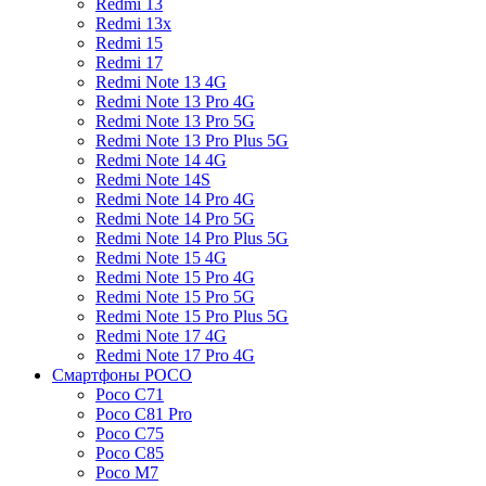
Redmi 13
Redmi 13x
Redmi 15
Redmi 17
Redmi Note 13 4G
Redmi Note 13 Pro 4G
Redmi Note 13 Pro 5G
Redmi Note 13 Pro Plus 5G
Redmi Note 14 4G
Redmi Note 14S
Redmi Note 14 Pro 4G
Redmi Note 14 Pro 5G
Redmi Note 14 Pro Plus 5G
Redmi Note 15 4G
Redmi Note 15 Pro 4G
Redmi Note 15 Pro 5G
Redmi Note 15 Pro Plus 5G
Redmi Note 17 4G
Redmi Note 17 Pro 4G
Смартфоны POCO
Poco C71
Poco C81 Pro
Poco C75
Poco C85
Poco M7