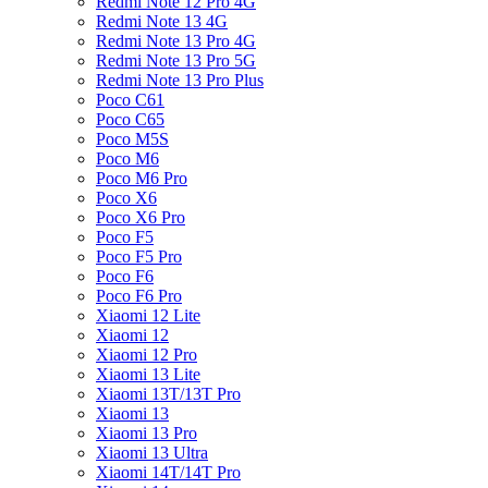
Redmi Note 12 Pro 4G
Redmi Note 13 4G
Redmi Note 13 Pro 4G
Redmi Note 13 Pro 5G
Redmi Note 13 Pro Plus
Poco C61
Poco C65
Poco M5S
Poco M6
Poco M6 Pro
Poco X6
Poco X6 Pro
Poco F5
Poco F5 Pro
Poco F6
Poco F6 Pro
Xiaomi 12 Lite
Xiaomi 12
Xiaomi 12 Pro
Xiaomi 13 Lite
Xiaomi 13T/13T Pro
Xiaomi 13
Xiaomi 13 Pro
Xiaomi 13 Ultra
Xiaomi 14T/14T Pro