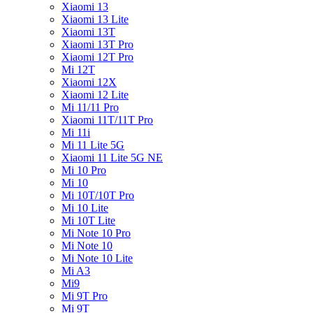
Xiaomi 13
Xiaomi 13 Lite
Xiaomi 13T
Xiaomi 13T Pro
Xiaomi 12T Pro
Mi 12T
Xiaomi 12X
Xiaomi 12 Lite
Mi 11/11 Pro
Xiaomi 11T/11T Pro
Mi 11i
Mi 11 Lite 5G
Xiaomi 11 Lite 5G NE
Mi 10 Pro
Mi 10
Mi 10T/10T Pro
Mi 10 Lite
Mi 10T Lite
Mi Note 10 Pro
Mi Note 10
Mi Note 10 Lite
Mi A3
Mi9
Mi 9T Pro
Mi 9T