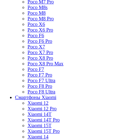
Poco M7 Pro
Poco M8s
Poco M8
Poco M8 Pro
Poco X6
Poco X6 Pro
Poco F6
Poco F6 Pro
Poco X7
Poco X7 Pro
Poco X8 Pro
Poco X8 Pro Max
Poco F7
Poco F7 Pro
Poco F7 Ultra
Poco F8 Pro
Poco F8 Ultra
Смартфоны Xiaomi
Xiaomi 12
Xiaomi 12 Pro
Xiaomi 14T
Xiaomi 14T Pro
Xiaomi 15T
Xiaomi 15T Pro
Xiaomi 14