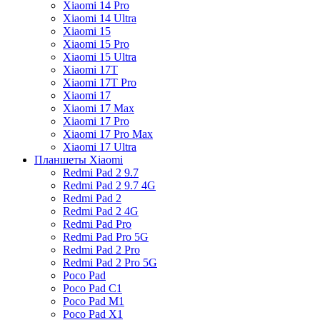
Xiaomi 14 Pro
Xiaomi 14 Ultra
Xiaomi 15
Xiaomi 15 Pro
Xiaomi 15 Ultra
Xiaomi 17T
Xiaomi 17T Pro
Xiaomi 17
Xiaomi 17 Max
Xiaomi 17 Pro
Xiaomi 17 Pro Max
Xiaomi 17 Ultra
Планшеты Xiaomi
Redmi Pad 2 9.7
Redmi Pad 2 9.7 4G
Redmi Pad 2
Redmi Pad 2 4G
Redmi Pad Pro
Redmi Pad Pro 5G
Redmi Pad 2 Pro
Redmi Pad 2 Pro 5G
Poco Pad
Poco Pad C1
Poco Pad M1
Poco Pad X1