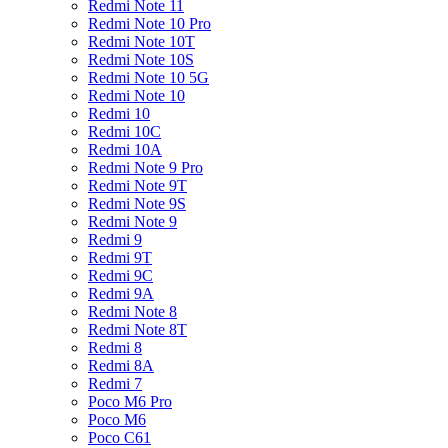
Redmi Note 11
Redmi Note 10 Pro
Redmi Note 10T
Redmi Note 10S
Redmi Note 10 5G
Redmi Note 10
Redmi 10
Redmi 10C
Redmi 10A
Redmi Note 9 Pro
Redmi Note 9T
Redmi Note 9S
Redmi Note 9
Redmi 9
Redmi 9T
Redmi 9C
Redmi 9A
Redmi Note 8
Redmi Note 8T
Redmi 8
Redmi 8A
Redmi 7
Poco M6 Pro
Poco M6
Poco C61