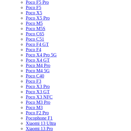
Poco F5 Pro
Poco F5
Poco X5
Poco X5 Pro
Poco M5
Poco M5S
Poco C65
Poco C51
Poco F4 GT
Poco F4
Poco X4 Pro 5G
Poco X4 GT
Poco M4 Pro
Poco M4 5G
Poco C40
Poco F3
Poco X3 Pro
Poco X3 GT
Poco X3 NFC
Poco M3 Pro
Poco M3
Poco F2 Pro
Pocophone F1
Xiaomi 13 Ultra
Xiaomi 13 Pro