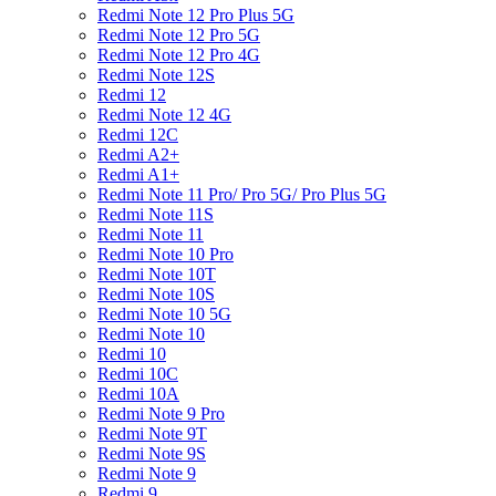
Redmi Note 12 Pro Plus 5G
Redmi Note 12 Pro 5G
Redmi Note 12 Pro 4G
Redmi Note 12S
Redmi 12
Redmi Note 12 4G
Redmi 12C
Redmi A2+
Redmi A1+
Redmi Note 11 Pro/ Pro 5G/ Pro Plus 5G
Redmi Note 11S
Redmi Note 11
Redmi Note 10 Pro
Redmi Note 10T
Redmi Note 10S
Redmi Note 10 5G
Redmi Note 10
Redmi 10
Redmi 10C
Redmi 10A
Redmi Note 9 Pro
Redmi Note 9T
Redmi Note 9S
Redmi Note 9
Redmi 9