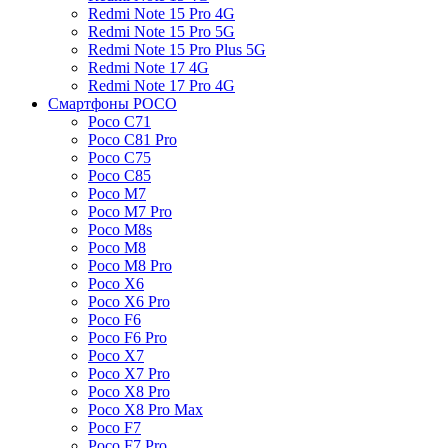
Redmi Note 15 Pro 4G
Redmi Note 15 Pro 5G
Redmi Note 15 Pro Plus 5G
Redmi Note 17 4G
Redmi Note 17 Pro 4G
Смартфоны POCO
Poco C71
Poco C81 Pro
Poco C75
Poco C85
Poco M7
Poco M7 Pro
Poco M8s
Poco M8
Poco M8 Pro
Poco X6
Poco X6 Pro
Poco F6
Poco F6 Pro
Poco X7
Poco X7 Pro
Poco X8 Pro
Poco X8 Pro Max
Poco F7
Poco F7 Pro