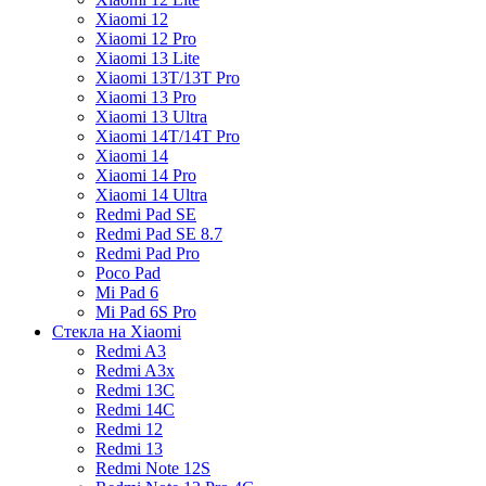
Xiaomi 12
Xiaomi 12 Pro
Xiaomi 13 Lite
Xiaomi 13T/13T Pro
Xiaomi 13 Pro
Xiaomi 13 Ultra
Xiaomi 14T/14T Pro
Xiaomi 14
Xiaomi 14 Pro
Xiaomi 14 Ultra
Redmi Pad SE
Redmi Pad SE 8.7
Redmi Pad Pro
Poco Pad
Mi Pad 6
Mi Pad 6S Pro
Стекла на Xiaomi
Redmi A3
Redmi A3x
Redmi 13C
Redmi 14C
Redmi 12
Redmi 13
Redmi Note 12S