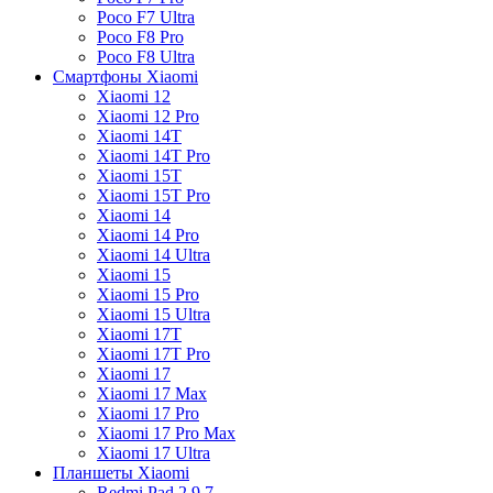
Poco F7 Ultra
Poco F8 Pro
Poco F8 Ultra
Смартфоны Xiaomi
Xiaomi 12
Xiaomi 12 Pro
Xiaomi 14T
Xiaomi 14T Pro
Xiaomi 15T
Xiaomi 15T Pro
Xiaomi 14
Xiaomi 14 Pro
Xiaomi 14 Ultra
Xiaomi 15
Xiaomi 15 Pro
Xiaomi 15 Ultra
Xiaomi 17T
Xiaomi 17T Pro
Xiaomi 17
Xiaomi 17 Max
Xiaomi 17 Pro
Xiaomi 17 Pro Max
Xiaomi 17 Ultra
Планшеты Xiaomi
Redmi Pad 2 9.7