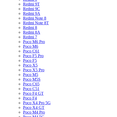
Redmi 9T
Redmi 9C
Redmi 9A
Redmi Note 8
Redmi Note 8T
Redmi 8
Redmi 8A
Redmi 7
Poco M6 Pro
Poco M6
Poco C61
Poco F5 Pro
Poco F5
Poco X5
Poco X5 Pro
Poco M5
Poco M5S
Poco C65
Poco C51
Poco F4 GT
Poco F4
Poco X4 Pro 5G
Poco X4 GT
Poco M4 Pro
Poco M4 5G