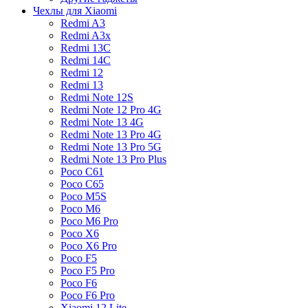
Чехлы для Xiaomi
Redmi A3
Redmi A3x
Redmi 13C
Redmi 14C
Redmi 12
Redmi 13
Redmi Note 12S
Redmi Note 12 Pro 4G
Redmi Note 13 4G
Redmi Note 13 Pro 4G
Redmi Note 13 Pro 5G
Redmi Note 13 Pro Plus
Poco C61
Poco C65
Poco M5S
Poco M6
Poco M6 Pro
Poco X6
Poco X6 Pro
Poco F5
Poco F5 Pro
Poco F6
Poco F6 Pro
Xiaomi 12 Lite