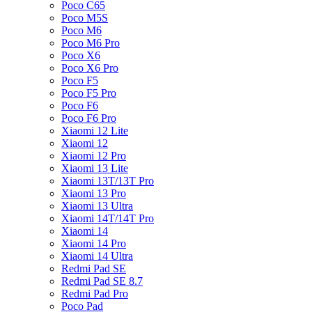
Poco C65
Poco M5S
Poco M6
Poco M6 Pro
Poco X6
Poco X6 Pro
Poco F5
Poco F5 Pro
Poco F6
Poco F6 Pro
Xiaomi 12 Lite
Xiaomi 12
Xiaomi 12 Pro
Xiaomi 13 Lite
Xiaomi 13T/13T Pro
Xiaomi 13 Pro
Xiaomi 13 Ultra
Xiaomi 14T/14T Pro
Xiaomi 14
Xiaomi 14 Pro
Xiaomi 14 Ultra
Redmi Pad SE
Redmi Pad SE 8.7
Redmi Pad Pro
Poco Pad