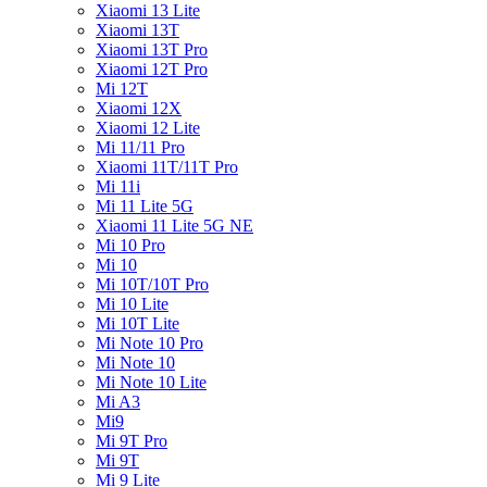
Xiaomi 13 Lite
Xiaomi 13T
Xiaomi 13T Pro
Xiaomi 12T Pro
Mi 12T
Xiaomi 12X
Xiaomi 12 Lite
Mi 11/11 Pro
Xiaomi 11T/11T Pro
Mi 11i
Mi 11 Lite 5G
Xiaomi 11 Lite 5G NE
Mi 10 Pro
Mi 10
Mi 10T/10T Pro
Mi 10 Lite
Mi 10T Lite
Mi Note 10 Pro
Mi Note 10
Mi Note 10 Lite
Mi A3
Mi9
Mi 9T Pro
Mi 9T
Mi 9 Lite