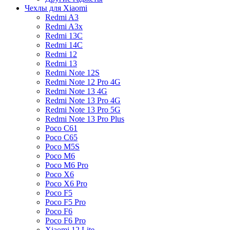
Чехлы для Xiaomi
Redmi A3
Redmi A3x
Redmi 13C
Redmi 14C
Redmi 12
Redmi 13
Redmi Note 12S
Redmi Note 12 Pro 4G
Redmi Note 13 4G
Redmi Note 13 Pro 4G
Redmi Note 13 Pro 5G
Redmi Note 13 Pro Plus
Poco C61
Poco C65
Poco M5S
Poco M6
Poco M6 Pro
Poco X6
Poco X6 Pro
Poco F5
Poco F5 Pro
Poco F6
Poco F6 Pro
Xiaomi 12 Lite