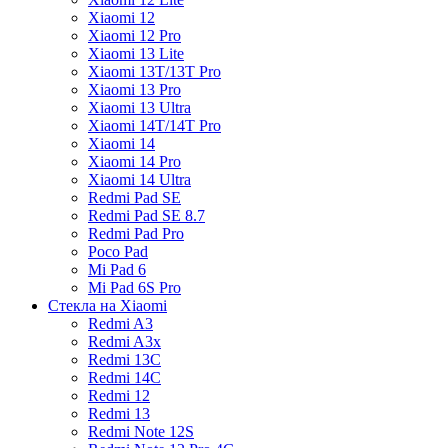
Xiaomi 12
Xiaomi 12 Pro
Xiaomi 13 Lite
Xiaomi 13T/13T Pro
Xiaomi 13 Pro
Xiaomi 13 Ultra
Xiaomi 14T/14T Pro
Xiaomi 14
Xiaomi 14 Pro
Xiaomi 14 Ultra
Redmi Pad SE
Redmi Pad SE 8.7
Redmi Pad Pro
Poco Pad
Mi Pad 6
Mi Pad 6S Pro
Стекла на Xiaomi
Redmi A3
Redmi A3x
Redmi 13C
Redmi 14C
Redmi 12
Redmi 13
Redmi Note 12S