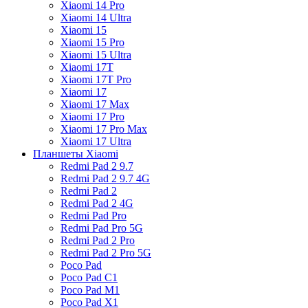
Xiaomi 14 Pro
Xiaomi 14 Ultra
Xiaomi 15
Xiaomi 15 Pro
Xiaomi 15 Ultra
Xiaomi 17T
Xiaomi 17T Pro
Xiaomi 17
Xiaomi 17 Max
Xiaomi 17 Pro
Xiaomi 17 Pro Max
Xiaomi 17 Ultra
Планшеты Xiaomi
Redmi Pad 2 9.7
Redmi Pad 2 9.7 4G
Redmi Pad 2
Redmi Pad 2 4G
Redmi Pad Pro
Redmi Pad Pro 5G
Redmi Pad 2 Pro
Redmi Pad 2 Pro 5G
Poco Pad
Poco Pad C1
Poco Pad M1
Poco Pad X1