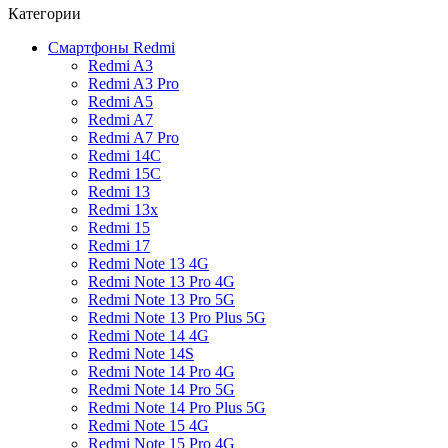
Категории
Смартфоны Redmi
Redmi A3
Redmi A3 Pro
Redmi A5
Redmi A7
Redmi A7 Pro
Redmi 14C
Redmi 15C
Redmi 13
Redmi 13x
Redmi 15
Redmi 17
Redmi Note 13 4G
Redmi Note 13 Pro 4G
Redmi Note 13 Pro 5G
Redmi Note 13 Pro Plus 5G
Redmi Note 14 4G
Redmi Note 14S
Redmi Note 14 Pro 4G
Redmi Note 14 Pro 5G
Redmi Note 14 Pro Plus 5G
Redmi Note 15 4G
Redmi Note 15 Pro 4G