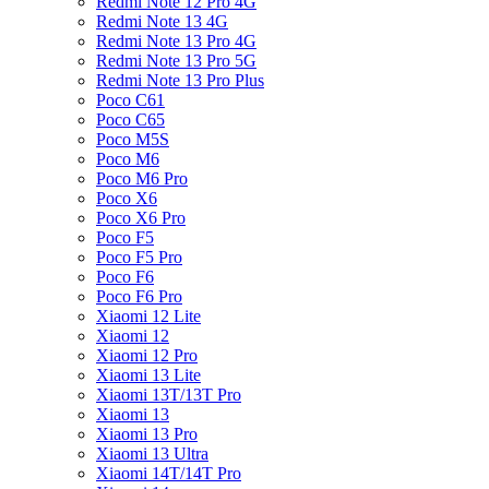
Redmi Note 12 Pro 4G
Redmi Note 13 4G
Redmi Note 13 Pro 4G
Redmi Note 13 Pro 5G
Redmi Note 13 Pro Plus
Poco C61
Poco C65
Poco M5S
Poco M6
Poco M6 Pro
Poco X6
Poco X6 Pro
Poco F5
Poco F5 Pro
Poco F6
Poco F6 Pro
Xiaomi 12 Lite
Xiaomi 12
Xiaomi 12 Pro
Xiaomi 13 Lite
Xiaomi 13T/13T Pro
Xiaomi 13
Xiaomi 13 Pro
Xiaomi 13 Ultra
Xiaomi 14T/14T Pro