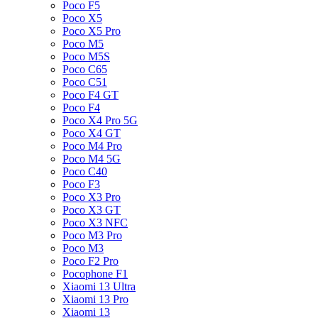
Poco F5
Poco X5
Poco X5 Pro
Poco M5
Poco M5S
Poco C65
Poco C51
Poco F4 GT
Poco F4
Poco X4 Pro 5G
Poco X4 GT
Poco M4 Pro
Poco M4 5G
Poco C40
Poco F3
Poco X3 Pro
Poco X3 GT
Poco X3 NFC
Poco M3 Pro
Poco M3
Poco F2 Pro
Pocophone F1
Xiaomi 13 Ultra
Xiaomi 13 Pro
Xiaomi 13