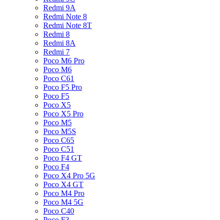
Redmi 9A
Redmi Note 8
Redmi Note 8T
Redmi 8
Redmi 8A
Redmi 7
Poco M6 Pro
Poco M6
Poco C61
Poco F5 Pro
Poco F5
Poco X5
Poco X5 Pro
Poco M5
Poco M5S
Poco C65
Poco C51
Poco F4 GT
Poco F4
Poco X4 Pro 5G
Poco X4 GT
Poco M4 Pro
Poco M4 5G
Poco C40
Poco F3