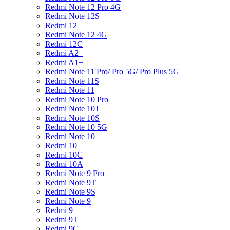
Redmi Note 12 Pro 4G
Redmi Note 12S
Redmi 12
Redmi Note 12 4G
Redmi 12C
Redmi A2+
Redmi A1+
Redmi Note 11 Pro/ Pro 5G/ Pro Plus 5G
Redmi Note 11S
Redmi Note 11
Redmi Note 10 Pro
Redmi Note 10T
Redmi Note 10S
Redmi Note 10 5G
Redmi Note 10
Redmi 10
Redmi 10C
Redmi 10A
Redmi Note 9 Pro
Redmi Note 9T
Redmi Note 9S
Redmi Note 9
Redmi 9
Redmi 9T
Redmi 9C