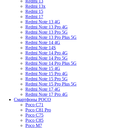
Redmi 13
Redmi 13x
Redmi 15
Redmi 17
Redmi Note 13 4G
Redmi Note 13 Pro 4G
Redmi Note 13 Pro 5G
Redmi Note 13 Pro Plus 5G
Redmi Note 14 4G
Redmi Note 14S
Redmi Note 14 Pro 4G
Redmi Note 14 Pro 5G
Redmi Note 14 Pro Plus 5G
Redmi Note 15 4G
Redmi Note 15 Pro 4G
Redmi Note 15 Pro 5G
Redmi Note 15 Pro Plus 5G
Redmi Note 17 4G
Redmi Note 17 Pro 4G
Смартфоны POCO
Poco C71
Poco C81 Pro
Poco C75
Poco C85
Poco M7