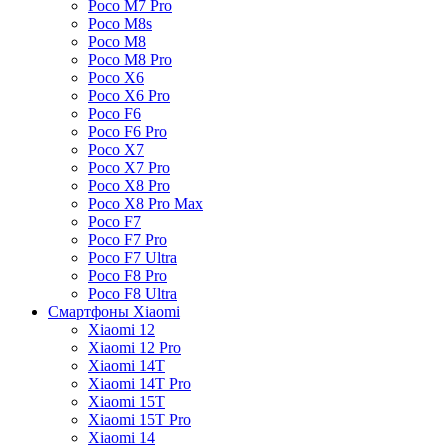
Poco M7 Pro
Poco M8s
Poco M8
Poco M8 Pro
Poco X6
Poco X6 Pro
Poco F6
Poco F6 Pro
Poco X7
Poco X7 Pro
Poco X8 Pro
Poco X8 Pro Max
Poco F7
Poco F7 Pro
Poco F7 Ultra
Poco F8 Pro
Poco F8 Ultra
Смартфоны Xiaomi
Xiaomi 12
Xiaomi 12 Pro
Xiaomi 14T
Xiaomi 14T Pro
Xiaomi 15T
Xiaomi 15T Pro
Xiaomi 14