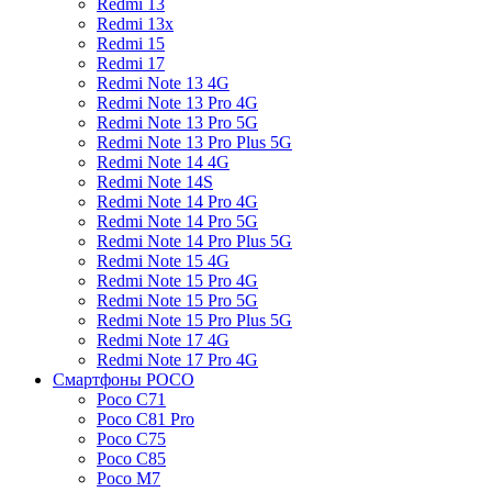
Redmi 13
Redmi 13x
Redmi 15
Redmi 17
Redmi Note 13 4G
Redmi Note 13 Pro 4G
Redmi Note 13 Pro 5G
Redmi Note 13 Pro Plus 5G
Redmi Note 14 4G
Redmi Note 14S
Redmi Note 14 Pro 4G
Redmi Note 14 Pro 5G
Redmi Note 14 Pro Plus 5G
Redmi Note 15 4G
Redmi Note 15 Pro 4G
Redmi Note 15 Pro 5G
Redmi Note 15 Pro Plus 5G
Redmi Note 17 4G
Redmi Note 17 Pro 4G
Смартфоны POCO
Poco C71
Poco C81 Pro
Poco C75
Poco C85
Poco M7