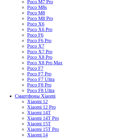
Poco M7 Pro
Poco M8s
Poco M8
Poco M8 Pro
Poco X6
Poco X6 Pro
Poco F6
Poco F6 Pro
Poco X7
Poco X7 Pro
Poco X8 Pro
Poco X8 Pro Max
Poco F7
Poco F7 Pro
Poco F7 Ultra
Poco F8 Pro
Poco F8 Ultra
Смартфоны Xiaomi
Xiaomi 12
Xiaomi 12 Pro
Xiaomi 14T
Xiaomi 14T Pro
Xiaomi 15T
Xiaomi 15T Pro
Xiaomi 14