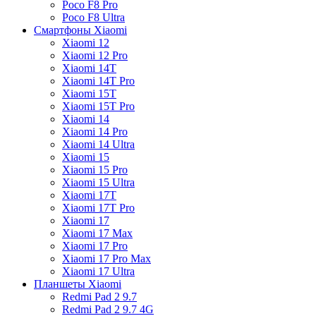
Poco F8 Pro
Poco F8 Ultra
Смартфоны Xiaomi
Xiaomi 12
Xiaomi 12 Pro
Xiaomi 14T
Xiaomi 14T Pro
Xiaomi 15T
Xiaomi 15T Pro
Xiaomi 14
Xiaomi 14 Pro
Xiaomi 14 Ultra
Xiaomi 15
Xiaomi 15 Pro
Xiaomi 15 Ultra
Xiaomi 17T
Xiaomi 17T Pro
Xiaomi 17
Xiaomi 17 Max
Xiaomi 17 Pro
Xiaomi 17 Pro Max
Xiaomi 17 Ultra
Планшеты Xiaomi
Redmi Pad 2 9.7
Redmi Pad 2 9.7 4G