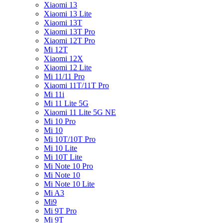
Xiaomi 13
Xiaomi 13 Lite
Xiaomi 13T
Xiaomi 13T Pro
Xiaomi 12T Pro
Mi 12T
Xiaomi 12X
Xiaomi 12 Lite
Mi 11/11 Pro
Xiaomi 11T/11T Pro
Mi 11i
Mi 11 Lite 5G
Xiaomi 11 Lite 5G NE
Mi 10 Pro
Mi 10
Mi 10T/10T Pro
Mi 10 Lite
Mi 10T Lite
Mi Note 10 Pro
Mi Note 10
Mi Note 10 Lite
Mi A3
Mi9
Mi 9T Pro
Mi 9T