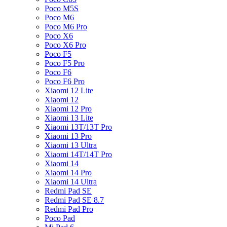
Poco M5S
Poco M6
Poco M6 Pro
Poco X6
Poco X6 Pro
Poco F5
Poco F5 Pro
Poco F6
Poco F6 Pro
Xiaomi 12 Lite
Xiaomi 12
Xiaomi 12 Pro
Xiaomi 13 Lite
Xiaomi 13T/13T Pro
Xiaomi 13 Pro
Xiaomi 13 Ultra
Xiaomi 14T/14T Pro
Xiaomi 14
Xiaomi 14 Pro
Xiaomi 14 Ultra
Redmi Pad SE
Redmi Pad SE 8.7
Redmi Pad Pro
Poco Pad