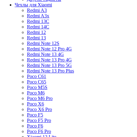
Чехлы для Xiaomi
Redmi A3
Redmi A3x
Redmi 13C
Redmi 14C
Redmi 12
Redmi 13
Redmi Note 12S
Redmi Note 12 Pro 4G
Redmi Note 13 4G
Redmi Note 13 Pro 4G
Redmi Note 13 Pro 5G
Redmi Note 13 Pro Plus
Poco C61
Poco C65
Poco M5S
Poco M6
Poco M6 Pro
Poco X6
Poco X6 Pro
Poco F5
Poco F5 Pro
Poco F6
Poco F6 Pro
Xiaomi 12 Lite