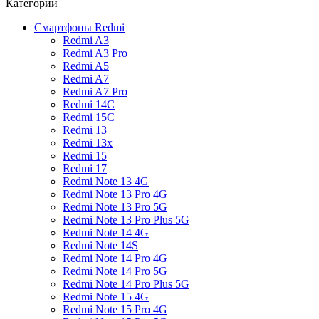
Категории
Смартфоны Redmi
Redmi A3
Redmi A3 Pro
Redmi A5
Redmi A7
Redmi A7 Pro
Redmi 14C
Redmi 15C
Redmi 13
Redmi 13x
Redmi 15
Redmi 17
Redmi Note 13 4G
Redmi Note 13 Pro 4G
Redmi Note 13 Pro 5G
Redmi Note 13 Pro Plus 5G
Redmi Note 14 4G
Redmi Note 14S
Redmi Note 14 Pro 4G
Redmi Note 14 Pro 5G
Redmi Note 14 Pro Plus 5G
Redmi Note 15 4G
Redmi Note 15 Pro 4G