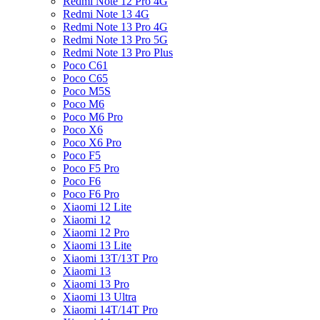
Redmi Note 12 Pro 4G
Redmi Note 13 4G
Redmi Note 13 Pro 4G
Redmi Note 13 Pro 5G
Redmi Note 13 Pro Plus
Poco C61
Poco C65
Poco M5S
Poco M6
Poco M6 Pro
Poco X6
Poco X6 Pro
Poco F5
Poco F5 Pro
Poco F6
Poco F6 Pro
Xiaomi 12 Lite
Xiaomi 12
Xiaomi 12 Pro
Xiaomi 13 Lite
Xiaomi 13T/13T Pro
Xiaomi 13
Xiaomi 13 Pro
Xiaomi 13 Ultra
Xiaomi 14T/14T Pro