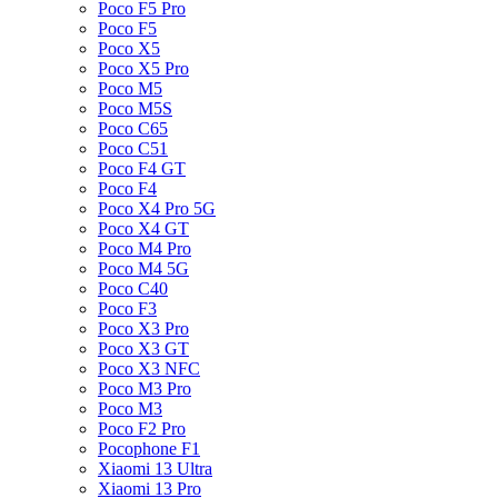
Poco F5 Pro
Poco F5
Poco X5
Poco X5 Pro
Poco M5
Poco M5S
Poco C65
Poco C51
Poco F4 GT
Poco F4
Poco X4 Pro 5G
Poco X4 GT
Poco M4 Pro
Poco M4 5G
Poco C40
Poco F3
Poco X3 Pro
Poco X3 GT
Poco X3 NFC
Poco M3 Pro
Poco M3
Poco F2 Pro
Pocophone F1
Xiaomi 13 Ultra
Xiaomi 13 Pro