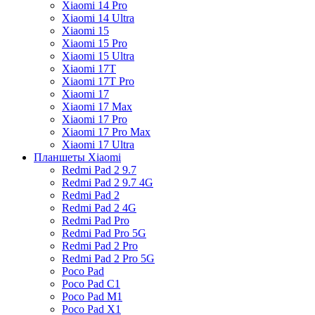
Xiaomi 14 Pro
Xiaomi 14 Ultra
Xiaomi 15
Xiaomi 15 Pro
Xiaomi 15 Ultra
Xiaomi 17T
Xiaomi 17T Pro
Xiaomi 17
Xiaomi 17 Max
Xiaomi 17 Pro
Xiaomi 17 Pro Max
Xiaomi 17 Ultra
Планшеты Xiaomi
Redmi Pad 2 9.7
Redmi Pad 2 9.7 4G
Redmi Pad 2
Redmi Pad 2 4G
Redmi Pad Pro
Redmi Pad Pro 5G
Redmi Pad 2 Pro
Redmi Pad 2 Pro 5G
Poco Pad
Poco Pad C1
Poco Pad M1
Poco Pad X1