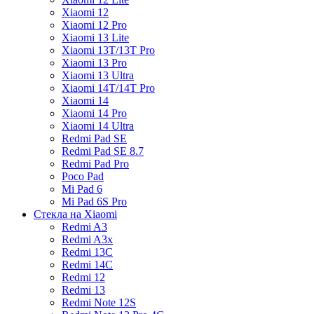
Xiaomi 12
Xiaomi 12 Pro
Xiaomi 13 Lite
Xiaomi 13T/13T Pro
Xiaomi 13 Pro
Xiaomi 13 Ultra
Xiaomi 14T/14T Pro
Xiaomi 14
Xiaomi 14 Pro
Xiaomi 14 Ultra
Redmi Pad SE
Redmi Pad SE 8.7
Redmi Pad Pro
Poco Pad
Mi Pad 6
Mi Pad 6S Pro
Стекла на Xiaomi
Redmi A3
Redmi A3x
Redmi 13C
Redmi 14C
Redmi 12
Redmi 13
Redmi Note 12S