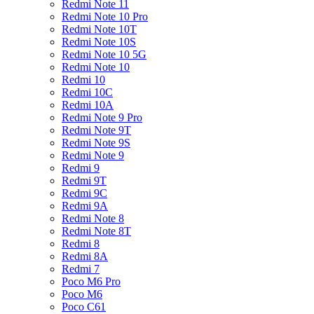
Redmi Note 11
Redmi Note 10 Pro
Redmi Note 10T
Redmi Note 10S
Redmi Note 10 5G
Redmi Note 10
Redmi 10
Redmi 10C
Redmi 10A
Redmi Note 9 Pro
Redmi Note 9T
Redmi Note 9S
Redmi Note 9
Redmi 9
Redmi 9T
Redmi 9C
Redmi 9A
Redmi Note 8
Redmi Note 8T
Redmi 8
Redmi 8A
Redmi 7
Poco M6 Pro
Poco M6
Poco C61