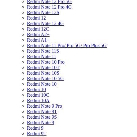
Redmi Note 12 Pro 5G
Redmi Note 12 Pro 4G
Redmi Note 12S
Redmi 12
Redmi Note 12 4G
Redmi 12C
Redmi A2+
Redmi A1+
Redmi Note 11 Pro/ Pro 5G/ Pro Plus 5G
Redmi Note 11S
Redmi Note 11
Redmi Note 10 Pro
Redmi Note 10T
Redmi Note 10S
Redmi Note 10 5G
Redmi Note 10
Redmi 10
Redmi 10C
Redmi 10A
Redmi Note 9 Pro
Redmi Note 9T
Redmi Note 9S
Redmi Note 9
Redmi 9
Redmi 9T