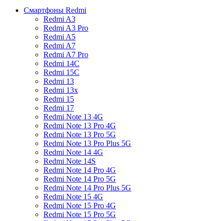
Смартфоны Redmi
Redmi A3
Redmi A3 Pro
Redmi A5
Redmi A7
Redmi A7 Pro
Redmi 14C
Redmi 15C
Redmi 13
Redmi 13x
Redmi 15
Redmi 17
Redmi Note 13 4G
Redmi Note 13 Pro 4G
Redmi Note 13 Pro 5G
Redmi Note 13 Pro Plus 5G
Redmi Note 14 4G
Redmi Note 14S
Redmi Note 14 Pro 4G
Redmi Note 14 Pro 5G
Redmi Note 14 Pro Plus 5G
Redmi Note 15 4G
Redmi Note 15 Pro 4G
Redmi Note 15 Pro 5G