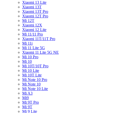
Xiaomi 13 Lite
Xiaomi 13T
Xiaomi 13T Pro
Xiaomi 12T Pro
Mi 12T
Xiaomi 12X
Xiaomi 12 Lite
Mi 11/11 Pro
Xiaomi 11T/11T Pro
Mi 11i
Mi 11 Lite 5G
Xiaomi 11 Lite 5G NE
Mi 10 Pro
Mi 10
Mi 10T/10T Pro
Mi 10 Lite
Mi 10T Lite
Mi Note 10 Pro
Mi Note 10
Mi Note 10 Lite
Mi A3
Mi9
Mi 9T Pro
Mi 9T
Mi 9 Lite