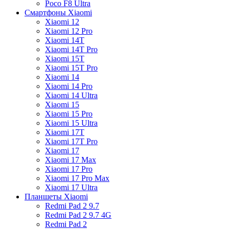
Poco F8 Ultra
Смартфоны Xiaomi
Xiaomi 12
Xiaomi 12 Pro
Xiaomi 14T
Xiaomi 14T Pro
Xiaomi 15T
Xiaomi 15T Pro
Xiaomi 14
Xiaomi 14 Pro
Xiaomi 14 Ultra
Xiaomi 15
Xiaomi 15 Pro
Xiaomi 15 Ultra
Xiaomi 17T
Xiaomi 17T Pro
Xiaomi 17
Xiaomi 17 Max
Xiaomi 17 Pro
Xiaomi 17 Pro Max
Xiaomi 17 Ultra
Планшеты Xiaomi
Redmi Pad 2 9.7
Redmi Pad 2 9.7 4G
Redmi Pad 2