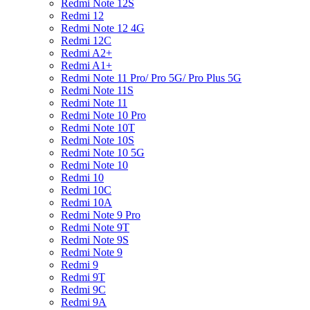
Redmi Note 12S
Redmi 12
Redmi Note 12 4G
Redmi 12C
Redmi A2+
Redmi A1+
Redmi Note 11 Pro/ Pro 5G/ Pro Plus 5G
Redmi Note 11S
Redmi Note 11
Redmi Note 10 Pro
Redmi Note 10T
Redmi Note 10S
Redmi Note 10 5G
Redmi Note 10
Redmi 10
Redmi 10C
Redmi 10A
Redmi Note 9 Pro
Redmi Note 9T
Redmi Note 9S
Redmi Note 9
Redmi 9
Redmi 9T
Redmi 9C
Redmi 9A