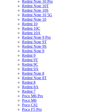
Redmi Note 10 Pro
Redmi Note 10T
Redmi Note 10S
Redmi Note 10 5G
Redmi Note 10
Redmi 10
Redmi 10C
Redmi 10A
Redmi Note 9 Pro
Redmi Note 9T
Redmi Note 9S
Redmi Note 9
Redmi 9
Redmi 9T
Redmi 9C
Redmi 9A
Redmi Note 8
Redmi Note 8T
Redmi 8
Redmi 8A
Redmi 7
Poco M6 Pro
Poco M6
Poco C61
Poco F5 Pro