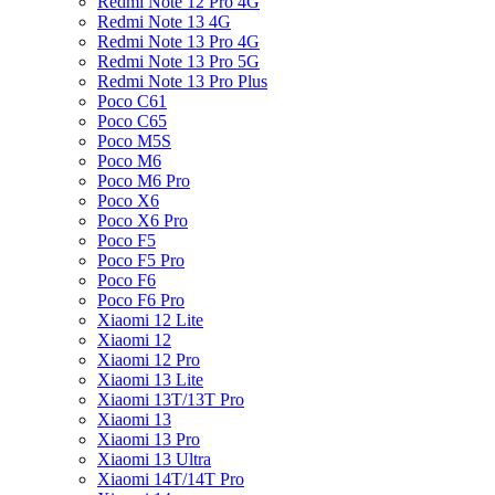
Redmi Note 12 Pro 4G
Redmi Note 13 4G
Redmi Note 13 Pro 4G
Redmi Note 13 Pro 5G
Redmi Note 13 Pro Plus
Poco C61
Poco C65
Poco M5S
Poco M6
Poco M6 Pro
Poco X6
Poco X6 Pro
Poco F5
Poco F5 Pro
Poco F6
Poco F6 Pro
Xiaomi 12 Lite
Xiaomi 12
Xiaomi 12 Pro
Xiaomi 13 Lite
Xiaomi 13T/13T Pro
Xiaomi 13
Xiaomi 13 Pro
Xiaomi 13 Ultra
Xiaomi 14T/14T Pro