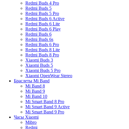
Redmi Buds 4 Pro
Redmi Buds 5
Redmi Buds 5 Pro
Redmi Buds 6 Active
Redmi Buds 6 Lite
Redmi Buds 6 Play
Redmi Buds 6
Redmi Buds 6s
Redmi Buds 6 Pro
Redmi Buds 8 Lite
Redmi Buds 8 Pro
Xiaomi Buds 3
Xiaomi Buds 5
Xiaomi Buds 5 Pro
Xiaomi OpenWear Stereo
Браслеты Mi Band
Mi Band 8
Mi Band 9
Mi Band 10
Mi Smart Band 8 Pro
Mi Smart Band 9 Active
Mi Smart Band 9 Pro
Часы Xiaomi
Mibro
Redmi