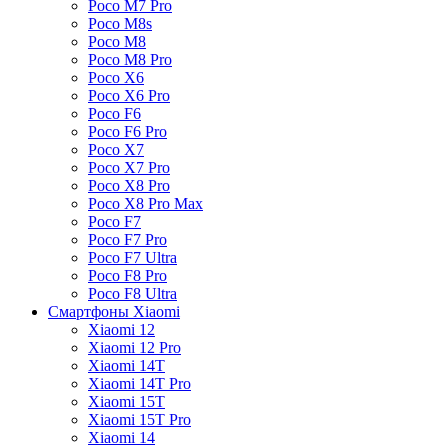
Poco M7 Pro
Poco M8s
Poco M8
Poco M8 Pro
Poco X6
Poco X6 Pro
Poco F6
Poco F6 Pro
Poco X7
Poco X7 Pro
Poco X8 Pro
Poco X8 Pro Max
Poco F7
Poco F7 Pro
Poco F7 Ultra
Poco F8 Pro
Poco F8 Ultra
Смартфоны Xiaomi
Xiaomi 12
Xiaomi 12 Pro
Xiaomi 14T
Xiaomi 14T Pro
Xiaomi 15T
Xiaomi 15T Pro
Xiaomi 14