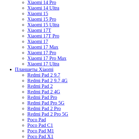
Xiaomi 14 Pro
Xiaomi 14 Ultra
Xiaomi 15
Xiaomi 15 Pro
Xiaomi 15 Ultra
Xiaomi 17T
Xiaomi 17T Pro
Xiaomi 17
Xiaomi 17 Max
Xiaomi 17 Pro
Xiaomi 17 Pro Max
Xiaomi 17 Ultra
Планшеты Xiaomi
Redmi Pad 2 9.7
Redmi Pad 2 9.7 4G
Redmi Pad 2
Redmi Pad 2 4G
Redmi Pad Pro
Redmi Pad Pro 5G
Redmi Pad 2 Pro
Redmi Pad 2 Pro 5G
Poco Pad
Poco Pad C1
Poco Pad M1
Poco Pad X1