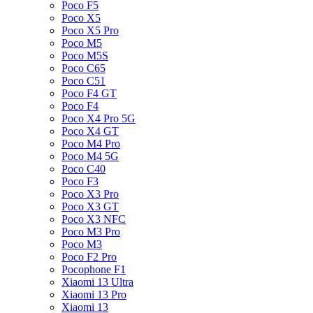
Poco F5
Poco X5
Poco X5 Pro
Poco M5
Poco M5S
Poco C65
Poco C51
Poco F4 GT
Poco F4
Poco X4 Pro 5G
Poco X4 GT
Poco M4 Pro
Poco M4 5G
Poco C40
Poco F3
Poco X3 Pro
Poco X3 GT
Poco X3 NFC
Poco M3 Pro
Poco M3
Poco F2 Pro
Pocophone F1
Xiaomi 13 Ultra
Xiaomi 13 Pro
Xiaomi 13