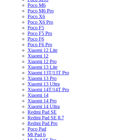
Poco M6
Poco M6 Pro
Poco X6
Poco X6 Pro
Poco F5
Poco F5 Pro
Poco F6
Poco F6 Pro
Xiaomi 12 Lite
Xiaomi 12
Xiaomi 12 Pro
Xiaomi 13 Lite
Xiaomi 13T/13T Pro
Xiaomi 13 Pro
Xiaomi 13 Ultra
Xiaomi 14T/14T Pro
Xiaomi 14
Xiaomi 14 Pro
Xiaomi 14 Ultra
Redmi Pad SE
Redmi Pad SE 8.7
Redmi Pad Pro
Poco Pad
Mi Pad 6