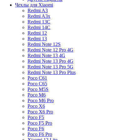
Чехлы для Xiaomi
Redmi A3
Redmi A3x
Redmi 13C
Redmi 14C
Redmi 12
Redmi 13
Redmi Note 12S
Redmi Note 12 Pro 4G
Redmi Note 13 4G
Redmi Note 13 Pro 4G
Redmi Note 13 Pro 5G
Redmi Note 13 Pro Plus
Poco C61
Poco C65
Poco M5S
Poco M6
Poco M6 Pro
Poco X6
Poco X6 Pro
Poco F5
Poco F5 Pro
Poco F6
Poco F6 Pro
Xiaomi 12 Lite