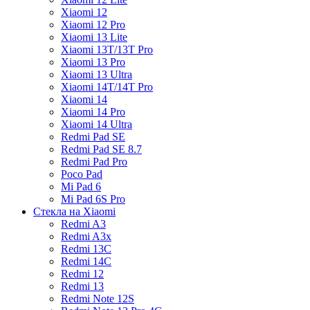
Xiaomi 12
Xiaomi 12 Pro
Xiaomi 13 Lite
Xiaomi 13T/13T Pro
Xiaomi 13 Pro
Xiaomi 13 Ultra
Xiaomi 14T/14T Pro
Xiaomi 14
Xiaomi 14 Pro
Xiaomi 14 Ultra
Redmi Pad SE
Redmi Pad SE 8.7
Redmi Pad Pro
Poco Pad
Mi Pad 6
Mi Pad 6S Pro
Стекла на Xiaomi
Redmi A3
Redmi A3x
Redmi 13C
Redmi 14C
Redmi 12
Redmi 13
Redmi Note 12S