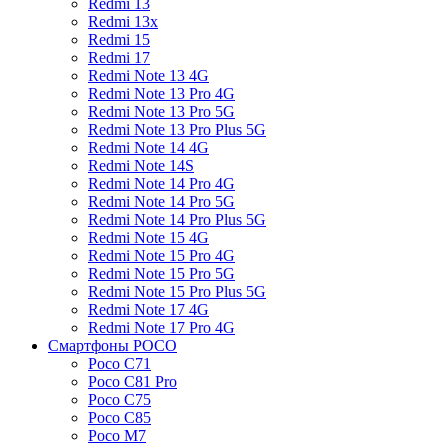
Redmi 13
Redmi 13x
Redmi 15
Redmi 17
Redmi Note 13 4G
Redmi Note 13 Pro 4G
Redmi Note 13 Pro 5G
Redmi Note 13 Pro Plus 5G
Redmi Note 14 4G
Redmi Note 14S
Redmi Note 14 Pro 4G
Redmi Note 14 Pro 5G
Redmi Note 14 Pro Plus 5G
Redmi Note 15 4G
Redmi Note 15 Pro 4G
Redmi Note 15 Pro 5G
Redmi Note 15 Pro Plus 5G
Redmi Note 17 4G
Redmi Note 17 Pro 4G
Смартфоны POCO
Poco C71
Poco C81 Pro
Poco C75
Poco C85
Poco M7