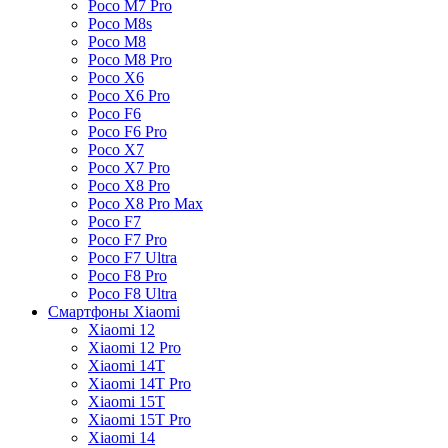
Poco M7 Pro
Poco M8s
Poco M8
Poco M8 Pro
Poco X6
Poco X6 Pro
Poco F6
Poco F6 Pro
Poco X7
Poco X7 Pro
Poco X8 Pro
Poco X8 Pro Max
Poco F7
Poco F7 Pro
Poco F7 Ultra
Poco F8 Pro
Poco F8 Ultra
Смартфоны Xiaomi
Xiaomi 12
Xiaomi 12 Pro
Xiaomi 14T
Xiaomi 14T Pro
Xiaomi 15T
Xiaomi 15T Pro
Xiaomi 14