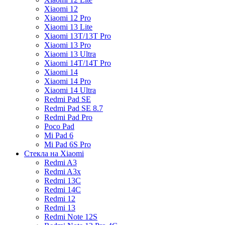
Xiaomi 12
Xiaomi 12 Pro
Xiaomi 13 Lite
Xiaomi 13T/13T Pro
Xiaomi 13 Pro
Xiaomi 13 Ultra
Xiaomi 14T/14T Pro
Xiaomi 14
Xiaomi 14 Pro
Xiaomi 14 Ultra
Redmi Pad SE
Redmi Pad SE 8.7
Redmi Pad Pro
Poco Pad
Mi Pad 6
Mi Pad 6S Pro
Стекла на Xiaomi
Redmi A3
Redmi A3x
Redmi 13C
Redmi 14C
Redmi 12
Redmi 13
Redmi Note 12S