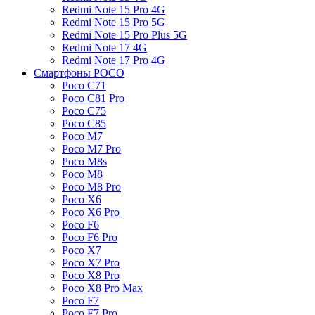
Redmi Note 15 Pro 4G
Redmi Note 15 Pro 5G
Redmi Note 15 Pro Plus 5G
Redmi Note 17 4G
Redmi Note 17 Pro 4G
Смартфоны POCO
Poco C71
Poco C81 Pro
Poco C75
Poco C85
Poco M7
Poco M7 Pro
Poco M8s
Poco M8
Poco M8 Pro
Poco X6
Poco X6 Pro
Poco F6
Poco F6 Pro
Poco X7
Poco X7 Pro
Poco X8 Pro
Poco X8 Pro Max
Poco F7
Poco F7 Pro