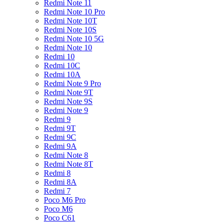
Redmi Note 11
Redmi Note 10 Pro
Redmi Note 10T
Redmi Note 10S
Redmi Note 10 5G
Redmi Note 10
Redmi 10
Redmi 10C
Redmi 10A
Redmi Note 9 Pro
Redmi Note 9T
Redmi Note 9S
Redmi Note 9
Redmi 9
Redmi 9T
Redmi 9C
Redmi 9A
Redmi Note 8
Redmi Note 8T
Redmi 8
Redmi 8A
Redmi 7
Poco M6 Pro
Poco M6
Poco C61