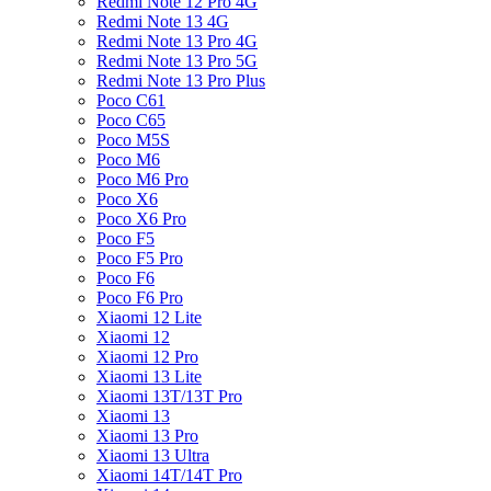
Redmi Note 12 Pro 4G
Redmi Note 13 4G
Redmi Note 13 Pro 4G
Redmi Note 13 Pro 5G
Redmi Note 13 Pro Plus
Poco C61
Poco C65
Poco M5S
Poco M6
Poco M6 Pro
Poco X6
Poco X6 Pro
Poco F5
Poco F5 Pro
Poco F6
Poco F6 Pro
Xiaomi 12 Lite
Xiaomi 12
Xiaomi 12 Pro
Xiaomi 13 Lite
Xiaomi 13T/13T Pro
Xiaomi 13
Xiaomi 13 Pro
Xiaomi 13 Ultra
Xiaomi 14T/14T Pro