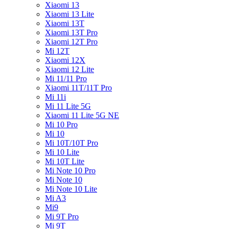
Xiaomi 13
Xiaomi 13 Lite
Xiaomi 13T
Xiaomi 13T Pro
Xiaomi 12T Pro
Mi 12T
Xiaomi 12X
Xiaomi 12 Lite
Mi 11/11 Pro
Xiaomi 11T/11T Pro
Mi 11i
Mi 11 Lite 5G
Xiaomi 11 Lite 5G NE
Mi 10 Pro
Mi 10
Mi 10T/10T Pro
Mi 10 Lite
Mi 10T Lite
Mi Note 10 Pro
Mi Note 10
Mi Note 10 Lite
Mi A3
Mi9
Mi 9T Pro
Mi 9T