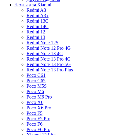
Чехлы для Xiaomi
Redmi A3
Redmi A3x
Redmi 13C
Redmi 14C
Redmi 12
Redmi 13
Redmi Note 12S
Redmi Note 12 Pro 4G
Redmi Note 13 4G
Redmi Note 13 Pro 4G
Redmi Note 13 Pro 5G
Redmi Note 13 Pro Plus
Poco C61
Poco C65
Poco M5S
Poco M6
Poco M6 Pro
Poco X6
Poco X6 Pro
Poco F5
Poco F5 Pro
Poco F6
Poco F6 Pro
Xiaomi 12 Lite