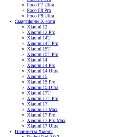
Poco F7 Ultra
Poco F8 Pro
Poco F8 Ultra
Смартфоны Xiaomi
Xiaomi 12
Xiaomi 12 Pro
Xiaomi 14T
Xiaomi 14T Pro
Xiaomi 15T
Xiaomi 15T Pro
Xiaomi 14
Xiaomi 14 Pro
Xiaomi 14 Ultra
Xiaomi 15
Xiaomi 15 Pro
Xiaomi 15 Ultra
Xiaomi 17T
Xiaomi 17T Pro
Xiaomi 17
Xiaomi 17 Max
Xiaomi 17 Pro
Xiaomi 17 Pro Max
Xiaomi 17 Ultra
Планшеты Xiaomi
Redmi Pad 2 9.7