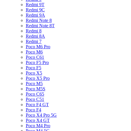
Redmi 9T
Redmi 9C
Redmi 9A
Redmi Note 8
Redmi Note 8T
Redmi 8
Redmi 8A
Redmi 7
Poco M6 Pro
Poco M6
Poco C61
Poco F5 Pro
Poco F5
Poco X5
Poco X5 Pro
Poco M5
Poco M5S
Poco C65
Poco C51
Poco F4 GT
Poco F4
Poco X4 Pro 5G
Poco X4 GT
Poco M4 Pro
Poco M4 5G