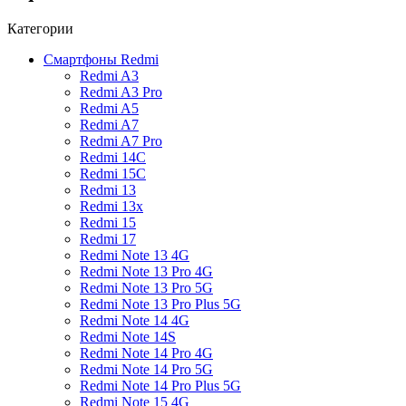
Категории
Смартфоны Redmi
Redmi A3
Redmi A3 Pro
Redmi A5
Redmi A7
Redmi A7 Pro
Redmi 14C
Redmi 15C
Redmi 13
Redmi 13x
Redmi 15
Redmi 17
Redmi Note 13 4G
Redmi Note 13 Pro 4G
Redmi Note 13 Pro 5G
Redmi Note 13 Pro Plus 5G
Redmi Note 14 4G
Redmi Note 14S
Redmi Note 14 Pro 4G
Redmi Note 14 Pro 5G
Redmi Note 14 Pro Plus 5G
Redmi Note 15 4G