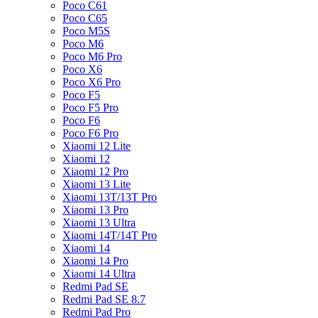
Poco C61
Poco C65
Poco M5S
Poco M6
Poco M6 Pro
Poco X6
Poco X6 Pro
Poco F5
Poco F5 Pro
Poco F6
Poco F6 Pro
Xiaomi 12 Lite
Xiaomi 12
Xiaomi 12 Pro
Xiaomi 13 Lite
Xiaomi 13T/13T Pro
Xiaomi 13 Pro
Xiaomi 13 Ultra
Xiaomi 14T/14T Pro
Xiaomi 14
Xiaomi 14 Pro
Xiaomi 14 Ultra
Redmi Pad SE
Redmi Pad SE 8.7
Redmi Pad Pro