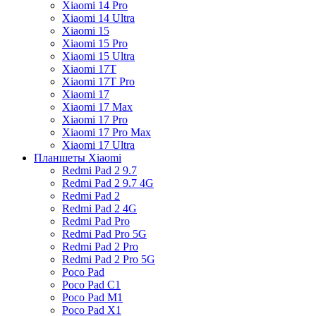
Xiaomi 14 Pro
Xiaomi 14 Ultra
Xiaomi 15
Xiaomi 15 Pro
Xiaomi 15 Ultra
Xiaomi 17T
Xiaomi 17T Pro
Xiaomi 17
Xiaomi 17 Max
Xiaomi 17 Pro
Xiaomi 17 Pro Max
Xiaomi 17 Ultra
Планшеты Xiaomi
Redmi Pad 2 9.7
Redmi Pad 2 9.7 4G
Redmi Pad 2
Redmi Pad 2 4G
Redmi Pad Pro
Redmi Pad Pro 5G
Redmi Pad 2 Pro
Redmi Pad 2 Pro 5G
Poco Pad
Poco Pad C1
Poco Pad M1
Poco Pad X1