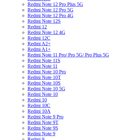
Redmi Note 12 Pro Plus 5G
Redmi Note 12 Pro 5G
Redmi Note 12 Pro 4G
Redmi Note 12S
Redmi 12
Redmi Note 12 4G
Redmi 12C
Redmi A2+
Redmi A1+
Redmi Note 11 Pro/ Pro 5G/ Pro Plus 5G
Redmi Note 11S
Redmi Note 11
Redmi Note 10 Pro
Redmi Note 10T
Redmi Note 10S
Redmi Note 10 5G
Redmi Note 10
Redmi 10
Redmi 10C
Redmi 10A
Redmi Note 9 Pro
Redmi Note 9T
Redmi Note 9S
Redmi Note 9
Redmi 9