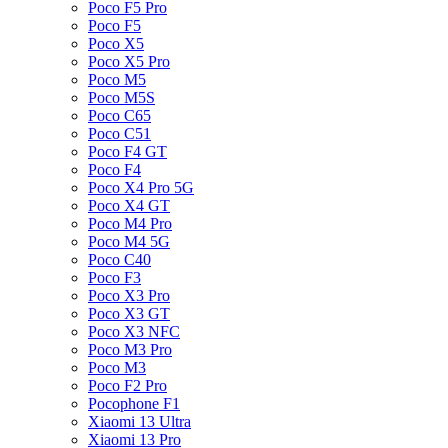
Poco F5 Pro
Poco F5
Poco X5
Poco X5 Pro
Poco M5
Poco M5S
Poco C65
Poco C51
Poco F4 GT
Poco F4
Poco X4 Pro 5G
Poco X4 GT
Poco M4 Pro
Poco M4 5G
Poco C40
Poco F3
Poco X3 Pro
Poco X3 GT
Poco X3 NFC
Poco M3 Pro
Poco M3
Poco F2 Pro
Pocophone F1
Xiaomi 13 Ultra
Xiaomi 13 Pro