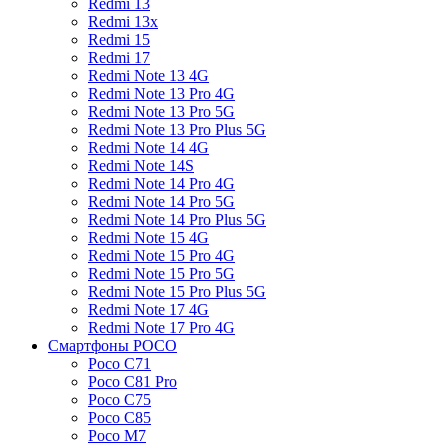
Redmi 13
Redmi 13x
Redmi 15
Redmi 17
Redmi Note 13 4G
Redmi Note 13 Pro 4G
Redmi Note 13 Pro 5G
Redmi Note 13 Pro Plus 5G
Redmi Note 14 4G
Redmi Note 14S
Redmi Note 14 Pro 4G
Redmi Note 14 Pro 5G
Redmi Note 14 Pro Plus 5G
Redmi Note 15 4G
Redmi Note 15 Pro 4G
Redmi Note 15 Pro 5G
Redmi Note 15 Pro Plus 5G
Redmi Note 17 4G
Redmi Note 17 Pro 4G
Смартфоны POCO
Poco C71
Poco C81 Pro
Poco C75
Poco C85
Poco M7