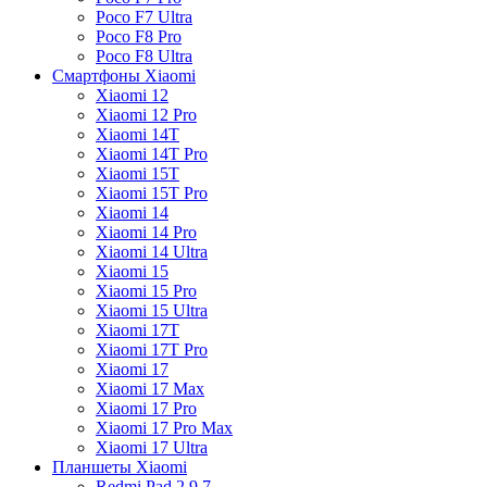
Poco F7 Ultra
Poco F8 Pro
Poco F8 Ultra
Смартфоны Xiaomi
Xiaomi 12
Xiaomi 12 Pro
Xiaomi 14T
Xiaomi 14T Pro
Xiaomi 15T
Xiaomi 15T Pro
Xiaomi 14
Xiaomi 14 Pro
Xiaomi 14 Ultra
Xiaomi 15
Xiaomi 15 Pro
Xiaomi 15 Ultra
Xiaomi 17T
Xiaomi 17T Pro
Xiaomi 17
Xiaomi 17 Max
Xiaomi 17 Pro
Xiaomi 17 Pro Max
Xiaomi 17 Ultra
Планшеты Xiaomi
Redmi Pad 2 9.7