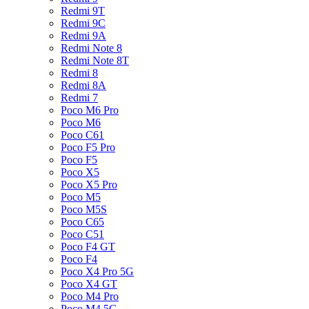
Redmi 9T
Redmi 9C
Redmi 9A
Redmi Note 8
Redmi Note 8T
Redmi 8
Redmi 8A
Redmi 7
Poco M6 Pro
Poco M6
Poco C61
Poco F5 Pro
Poco F5
Poco X5
Poco X5 Pro
Poco M5
Poco M5S
Poco C65
Poco C51
Poco F4 GT
Poco F4
Poco X4 Pro 5G
Poco X4 GT
Poco M4 Pro
Poco M4 5G