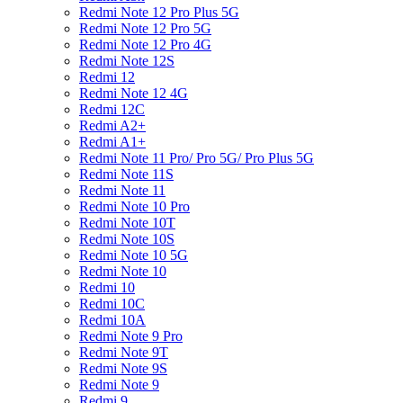
Redmi Note 12 Pro Plus 5G
Redmi Note 12 Pro 5G
Redmi Note 12 Pro 4G
Redmi Note 12S
Redmi 12
Redmi Note 12 4G
Redmi 12C
Redmi A2+
Redmi A1+
Redmi Note 11 Pro/ Pro 5G/ Pro Plus 5G
Redmi Note 11S
Redmi Note 11
Redmi Note 10 Pro
Redmi Note 10T
Redmi Note 10S
Redmi Note 10 5G
Redmi Note 10
Redmi 10
Redmi 10C
Redmi 10A
Redmi Note 9 Pro
Redmi Note 9T
Redmi Note 9S
Redmi Note 9
Redmi 9