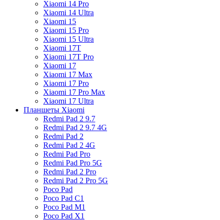
Xiaomi 14 Pro
Xiaomi 14 Ultra
Xiaomi 15
Xiaomi 15 Pro
Xiaomi 15 Ultra
Xiaomi 17T
Xiaomi 17T Pro
Xiaomi 17
Xiaomi 17 Max
Xiaomi 17 Pro
Xiaomi 17 Pro Max
Xiaomi 17 Ultra
Планшеты Xiaomi
Redmi Pad 2 9.7
Redmi Pad 2 9.7 4G
Redmi Pad 2
Redmi Pad 2 4G
Redmi Pad Pro
Redmi Pad Pro 5G
Redmi Pad 2 Pro
Redmi Pad 2 Pro 5G
Poco Pad
Poco Pad C1
Poco Pad M1
Poco Pad X1