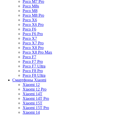
Poco M7 Pro
Poco M8s
Poco M8
Poco M8 Pro
Poco X6
Poco X6 Pro
Poco F6
Poco F6 Pro
Poco X7
Poco X7 Pro
Poco X8 Pro
Poco X8 Pro Max
Poco F7
Poco F7 Pro
Poco F7 Ultra
Poco F8 Pro
Poco F8 Ultra
Смартфоны Xiaomi
Xiaomi 12
Xiaomi 12 Pro
Xiaomi 14T
Xiaomi 14T Pro
Xiaomi 15T
Xiaomi 15T Pro
Xiaomi 14