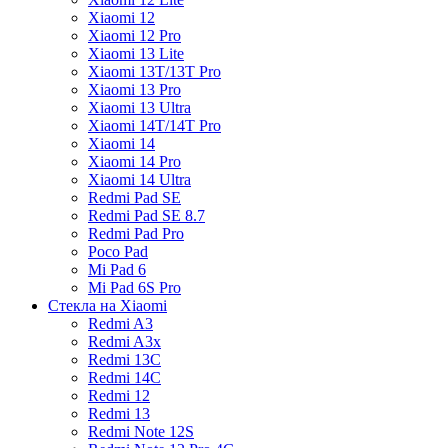
Xiaomi 12
Xiaomi 12 Pro
Xiaomi 13 Lite
Xiaomi 13T/13T Pro
Xiaomi 13 Pro
Xiaomi 13 Ultra
Xiaomi 14T/14T Pro
Xiaomi 14
Xiaomi 14 Pro
Xiaomi 14 Ultra
Redmi Pad SE
Redmi Pad SE 8.7
Redmi Pad Pro
Poco Pad
Mi Pad 6
Mi Pad 6S Pro
Стекла на Xiaomi
Redmi A3
Redmi A3x
Redmi 13C
Redmi 14C
Redmi 12
Redmi 13
Redmi Note 12S