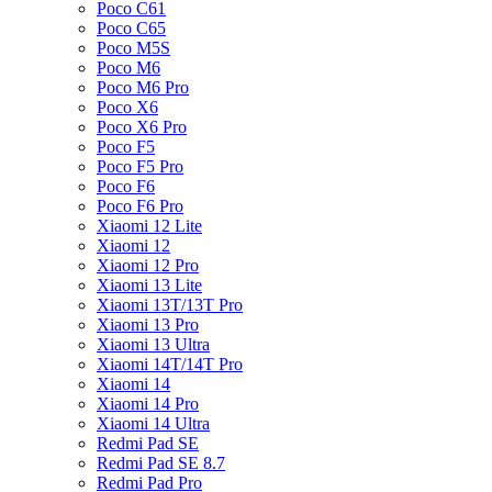
Poco C61
Poco C65
Poco M5S
Poco M6
Poco M6 Pro
Poco X6
Poco X6 Pro
Poco F5
Poco F5 Pro
Poco F6
Poco F6 Pro
Xiaomi 12 Lite
Xiaomi 12
Xiaomi 12 Pro
Xiaomi 13 Lite
Xiaomi 13T/13T Pro
Xiaomi 13 Pro
Xiaomi 13 Ultra
Xiaomi 14T/14T Pro
Xiaomi 14
Xiaomi 14 Pro
Xiaomi 14 Ultra
Redmi Pad SE
Redmi Pad SE 8.7
Redmi Pad Pro