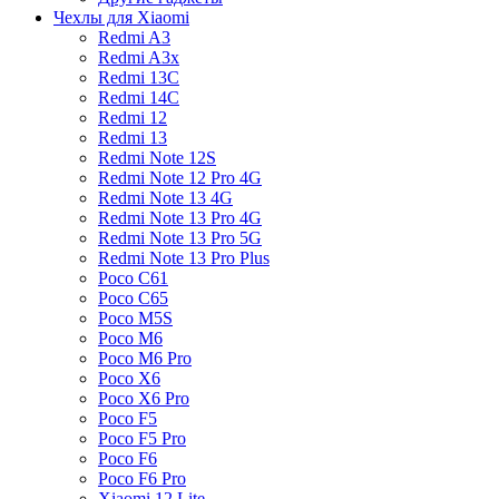
Чехлы для Xiaomi
Redmi A3
Redmi A3x
Redmi 13C
Redmi 14C
Redmi 12
Redmi 13
Redmi Note 12S
Redmi Note 12 Pro 4G
Redmi Note 13 4G
Redmi Note 13 Pro 4G
Redmi Note 13 Pro 5G
Redmi Note 13 Pro Plus
Poco C61
Poco C65
Poco M5S
Poco M6
Poco M6 Pro
Poco X6
Poco X6 Pro
Poco F5
Poco F5 Pro
Poco F6
Poco F6 Pro
Xiaomi 12 Lite