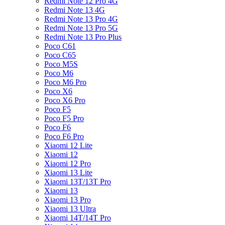
Redmi Note 12 Pro 4G
Redmi Note 13 4G
Redmi Note 13 Pro 4G
Redmi Note 13 Pro 5G
Redmi Note 13 Pro Plus
Poco C61
Poco C65
Poco M5S
Poco M6
Poco M6 Pro
Poco X6
Poco X6 Pro
Poco F5
Poco F5 Pro
Poco F6
Poco F6 Pro
Xiaomi 12 Lite
Xiaomi 12
Xiaomi 12 Pro
Xiaomi 13 Lite
Xiaomi 13T/13T Pro
Xiaomi 13
Xiaomi 13 Pro
Xiaomi 13 Ultra
Xiaomi 14T/14T Pro