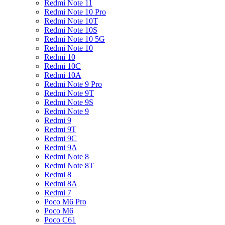
Redmi Note 11
Redmi Note 10 Pro
Redmi Note 10T
Redmi Note 10S
Redmi Note 10 5G
Redmi Note 10
Redmi 10
Redmi 10C
Redmi 10A
Redmi Note 9 Pro
Redmi Note 9T
Redmi Note 9S
Redmi Note 9
Redmi 9
Redmi 9T
Redmi 9C
Redmi 9A
Redmi Note 8
Redmi Note 8T
Redmi 8
Redmi 8A
Redmi 7
Poco M6 Pro
Poco M6
Poco C61