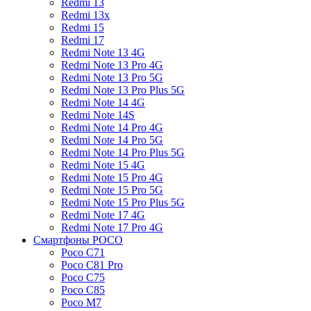
Redmi 13
Redmi 13x
Redmi 15
Redmi 17
Redmi Note 13 4G
Redmi Note 13 Pro 4G
Redmi Note 13 Pro 5G
Redmi Note 13 Pro Plus 5G
Redmi Note 14 4G
Redmi Note 14S
Redmi Note 14 Pro 4G
Redmi Note 14 Pro 5G
Redmi Note 14 Pro Plus 5G
Redmi Note 15 4G
Redmi Note 15 Pro 4G
Redmi Note 15 Pro 5G
Redmi Note 15 Pro Plus 5G
Redmi Note 17 4G
Redmi Note 17 Pro 4G
Смартфоны POCO
Poco C71
Poco C81 Pro
Poco C75
Poco C85
Poco M7