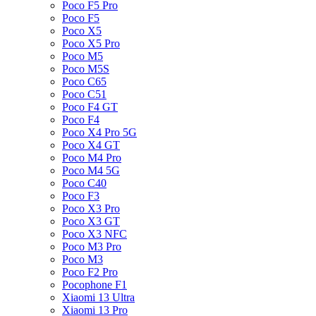
Poco F5 Pro
Poco F5
Poco X5
Poco X5 Pro
Poco M5
Poco M5S
Poco C65
Poco C51
Poco F4 GT
Poco F4
Poco X4 Pro 5G
Poco X4 GT
Poco M4 Pro
Poco M4 5G
Poco C40
Poco F3
Poco X3 Pro
Poco X3 GT
Poco X3 NFC
Poco M3 Pro
Poco M3
Poco F2 Pro
Pocophone F1
Xiaomi 13 Ultra
Xiaomi 13 Pro