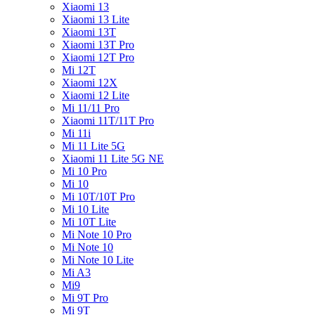
Xiaomi 13
Xiaomi 13 Lite
Xiaomi 13T
Xiaomi 13T Pro
Xiaomi 12T Pro
Mi 12T
Xiaomi 12X
Xiaomi 12 Lite
Mi 11/11 Pro
Xiaomi 11T/11T Pro
Mi 11i
Mi 11 Lite 5G
Xiaomi 11 Lite 5G NE
Mi 10 Pro
Mi 10
Mi 10T/10T Pro
Mi 10 Lite
Mi 10T Lite
Mi Note 10 Pro
Mi Note 10
Mi Note 10 Lite
Mi A3
Mi9
Mi 9T Pro
Mi 9T