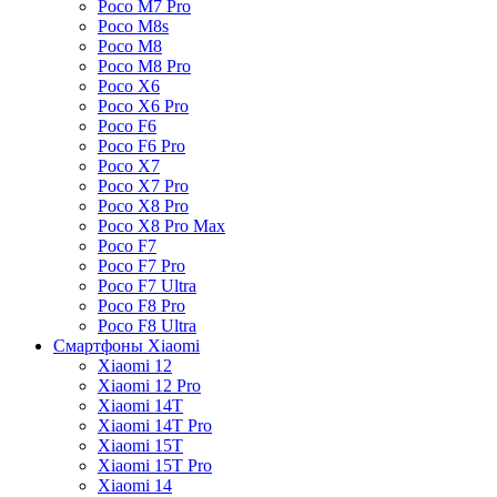
Poco M7 Pro
Poco M8s
Poco M8
Poco M8 Pro
Poco X6
Poco X6 Pro
Poco F6
Poco F6 Pro
Poco X7
Poco X7 Pro
Poco X8 Pro
Poco X8 Pro Max
Poco F7
Poco F7 Pro
Poco F7 Ultra
Poco F8 Pro
Poco F8 Ultra
Смартфоны Xiaomi
Xiaomi 12
Xiaomi 12 Pro
Xiaomi 14T
Xiaomi 14T Pro
Xiaomi 15T
Xiaomi 15T Pro
Xiaomi 14