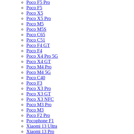
Poco F5 Pro
Poco F5
Poco X5
Poco X5 Pro
Poco M5
Poco M5S
Poco C65
Poco C51
Poco F4 GT
Poco F4
Poco X4 Pro 5G
Poco X4 GT
Poco M4 Pro
Poco M4 5G
Poco C40
Poco F3
Poco X3 Pro
Poco X3 GT
Poco X3 NFC
Poco M3 Pro
Poco M3
Poco F2 Pro
Pocophone F1
Xiaomi 13 Ultra
Xiaomi 13 Pro