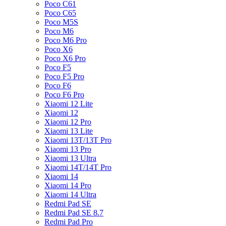
Poco C61
Poco C65
Poco M5S
Poco M6
Poco M6 Pro
Poco X6
Poco X6 Pro
Poco F5
Poco F5 Pro
Poco F6
Poco F6 Pro
Xiaomi 12 Lite
Xiaomi 12
Xiaomi 12 Pro
Xiaomi 13 Lite
Xiaomi 13T/13T Pro
Xiaomi 13 Pro
Xiaomi 13 Ultra
Xiaomi 14T/14T Pro
Xiaomi 14
Xiaomi 14 Pro
Xiaomi 14 Ultra
Redmi Pad SE
Redmi Pad SE 8.7
Redmi Pad Pro