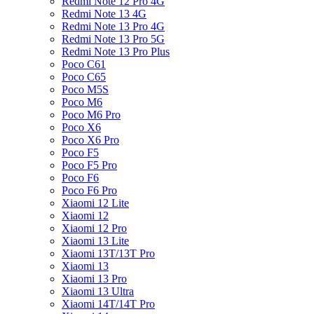
Redmi Note 12 Pro 4G
Redmi Note 13 4G
Redmi Note 13 Pro 4G
Redmi Note 13 Pro 5G
Redmi Note 13 Pro Plus
Poco C61
Poco C65
Poco M5S
Poco M6
Poco M6 Pro
Poco X6
Poco X6 Pro
Poco F5
Poco F5 Pro
Poco F6
Poco F6 Pro
Xiaomi 12 Lite
Xiaomi 12
Xiaomi 12 Pro
Xiaomi 13 Lite
Xiaomi 13T/13T Pro
Xiaomi 13
Xiaomi 13 Pro
Xiaomi 13 Ultra
Xiaomi 14T/14T Pro