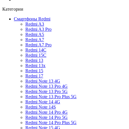
Категории
Смартфоны Redmi
Redmi A3
Redmi A3 Pro
Redmi A5
Redmi A7
Redmi A7 Pro
Redmi 14C
Redmi 15C
Redmi 13
Redmi 13x
Redmi 15
Redmi 17
Redmi Note 13 4G
Redmi Note 13 Pro 4G
Redmi Note 13 Pro 5G
Redmi Note 13 Pro Plus 5G
Redmi Note 14 4G
Redmi Note 14S
Redmi Note 14 Pro 4G
Redmi Note 14 Pro 5G
Redmi Note 14 Pro Plus 5G
Redmi Note 15 4G