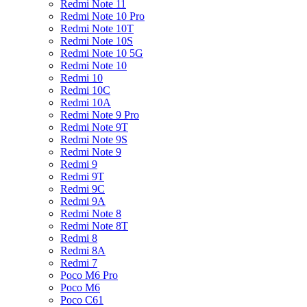
Redmi Note 11
Redmi Note 10 Pro
Redmi Note 10T
Redmi Note 10S
Redmi Note 10 5G
Redmi Note 10
Redmi 10
Redmi 10C
Redmi 10A
Redmi Note 9 Pro
Redmi Note 9T
Redmi Note 9S
Redmi Note 9
Redmi 9
Redmi 9T
Redmi 9C
Redmi 9A
Redmi Note 8
Redmi Note 8T
Redmi 8
Redmi 8A
Redmi 7
Poco M6 Pro
Poco M6
Poco C61