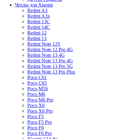
Чехлы для Xiaomi
Redmi A3
Redmi A3x
Redmi 13C
Redmi 14C
Redmi 12
Redmi 13
Redmi Note 12S
Redmi Note 12 Pro 4G
Redmi Note 13 4G
Redmi Note 13 Pro 4G
Redmi Note 13 Pro 5G
Redmi Note 13 Pro Plus
Poco C61
Poco C65
Poco M5S
Poco M6
Poco M6 Pro
Poco X6
Poco X6 Pro
Poco F5
Poco F5 Pro
Poco F6
Poco F6 Pro
Xiaomi 12 Lite