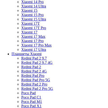
Xiaomi 14 Pro
Xiaomi 14 Ultra
Xiaomi 15
Xiaomi 15 Pro
Xiaomi 15 Ultra
Xiaomi 17T
Xiaomi 17T Pro
Xiaomi 17
Xiaomi 17 Max
Xiaomi 17 Pro
Xiaomi 17 Pro Max
Xiaomi 17 Ultra
Планшеты Xiaomi
Redmi Pad 2 9.7
Redmi Pad 2 9.7 4G
Redmi Pad 2
Redmi Pad 2 4G
Redmi Pad Pro
Redmi Pad Pro 5G
Redmi Pad 2 Pro
Redmi Pad 2 Pro 5G
Poco Pad
Poco Pad C1
Poco Pad M1
Poco Pad X1