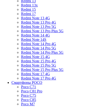
Redmi 13
Redmi 13x
Redmi 15
Redmi 17
Redmi Note 13 4G
Redmi Note 13 Pro 4G
Redmi Note 13 Pro 5G
Redmi Note 13 Pro Plus 5G
Redmi Note 14 4G
Redmi Note 14S
Redmi Note 14 Pro 4G
Redmi Note 14 Pro 5G
Redmi Note 14 Pro Plus 5G
Redmi Note 15 4G
Redmi Note 15 Pro 4G
Redmi Note 15 Pro 5G
Redmi Note 15 Pro Plus 5G
Redmi Note 17 4G
Redmi Note 17 Pro 4G
Смартфоны POCO
Poco C71
Poco C81 Pro
Poco C75
Poco C85
Poco M7