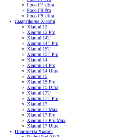
Poco F7 Ultra
Poco F8 Pro
Poco F8 Ultra
Смартфоны Xiaomi
Xiaomi 12
Xiaomi 12 Pro
Xiaomi 14T
Xiaomi 14T Pro
Xiaomi 15T
Xiaomi 15T Pro
Xiaomi 14
Xiaomi 14 Pro
Xiaomi 14 Ultra
Xiaomi 15
Xiaomi 15 Pro
Xiaomi 15 Ultra
Xiaomi 17T
Xiaomi 17T Pro
Xiaomi 17
Xiaomi 17 Max
Xiaomi 17 Pro
Xiaomi 17 Pro Max
Xiaomi 17 Ultra
Планшеты Xiaomi
Redmi Pad 2 9.7