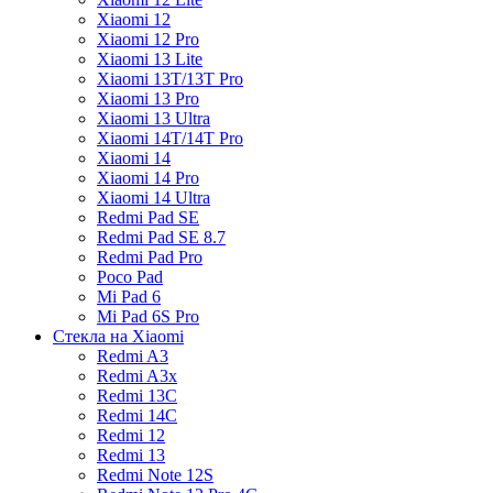
Xiaomi 12
Xiaomi 12 Pro
Xiaomi 13 Lite
Xiaomi 13T/13T Pro
Xiaomi 13 Pro
Xiaomi 13 Ultra
Xiaomi 14T/14T Pro
Xiaomi 14
Xiaomi 14 Pro
Xiaomi 14 Ultra
Redmi Pad SE
Redmi Pad SE 8.7
Redmi Pad Pro
Poco Pad
Mi Pad 6
Mi Pad 6S Pro
Стекла на Xiaomi
Redmi A3
Redmi A3x
Redmi 13C
Redmi 14C
Redmi 12
Redmi 13
Redmi Note 12S