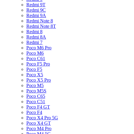
Redmi 9T
Redmi 9C
Redmi 9A
Redmi Note 8
Redmi Note 8T
Redmi 8
Redmi 8A
Redmi 7
Poco M6 Pro
Poco M6
Poco C61
Poco F5 Pro
Poco F5
Poco X5
Poco X5 Pro
Poco M5
Poco M5S
Poco C65
Poco C51
Poco F4 GT
Poco F4
Poco X4 Pro 5G
Poco X4 GT
Poco M4 Pro
Poco M4 5G