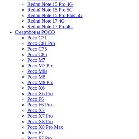
Redmi Note 15 Pro 4G
Redmi Note 15 Pro 5G
Redmi Note 15 Pro Plus 5G
Redmi Note 17 4G
Redmi Note 17 Pro 4G
Смартфоны POCO
Poco C71
Poco C81 Pro
Poco C75
Poco C85
Poco M7
Poco M7 Pro
Poco M8s
Poco M8
Poco M8 Pro
Poco X6
Poco X6 Pro
Poco F6
Poco F6 Pro
Poco X7
Poco X7 Pro
Poco X8 Pro
Poco X8 Pro Max
Poco F7
Poco F7 Pro