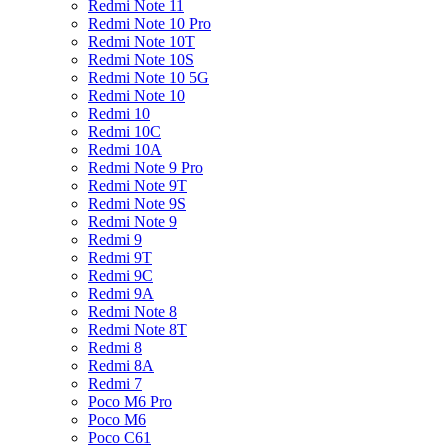
Redmi Note 11
Redmi Note 10 Pro
Redmi Note 10T
Redmi Note 10S
Redmi Note 10 5G
Redmi Note 10
Redmi 10
Redmi 10C
Redmi 10A
Redmi Note 9 Pro
Redmi Note 9T
Redmi Note 9S
Redmi Note 9
Redmi 9
Redmi 9T
Redmi 9C
Redmi 9A
Redmi Note 8
Redmi Note 8T
Redmi 8
Redmi 8A
Redmi 7
Poco M6 Pro
Poco M6
Poco C61