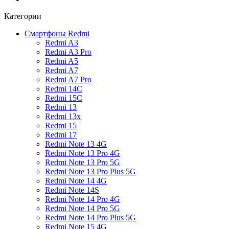
Категории
Смартфоны Redmi
Redmi A3
Redmi A3 Pro
Redmi A5
Redmi A7
Redmi A7 Pro
Redmi 14C
Redmi 15C
Redmi 13
Redmi 13x
Redmi 15
Redmi 17
Redmi Note 13 4G
Redmi Note 13 Pro 4G
Redmi Note 13 Pro 5G
Redmi Note 13 Pro Plus 5G
Redmi Note 14 4G
Redmi Note 14S
Redmi Note 14 Pro 4G
Redmi Note 14 Pro 5G
Redmi Note 14 Pro Plus 5G
Redmi Note 15 4G