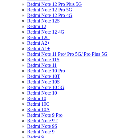
Redmi Note 12 Pro Plus 5G
Redmi Note 12 Pro 5G
Redmi Note 12 Pro 4G
Redmi Note 12S
Redmi 12
Redmi Note 12 4G
Redmi 12C
Redmi A2+
Redmi A1+
Redmi Note 11 Pro/ Pro 5G/ Pro Plus 5G
Redmi Note 11S
Redmi Note 11
Redmi Note 10 Pro
Redmi Note 10T
Redmi Note 10S
Redmi Note 10 5G
Redmi Note 10
Redmi 10
Redmi 10C
Redmi 10A
Redmi Note 9 Pro
Redmi Note 9T
Redmi Note 9S
Redmi Note 9
Redmi 9