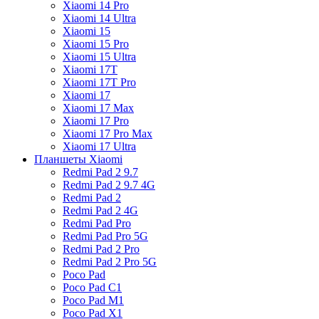
Xiaomi 14 Pro
Xiaomi 14 Ultra
Xiaomi 15
Xiaomi 15 Pro
Xiaomi 15 Ultra
Xiaomi 17T
Xiaomi 17T Pro
Xiaomi 17
Xiaomi 17 Max
Xiaomi 17 Pro
Xiaomi 17 Pro Max
Xiaomi 17 Ultra
Планшеты Xiaomi
Redmi Pad 2 9.7
Redmi Pad 2 9.7 4G
Redmi Pad 2
Redmi Pad 2 4G
Redmi Pad Pro
Redmi Pad Pro 5G
Redmi Pad 2 Pro
Redmi Pad 2 Pro 5G
Poco Pad
Poco Pad C1
Poco Pad M1
Poco Pad X1