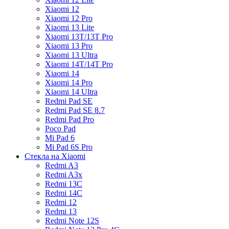
Xiaomi 12
Xiaomi 12 Pro
Xiaomi 13 Lite
Xiaomi 13T/13T Pro
Xiaomi 13 Pro
Xiaomi 13 Ultra
Xiaomi 14T/14T Pro
Xiaomi 14
Xiaomi 14 Pro
Xiaomi 14 Ultra
Redmi Pad SE
Redmi Pad SE 8.7
Redmi Pad Pro
Poco Pad
Mi Pad 6
Mi Pad 6S Pro
Стекла на Xiaomi
Redmi A3
Redmi A3x
Redmi 13C
Redmi 14C
Redmi 12
Redmi 13
Redmi Note 12S