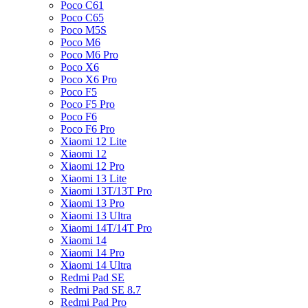
Poco C61
Poco C65
Poco M5S
Poco M6
Poco M6 Pro
Poco X6
Poco X6 Pro
Poco F5
Poco F5 Pro
Poco F6
Poco F6 Pro
Xiaomi 12 Lite
Xiaomi 12
Xiaomi 12 Pro
Xiaomi 13 Lite
Xiaomi 13T/13T Pro
Xiaomi 13 Pro
Xiaomi 13 Ultra
Xiaomi 14T/14T Pro
Xiaomi 14
Xiaomi 14 Pro
Xiaomi 14 Ultra
Redmi Pad SE
Redmi Pad SE 8.7
Redmi Pad Pro