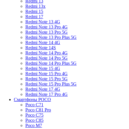
Redmi 13
Redmi 13x
Redmi 15
Redmi 17
Redmi Note 13 4G
Redmi Note 13 Pro 4G
Redmi Note 13 Pro 5G
Redmi Note 13 Pro Plus 5G
Redmi Note 14 4G
Redmi Note 14S
Redmi Note 14 Pro 4G
Redmi Note 14 Pro 5G
Redmi Note 14 Pro Plus 5G
Redmi Note 15 4G
Redmi Note 15 Pro 4G
Redmi Note 15 Pro 5G
Redmi Note 15 Pro Plus 5G
Redmi Note 17 4G
Redmi Note 17 Pro 4G
Смартфоны POCO
Poco C71
Poco C81 Pro
Poco C75
Poco C85
Poco M7