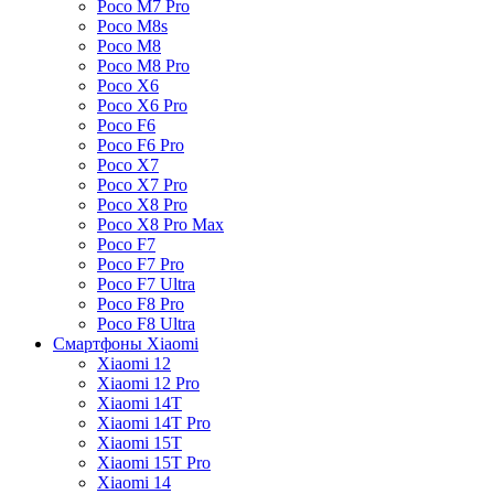
Poco M7 Pro
Poco M8s
Poco M8
Poco M8 Pro
Poco X6
Poco X6 Pro
Poco F6
Poco F6 Pro
Poco X7
Poco X7 Pro
Poco X8 Pro
Poco X8 Pro Max
Poco F7
Poco F7 Pro
Poco F7 Ultra
Poco F8 Pro
Poco F8 Ultra
Смартфоны Xiaomi
Xiaomi 12
Xiaomi 12 Pro
Xiaomi 14T
Xiaomi 14T Pro
Xiaomi 15T
Xiaomi 15T Pro
Xiaomi 14