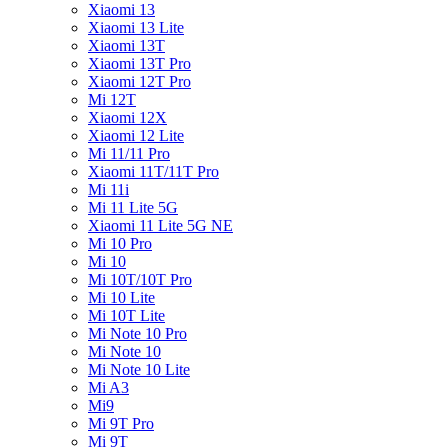
Xiaomi 13
Xiaomi 13 Lite
Xiaomi 13T
Xiaomi 13T Pro
Xiaomi 12T Pro
Mi 12T
Xiaomi 12X
Xiaomi 12 Lite
Mi 11/11 Pro
Xiaomi 11T/11T Pro
Mi 11i
Mi 11 Lite 5G
Xiaomi 11 Lite 5G NE
Mi 10 Pro
Mi 10
Mi 10T/10T Pro
Mi 10 Lite
Mi 10T Lite
Mi Note 10 Pro
Mi Note 10
Mi Note 10 Lite
Mi A3
Mi9
Mi 9T Pro
Mi 9T