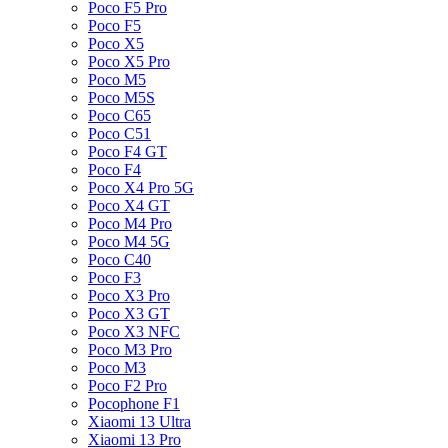
Poco F5 Pro
Poco F5
Poco X5
Poco X5 Pro
Poco M5
Poco M5S
Poco C65
Poco C51
Poco F4 GT
Poco F4
Poco X4 Pro 5G
Poco X4 GT
Poco M4 Pro
Poco M4 5G
Poco C40
Poco F3
Poco X3 Pro
Poco X3 GT
Poco X3 NFC
Poco M3 Pro
Poco M3
Poco F2 Pro
Pocophone F1
Xiaomi 13 Ultra
Xiaomi 13 Pro