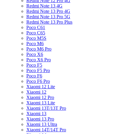
Redmi Note 12 Pro 4G
Redmi Note 13 4G
Redmi Note 13 Pro 4G
Redmi Note 13 Pro 5G
Redmi Note 13 Pro Plus
Poco C61
Poco C65
Poco M5S
Poco M6
Poco M6 Pro
Poco X6
Poco X6 Pro
Poco F5
Poco F5 Pro
Poco F6
Poco F6 Pro
Xiaomi 12 Lite
Xiaomi 12
Xiaomi 12 Pro
Xiaomi 13 Lite
Xiaomi 13T/13T Pro
Xiaomi 13
Xiaomi 13 Pro
Xiaomi 13 Ultra
Xiaomi 14T/14T Pro