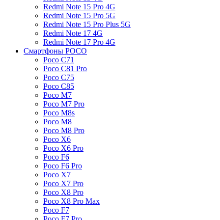
Redmi Note 15 Pro 4G
Redmi Note 15 Pro 5G
Redmi Note 15 Pro Plus 5G
Redmi Note 17 4G
Redmi Note 17 Pro 4G
Смартфоны POCO
Poco C71
Poco C81 Pro
Poco C75
Poco C85
Poco M7
Poco M7 Pro
Poco M8s
Poco M8
Poco M8 Pro
Poco X6
Poco X6 Pro
Poco F6
Poco F6 Pro
Poco X7
Poco X7 Pro
Poco X8 Pro
Poco X8 Pro Max
Poco F7
Poco F7 Pro