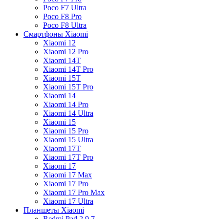
Poco F7 Ultra
Poco F8 Pro
Poco F8 Ultra
Смартфоны Xiaomi
Xiaomi 12
Xiaomi 12 Pro
Xiaomi 14T
Xiaomi 14T Pro
Xiaomi 15T
Xiaomi 15T Pro
Xiaomi 14
Xiaomi 14 Pro
Xiaomi 14 Ultra
Xiaomi 15
Xiaomi 15 Pro
Xiaomi 15 Ultra
Xiaomi 17T
Xiaomi 17T Pro
Xiaomi 17
Xiaomi 17 Max
Xiaomi 17 Pro
Xiaomi 17 Pro Max
Xiaomi 17 Ultra
Планшеты Xiaomi
Redmi Pad 2 9.7