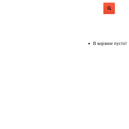
В корзине пусто!