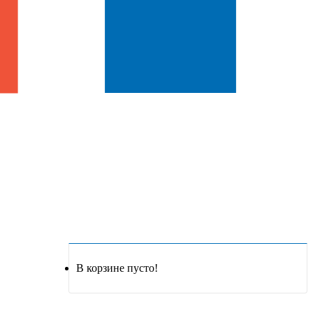
В корзине пусто!