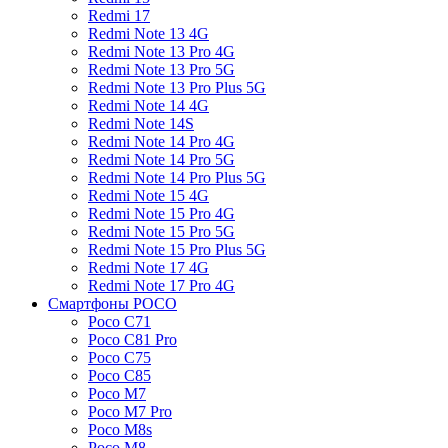
Redmi 17
Redmi Note 13 4G
Redmi Note 13 Pro 4G
Redmi Note 13 Pro 5G
Redmi Note 13 Pro Plus 5G
Redmi Note 14 4G
Redmi Note 14S
Redmi Note 14 Pro 4G
Redmi Note 14 Pro 5G
Redmi Note 14 Pro Plus 5G
Redmi Note 15 4G
Redmi Note 15 Pro 4G
Redmi Note 15 Pro 5G
Redmi Note 15 Pro Plus 5G
Redmi Note 17 4G
Redmi Note 17 Pro 4G
Смартфоны POCO
Poco C71
Poco C81 Pro
Poco C75
Poco C85
Poco M7
Poco M7 Pro
Poco M8s
Poco M8