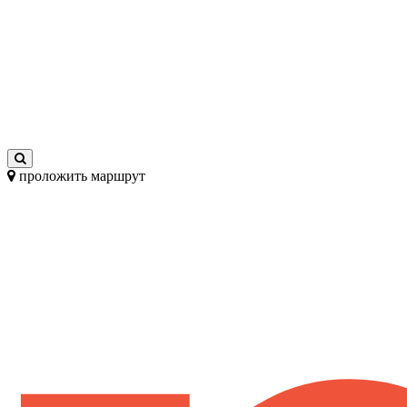
проложить маршрут