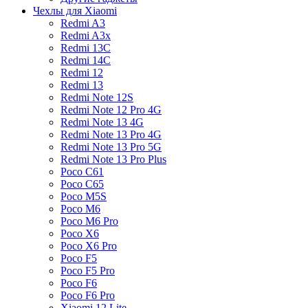
Чехлы для Xiaomi
Redmi A3
Redmi A3x
Redmi 13C
Redmi 14C
Redmi 12
Redmi 13
Redmi Note 12S
Redmi Note 12 Pro 4G
Redmi Note 13 4G
Redmi Note 13 Pro 4G
Redmi Note 13 Pro 5G
Redmi Note 13 Pro Plus
Poco C61
Poco C65
Poco M5S
Poco M6
Poco M6 Pro
Poco X6
Poco X6 Pro
Poco F5
Poco F5 Pro
Poco F6
Poco F6 Pro
Xiaomi 12 Lite