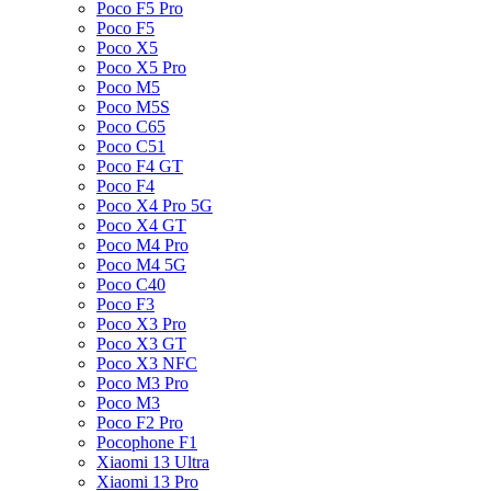
Poco F5 Pro
Poco F5
Poco X5
Poco X5 Pro
Poco M5
Poco M5S
Poco C65
Poco C51
Poco F4 GT
Poco F4
Poco X4 Pro 5G
Poco X4 GT
Poco M4 Pro
Poco M4 5G
Poco C40
Poco F3
Poco X3 Pro
Poco X3 GT
Poco X3 NFC
Poco M3 Pro
Poco M3
Poco F2 Pro
Pocophone F1
Xiaomi 13 Ultra
Xiaomi 13 Pro