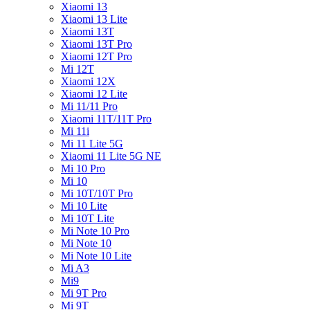
Xiaomi 13
Xiaomi 13 Lite
Xiaomi 13T
Xiaomi 13T Pro
Xiaomi 12T Pro
Mi 12T
Xiaomi 12X
Xiaomi 12 Lite
Mi 11/11 Pro
Xiaomi 11T/11T Pro
Mi 11i
Mi 11 Lite 5G
Xiaomi 11 Lite 5G NE
Mi 10 Pro
Mi 10
Mi 10T/10T Pro
Mi 10 Lite
Mi 10T Lite
Mi Note 10 Pro
Mi Note 10
Mi Note 10 Lite
Mi A3
Mi9
Mi 9T Pro
Mi 9T