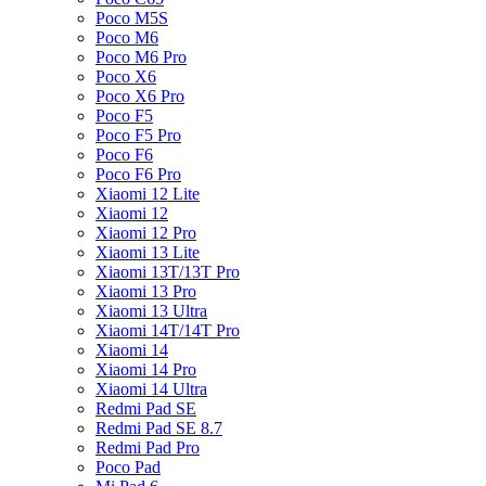
Poco M5S
Poco M6
Poco M6 Pro
Poco X6
Poco X6 Pro
Poco F5
Poco F5 Pro
Poco F6
Poco F6 Pro
Xiaomi 12 Lite
Xiaomi 12
Xiaomi 12 Pro
Xiaomi 13 Lite
Xiaomi 13T/13T Pro
Xiaomi 13 Pro
Xiaomi 13 Ultra
Xiaomi 14T/14T Pro
Xiaomi 14
Xiaomi 14 Pro
Xiaomi 14 Ultra
Redmi Pad SE
Redmi Pad SE 8.7
Redmi Pad Pro
Poco Pad