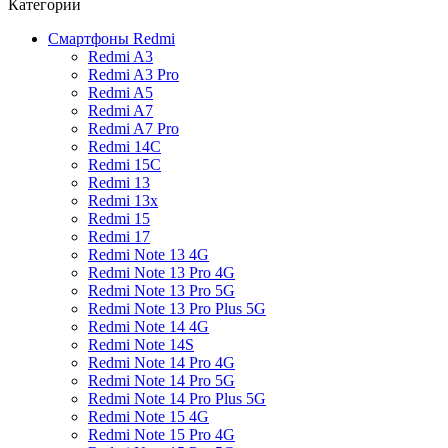
Категории
Смартфоны Redmi
Redmi A3
Redmi A3 Pro
Redmi A5
Redmi A7
Redmi A7 Pro
Redmi 14C
Redmi 15C
Redmi 13
Redmi 13x
Redmi 15
Redmi 17
Redmi Note 13 4G
Redmi Note 13 Pro 4G
Redmi Note 13 Pro 5G
Redmi Note 13 Pro Plus 5G
Redmi Note 14 4G
Redmi Note 14S
Redmi Note 14 Pro 4G
Redmi Note 14 Pro 5G
Redmi Note 14 Pro Plus 5G
Redmi Note 15 4G
Redmi Note 15 Pro 4G