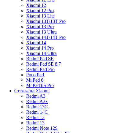
Xiaomi 12
Xiaomi 12 Pro
Xiaomi 13 Lite
Xiaomi 13T/13T Pro
Xiaomi 13 Pro
Xiaomi 13 Ultra
Xiaomi 14T/14T Pro
Xiaomi 14
Xiaomi 14 Pro
Xiaomi 14 Ultra
Redmi Pad SE
Redmi Pad SE 8.7
Redmi Pad Pro
Poco Pad
Mi Pad 6
Mi Pad 6S Pro
Стекла на Xiaomi
Redmi A3
Redmi A3x
Redmi 13C
Redmi 14C
Redmi 12
Redmi 13
Redmi Note 12S