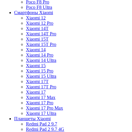
Poco F8 Pro
Poco F8 Ultra
Смартфоны Xiaomi
Xiaomi 12
Xiaomi 12 Pro
Xiaomi 14T
Xiaomi 14T Pro
Xiaomi 15T
Xiaomi 15T Pro
Xiaomi 14
Xiaomi 14 Pro
Xiaomi 14 Ultra
Xiaomi 15
Xiaomi 15 Pro
Xiaomi 15 Ultra
Xiaomi 17T
Xiaomi 17T Pro
Xiaomi 17
Xiaomi 17 Max
Xiaomi 17 Pro
Xiaomi 17 Pro Max
Xiaomi 17 Ultra
Планшеты Xiaomi
Redmi Pad 2 9.7
Redmi Pad 2 9.7 4G