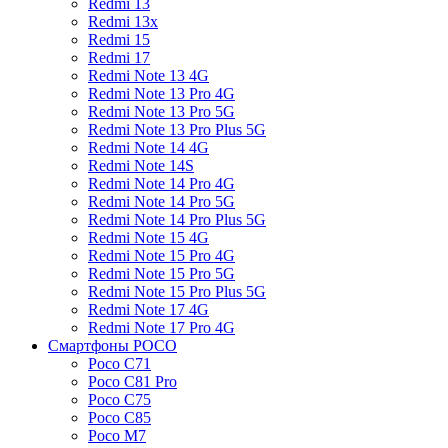
Redmi 13
Redmi 13x
Redmi 15
Redmi 17
Redmi Note 13 4G
Redmi Note 13 Pro 4G
Redmi Note 13 Pro 5G
Redmi Note 13 Pro Plus 5G
Redmi Note 14 4G
Redmi Note 14S
Redmi Note 14 Pro 4G
Redmi Note 14 Pro 5G
Redmi Note 14 Pro Plus 5G
Redmi Note 15 4G
Redmi Note 15 Pro 4G
Redmi Note 15 Pro 5G
Redmi Note 15 Pro Plus 5G
Redmi Note 17 4G
Redmi Note 17 Pro 4G
Смартфоны POCO
Poco C71
Poco C81 Pro
Poco C75
Poco C85
Poco M7