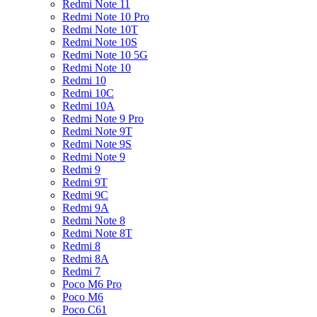
Redmi Note 11
Redmi Note 10 Pro
Redmi Note 10T
Redmi Note 10S
Redmi Note 10 5G
Redmi Note 10
Redmi 10
Redmi 10C
Redmi 10A
Redmi Note 9 Pro
Redmi Note 9T
Redmi Note 9S
Redmi Note 9
Redmi 9
Redmi 9T
Redmi 9C
Redmi 9A
Redmi Note 8
Redmi Note 8T
Redmi 8
Redmi 8A
Redmi 7
Poco M6 Pro
Poco M6
Poco C61