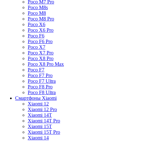
Poco M7 Pro
Poco M8s
Poco M8
Poco M8 Pro
Poco X6
Poco X6 Pro
Poco F6
Poco F6 Pro
Poco X7
Poco X7 Pro
Poco X8 Pro
Poco X8 Pro Max
Poco F7
Poco F7 Pro
Poco F7 Ultra
Poco F8 Pro
Poco F8 Ultra
Смартфоны Xiaomi
Xiaomi 12
Xiaomi 12 Pro
Xiaomi 14T
Xiaomi 14T Pro
Xiaomi 15T
Xiaomi 15T Pro
Xiaomi 14