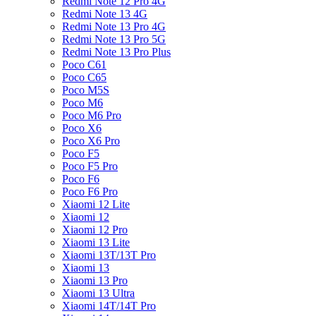
Redmi Note 12 Pro 4G
Redmi Note 13 4G
Redmi Note 13 Pro 4G
Redmi Note 13 Pro 5G
Redmi Note 13 Pro Plus
Poco C61
Poco C65
Poco M5S
Poco M6
Poco M6 Pro
Poco X6
Poco X6 Pro
Poco F5
Poco F5 Pro
Poco F6
Poco F6 Pro
Xiaomi 12 Lite
Xiaomi 12
Xiaomi 12 Pro
Xiaomi 13 Lite
Xiaomi 13T/13T Pro
Xiaomi 13
Xiaomi 13 Pro
Xiaomi 13 Ultra
Xiaomi 14T/14T Pro