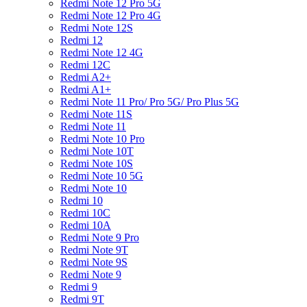
Redmi Note 12 Pro 5G
Redmi Note 12 Pro 4G
Redmi Note 12S
Redmi 12
Redmi Note 12 4G
Redmi 12C
Redmi A2+
Redmi A1+
Redmi Note 11 Pro/ Pro 5G/ Pro Plus 5G
Redmi Note 11S
Redmi Note 11
Redmi Note 10 Pro
Redmi Note 10T
Redmi Note 10S
Redmi Note 10 5G
Redmi Note 10
Redmi 10
Redmi 10C
Redmi 10A
Redmi Note 9 Pro
Redmi Note 9T
Redmi Note 9S
Redmi Note 9
Redmi 9
Redmi 9T