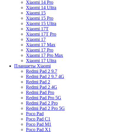
Xiaomi 14 Pro
Xiaomi 14 Ultra
Xiaomi 15
Xiaomi 15 Pro
Xiaomi 15 Ultra
Xiaomi 17T
Xiaomi 17T Pro
Xiaomi 17
Xiaomi 17 Max
Xiaomi 17 Pro
Xiaomi 17 Pro Max
Xiaomi 17 Ultra
Планшеты Xiaomi
Redmi Pad 2 9.7
Redmi Pad 2 9.7 4G
Redmi Pad 2
Redmi Pad 2 4G
Redmi Pad Pro
Redmi Pad Pro 5G
Redmi Pad 2 Pro
Redmi Pad 2 Pro 5G
Poco Pad
Poco Pad C1
Poco Pad M1
Poco Pad X1