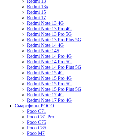
Redmi 13
Redmi 13x
Redmi 15
Redmi 17
Redmi Note 13 4G
Redmi Note 13 Pro 4G
Redmi Note 13 Pro 5G
Redmi Note 13 Pro Plus 5G
Redmi Note 14 4G
Redmi Note 14S
Redmi Note 14 Pro 4G
Redmi Note 14 Pro 5G
Redmi Note 14 Pro Plus 5G
Redmi Note 15 4G
Redmi Note 15 Pro 4G
Redmi Note 15 Pro 5G
Redmi Note 15 Pro Plus 5G
Redmi Note 17 4G
Redmi Note 17 Pro 4G
Смартфоны POCO
Poco C71
Poco C81 Pro
Poco C75
Poco C85
Poco M7