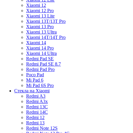
Xiaomi 12
Xiaomi 12 Pro
Xiaomi 13 Lite
Xiaomi 13T/13T Pro
Xiaomi 13 Pro
Xiaomi 13 Ultra
Xiaomi 14T/14T Pro
Xiaomi 14
Xiaomi 14 Pro
Xiaomi 14 Ultra
Redmi Pad SE
Redmi Pad SE 8.7
Redmi Pad Pro
Poco Pad
Mi Pad 6
Mi Pad 6S Pro
Стекла на Xiaomi
Redmi A3
Redmi A3x
Redmi 13C
Redmi 14C
Redmi 12
Redmi 13
Redmi Note 12S