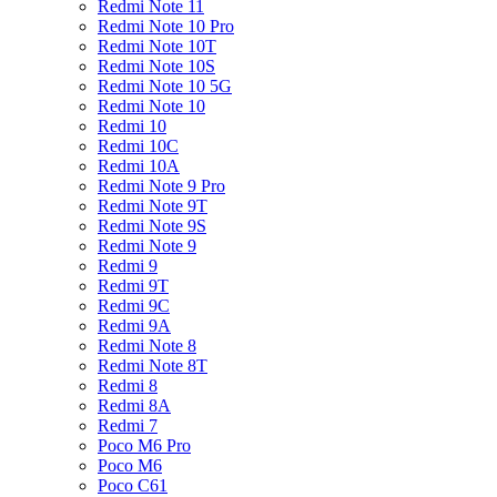
Redmi Note 11
Redmi Note 10 Pro
Redmi Note 10T
Redmi Note 10S
Redmi Note 10 5G
Redmi Note 10
Redmi 10
Redmi 10C
Redmi 10A
Redmi Note 9 Pro
Redmi Note 9T
Redmi Note 9S
Redmi Note 9
Redmi 9
Redmi 9T
Redmi 9C
Redmi 9A
Redmi Note 8
Redmi Note 8T
Redmi 8
Redmi 8A
Redmi 7
Poco M6 Pro
Poco M6
Poco C61