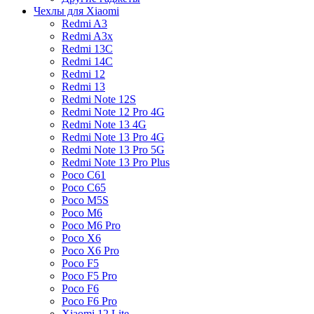
Чехлы для Xiaomi
Redmi A3
Redmi A3x
Redmi 13C
Redmi 14C
Redmi 12
Redmi 13
Redmi Note 12S
Redmi Note 12 Pro 4G
Redmi Note 13 4G
Redmi Note 13 Pro 4G
Redmi Note 13 Pro 5G
Redmi Note 13 Pro Plus
Poco C61
Poco C65
Poco M5S
Poco M6
Poco M6 Pro
Poco X6
Poco X6 Pro
Poco F5
Poco F5 Pro
Poco F6
Poco F6 Pro
Xiaomi 12 Lite