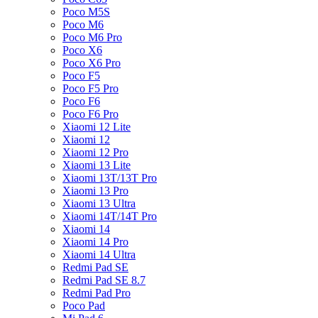
Poco M5S
Poco M6
Poco M6 Pro
Poco X6
Poco X6 Pro
Poco F5
Poco F5 Pro
Poco F6
Poco F6 Pro
Xiaomi 12 Lite
Xiaomi 12
Xiaomi 12 Pro
Xiaomi 13 Lite
Xiaomi 13T/13T Pro
Xiaomi 13 Pro
Xiaomi 13 Ultra
Xiaomi 14T/14T Pro
Xiaomi 14
Xiaomi 14 Pro
Xiaomi 14 Ultra
Redmi Pad SE
Redmi Pad SE 8.7
Redmi Pad Pro
Poco Pad