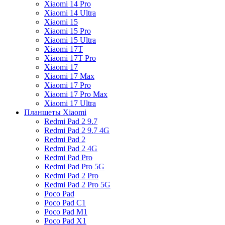
Xiaomi 14 Pro
Xiaomi 14 Ultra
Xiaomi 15
Xiaomi 15 Pro
Xiaomi 15 Ultra
Xiaomi 17T
Xiaomi 17T Pro
Xiaomi 17
Xiaomi 17 Max
Xiaomi 17 Pro
Xiaomi 17 Pro Max
Xiaomi 17 Ultra
Планшеты Xiaomi
Redmi Pad 2 9.7
Redmi Pad 2 9.7 4G
Redmi Pad 2
Redmi Pad 2 4G
Redmi Pad Pro
Redmi Pad Pro 5G
Redmi Pad 2 Pro
Redmi Pad 2 Pro 5G
Poco Pad
Poco Pad C1
Poco Pad M1
Poco Pad X1