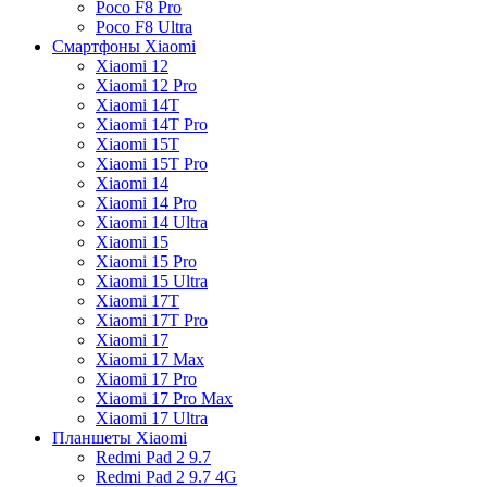
Poco F8 Pro
Poco F8 Ultra
Смартфоны Xiaomi
Xiaomi 12
Xiaomi 12 Pro
Xiaomi 14T
Xiaomi 14T Pro
Xiaomi 15T
Xiaomi 15T Pro
Xiaomi 14
Xiaomi 14 Pro
Xiaomi 14 Ultra
Xiaomi 15
Xiaomi 15 Pro
Xiaomi 15 Ultra
Xiaomi 17T
Xiaomi 17T Pro
Xiaomi 17
Xiaomi 17 Max
Xiaomi 17 Pro
Xiaomi 17 Pro Max
Xiaomi 17 Ultra
Планшеты Xiaomi
Redmi Pad 2 9.7
Redmi Pad 2 9.7 4G