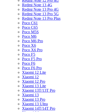
Redmi Note 12 Pro 4G
Redmi Note 13 4G
Redmi Note 13 Pro 4G
Redmi Note 13 Pro 5G
Redmi Note 13 Pro Plus
Poco C61
Poco C65
Poco M5S
Poco M6
Poco M6 Pro
Poco X6
Poco X6 Pro
Poco F5
Poco F5 Pro
Poco F6
Poco F6 Pro
Xiaomi 12 Lite
Xiaomi 12
Xiaomi 12 Pro
Xiaomi 13 Lite
Xiaomi 13T/13T Pro
Xiaomi 13
Xiaomi 13 Pro
Xiaomi 13 Ultra
Xiaomi 14T/14T Pro