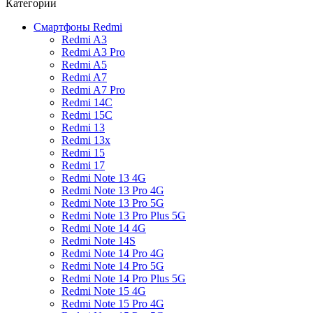
Категории
Смартфоны Redmi
Redmi A3
Redmi A3 Pro
Redmi A5
Redmi A7
Redmi A7 Pro
Redmi 14C
Redmi 15C
Redmi 13
Redmi 13x
Redmi 15
Redmi 17
Redmi Note 13 4G
Redmi Note 13 Pro 4G
Redmi Note 13 Pro 5G
Redmi Note 13 Pro Plus 5G
Redmi Note 14 4G
Redmi Note 14S
Redmi Note 14 Pro 4G
Redmi Note 14 Pro 5G
Redmi Note 14 Pro Plus 5G
Redmi Note 15 4G
Redmi Note 15 Pro 4G