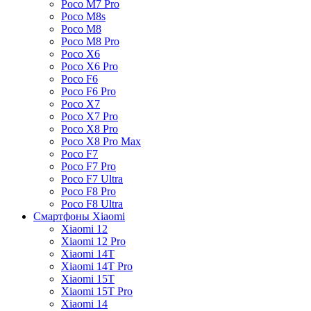
Poco M7 Pro
Poco M8s
Poco M8
Poco M8 Pro
Poco X6
Poco X6 Pro
Poco F6
Poco F6 Pro
Poco X7
Poco X7 Pro
Poco X8 Pro
Poco X8 Pro Max
Poco F7
Poco F7 Pro
Poco F7 Ultra
Poco F8 Pro
Poco F8 Ultra
Смартфоны Xiaomi
Xiaomi 12
Xiaomi 12 Pro
Xiaomi 14T
Xiaomi 14T Pro
Xiaomi 15T
Xiaomi 15T Pro
Xiaomi 14