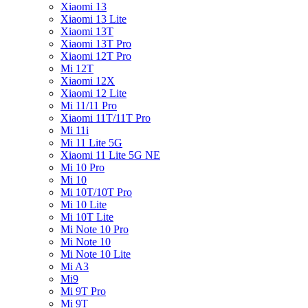
Xiaomi 13
Xiaomi 13 Lite
Xiaomi 13T
Xiaomi 13T Pro
Xiaomi 12T Pro
Mi 12T
Xiaomi 12X
Xiaomi 12 Lite
Mi 11/11 Pro
Xiaomi 11T/11T Pro
Mi 11i
Mi 11 Lite 5G
Xiaomi 11 Lite 5G NE
Mi 10 Pro
Mi 10
Mi 10T/10T Pro
Mi 10 Lite
Mi 10T Lite
Mi Note 10 Pro
Mi Note 10
Mi Note 10 Lite
Mi A3
Mi9
Mi 9T Pro
Mi 9T