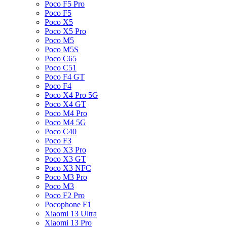
Poco F5 Pro
Poco F5
Poco X5
Poco X5 Pro
Poco M5
Poco M5S
Poco C65
Poco C51
Poco F4 GT
Poco F4
Poco X4 Pro 5G
Poco X4 GT
Poco M4 Pro
Poco M4 5G
Poco C40
Poco F3
Poco X3 Pro
Poco X3 GT
Poco X3 NFC
Poco M3 Pro
Poco M3
Poco F2 Pro
Pocophone F1
Xiaomi 13 Ultra
Xiaomi 13 Pro