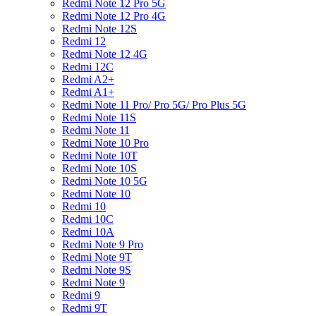
Redmi Note 12 Pro 5G
Redmi Note 12 Pro 4G
Redmi Note 12S
Redmi 12
Redmi Note 12 4G
Redmi 12C
Redmi A2+
Redmi A1+
Redmi Note 11 Pro/ Pro 5G/ Pro Plus 5G
Redmi Note 11S
Redmi Note 11
Redmi Note 10 Pro
Redmi Note 10T
Redmi Note 10S
Redmi Note 10 5G
Redmi Note 10
Redmi 10
Redmi 10C
Redmi 10A
Redmi Note 9 Pro
Redmi Note 9T
Redmi Note 9S
Redmi Note 9
Redmi 9
Redmi 9T