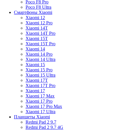
Poco F8 Pro
Poco F8 Ultra
Смартфоны Xiaomi
Xiaomi 12
Xiaomi 12 Pro
Xiaomi 14T
Xiaomi 14T Pro
Xiaomi 15T
Xiaomi 15T Pro
Xiaomi 14
Xiaomi 14 Pro
Xiaomi 14 Ultra
Xiaomi 15
Xiaomi 15 Pro
Xiaomi 15 Ultra
Xiaomi 17T
Xiaomi 17T Pro
Xiaomi 17
Xiaomi 17 Max
Xiaomi 17 Pro
Xiaomi 17 Pro Max
Xiaomi 17 Ultra
Планшеты Xiaomi
Redmi Pad 2 9.7
Redmi Pad 2 9.7 4G