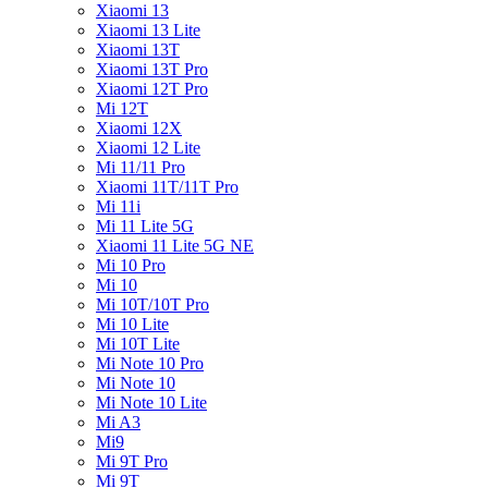
Xiaomi 13
Xiaomi 13 Lite
Xiaomi 13T
Xiaomi 13T Pro
Xiaomi 12T Pro
Mi 12T
Xiaomi 12X
Xiaomi 12 Lite
Mi 11/11 Pro
Xiaomi 11T/11T Pro
Mi 11i
Mi 11 Lite 5G
Xiaomi 11 Lite 5G NE
Mi 10 Pro
Mi 10
Mi 10T/10T Pro
Mi 10 Lite
Mi 10T Lite
Mi Note 10 Pro
Mi Note 10
Mi Note 10 Lite
Mi A3
Mi9
Mi 9T Pro
Mi 9T