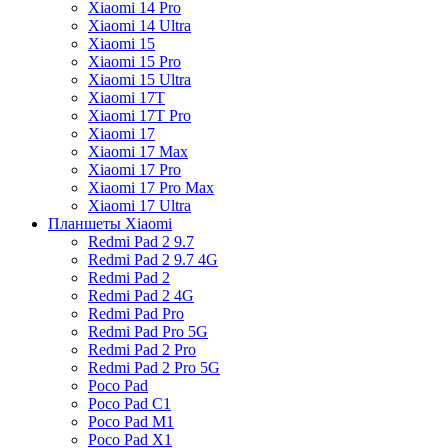
Xiaomi 14 Pro
Xiaomi 14 Ultra
Xiaomi 15
Xiaomi 15 Pro
Xiaomi 15 Ultra
Xiaomi 17T
Xiaomi 17T Pro
Xiaomi 17
Xiaomi 17 Max
Xiaomi 17 Pro
Xiaomi 17 Pro Max
Xiaomi 17 Ultra
Планшеты Xiaomi
Redmi Pad 2 9.7
Redmi Pad 2 9.7 4G
Redmi Pad 2
Redmi Pad 2 4G
Redmi Pad Pro
Redmi Pad Pro 5G
Redmi Pad 2 Pro
Redmi Pad 2 Pro 5G
Poco Pad
Poco Pad C1
Poco Pad M1
Poco Pad X1