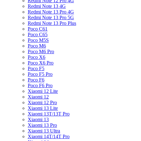
Redmi Note 12 Pro 4G
Redmi Note 13 4G
Redmi Note 13 Pro 4G
Redmi Note 13 Pro 5G
Redmi Note 13 Pro Plus
Poco C61
Poco C65
Poco M5S
Poco M6
Poco M6 Pro
Poco X6
Poco X6 Pro
Poco F5
Poco F5 Pro
Poco F6
Poco F6 Pro
Xiaomi 12 Lite
Xiaomi 12
Xiaomi 12 Pro
Xiaomi 13 Lite
Xiaomi 13T/13T Pro
Xiaomi 13
Xiaomi 13 Pro
Xiaomi 13 Ultra
Xiaomi 14T/14T Pro