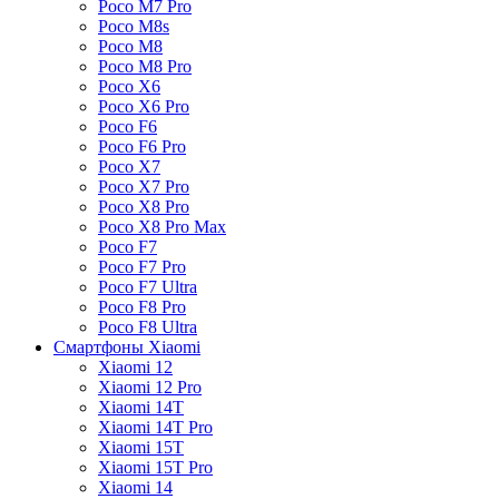
Poco M7 Pro
Poco M8s
Poco M8
Poco M8 Pro
Poco X6
Poco X6 Pro
Poco F6
Poco F6 Pro
Poco X7
Poco X7 Pro
Poco X8 Pro
Poco X8 Pro Max
Poco F7
Poco F7 Pro
Poco F7 Ultra
Poco F8 Pro
Poco F8 Ultra
Смартфоны Xiaomi
Xiaomi 12
Xiaomi 12 Pro
Xiaomi 14T
Xiaomi 14T Pro
Xiaomi 15T
Xiaomi 15T Pro
Xiaomi 14