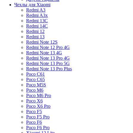
Чехлы для Xiaomi
Redmi A3
Redmi A3x
Redmi 13C
Redmi 14C
Redmi 12
Redmi 13
Redmi Note 12S
Redmi Note 12 Pro 4G
Redmi Note 13 4G
Redmi Note 13 Pro 4G
Redmi Note 13 Pro 5G
Redmi Note 13 Pro Plus
Poco C61
Poco C65
Poco M5S
Poco M6
Poco M6 Pro
Poco X6
Poco X6 Pro
Poco F5
Poco F5 Pro
Poco F6
Poco F6 Pro
Xiaomi 12 Lite