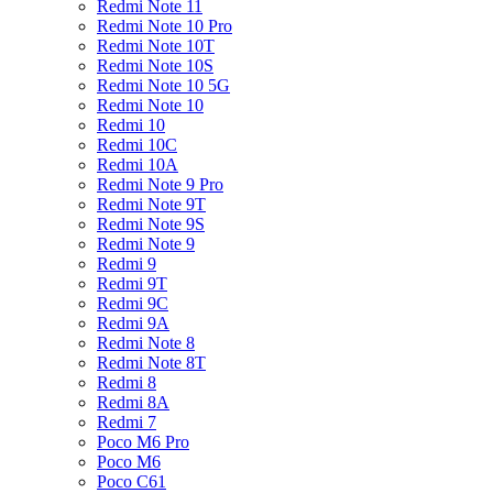
Redmi Note 11
Redmi Note 10 Pro
Redmi Note 10T
Redmi Note 10S
Redmi Note 10 5G
Redmi Note 10
Redmi 10
Redmi 10C
Redmi 10A
Redmi Note 9 Pro
Redmi Note 9T
Redmi Note 9S
Redmi Note 9
Redmi 9
Redmi 9T
Redmi 9C
Redmi 9A
Redmi Note 8
Redmi Note 8T
Redmi 8
Redmi 8A
Redmi 7
Poco M6 Pro
Poco M6
Poco C61