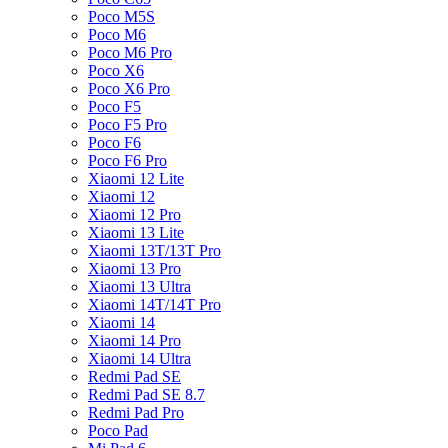
Poco M5S
Poco M6
Poco M6 Pro
Poco X6
Poco X6 Pro
Poco F5
Poco F5 Pro
Poco F6
Poco F6 Pro
Xiaomi 12 Lite
Xiaomi 12
Xiaomi 12 Pro
Xiaomi 13 Lite
Xiaomi 13T/13T Pro
Xiaomi 13 Pro
Xiaomi 13 Ultra
Xiaomi 14T/14T Pro
Xiaomi 14
Xiaomi 14 Pro
Xiaomi 14 Ultra
Redmi Pad SE
Redmi Pad SE 8.7
Redmi Pad Pro
Poco Pad