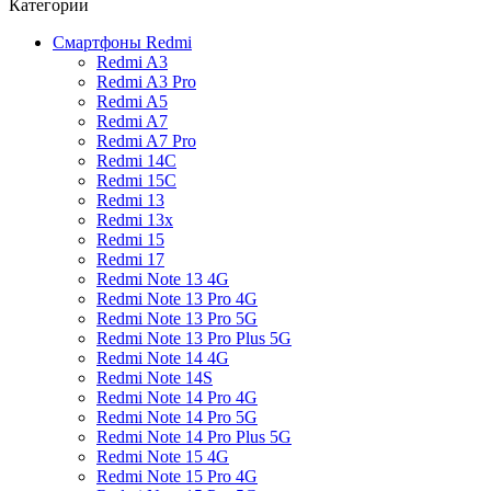
Категории
Смартфоны Redmi
Redmi A3
Redmi A3 Pro
Redmi A5
Redmi A7
Redmi A7 Pro
Redmi 14C
Redmi 15C
Redmi 13
Redmi 13x
Redmi 15
Redmi 17
Redmi Note 13 4G
Redmi Note 13 Pro 4G
Redmi Note 13 Pro 5G
Redmi Note 13 Pro Plus 5G
Redmi Note 14 4G
Redmi Note 14S
Redmi Note 14 Pro 4G
Redmi Note 14 Pro 5G
Redmi Note 14 Pro Plus 5G
Redmi Note 15 4G
Redmi Note 15 Pro 4G