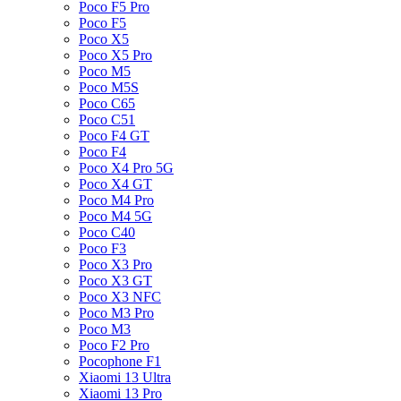
Poco F5 Pro
Poco F5
Poco X5
Poco X5 Pro
Poco M5
Poco M5S
Poco C65
Poco C51
Poco F4 GT
Poco F4
Poco X4 Pro 5G
Poco X4 GT
Poco M4 Pro
Poco M4 5G
Poco C40
Poco F3
Poco X3 Pro
Poco X3 GT
Poco X3 NFC
Poco M3 Pro
Poco M3
Poco F2 Pro
Pocophone F1
Xiaomi 13 Ultra
Xiaomi 13 Pro