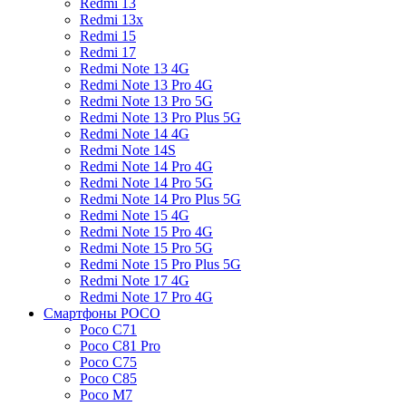
Redmi 13
Redmi 13x
Redmi 15
Redmi 17
Redmi Note 13 4G
Redmi Note 13 Pro 4G
Redmi Note 13 Pro 5G
Redmi Note 13 Pro Plus 5G
Redmi Note 14 4G
Redmi Note 14S
Redmi Note 14 Pro 4G
Redmi Note 14 Pro 5G
Redmi Note 14 Pro Plus 5G
Redmi Note 15 4G
Redmi Note 15 Pro 4G
Redmi Note 15 Pro 5G
Redmi Note 15 Pro Plus 5G
Redmi Note 17 4G
Redmi Note 17 Pro 4G
Смартфоны POCO
Poco C71
Poco C81 Pro
Poco C75
Poco C85
Poco M7