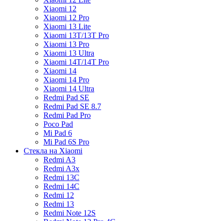
Xiaomi 12
Xiaomi 12 Pro
Xiaomi 13 Lite
Xiaomi 13T/13T Pro
Xiaomi 13 Pro
Xiaomi 13 Ultra
Xiaomi 14T/14T Pro
Xiaomi 14
Xiaomi 14 Pro
Xiaomi 14 Ultra
Redmi Pad SE
Redmi Pad SE 8.7
Redmi Pad Pro
Poco Pad
Mi Pad 6
Mi Pad 6S Pro
Стекла на Xiaomi
Redmi A3
Redmi A3x
Redmi 13C
Redmi 14C
Redmi 12
Redmi 13
Redmi Note 12S