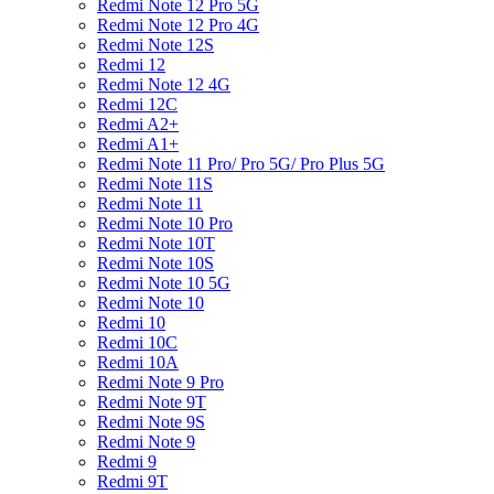
Redmi Note 12 Pro 5G
Redmi Note 12 Pro 4G
Redmi Note 12S
Redmi 12
Redmi Note 12 4G
Redmi 12C
Redmi A2+
Redmi A1+
Redmi Note 11 Pro/ Pro 5G/ Pro Plus 5G
Redmi Note 11S
Redmi Note 11
Redmi Note 10 Pro
Redmi Note 10T
Redmi Note 10S
Redmi Note 10 5G
Redmi Note 10
Redmi 10
Redmi 10C
Redmi 10A
Redmi Note 9 Pro
Redmi Note 9T
Redmi Note 9S
Redmi Note 9
Redmi 9
Redmi 9T