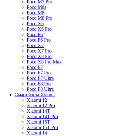
Poco M7 Pro
Poco M8s
Poco M8
Poco M8 Pro
Poco X6
Poco X6 Pro
Poco F6
Poco F6 Pro
Poco X7
Poco X7 Pro
Poco X8 Pro
Poco X8 Pro Max
Poco F7
Poco F7 Pro
Poco F7 Ultra
Poco F8 Pro
Poco F8 Ultra
Смартфоны Xiaomi
Xiaomi 12
Xiaomi 12 Pro
Xiaomi 14T
Xiaomi 14T Pro
Xiaomi 15T
Xiaomi 15T Pro
Xiaomi 14