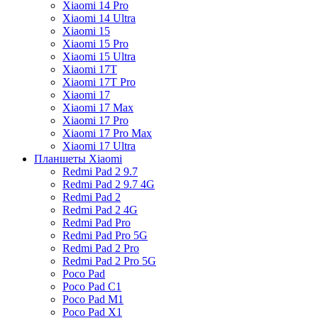
Xiaomi 14 Pro
Xiaomi 14 Ultra
Xiaomi 15
Xiaomi 15 Pro
Xiaomi 15 Ultra
Xiaomi 17T
Xiaomi 17T Pro
Xiaomi 17
Xiaomi 17 Max
Xiaomi 17 Pro
Xiaomi 17 Pro Max
Xiaomi 17 Ultra
Планшеты Xiaomi
Redmi Pad 2 9.7
Redmi Pad 2 9.7 4G
Redmi Pad 2
Redmi Pad 2 4G
Redmi Pad Pro
Redmi Pad Pro 5G
Redmi Pad 2 Pro
Redmi Pad 2 Pro 5G
Poco Pad
Poco Pad C1
Poco Pad M1
Poco Pad X1