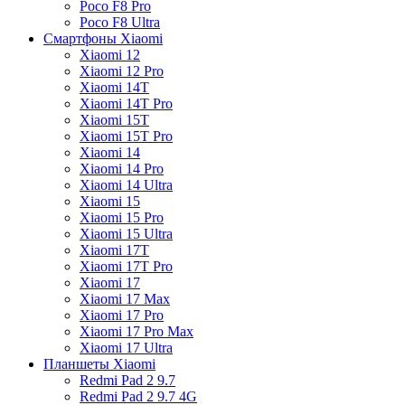
Poco F8 Pro
Poco F8 Ultra
Смартфоны Xiaomi
Xiaomi 12
Xiaomi 12 Pro
Xiaomi 14T
Xiaomi 14T Pro
Xiaomi 15T
Xiaomi 15T Pro
Xiaomi 14
Xiaomi 14 Pro
Xiaomi 14 Ultra
Xiaomi 15
Xiaomi 15 Pro
Xiaomi 15 Ultra
Xiaomi 17T
Xiaomi 17T Pro
Xiaomi 17
Xiaomi 17 Max
Xiaomi 17 Pro
Xiaomi 17 Pro Max
Xiaomi 17 Ultra
Планшеты Xiaomi
Redmi Pad 2 9.7
Redmi Pad 2 9.7 4G