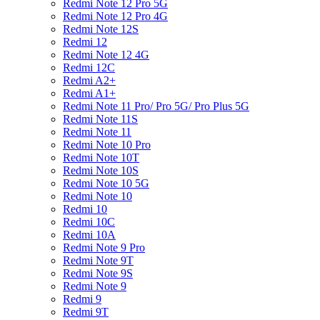
Redmi Note 12 Pro 5G
Redmi Note 12 Pro 4G
Redmi Note 12S
Redmi 12
Redmi Note 12 4G
Redmi 12C
Redmi A2+
Redmi A1+
Redmi Note 11 Pro/ Pro 5G/ Pro Plus 5G
Redmi Note 11S
Redmi Note 11
Redmi Note 10 Pro
Redmi Note 10T
Redmi Note 10S
Redmi Note 10 5G
Redmi Note 10
Redmi 10
Redmi 10C
Redmi 10A
Redmi Note 9 Pro
Redmi Note 9T
Redmi Note 9S
Redmi Note 9
Redmi 9
Redmi 9T