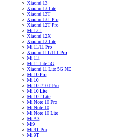
Xiaomi 13
Xiaomi 13 Lite
Xiaomi 13T
Xiaomi 13T Pro
Xiaomi 12T Pro
Mi 12T
Xiaomi 12X
Xiaomi 12 Lite
Mi 11/11 Pro
Xiaomi 11T/11T Pro
Mi 11i
Mi 11 Lite 5G
Xiaomi 11 Lite 5G NE
Mi 10 Pro
Mi 10
Mi 10T/10T Pro
Mi 10 Lite
Mi 10T Lite
Mi Note 10 Pro
Mi Note 10
Mi Note 10 Lite
Mi A3
Mi9
Mi 9T Pro
Mi 9T