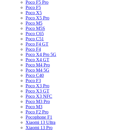
Poco F5 Pro
Poco F5
Poco X5
Poco X5 Pro
Poco M5
Poco M5S
Poco C65
Poco C51
Poco F4 GT
Poco F4
Poco X4 Pro 5G
Poco X4 GT
Poco M4 Pro
Poco M4 5G
Poco C40
Poco F3
Poco X3 Pro
Poco X3 GT
Poco X3 NFC
Poco M3 Pro
Poco M3
Poco F2 Pro
Pocophone F1
Xiaomi 13 Ultra
Xiaomi 13 Pro