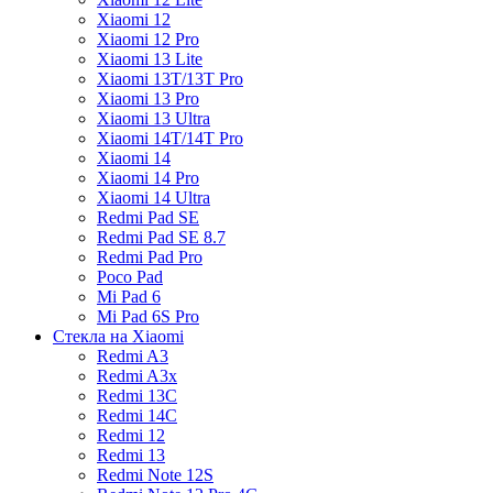
Xiaomi 12
Xiaomi 12 Pro
Xiaomi 13 Lite
Xiaomi 13T/13T Pro
Xiaomi 13 Pro
Xiaomi 13 Ultra
Xiaomi 14T/14T Pro
Xiaomi 14
Xiaomi 14 Pro
Xiaomi 14 Ultra
Redmi Pad SE
Redmi Pad SE 8.7
Redmi Pad Pro
Poco Pad
Mi Pad 6
Mi Pad 6S Pro
Стекла на Xiaomi
Redmi A3
Redmi A3x
Redmi 13C
Redmi 14C
Redmi 12
Redmi 13
Redmi Note 12S