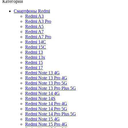
Категории
Смартфоны Redmi
Redmi A3
Redmi A3 Pro
Redmi A5
Redmi A7
Redmi A7 Pro
Redmi 14C
Redmi 15C
Redmi 13
Redmi 13x
Redmi 15
Redmi 17
Redmi Note 13 4G
Redmi Note 13 Pro 4G
Redmi Note 13 Pro 5G
Redmi Note 13 Pro Plus 5G
Redmi Note 14 4G
Redmi Note 14S
Redmi Note 14 Pro 4G
Redmi Note 14 Pro 5G
Redmi Note 14 Pro Plus 5G
Redmi Note 15 4G
Redmi Note 15 Pro 4G