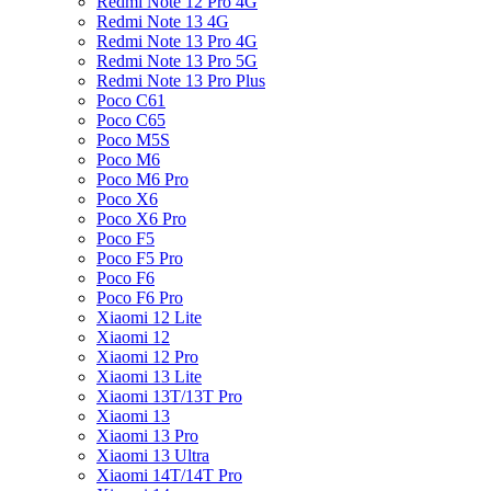
Redmi Note 12 Pro 4G
Redmi Note 13 4G
Redmi Note 13 Pro 4G
Redmi Note 13 Pro 5G
Redmi Note 13 Pro Plus
Poco C61
Poco C65
Poco M5S
Poco M6
Poco M6 Pro
Poco X6
Poco X6 Pro
Poco F5
Poco F5 Pro
Poco F6
Poco F6 Pro
Xiaomi 12 Lite
Xiaomi 12
Xiaomi 12 Pro
Xiaomi 13 Lite
Xiaomi 13T/13T Pro
Xiaomi 13
Xiaomi 13 Pro
Xiaomi 13 Ultra
Xiaomi 14T/14T Pro