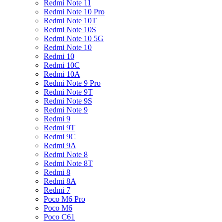
Redmi Note 11
Redmi Note 10 Pro
Redmi Note 10T
Redmi Note 10S
Redmi Note 10 5G
Redmi Note 10
Redmi 10
Redmi 10C
Redmi 10A
Redmi Note 9 Pro
Redmi Note 9T
Redmi Note 9S
Redmi Note 9
Redmi 9
Redmi 9T
Redmi 9C
Redmi 9A
Redmi Note 8
Redmi Note 8T
Redmi 8
Redmi 8A
Redmi 7
Poco M6 Pro
Poco M6
Poco C61