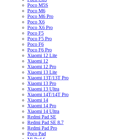
Poco M5S
Poco M6
Poco M6 Pro
Poco X6
Poco X6 Pro
Poco F5
Poco F5 Pro
Poco F6
Poco F6 Pro
Xiaomi 12 Lite
Xiaomi 12
Xiaomi 12 Pro
Xiaomi 13 Lite
Xiaomi 13T/13T Pro
Xiaomi 13 Pro
Xiaomi 13 Ultra
Xiaomi 14T/14T Pro
Xiaomi 14
Xiaomi 14 Pro
Xiaomi 14 Ultra
Redmi Pad SE
Redmi Pad SE 8.7
Redmi Pad Pro
Poco Pad