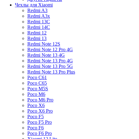
Чехлы для Xiaomi
Redmi A3
Redmi A3x
Redmi 13C
Redmi 14C
Redmi 12
Redmi 13
Redmi Note 12S
Redmi Note 12 Pro 4G
Redmi Note 13 4G
Redmi Note 13 Pro 4G
Redmi Note 13 Pro 5G
Redmi Note 13 Pro Plus
Poco C61
Poco C65
Poco M5S
Poco M6
Poco M6 Pro
Poco X6
Poco X6 Pro
Poco F5
Poco F5 Pro
Poco F6
Poco F6 Pro
Xiaomi 12 Lite