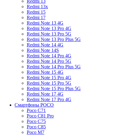
Redmi 13
Redmi 13x
Redmi 15
Redmi 17
Redmi Note 13 4G
Redmi Note 13 Pro 4G
Redmi Note 13 Pro 5G
Redmi Note 13 Pro Plus 5G
Redmi Note 14 4G
Redmi Note 14S
Redmi Note 14 Pro 4G
Redmi Note 14 Pro 5G
Redmi Note 14 Pro Plus 5G
Redmi Note 15 4G
Redmi Note 15 Pro 4G
Redmi Note 15 Pro 5G
Redmi Note 15 Pro Plus 5G
Redmi Note 17 4G
Redmi Note 17 Pro 4G
Смартфоны POCO
Poco C71
Poco C81 Pro
Poco C75
Poco C85
Poco M7