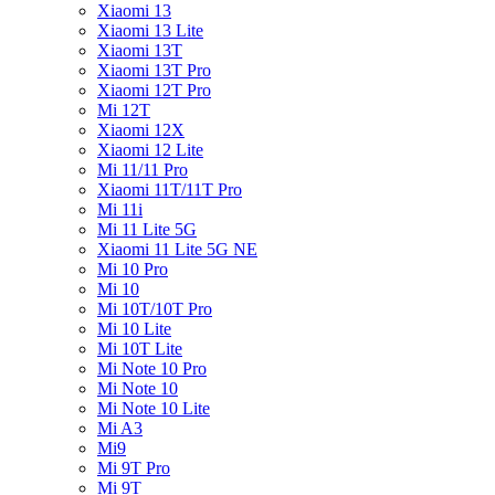
Xiaomi 13
Xiaomi 13 Lite
Xiaomi 13T
Xiaomi 13T Pro
Xiaomi 12T Pro
Mi 12T
Xiaomi 12X
Xiaomi 12 Lite
Mi 11/11 Pro
Xiaomi 11T/11T Pro
Mi 11i
Mi 11 Lite 5G
Xiaomi 11 Lite 5G NE
Mi 10 Pro
Mi 10
Mi 10T/10T Pro
Mi 10 Lite
Mi 10T Lite
Mi Note 10 Pro
Mi Note 10
Mi Note 10 Lite
Mi A3
Mi9
Mi 9T Pro
Mi 9T