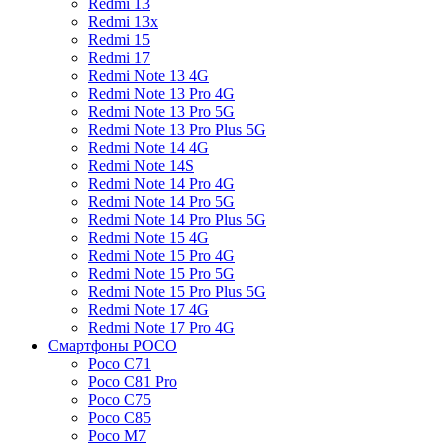
Redmi 13
Redmi 13x
Redmi 15
Redmi 17
Redmi Note 13 4G
Redmi Note 13 Pro 4G
Redmi Note 13 Pro 5G
Redmi Note 13 Pro Plus 5G
Redmi Note 14 4G
Redmi Note 14S
Redmi Note 14 Pro 4G
Redmi Note 14 Pro 5G
Redmi Note 14 Pro Plus 5G
Redmi Note 15 4G
Redmi Note 15 Pro 4G
Redmi Note 15 Pro 5G
Redmi Note 15 Pro Plus 5G
Redmi Note 17 4G
Redmi Note 17 Pro 4G
Смартфоны POCO
Poco C71
Poco C81 Pro
Poco C75
Poco C85
Poco M7