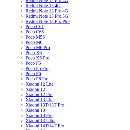
Redmi Note 12 Pro 4G
Redmi Note 13 4G
Redmi Note 13 Pro 4G
Redmi Note 13 Pro 5G
Redmi Note 13 Pro Plus
Poco C61
Poco C65
Poco M5S
Poco M6
Poco M6 Pro
Poco X6
Poco X6 Pro
Poco F5
Poco F5 Pro
Poco F6
Poco F6 Pro
Xiaomi 12 Lite
Xiaomi 12
Xiaomi 12 Pro
Xiaomi 13 Lite
Xiaomi 13T/13T Pro
Xiaomi 13
Xiaomi 13 Pro
Xiaomi 13 Ultra
Xiaomi 14T/14T Pro