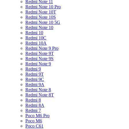
Redmi Note 11
Redmi Note 10 Pro
Redmi Note 10T
Redmi Note 10S
Redmi Note 10 5G
Redmi Note 10
Redmi 10
Redmi 10C
Redmi 10A
Redmi Note 9 Pro
Redmi Note 9T
Redmi Note 9S
Redmi Note 9
Redmi 9
Redmi 9T
Redmi 9C
Redmi 9A
Redmi Note 8
Redmi Note 8T
Redmi 8
Redmi 8A
Redmi 7
Poco M6 Pro
Poco M6
Poco C61