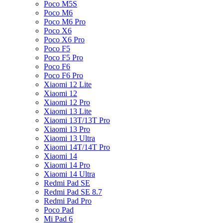
Poco M5S
Poco M6
Poco M6 Pro
Poco X6
Poco X6 Pro
Poco F5
Poco F5 Pro
Poco F6
Poco F6 Pro
Xiaomi 12 Lite
Xiaomi 12
Xiaomi 12 Pro
Xiaomi 13 Lite
Xiaomi 13T/13T Pro
Xiaomi 13 Pro
Xiaomi 13 Ultra
Xiaomi 14T/14T Pro
Xiaomi 14
Xiaomi 14 Pro
Xiaomi 14 Ultra
Redmi Pad SE
Redmi Pad SE 8.7
Redmi Pad Pro
Poco Pad
Mi Pad 6