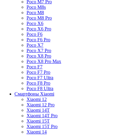
Poco M7 Pro
Poco M8s
Poco M8
Poco M8 Pro
Poco X6
Poco X6 Pro
Poco F6
Poco F6 Pro
Poco X7
Poco X7 Pro
Poco X8 Pro
Poco X8 Pro Max
Poco F7
Poco F7 Pro
Poco F7 Ultra
Poco F8 Pro
Poco F8 Ultra
Смартфоны Xiaomi
Xiaomi 12
Xiaomi 12 Pro
Xiaomi 14T
Xiaomi 14T Pro
Xiaomi 15T
Xiaomi 15T Pro
Xiaomi 14