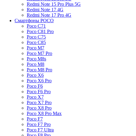
Redmi Note 15 Pro Plus 5G
Redmi Note 17 4G
Redmi Note 17 Pro 4G
Смартфоны POCO
Poco C71
Poco C81 Pro
Poco C75
Poco C85
Poco M7
Poco M7 Pro
Poco M8s
Poco M8
Poco M8 Pro
Poco X6
Poco X6 Pro
Poco F6
Poco F6 Pro
Poco X7
Poco X7 Pro
Poco X8 Pro
Poco X8 Pro Max
Poco F7
Poco F7 Pro
Poco F7 Ultra
Poco F8 Pro