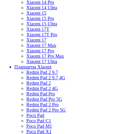
Xiaomi 14 Pro
Xiaomi 14 Ultra
Xiaomi 15
Xiaomi 15 Pro
Xiaomi 15 Ultra
Xiaomi 17T
Xiaomi 17T Pro
Xiaomi 17
Xiaomi 17 Max
Xiaomi 17 Pro
Xiaomi 17 Pro Max
Xiaomi 17 Ultra
Планшеты Xiaomi
Redmi Pad 2 9.7
Redmi Pad 2 9.7 4G
Redmi Pad 2
Redmi Pad 2 4G
Redmi Pad Pro
Redmi Pad Pro 5G
Redmi Pad 2 Pro
Redmi Pad 2 Pro 5G
Poco Pad
Poco Pad C1
Poco Pad M1
Poco Pad X1