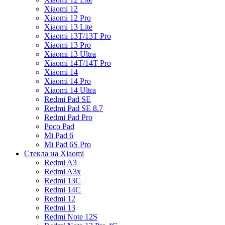
Xiaomi 12
Xiaomi 12 Pro
Xiaomi 13 Lite
Xiaomi 13T/13T Pro
Xiaomi 13 Pro
Xiaomi 13 Ultra
Xiaomi 14T/14T Pro
Xiaomi 14
Xiaomi 14 Pro
Xiaomi 14 Ultra
Redmi Pad SE
Redmi Pad SE 8.7
Redmi Pad Pro
Poco Pad
Mi Pad 6
Mi Pad 6S Pro
Стекла на Xiaomi
Redmi A3
Redmi A3x
Redmi 13C
Redmi 14C
Redmi 12
Redmi 13
Redmi Note 12S