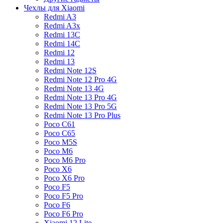
Чехлы для Xiaomi
Redmi A3
Redmi A3x
Redmi 13C
Redmi 14C
Redmi 12
Redmi 13
Redmi Note 12S
Redmi Note 12 Pro 4G
Redmi Note 13 4G
Redmi Note 13 Pro 4G
Redmi Note 13 Pro 5G
Redmi Note 13 Pro Plus
Poco C61
Poco C65
Poco M5S
Poco M6
Poco M6 Pro
Poco X6
Poco X6 Pro
Poco F5
Poco F5 Pro
Poco F6
Poco F6 Pro
Xiaomi 12 Lite