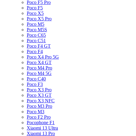
Poco F5 Pro
Poco F5
Poco X5
Poco X5 Pro
Poco M5
Poco M5S
Poco C65
Poco C51
Poco F4 GT
Poco F4
Poco X4 Pro 5G
Poco X4 GT
Poco M4 Pro
Poco M4 5G
Poco C40
Poco F3
Poco X3 Pro
Poco X3 GT
Poco X3 NFC
Poco M3 Pro
Poco M3
Poco F2 Pro
Pocophone F1
Xiaomi 13 Ultra
Xiaomi 13 Pro