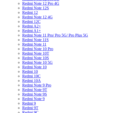
Redmi Note 12 Pro 4G
Redmi Note 12S
Redmi 12
Redmi Note 12 4G
Redmi 12C
Redmi A2+
Redmi A1+
Redmi Note 11 Pro/ Pro 5G/ Pro Plus 5G
Redmi Note 11S
Redmi Note 11
Redmi Note 10 Pro
Redmi Note 10T
Redmi Note 10S
Redmi Note 10 5G
Redmi Note 10
Redmi 10
Redmi 10C
Redmi 10A
Redmi Note 9 Pro
Redmi Note 9T
Redmi Note 9S
Redmi Note 9
Redmi 9
Redmi 9T
Redmi 9C