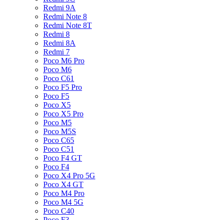
Redmi 9A
Redmi Note 8
Redmi Note 8T
Redmi 8
Redmi 8A
Redmi 7
Poco M6 Pro
Poco M6
Poco C61
Poco F5 Pro
Poco F5
Poco X5
Poco X5 Pro
Poco M5
Poco M5S
Poco C65
Poco C51
Poco F4 GT
Poco F4
Poco X4 Pro 5G
Poco X4 GT
Poco M4 Pro
Poco M4 5G
Poco C40
Poco F3