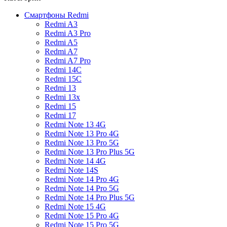
Смартфоны Redmi
Redmi A3
Redmi A3 Pro
Redmi A5
Redmi A7
Redmi A7 Pro
Redmi 14C
Redmi 15C
Redmi 13
Redmi 13x
Redmi 15
Redmi 17
Redmi Note 13 4G
Redmi Note 13 Pro 4G
Redmi Note 13 Pro 5G
Redmi Note 13 Pro Plus 5G
Redmi Note 14 4G
Redmi Note 14S
Redmi Note 14 Pro 4G
Redmi Note 14 Pro 5G
Redmi Note 14 Pro Plus 5G
Redmi Note 15 4G
Redmi Note 15 Pro 4G
Redmi Note 15 Pro 5G