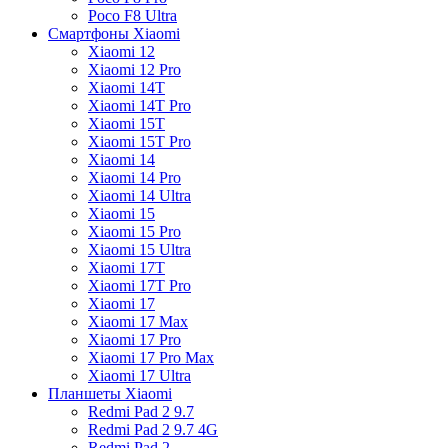
Poco F8 Ultra
Смартфоны Xiaomi
Xiaomi 12
Xiaomi 12 Pro
Xiaomi 14T
Xiaomi 14T Pro
Xiaomi 15T
Xiaomi 15T Pro
Xiaomi 14
Xiaomi 14 Pro
Xiaomi 14 Ultra
Xiaomi 15
Xiaomi 15 Pro
Xiaomi 15 Ultra
Xiaomi 17T
Xiaomi 17T Pro
Xiaomi 17
Xiaomi 17 Max
Xiaomi 17 Pro
Xiaomi 17 Pro Max
Xiaomi 17 Ultra
Планшеты Xiaomi
Redmi Pad 2 9.7
Redmi Pad 2 9.7 4G
Redmi Pad 2