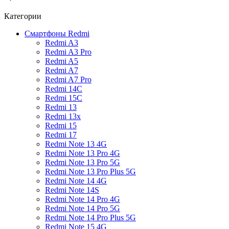
Категории
Смартфоны Redmi
Redmi A3
Redmi A3 Pro
Redmi A5
Redmi A7
Redmi A7 Pro
Redmi 14C
Redmi 15C
Redmi 13
Redmi 13x
Redmi 15
Redmi 17
Redmi Note 13 4G
Redmi Note 13 Pro 4G
Redmi Note 13 Pro 5G
Redmi Note 13 Pro Plus 5G
Redmi Note 14 4G
Redmi Note 14S
Redmi Note 14 Pro 4G
Redmi Note 14 Pro 5G
Redmi Note 14 Pro Plus 5G
Redmi Note 15 4G