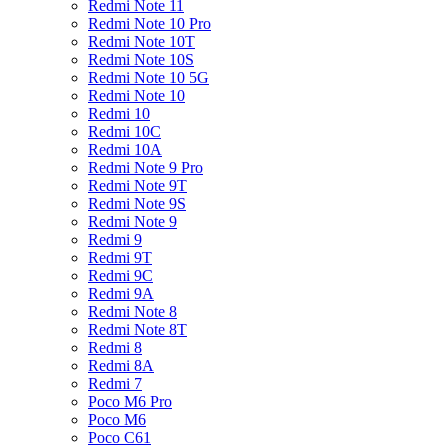
Redmi Note 11
Redmi Note 10 Pro
Redmi Note 10T
Redmi Note 10S
Redmi Note 10 5G
Redmi Note 10
Redmi 10
Redmi 10C
Redmi 10A
Redmi Note 9 Pro
Redmi Note 9T
Redmi Note 9S
Redmi Note 9
Redmi 9
Redmi 9T
Redmi 9C
Redmi 9A
Redmi Note 8
Redmi Note 8T
Redmi 8
Redmi 8A
Redmi 7
Poco M6 Pro
Poco M6
Poco C61