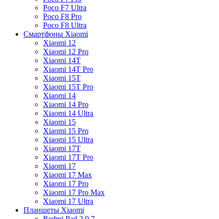
Poco F7 Ultra
Poco F8 Pro
Poco F8 Ultra
Смартфоны Xiaomi
Xiaomi 12
Xiaomi 12 Pro
Xiaomi 14T
Xiaomi 14T Pro
Xiaomi 15T
Xiaomi 15T Pro
Xiaomi 14
Xiaomi 14 Pro
Xiaomi 14 Ultra
Xiaomi 15
Xiaomi 15 Pro
Xiaomi 15 Ultra
Xiaomi 17T
Xiaomi 17T Pro
Xiaomi 17
Xiaomi 17 Max
Xiaomi 17 Pro
Xiaomi 17 Pro Max
Xiaomi 17 Ultra
Планшеты Xiaomi
Redmi Pad 2 9.7