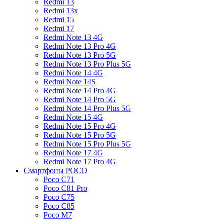
Redmi 13
Redmi 13x
Redmi 15
Redmi 17
Redmi Note 13 4G
Redmi Note 13 Pro 4G
Redmi Note 13 Pro 5G
Redmi Note 13 Pro Plus 5G
Redmi Note 14 4G
Redmi Note 14S
Redmi Note 14 Pro 4G
Redmi Note 14 Pro 5G
Redmi Note 14 Pro Plus 5G
Redmi Note 15 4G
Redmi Note 15 Pro 4G
Redmi Note 15 Pro 5G
Redmi Note 15 Pro Plus 5G
Redmi Note 17 4G
Redmi Note 17 Pro 4G
Смартфоны POCO
Poco C71
Poco C81 Pro
Poco C75
Poco C85
Poco M7