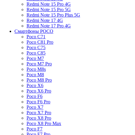
Redmi Note 15 Pro 4G
Redmi Note 15 Pro 5G
Redmi Note 15 Pro Plus 5G
Redmi Note 17 4G
Redmi Note 17 Pro 4G
Смартфоны POCO
Poco C71
Poco C81 Pro
Poco C75
Poco C85
Poco M7
Poco M7 Pro
Poco M8s
Poco M8
Poco M8 Pro
Poco X6
Poco X6 Pro
Poco F6
Poco F6 Pro
Poco X7
Poco X7 Pro
Poco X8 Pro
Poco X8 Pro Max
Poco F7
Poco F7 Pro