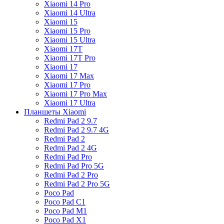
Xiaomi 14 Pro
Xiaomi 14 Ultra
Xiaomi 15
Xiaomi 15 Pro
Xiaomi 15 Ultra
Xiaomi 17T
Xiaomi 17T Pro
Xiaomi 17
Xiaomi 17 Max
Xiaomi 17 Pro
Xiaomi 17 Pro Max
Xiaomi 17 Ultra
Планшеты Xiaomi
Redmi Pad 2 9.7
Redmi Pad 2 9.7 4G
Redmi Pad 2
Redmi Pad 2 4G
Redmi Pad Pro
Redmi Pad Pro 5G
Redmi Pad 2 Pro
Redmi Pad 2 Pro 5G
Poco Pad
Poco Pad C1
Poco Pad M1
Poco Pad X1