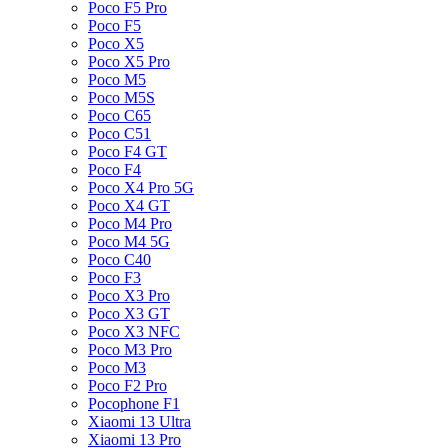
Poco F5 Pro
Poco F5
Poco X5
Poco X5 Pro
Poco M5
Poco M5S
Poco C65
Poco C51
Poco F4 GT
Poco F4
Poco X4 Pro 5G
Poco X4 GT
Poco M4 Pro
Poco M4 5G
Poco C40
Poco F3
Poco X3 Pro
Poco X3 GT
Poco X3 NFC
Poco M3 Pro
Poco M3
Poco F2 Pro
Pocophone F1
Xiaomi 13 Ultra
Xiaomi 13 Pro