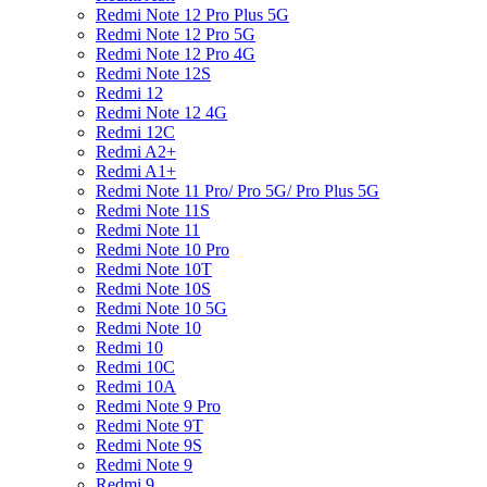
Redmi Note 12 Pro Plus 5G
Redmi Note 12 Pro 5G
Redmi Note 12 Pro 4G
Redmi Note 12S
Redmi 12
Redmi Note 12 4G
Redmi 12C
Redmi A2+
Redmi A1+
Redmi Note 11 Pro/ Pro 5G/ Pro Plus 5G
Redmi Note 11S
Redmi Note 11
Redmi Note 10 Pro
Redmi Note 10T
Redmi Note 10S
Redmi Note 10 5G
Redmi Note 10
Redmi 10
Redmi 10C
Redmi 10A
Redmi Note 9 Pro
Redmi Note 9T
Redmi Note 9S
Redmi Note 9
Redmi 9