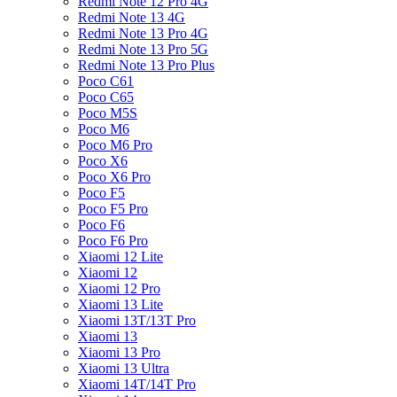
Redmi Note 12 Pro 4G
Redmi Note 13 4G
Redmi Note 13 Pro 4G
Redmi Note 13 Pro 5G
Redmi Note 13 Pro Plus
Poco C61
Poco C65
Poco M5S
Poco M6
Poco M6 Pro
Poco X6
Poco X6 Pro
Poco F5
Poco F5 Pro
Poco F6
Poco F6 Pro
Xiaomi 12 Lite
Xiaomi 12
Xiaomi 12 Pro
Xiaomi 13 Lite
Xiaomi 13T/13T Pro
Xiaomi 13
Xiaomi 13 Pro
Xiaomi 13 Ultra
Xiaomi 14T/14T Pro