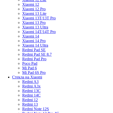
Xiaomi 12
Xiaomi 12 Pro
Xiaomi 13 Lite
Xiaomi 13T/13T Pro
Xiaomi 13 Pro
Xiaomi 13 Ultra
Xiaomi 14T/14T Pro
Xiaomi 14
Xiaomi 14 Pro
Xiaomi 14 Ultra
Redmi Pad SE
Redmi Pad SE 8.7
Redmi Pad Pro
Poco Pad
Mi Pad 6
Mi Pad 6S Pro
Стекла на Xiaomi
Redmi A3
Redmi A3x
Redmi 13C
Redmi 14C
Redmi 12
Redmi 13
Redmi Note 12S