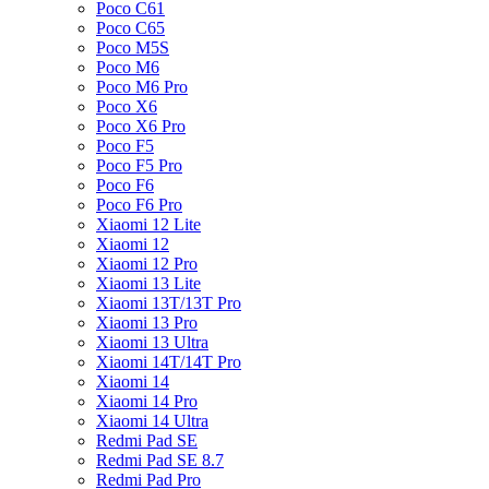
Poco C61
Poco C65
Poco M5S
Poco M6
Poco M6 Pro
Poco X6
Poco X6 Pro
Poco F5
Poco F5 Pro
Poco F6
Poco F6 Pro
Xiaomi 12 Lite
Xiaomi 12
Xiaomi 12 Pro
Xiaomi 13 Lite
Xiaomi 13T/13T Pro
Xiaomi 13 Pro
Xiaomi 13 Ultra
Xiaomi 14T/14T Pro
Xiaomi 14
Xiaomi 14 Pro
Xiaomi 14 Ultra
Redmi Pad SE
Redmi Pad SE 8.7
Redmi Pad Pro