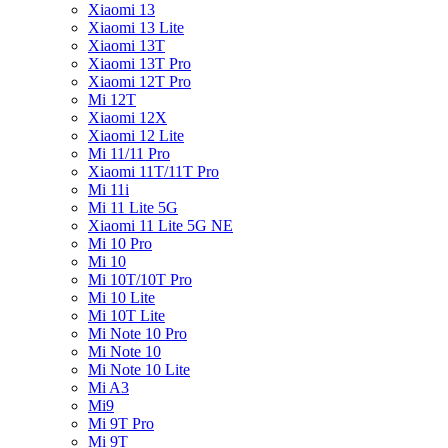
Xiaomi 13
Xiaomi 13 Lite
Xiaomi 13T
Xiaomi 13T Pro
Xiaomi 12T Pro
Mi 12T
Xiaomi 12X
Xiaomi 12 Lite
Mi 11/11 Pro
Xiaomi 11T/11T Pro
Mi 11i
Mi 11 Lite 5G
Xiaomi 11 Lite 5G NE
Mi 10 Pro
Mi 10
Mi 10T/10T Pro
Mi 10 Lite
Mi 10T Lite
Mi Note 10 Pro
Mi Note 10
Mi Note 10 Lite
Mi A3
Mi9
Mi 9T Pro
Mi 9T