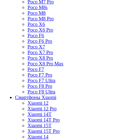
Poco M7 Pro
Poco M8s
Poco M8
Poco M8 Pro
Poco X6
Poco X6 Pro
Poco F6
Poco F6 Pro
Poco X7
Poco X7 Pro
Poco X8 Pro
Poco X8 Pro Max
Poco F7
Poco F7 Pro
Poco F7 Ultra
Poco F8 Pro
Poco F8 Ultra
Смартфоны Xiaomi
Xiaomi 12
Xiaomi 12 Pro
Xiaomi 14T
Xiaomi 14T Pro
Xiaomi 15T
Xiaomi 15T Pro
Xiaomi 14