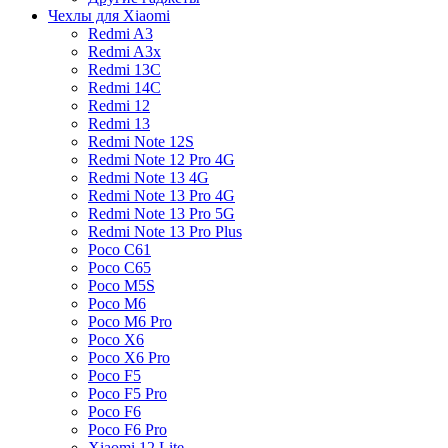
Чехлы для Xiaomi
Redmi A3
Redmi A3x
Redmi 13C
Redmi 14C
Redmi 12
Redmi 13
Redmi Note 12S
Redmi Note 12 Pro 4G
Redmi Note 13 4G
Redmi Note 13 Pro 4G
Redmi Note 13 Pro 5G
Redmi Note 13 Pro Plus
Poco C61
Poco C65
Poco M5S
Poco M6
Poco M6 Pro
Poco X6
Poco X6 Pro
Poco F5
Poco F5 Pro
Poco F6
Poco F6 Pro
Xiaomi 12 Lite