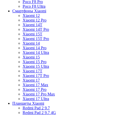
Poco F8 Pro
Poco F8 Ultra
Смартфоны Xiaomi
Xiaomi 12
Xiaomi 12 Pro
Xiaomi 14T
Xiaomi 14T Pro
Xiaomi 15T
Xiaomi 15T Pro
Xiaomi 14
Xiaomi 14 Pro
Xiaomi 14 Ultra
Xiaomi 15
Xiaomi 15 Pro
Xiaomi 15 Ultra
Xiaomi 17T
Xiaomi 17T Pro
Xiaomi 17
Xiaomi 17 Max
Xiaomi 17 Pro
Xiaomi 17 Pro Max
Xiaomi 17 Ultra
Планшеты Xiaomi
Redmi Pad 2 9.7
Redmi Pad 2 9.7 4G