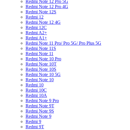
Redmi Note 12 Pro 5G
Redmi Note 12 Pro 4G
Redmi Note 12S
Redmi 12
Redmi Note 12 4G
Redmi 12C
Redmi A2+
Redmi A1+
Redmi Note 11 Pro/ Pro 5G/ Pro Plus 5G
Redmi Note 11S
Redmi Note 11
Redmi Note 10 Pro
Redmi Note 10T
Redmi Note 10S
Redmi Note 10 5G
Redmi Note 10
Redmi 10
Redmi 10C
Redmi 10A
Redmi Note 9 Pro
Redmi Note 9T
Redmi Note 9S
Redmi Note 9
Redmi 9
Redmi 9T