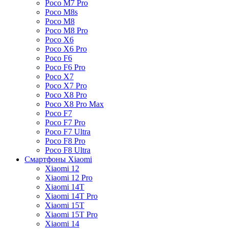
Poco M7 Pro
Poco M8s
Poco M8
Poco M8 Pro
Poco X6
Poco X6 Pro
Poco F6
Poco F6 Pro
Poco X7
Poco X7 Pro
Poco X8 Pro
Poco X8 Pro Max
Poco F7
Poco F7 Pro
Poco F7 Ultra
Poco F8 Pro
Poco F8 Ultra
Смартфоны Xiaomi
Xiaomi 12
Xiaomi 12 Pro
Xiaomi 14T
Xiaomi 14T Pro
Xiaomi 15T
Xiaomi 15T Pro
Xiaomi 14