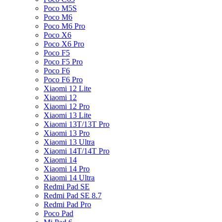
Poco M5S
Poco M6
Poco M6 Pro
Poco X6
Poco X6 Pro
Poco F5
Poco F5 Pro
Poco F6
Poco F6 Pro
Xiaomi 12 Lite
Xiaomi 12
Xiaomi 12 Pro
Xiaomi 13 Lite
Xiaomi 13T/13T Pro
Xiaomi 13 Pro
Xiaomi 13 Ultra
Xiaomi 14T/14T Pro
Xiaomi 14
Xiaomi 14 Pro
Xiaomi 14 Ultra
Redmi Pad SE
Redmi Pad SE 8.7
Redmi Pad Pro
Poco Pad