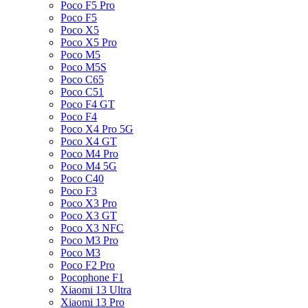
Poco F5 Pro
Poco F5
Poco X5
Poco X5 Pro
Poco M5
Poco M5S
Poco C65
Poco C51
Poco F4 GT
Poco F4
Poco X4 Pro 5G
Poco X4 GT
Poco M4 Pro
Poco M4 5G
Poco C40
Poco F3
Poco X3 Pro
Poco X3 GT
Poco X3 NFC
Poco M3 Pro
Poco M3
Poco F2 Pro
Pocophone F1
Xiaomi 13 Ultra
Xiaomi 13 Pro