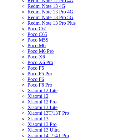
Redmi Note 12 Pro 4G
Redmi Note 13 4G
Redmi Note 13 Pro 4G
Redmi Note 13 Pro 5G
Redmi Note 13 Pro Plus
Poco C61
Poco C65
Poco M5S
Poco M6
Poco M6 Pro
Poco X6
Poco X6 Pro
Poco F5
Poco F5 Pro
Poco F6
Poco F6 Pro
Xiaomi 12 Lite
Xiaomi 12
Xiaomi 12 Pro
Xiaomi 13 Lite
Xiaomi 13T/13T Pro
Xiaomi 13
Xiaomi 13 Pro
Xiaomi 13 Ultra
Xiaomi 14T/14T Pro