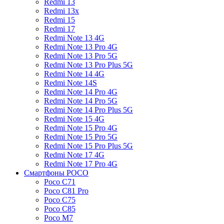
Redmi 13
Redmi 13x
Redmi 15
Redmi 17
Redmi Note 13 4G
Redmi Note 13 Pro 4G
Redmi Note 13 Pro 5G
Redmi Note 13 Pro Plus 5G
Redmi Note 14 4G
Redmi Note 14S
Redmi Note 14 Pro 4G
Redmi Note 14 Pro 5G
Redmi Note 14 Pro Plus 5G
Redmi Note 15 4G
Redmi Note 15 Pro 4G
Redmi Note 15 Pro 5G
Redmi Note 15 Pro Plus 5G
Redmi Note 17 4G
Redmi Note 17 Pro 4G
Смартфоны POCO
Poco C71
Poco C81 Pro
Poco C75
Poco C85
Poco M7