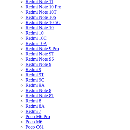
Redmi Note 11
Redmi Note 10 Pro
Redmi Note 10T
Redmi Note 10S
Redmi Note 10 5G
Redmi Note 10
Redmi 10
Redmi 10C
Redmi 10A
Redmi Note 9 Pro
Redmi Note 9T
Redmi Note 9S
Redmi Note 9
Redmi 9
Redmi 9T
Redmi 9C
Redmi 9A
Redmi Note 8
Redmi Note 8T
Redmi 8
Redmi 8A
Redmi 7
Poco M6 Pro
Poco M6
Poco C61