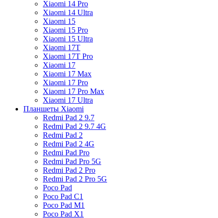
Xiaomi 14 Pro
Xiaomi 14 Ultra
Xiaomi 15
Xiaomi 15 Pro
Xiaomi 15 Ultra
Xiaomi 17T
Xiaomi 17T Pro
Xiaomi 17
Xiaomi 17 Max
Xiaomi 17 Pro
Xiaomi 17 Pro Max
Xiaomi 17 Ultra
Планшеты Xiaomi
Redmi Pad 2 9.7
Redmi Pad 2 9.7 4G
Redmi Pad 2
Redmi Pad 2 4G
Redmi Pad Pro
Redmi Pad Pro 5G
Redmi Pad 2 Pro
Redmi Pad 2 Pro 5G
Poco Pad
Poco Pad C1
Poco Pad M1
Poco Pad X1