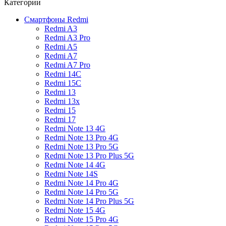
Категории
Смартфоны Redmi
Redmi A3
Redmi A3 Pro
Redmi A5
Redmi A7
Redmi A7 Pro
Redmi 14C
Redmi 15C
Redmi 13
Redmi 13x
Redmi 15
Redmi 17
Redmi Note 13 4G
Redmi Note 13 Pro 4G
Redmi Note 13 Pro 5G
Redmi Note 13 Pro Plus 5G
Redmi Note 14 4G
Redmi Note 14S
Redmi Note 14 Pro 4G
Redmi Note 14 Pro 5G
Redmi Note 14 Pro Plus 5G
Redmi Note 15 4G
Redmi Note 15 Pro 4G