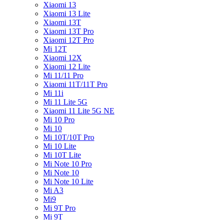
Xiaomi 13
Xiaomi 13 Lite
Xiaomi 13T
Xiaomi 13T Pro
Xiaomi 12T Pro
Mi 12T
Xiaomi 12X
Xiaomi 12 Lite
Mi 11/11 Pro
Xiaomi 11T/11T Pro
Mi 11i
Mi 11 Lite 5G
Xiaomi 11 Lite 5G NE
Mi 10 Pro
Mi 10
Mi 10T/10T Pro
Mi 10 Lite
Mi 10T Lite
Mi Note 10 Pro
Mi Note 10
Mi Note 10 Lite
Mi A3
Mi9
Mi 9T Pro
Mi 9T