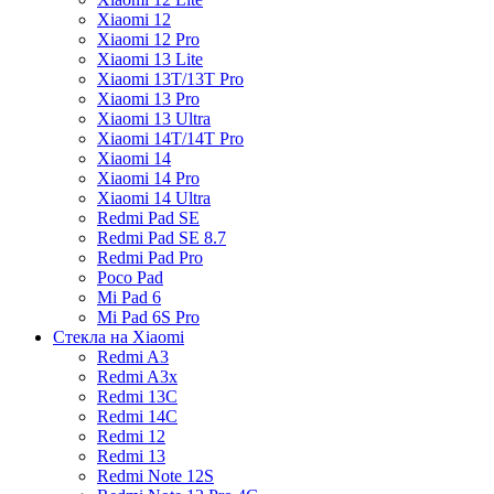
Xiaomi 12
Xiaomi 12 Pro
Xiaomi 13 Lite
Xiaomi 13T/13T Pro
Xiaomi 13 Pro
Xiaomi 13 Ultra
Xiaomi 14T/14T Pro
Xiaomi 14
Xiaomi 14 Pro
Xiaomi 14 Ultra
Redmi Pad SE
Redmi Pad SE 8.7
Redmi Pad Pro
Poco Pad
Mi Pad 6
Mi Pad 6S Pro
Стекла на Xiaomi
Redmi A3
Redmi A3x
Redmi 13C
Redmi 14C
Redmi 12
Redmi 13
Redmi Note 12S