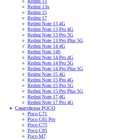
Redmi 13
Redmi 13x
Redmi 15
Redmi 17
Redmi Note 13 4G
Redmi Note 13 Pro 4G
Redmi Note 13 Pro 5G
Redmi Note 13 Pro Plus 5G
Redmi Note 14 4G
Redmi Note 14S
Redmi Note 14 Pro 4G
Redmi Note 14 Pro 5G
Redmi Note 14 Pro Plus 5G
Redmi Note 15 4G
Redmi Note 15 Pro 4G
Redmi Note 15 Pro 5G
Redmi Note 15 Pro Plus 5G
Redmi Note 17 4G
Redmi Note 17 Pro 4G
Смартфоны POCO
Poco C71
Poco C81 Pro
Poco C75
Poco C85
Poco M7