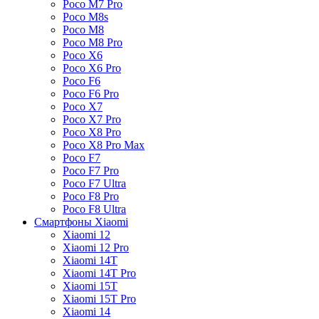
Poco M7 Pro
Poco M8s
Poco M8
Poco M8 Pro
Poco X6
Poco X6 Pro
Poco F6
Poco F6 Pro
Poco X7
Poco X7 Pro
Poco X8 Pro
Poco X8 Pro Max
Poco F7
Poco F7 Pro
Poco F7 Ultra
Poco F8 Pro
Poco F8 Ultra
Смартфоны Xiaomi
Xiaomi 12
Xiaomi 12 Pro
Xiaomi 14T
Xiaomi 14T Pro
Xiaomi 15T
Xiaomi 15T Pro
Xiaomi 14