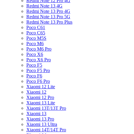
Redmi Note 12 Pro 4G
Redmi Note 13 4G
Redmi Note 13 Pro 4G
Redmi Note 13 Pro 5G
Redmi Note 13 Pro Plus
Poco C61
Poco C65
Poco M5S
Poco M6
Poco M6 Pro
Poco X6
Poco X6 Pro
Poco F5
Poco F5 Pro
Poco F6
Poco F6 Pro
Xiaomi 12 Lite
Xiaomi 12
Xiaomi 12 Pro
Xiaomi 13 Lite
Xiaomi 13T/13T Pro
Xiaomi 13
Xiaomi 13 Pro
Xiaomi 13 Ultra
Xiaomi 14T/14T Pro