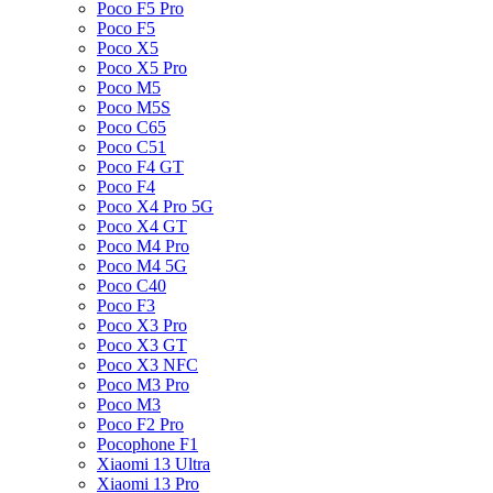
Poco F5 Pro
Poco F5
Poco X5
Poco X5 Pro
Poco M5
Poco M5S
Poco C65
Poco C51
Poco F4 GT
Poco F4
Poco X4 Pro 5G
Poco X4 GT
Poco M4 Pro
Poco M4 5G
Poco C40
Poco F3
Poco X3 Pro
Poco X3 GT
Poco X3 NFC
Poco M3 Pro
Poco M3
Poco F2 Pro
Pocophone F1
Xiaomi 13 Ultra
Xiaomi 13 Pro