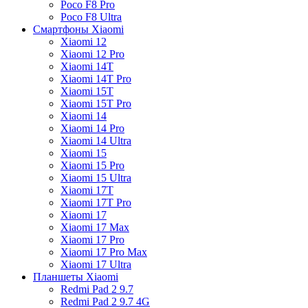
Poco F8 Pro
Poco F8 Ultra
Смартфоны Xiaomi
Xiaomi 12
Xiaomi 12 Pro
Xiaomi 14T
Xiaomi 14T Pro
Xiaomi 15T
Xiaomi 15T Pro
Xiaomi 14
Xiaomi 14 Pro
Xiaomi 14 Ultra
Xiaomi 15
Xiaomi 15 Pro
Xiaomi 15 Ultra
Xiaomi 17T
Xiaomi 17T Pro
Xiaomi 17
Xiaomi 17 Max
Xiaomi 17 Pro
Xiaomi 17 Pro Max
Xiaomi 17 Ultra
Планшеты Xiaomi
Redmi Pad 2 9.7
Redmi Pad 2 9.7 4G