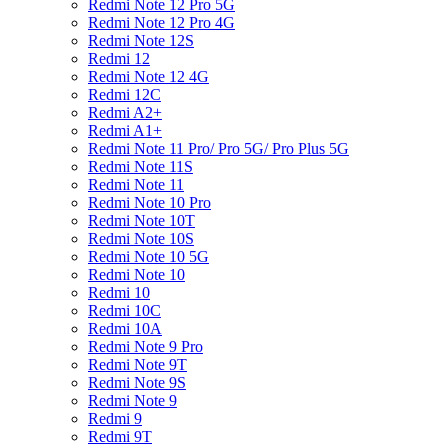
Redmi Note 12 Pro 5G
Redmi Note 12 Pro 4G
Redmi Note 12S
Redmi 12
Redmi Note 12 4G
Redmi 12C
Redmi A2+
Redmi A1+
Redmi Note 11 Pro/ Pro 5G/ Pro Plus 5G
Redmi Note 11S
Redmi Note 11
Redmi Note 10 Pro
Redmi Note 10T
Redmi Note 10S
Redmi Note 10 5G
Redmi Note 10
Redmi 10
Redmi 10C
Redmi 10A
Redmi Note 9 Pro
Redmi Note 9T
Redmi Note 9S
Redmi Note 9
Redmi 9
Redmi 9T