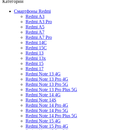
Категории
Смартфоны Redmi
Redmi A3
Redmi A3 Pro
Redmi A5
Redmi A7
Redmi A7 Pro
Redmi 14C
Redmi 15C
Redmi 13
Redmi 13x
Redmi 15
Redmi 17
Redmi Note 13 4G
Redmi Note 13 Pro 4G
Redmi Note 13 Pro 5G
Redmi Note 13 Pro Plus 5G
Redmi Note 14 4G
Redmi Note 14S
Redmi Note 14 Pro 4G
Redmi Note 14 Pro 5G
Redmi Note 14 Pro Plus 5G
Redmi Note 15 4G
Redmi Note 15 Pro 4G