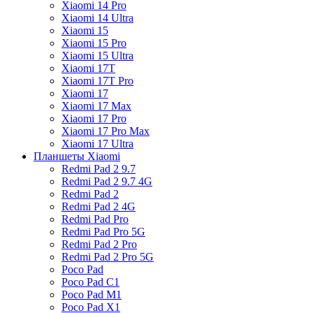
Xiaomi 14 Pro
Xiaomi 14 Ultra
Xiaomi 15
Xiaomi 15 Pro
Xiaomi 15 Ultra
Xiaomi 17T
Xiaomi 17T Pro
Xiaomi 17
Xiaomi 17 Max
Xiaomi 17 Pro
Xiaomi 17 Pro Max
Xiaomi 17 Ultra
Планшеты Xiaomi
Redmi Pad 2 9.7
Redmi Pad 2 9.7 4G
Redmi Pad 2
Redmi Pad 2 4G
Redmi Pad Pro
Redmi Pad Pro 5G
Redmi Pad 2 Pro
Redmi Pad 2 Pro 5G
Poco Pad
Poco Pad C1
Poco Pad M1
Poco Pad X1