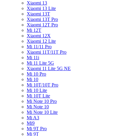
Xiaomi 13
Xiaomi 13 Lite
Xiaomi 13T
Xiaomi 13T Pro
Xiaomi 12T Pro
Mi 12T
Xiaomi 12X
Xiaomi 12 Lite
Mi 11/11 Pro
Xiaomi 11T/11T Pro
Mi 11i
Mi 11 Lite 5G
Xiaomi 11 Lite 5G NE
Mi 10 Pro
Mi 10
Mi 10T/10T Pro
Mi 10 Lite
Mi 10T Lite
Mi Note 10 Pro
Mi Note 10
Mi Note 10 Lite
Mi A3
Mi9
Mi 9T Pro
Mi 9T