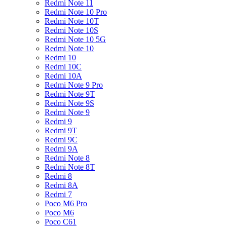
Redmi Note 11
Redmi Note 10 Pro
Redmi Note 10T
Redmi Note 10S
Redmi Note 10 5G
Redmi Note 10
Redmi 10
Redmi 10C
Redmi 10A
Redmi Note 9 Pro
Redmi Note 9T
Redmi Note 9S
Redmi Note 9
Redmi 9
Redmi 9T
Redmi 9C
Redmi 9A
Redmi Note 8
Redmi Note 8T
Redmi 8
Redmi 8A
Redmi 7
Poco M6 Pro
Poco M6
Poco C61