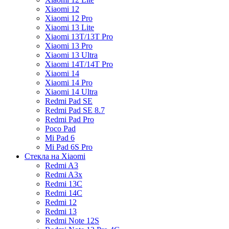
Xiaomi 12
Xiaomi 12 Pro
Xiaomi 13 Lite
Xiaomi 13T/13T Pro
Xiaomi 13 Pro
Xiaomi 13 Ultra
Xiaomi 14T/14T Pro
Xiaomi 14
Xiaomi 14 Pro
Xiaomi 14 Ultra
Redmi Pad SE
Redmi Pad SE 8.7
Redmi Pad Pro
Poco Pad
Mi Pad 6
Mi Pad 6S Pro
Стекла на Xiaomi
Redmi A3
Redmi A3x
Redmi 13C
Redmi 14C
Redmi 12
Redmi 13
Redmi Note 12S