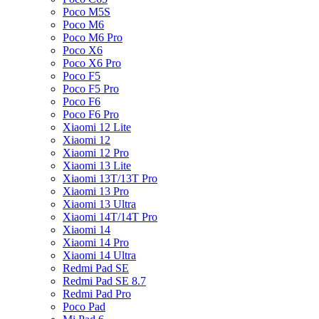
Poco M5S
Poco M6
Poco M6 Pro
Poco X6
Poco X6 Pro
Poco F5
Poco F5 Pro
Poco F6
Poco F6 Pro
Xiaomi 12 Lite
Xiaomi 12
Xiaomi 12 Pro
Xiaomi 13 Lite
Xiaomi 13T/13T Pro
Xiaomi 13 Pro
Xiaomi 13 Ultra
Xiaomi 14T/14T Pro
Xiaomi 14
Xiaomi 14 Pro
Xiaomi 14 Ultra
Redmi Pad SE
Redmi Pad SE 8.7
Redmi Pad Pro
Poco Pad