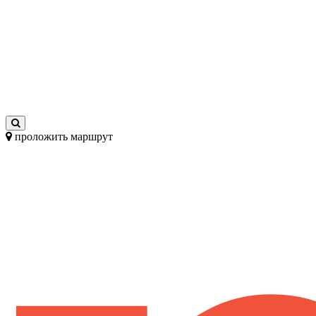
проложить маршрут