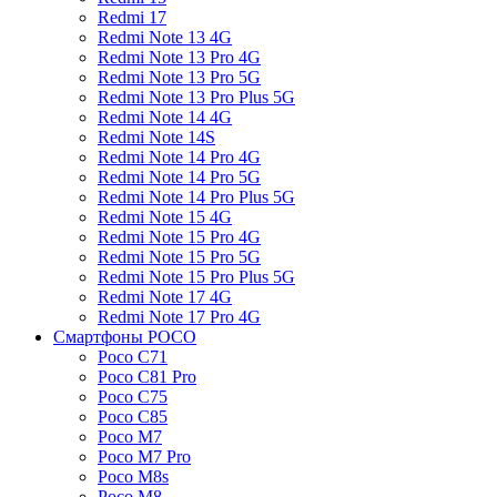
Redmi 17
Redmi Note 13 4G
Redmi Note 13 Pro 4G
Redmi Note 13 Pro 5G
Redmi Note 13 Pro Plus 5G
Redmi Note 14 4G
Redmi Note 14S
Redmi Note 14 Pro 4G
Redmi Note 14 Pro 5G
Redmi Note 14 Pro Plus 5G
Redmi Note 15 4G
Redmi Note 15 Pro 4G
Redmi Note 15 Pro 5G
Redmi Note 15 Pro Plus 5G
Redmi Note 17 4G
Redmi Note 17 Pro 4G
Смартфоны POCO
Poco C71
Poco C81 Pro
Poco C75
Poco C85
Poco M7
Poco M7 Pro
Poco M8s
Poco M8