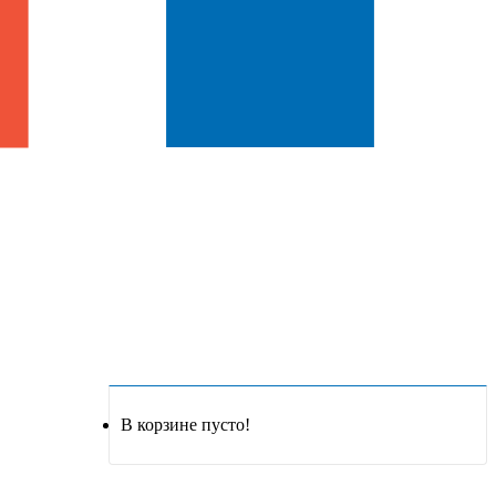
В корзине пусто!