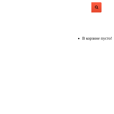
В корзине пусто!