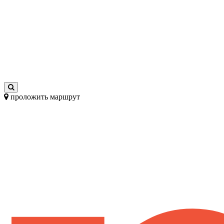
проложить маршрут