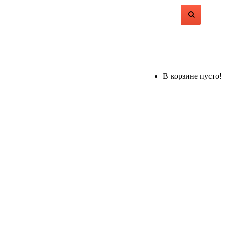
В корзине пусто!