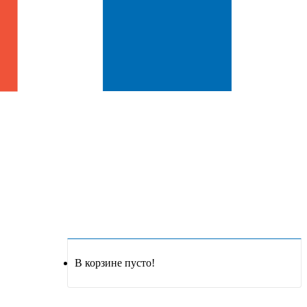
В корзине пусто!