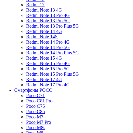
Redmi 17
Redmi Note 13 4G
Redmi Note 13 Pro 4G
Redmi Note 13 Pro 5G
Redmi Note 13 Pro Plus 5G
Redmi Note 14 4G
Redmi Note 14S
Redmi Note 14 Pro 4G
Redmi Note 14 Pro 5G
Redmi Note 14 Pro Plus 5G
Redmi Note 15 4G
Redmi Note 15 Pro 4G
Redmi Note 15 Pro 5G
Redmi Note 15 Pro Plus 5G
Redmi Note 17 4G
Redmi Note 17 Pro 4G
Смартфоны POCO
Poco C71
Poco C81 Pro
Poco C75
Poco C85
Poco M7
Poco M7 Pro
Poco M8s
Poco M8