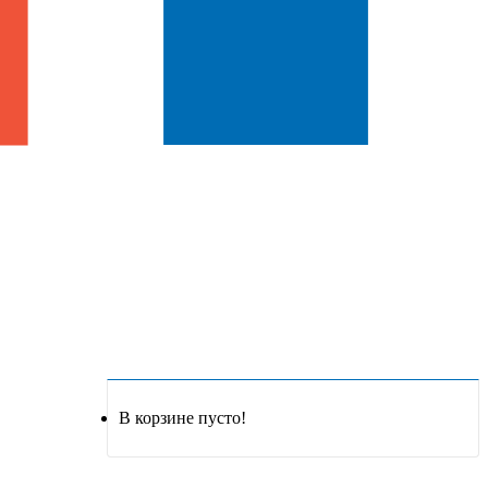
В корзине пусто!