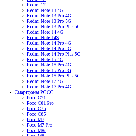
Redmi 17
Redmi Note 13 4G
Redmi Note 13 Pro 4G
Redmi Note 13 Pro 5G
Redmi Note 13 Pro Plus 5G
Redmi Note 14 4G
Redmi Note 14S
Redmi Note 14 Pro 4G
Redmi Note 14 Pro 5G
Redmi Note 14 Pro Plus 5G
Redmi Note 15 4G
Redmi Note 15 Pro 4G
Redmi Note 15 Pro 5G
Redmi Note 15 Pro Plus 5G
Redmi Note 17 4G
Redmi Note 17 Pro 4G
Смартфоны POCO
Poco C71
Poco C81 Pro
Poco C75
Poco C85
Poco M7
Poco M7 Pro
Poco M8s
Poco M8