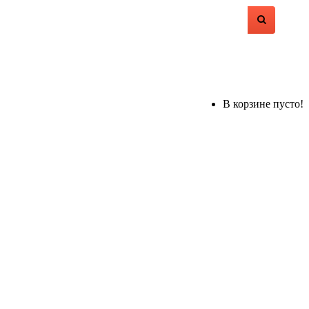
В корзине пусто!