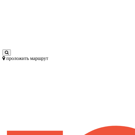
проложить маршрут