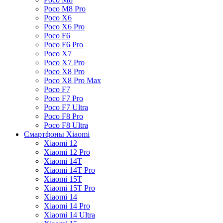
Poco M8 Pro
Poco X6
Poco X6 Pro
Poco F6
Poco F6 Pro
Poco X7
Poco X7 Pro
Poco X8 Pro
Poco X8 Pro Max
Poco F7
Poco F7 Pro
Poco F7 Ultra
Poco F8 Pro
Poco F8 Ultra
Смартфоны Xiaomi
Xiaomi 12
Xiaomi 12 Pro
Xiaomi 14T
Xiaomi 14T Pro
Xiaomi 15T
Xiaomi 15T Pro
Xiaomi 14
Xiaomi 14 Pro
Xiaomi 14 Ultra