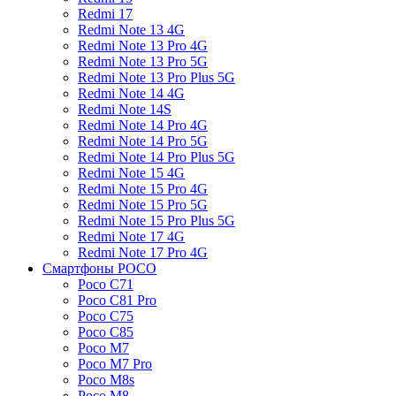
Redmi 17
Redmi Note 13 4G
Redmi Note 13 Pro 4G
Redmi Note 13 Pro 5G
Redmi Note 13 Pro Plus 5G
Redmi Note 14 4G
Redmi Note 14S
Redmi Note 14 Pro 4G
Redmi Note 14 Pro 5G
Redmi Note 14 Pro Plus 5G
Redmi Note 15 4G
Redmi Note 15 Pro 4G
Redmi Note 15 Pro 5G
Redmi Note 15 Pro Plus 5G
Redmi Note 17 4G
Redmi Note 17 Pro 4G
Смартфоны POCO
Poco C71
Poco C81 Pro
Poco C75
Poco C85
Poco M7
Poco M7 Pro
Poco M8s
Poco M8