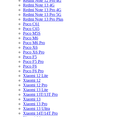
Redmi Note 12 Pro 4G
Redmi Note 13 4G
Redmi Note 13 Pro 4G
Redmi Note 13 Pro 5G
Redmi Note 13 Pro Plus
Poco C61
Poco C65
Poco M5S
Poco M6
Poco M6 Pro
Poco X6
Poco X6 Pro
Poco F5
Poco F5 Pro
Poco F6
Poco F6 Pro
Xiaomi 12 Lite
Xiaomi 12
Xiaomi 12 Pro
Xiaomi 13 Lite
Xiaomi 13T/13T Pro
Xiaomi 13
Xiaomi 13 Pro
Xiaomi 13 Ultra
Xiaomi 14T/14T Pro