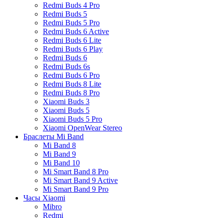
Redmi Buds 4 Pro
Redmi Buds 5
Redmi Buds 5 Pro
Redmi Buds 6 Active
Redmi Buds 6 Lite
Redmi Buds 6 Play
Redmi Buds 6
Redmi Buds 6s
Redmi Buds 6 Pro
Redmi Buds 8 Lite
Redmi Buds 8 Pro
Xiaomi Buds 3
Xiaomi Buds 5
Xiaomi Buds 5 Pro
Xiaomi OpenWear Stereo
Браслеты Mi Band
Mi Band 8
Mi Band 9
Mi Band 10
Mi Smart Band 8 Pro
Mi Smart Band 9 Active
Mi Smart Band 9 Pro
Часы Xiaomi
Mibro
Redmi