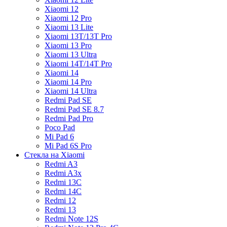
Xiaomi 12
Xiaomi 12 Pro
Xiaomi 13 Lite
Xiaomi 13T/13T Pro
Xiaomi 13 Pro
Xiaomi 13 Ultra
Xiaomi 14T/14T Pro
Xiaomi 14
Xiaomi 14 Pro
Xiaomi 14 Ultra
Redmi Pad SE
Redmi Pad SE 8.7
Redmi Pad Pro
Poco Pad
Mi Pad 6
Mi Pad 6S Pro
Стекла на Xiaomi
Redmi A3
Redmi A3x
Redmi 13C
Redmi 14C
Redmi 12
Redmi 13
Redmi Note 12S