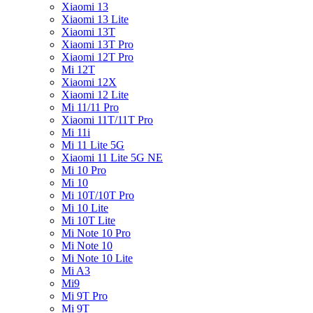
Xiaomi 13
Xiaomi 13 Lite
Xiaomi 13T
Xiaomi 13T Pro
Xiaomi 12T Pro
Mi 12T
Xiaomi 12X
Xiaomi 12 Lite
Mi 11/11 Pro
Xiaomi 11T/11T Pro
Mi 11i
Mi 11 Lite 5G
Xiaomi 11 Lite 5G NE
Mi 10 Pro
Mi 10
Mi 10T/10T Pro
Mi 10 Lite
Mi 10T Lite
Mi Note 10 Pro
Mi Note 10
Mi Note 10 Lite
Mi A3
Mi9
Mi 9T Pro
Mi 9T