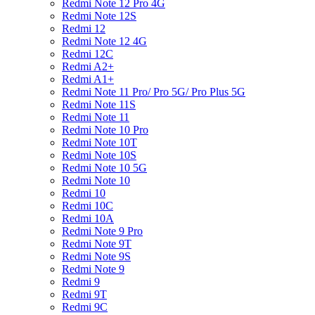
Redmi Note 12 Pro 4G
Redmi Note 12S
Redmi 12
Redmi Note 12 4G
Redmi 12C
Redmi A2+
Redmi A1+
Redmi Note 11 Pro/ Pro 5G/ Pro Plus 5G
Redmi Note 11S
Redmi Note 11
Redmi Note 10 Pro
Redmi Note 10T
Redmi Note 10S
Redmi Note 10 5G
Redmi Note 10
Redmi 10
Redmi 10C
Redmi 10A
Redmi Note 9 Pro
Redmi Note 9T
Redmi Note 9S
Redmi Note 9
Redmi 9
Redmi 9T
Redmi 9C