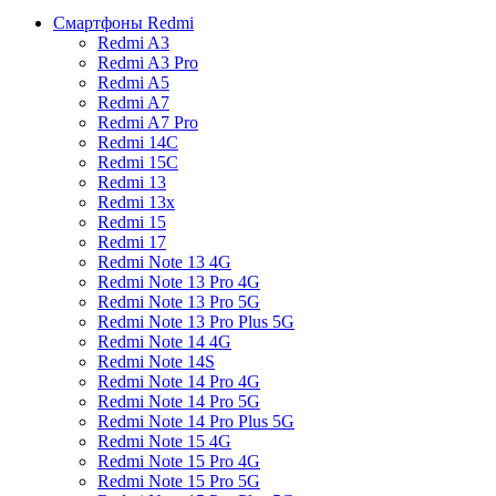
Смартфоны Redmi
Redmi A3
Redmi A3 Pro
Redmi A5
Redmi A7
Redmi A7 Pro
Redmi 14C
Redmi 15C
Redmi 13
Redmi 13x
Redmi 15
Redmi 17
Redmi Note 13 4G
Redmi Note 13 Pro 4G
Redmi Note 13 Pro 5G
Redmi Note 13 Pro Plus 5G
Redmi Note 14 4G
Redmi Note 14S
Redmi Note 14 Pro 4G
Redmi Note 14 Pro 5G
Redmi Note 14 Pro Plus 5G
Redmi Note 15 4G
Redmi Note 15 Pro 4G
Redmi Note 15 Pro 5G