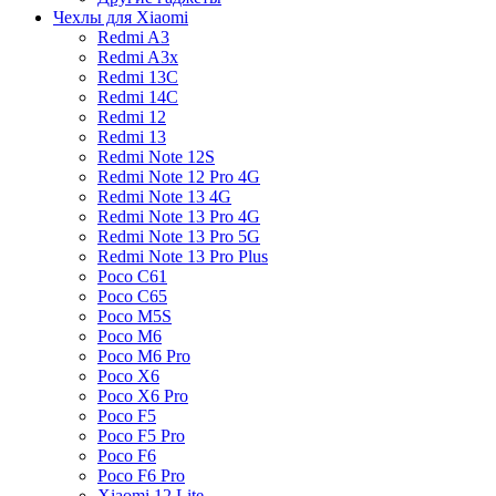
Чехлы для Xiaomi
Redmi A3
Redmi A3x
Redmi 13C
Redmi 14C
Redmi 12
Redmi 13
Redmi Note 12S
Redmi Note 12 Pro 4G
Redmi Note 13 4G
Redmi Note 13 Pro 4G
Redmi Note 13 Pro 5G
Redmi Note 13 Pro Plus
Poco C61
Poco C65
Poco M5S
Poco M6
Poco M6 Pro
Poco X6
Poco X6 Pro
Poco F5
Poco F5 Pro
Poco F6
Poco F6 Pro
Xiaomi 12 Lite