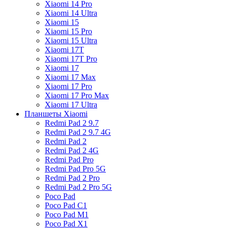
Xiaomi 14 Pro
Xiaomi 14 Ultra
Xiaomi 15
Xiaomi 15 Pro
Xiaomi 15 Ultra
Xiaomi 17T
Xiaomi 17T Pro
Xiaomi 17
Xiaomi 17 Max
Xiaomi 17 Pro
Xiaomi 17 Pro Max
Xiaomi 17 Ultra
Планшеты Xiaomi
Redmi Pad 2 9.7
Redmi Pad 2 9.7 4G
Redmi Pad 2
Redmi Pad 2 4G
Redmi Pad Pro
Redmi Pad Pro 5G
Redmi Pad 2 Pro
Redmi Pad 2 Pro 5G
Poco Pad
Poco Pad C1
Poco Pad M1
Poco Pad X1