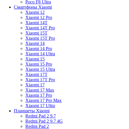
Poco F8 Ultra
Смартфоны Xiaomi
Xiaomi 12
Xiaomi 12 Pro
Xiaomi 14T
Xiaomi 14T Pro
Xiaomi 15T
Xiaomi 15T Pro
Xiaomi 14
Xiaomi 14 Pro
Xiaomi 14 Ultra
Xiaomi 15
Xiaomi 15 Pro
Xiaomi 15 Ultra
Xiaomi 17T
Xiaomi 17T Pro
Xiaomi 17
Xiaomi 17 Max
Xiaomi 17 Pro
Xiaomi 17 Pro Max
Xiaomi 17 Ultra
Планшеты Xiaomi
Redmi Pad 2 9.7
Redmi Pad 2 9.7 4G
Redmi Pad 2