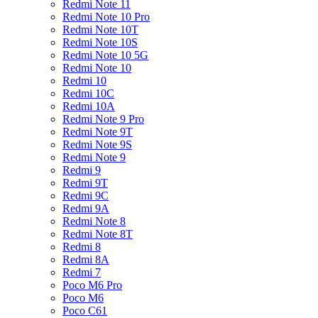
Redmi Note 11
Redmi Note 10 Pro
Redmi Note 10T
Redmi Note 10S
Redmi Note 10 5G
Redmi Note 10
Redmi 10
Redmi 10C
Redmi 10A
Redmi Note 9 Pro
Redmi Note 9T
Redmi Note 9S
Redmi Note 9
Redmi 9
Redmi 9T
Redmi 9C
Redmi 9A
Redmi Note 8
Redmi Note 8T
Redmi 8
Redmi 8A
Redmi 7
Poco M6 Pro
Poco M6
Poco C61