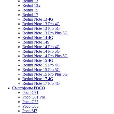
Redmi 13
Redmi 13x
Redmi 15
Redmi 17
Redmi Note 13 4G
Redmi Note 13 Pro 4G
Redmi Note 13 Pro 5G
Redmi Note 13 Pro Plus 5G
Redmi Note 14 4G
Redmi Note 14S
Redmi Note 14 Pro 4G
Redmi Note 14 Pro 5G
Redmi Note 14 Pro Plus 5G
Redmi Note 15 4G
Redmi Note 15 Pro 4G
Redmi Note 15 Pro 5G
Redmi Note 15 Pro Plus 5G
Redmi Note 17 4G
Redmi Note 17 Pro 4G
Смартфоны POCO
Poco C71
Poco C81 Pro
Poco C75
Poco C85
Poco M7