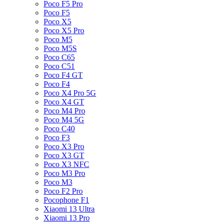
Poco F5 Pro
Poco F5
Poco X5
Poco X5 Pro
Poco M5
Poco M5S
Poco C65
Poco C51
Poco F4 GT
Poco F4
Poco X4 Pro 5G
Poco X4 GT
Poco M4 Pro
Poco M4 5G
Poco C40
Poco F3
Poco X3 Pro
Poco X3 GT
Poco X3 NFC
Poco M3 Pro
Poco M3
Poco F2 Pro
Pocophone F1
Xiaomi 13 Ultra
Xiaomi 13 Pro