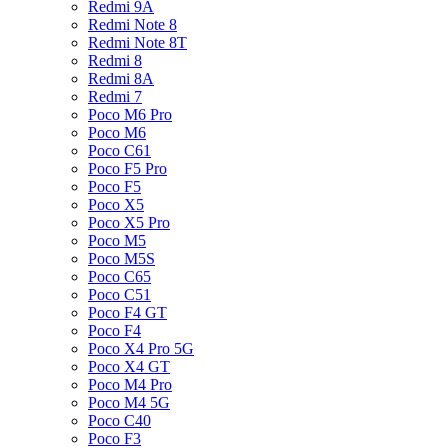
Redmi 9A
Redmi Note 8
Redmi Note 8T
Redmi 8
Redmi 8A
Redmi 7
Poco M6 Pro
Poco M6
Poco C61
Poco F5 Pro
Poco F5
Poco X5
Poco X5 Pro
Poco M5
Poco M5S
Poco C65
Poco C51
Poco F4 GT
Poco F4
Poco X4 Pro 5G
Poco X4 GT
Poco M4 Pro
Poco M4 5G
Poco C40
Poco F3