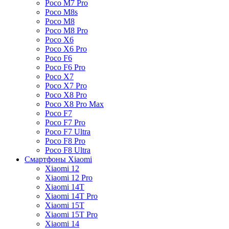
Poco M7 Pro
Poco M8s
Poco M8
Poco M8 Pro
Poco X6
Poco X6 Pro
Poco F6
Poco F6 Pro
Poco X7
Poco X7 Pro
Poco X8 Pro
Poco X8 Pro Max
Poco F7
Poco F7 Pro
Poco F7 Ultra
Poco F8 Pro
Poco F8 Ultra
Смартфоны Xiaomi
Xiaomi 12
Xiaomi 12 Pro
Xiaomi 14T
Xiaomi 14T Pro
Xiaomi 15T
Xiaomi 15T Pro
Xiaomi 14