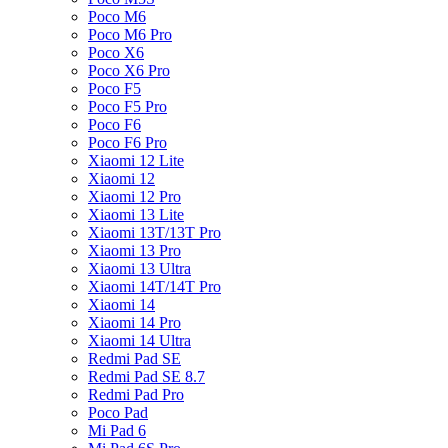
Poco M6
Poco M6 Pro
Poco X6
Poco X6 Pro
Poco F5
Poco F5 Pro
Poco F6
Poco F6 Pro
Xiaomi 12 Lite
Xiaomi 12
Xiaomi 12 Pro
Xiaomi 13 Lite
Xiaomi 13T/13T Pro
Xiaomi 13 Pro
Xiaomi 13 Ultra
Xiaomi 14T/14T Pro
Xiaomi 14
Xiaomi 14 Pro
Xiaomi 14 Ultra
Redmi Pad SE
Redmi Pad SE 8.7
Redmi Pad Pro
Poco Pad
Mi Pad 6