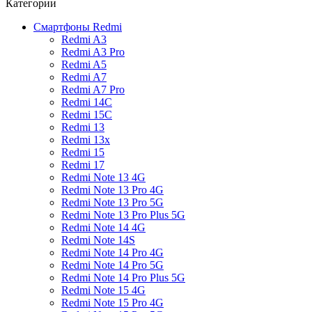
Категории
Смартфоны Redmi
Redmi A3
Redmi A3 Pro
Redmi A5
Redmi A7
Redmi A7 Pro
Redmi 14C
Redmi 15C
Redmi 13
Redmi 13x
Redmi 15
Redmi 17
Redmi Note 13 4G
Redmi Note 13 Pro 4G
Redmi Note 13 Pro 5G
Redmi Note 13 Pro Plus 5G
Redmi Note 14 4G
Redmi Note 14S
Redmi Note 14 Pro 4G
Redmi Note 14 Pro 5G
Redmi Note 14 Pro Plus 5G
Redmi Note 15 4G
Redmi Note 15 Pro 4G