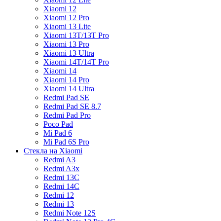
Xiaomi 12
Xiaomi 12 Pro
Xiaomi 13 Lite
Xiaomi 13T/13T Pro
Xiaomi 13 Pro
Xiaomi 13 Ultra
Xiaomi 14T/14T Pro
Xiaomi 14
Xiaomi 14 Pro
Xiaomi 14 Ultra
Redmi Pad SE
Redmi Pad SE 8.7
Redmi Pad Pro
Poco Pad
Mi Pad 6
Mi Pad 6S Pro
Стекла на Xiaomi
Redmi A3
Redmi A3x
Redmi 13C
Redmi 14C
Redmi 12
Redmi 13
Redmi Note 12S