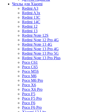
Чехлы для Xiaomi
Redmi A3
Redmi A3x
Redmi 13C
Redmi 14C
Redmi 12
Redmi 13
Redmi Note 12S
Redmi Note 12 Pro 4G
Redmi Note 13 4G
Redmi Note 13 Pro 4G
Redmi Note 13 Pro 5G
Redmi Note 13 Pro Plus
Poco C61
Poco C65
Poco M5S
Poco M6
Poco M6 Pro
Poco X6
Poco X6 Pro
Poco F5
Poco F5 Pro
Poco F6
Poco F6 Pro
Xiaomi 12 Lite