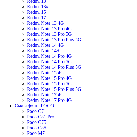
Redmi 13
Redmi 13x
Redmi 15
Redmi 17
Redmi Note 13 4G
Redmi Note 13 Pro 4G
Redmi Note 13 Pro 5G
Redmi Note 13 Pro Plus 5G
Redmi Note 14 4G
Redmi Note 14S
Redmi Note 14 Pro 4G
Redmi Note 14 Pro 5G
Redmi Note 14 Pro Plus 5G
Redmi Note 15 4G
Redmi Note 15 Pro 4G
Redmi Note 15 Pro 5G
Redmi Note 15 Pro Plus 5G
Redmi Note 17 4G
Redmi Note 17 Pro 4G
Смартфоны POCO
Poco C71
Poco C81 Pro
Poco C75
Poco C85
Poco M7