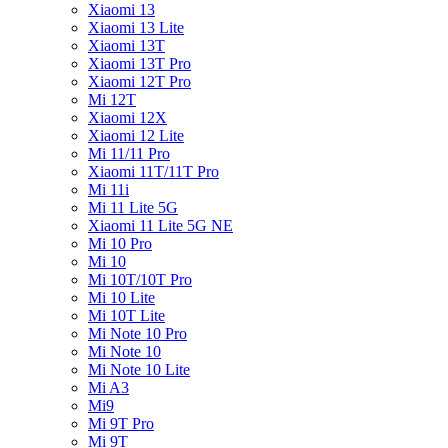
Xiaomi 13
Xiaomi 13 Lite
Xiaomi 13T
Xiaomi 13T Pro
Xiaomi 12T Pro
Mi 12T
Xiaomi 12X
Xiaomi 12 Lite
Mi 11/11 Pro
Xiaomi 11T/11T Pro
Mi 11i
Mi 11 Lite 5G
Xiaomi 11 Lite 5G NE
Mi 10 Pro
Mi 10
Mi 10T/10T Pro
Mi 10 Lite
Mi 10T Lite
Mi Note 10 Pro
Mi Note 10
Mi Note 10 Lite
Mi A3
Mi9
Mi 9T Pro
Mi 9T