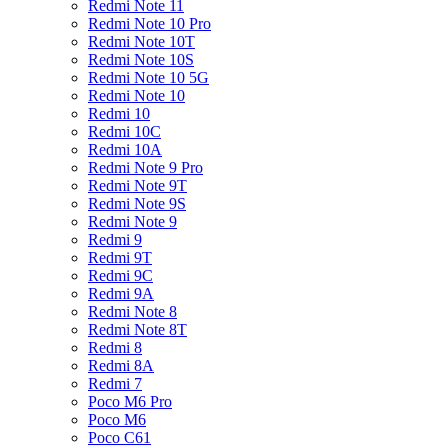
Redmi Note 11
Redmi Note 10 Pro
Redmi Note 10T
Redmi Note 10S
Redmi Note 10 5G
Redmi Note 10
Redmi 10
Redmi 10C
Redmi 10A
Redmi Note 9 Pro
Redmi Note 9T
Redmi Note 9S
Redmi Note 9
Redmi 9
Redmi 9T
Redmi 9C
Redmi 9A
Redmi Note 8
Redmi Note 8T
Redmi 8
Redmi 8A
Redmi 7
Poco M6 Pro
Poco M6
Poco C61