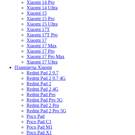
Xiaomi 14 Pro
Xiaomi 14 Ultra
Xiaomi 15
Xiaomi 15 Pro
Xiaomi 15 Ultra
Xiaomi 17T
Xiaomi 17T Pro
Xiaomi 17
Xiaomi 17 Max
Xiaomi 17 Pro
Xiaomi 17 Pro Max
Xiaomi 17 Ultra
Планшеты Xiaomi
Redmi Pad 2 9.7
Redmi Pad 2 9.7 4G
Redmi Pad 2
Redmi Pad 2 4G
Redmi Pad Pro
Redmi Pad Pro 5G
Redmi Pad 2 Pro
Redmi Pad 2 Pro 5G
Poco Pad
Poco Pad C1
Poco Pad M1
Poco Pad X1