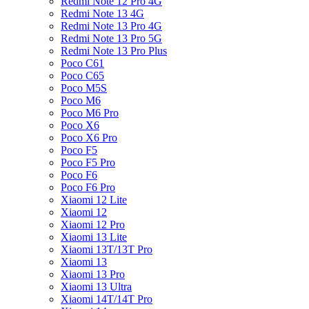
Redmi Note 12 Pro 4G
Redmi Note 13 4G
Redmi Note 13 Pro 4G
Redmi Note 13 Pro 5G
Redmi Note 13 Pro Plus
Poco C61
Poco C65
Poco M5S
Poco M6
Poco M6 Pro
Poco X6
Poco X6 Pro
Poco F5
Poco F5 Pro
Poco F6
Poco F6 Pro
Xiaomi 12 Lite
Xiaomi 12
Xiaomi 12 Pro
Xiaomi 13 Lite
Xiaomi 13T/13T Pro
Xiaomi 13
Xiaomi 13 Pro
Xiaomi 13 Ultra
Xiaomi 14T/14T Pro