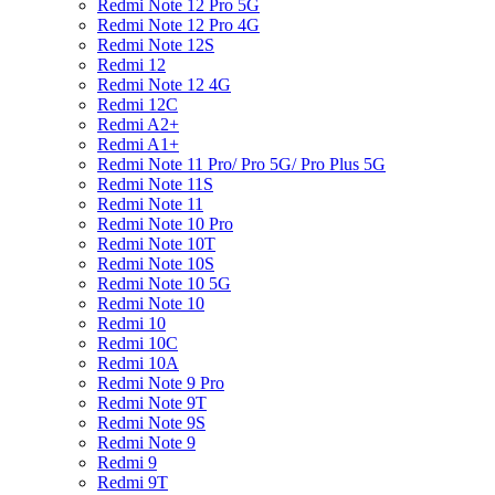
Redmi Note 12 Pro 5G
Redmi Note 12 Pro 4G
Redmi Note 12S
Redmi 12
Redmi Note 12 4G
Redmi 12C
Redmi A2+
Redmi A1+
Redmi Note 11 Pro/ Pro 5G/ Pro Plus 5G
Redmi Note 11S
Redmi Note 11
Redmi Note 10 Pro
Redmi Note 10T
Redmi Note 10S
Redmi Note 10 5G
Redmi Note 10
Redmi 10
Redmi 10C
Redmi 10A
Redmi Note 9 Pro
Redmi Note 9T
Redmi Note 9S
Redmi Note 9
Redmi 9
Redmi 9T