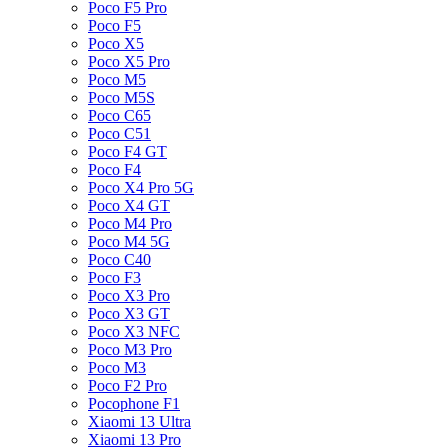
Poco F5 Pro
Poco F5
Poco X5
Poco X5 Pro
Poco M5
Poco M5S
Poco C65
Poco C51
Poco F4 GT
Poco F4
Poco X4 Pro 5G
Poco X4 GT
Poco M4 Pro
Poco M4 5G
Poco C40
Poco F3
Poco X3 Pro
Poco X3 GT
Poco X3 NFC
Poco M3 Pro
Poco M3
Poco F2 Pro
Pocophone F1
Xiaomi 13 Ultra
Xiaomi 13 Pro