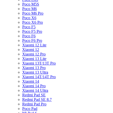
Poco M5S
Poco M6
Poco M6 Pro
Poco X6
Poco X6 Pro
Poco F5
Poco F5 Pro
Poco F6
Poco F6 Pro
Xiaomi 12 Lite
Xiaomi 12
Xiaomi 12 Pro
Xiaomi 13 Lite
Xiaomi 13T/13T Pro
Xiaomi 13 Pro
Xiaomi 13 Ultra
Xiaomi 14T/14T Pro
Xiaomi 14
Xiaomi 14 Pro
Xiaomi 14 Ultra
Redmi Pad SE
Redmi Pad SE 8.7
Redmi Pad Pro
Poco Pad