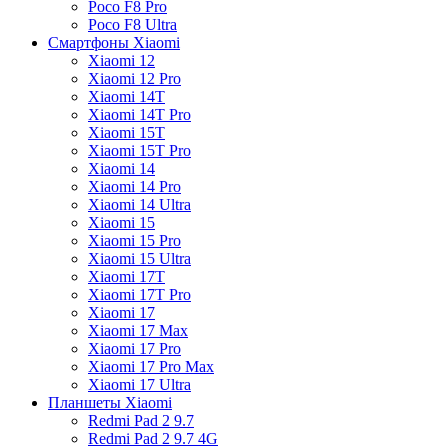
Poco F8 Pro
Poco F8 Ultra
Смартфоны Xiaomi
Xiaomi 12
Xiaomi 12 Pro
Xiaomi 14T
Xiaomi 14T Pro
Xiaomi 15T
Xiaomi 15T Pro
Xiaomi 14
Xiaomi 14 Pro
Xiaomi 14 Ultra
Xiaomi 15
Xiaomi 15 Pro
Xiaomi 15 Ultra
Xiaomi 17T
Xiaomi 17T Pro
Xiaomi 17
Xiaomi 17 Max
Xiaomi 17 Pro
Xiaomi 17 Pro Max
Xiaomi 17 Ultra
Планшеты Xiaomi
Redmi Pad 2 9.7
Redmi Pad 2 9.7 4G