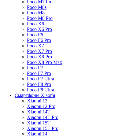
Poco M7 Pro
Poco M8s
Poco M8
Poco M8 Pro
Poco X6
Poco X6 Pro
Poco F6
Poco F6 Pro
Poco X7
Poco X7 Pro
Poco X8 Pro
Poco X8 Pro Max
Poco F7
Poco F7 Pro
Poco F7 Ultra
Poco F8 Pro
Poco F8 Ultra
Смартфоны Xiaomi
Xiaomi 12
Xiaomi 12 Pro
Xiaomi 14T
Xiaomi 14T Pro
Xiaomi 15T
Xiaomi 15T Pro
Xiaomi 14