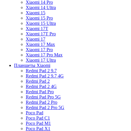
Xiaomi 14 Pro
Xiaomi 14 Ultra
Xiaomi 15
Xiaomi 15 Pro
Xiaomi 15 Ultra
Xiaomi 17T
Xiaomi 17T Pro
Xiaomi 17
Xiaomi 17 Max
Xiaomi 17 Pro
Xiaomi 17 Pro Max
Xiaomi 17 Ultra
Планшеты Xiaomi
Redmi Pad 2 9.7
Redmi Pad 2 9.7 4G
Redmi Pad 2
Redmi Pad 2 4G
Redmi Pad Pro
Redmi Pad Pro 5G
Redmi Pad 2 Pro
Redmi Pad 2 Pro 5G
Poco Pad
Poco Pad C1
Poco Pad M1
Poco Pad X1