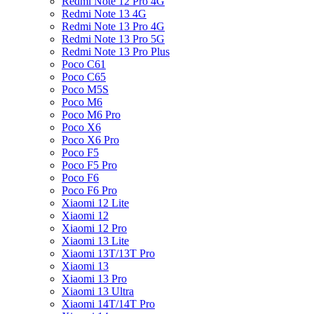
Redmi Note 12 Pro 4G
Redmi Note 13 4G
Redmi Note 13 Pro 4G
Redmi Note 13 Pro 5G
Redmi Note 13 Pro Plus
Poco C61
Poco C65
Poco M5S
Poco M6
Poco M6 Pro
Poco X6
Poco X6 Pro
Poco F5
Poco F5 Pro
Poco F6
Poco F6 Pro
Xiaomi 12 Lite
Xiaomi 12
Xiaomi 12 Pro
Xiaomi 13 Lite
Xiaomi 13T/13T Pro
Xiaomi 13
Xiaomi 13 Pro
Xiaomi 13 Ultra
Xiaomi 14T/14T Pro