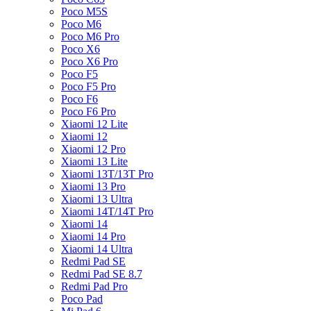
Poco M5S
Poco M6
Poco M6 Pro
Poco X6
Poco X6 Pro
Poco F5
Poco F5 Pro
Poco F6
Poco F6 Pro
Xiaomi 12 Lite
Xiaomi 12
Xiaomi 12 Pro
Xiaomi 13 Lite
Xiaomi 13T/13T Pro
Xiaomi 13 Pro
Xiaomi 13 Ultra
Xiaomi 14T/14T Pro
Xiaomi 14
Xiaomi 14 Pro
Xiaomi 14 Ultra
Redmi Pad SE
Redmi Pad SE 8.7
Redmi Pad Pro
Poco Pad