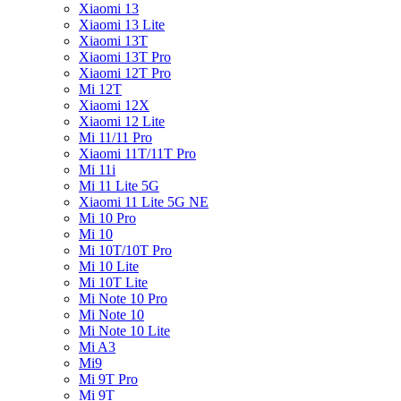
Xiaomi 13
Xiaomi 13 Lite
Xiaomi 13T
Xiaomi 13T Pro
Xiaomi 12T Pro
Mi 12T
Xiaomi 12X
Xiaomi 12 Lite
Mi 11/11 Pro
Xiaomi 11T/11T Pro
Mi 11i
Mi 11 Lite 5G
Xiaomi 11 Lite 5G NE
Mi 10 Pro
Mi 10
Mi 10T/10T Pro
Mi 10 Lite
Mi 10T Lite
Mi Note 10 Pro
Mi Note 10
Mi Note 10 Lite
Mi A3
Mi9
Mi 9T Pro
Mi 9T