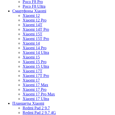
Poco F8 Pro
Poco F8 Ultra
Смартфоны Xiaomi
Xiaomi 12
Xiaomi 12 Pro
Xiaomi 14T
Xiaomi 14T Pro
Xiaomi 15T
Xiaomi 15T Pro
Xiaomi 14
Xiaomi 14 Pro
Xiaomi 14 Ultra
Xiaomi 15
Xiaomi 15 Pro
Xiaomi 15 Ultra
Xiaomi 17T
Xiaomi 17T Pro
Xiaomi 17
Xiaomi 17 Max
Xiaomi 17 Pro
Xiaomi 17 Pro Max
Xiaomi 17 Ultra
Планшеты Xiaomi
Redmi Pad 2 9.7
Redmi Pad 2 9.7 4G