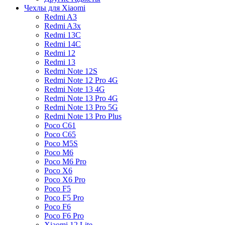
Чехлы для Xiaomi
Redmi A3
Redmi A3x
Redmi 13C
Redmi 14C
Redmi 12
Redmi 13
Redmi Note 12S
Redmi Note 12 Pro 4G
Redmi Note 13 4G
Redmi Note 13 Pro 4G
Redmi Note 13 Pro 5G
Redmi Note 13 Pro Plus
Poco C61
Poco C65
Poco M5S
Poco M6
Poco M6 Pro
Poco X6
Poco X6 Pro
Poco F5
Poco F5 Pro
Poco F6
Poco F6 Pro
Xiaomi 12 Lite