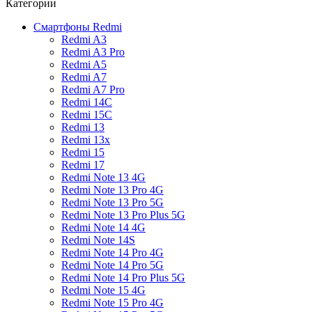
Категории
Смартфоны Redmi
Redmi A3
Redmi A3 Pro
Redmi A5
Redmi A7
Redmi A7 Pro
Redmi 14C
Redmi 15C
Redmi 13
Redmi 13x
Redmi 15
Redmi 17
Redmi Note 13 4G
Redmi Note 13 Pro 4G
Redmi Note 13 Pro 5G
Redmi Note 13 Pro Plus 5G
Redmi Note 14 4G
Redmi Note 14S
Redmi Note 14 Pro 4G
Redmi Note 14 Pro 5G
Redmi Note 14 Pro Plus 5G
Redmi Note 15 4G
Redmi Note 15 Pro 4G