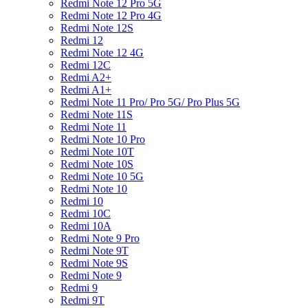
Redmi Note 12 Pro 5G
Redmi Note 12 Pro 4G
Redmi Note 12S
Redmi 12
Redmi Note 12 4G
Redmi 12C
Redmi A2+
Redmi A1+
Redmi Note 11 Pro/ Pro 5G/ Pro Plus 5G
Redmi Note 11S
Redmi Note 11
Redmi Note 10 Pro
Redmi Note 10T
Redmi Note 10S
Redmi Note 10 5G
Redmi Note 10
Redmi 10
Redmi 10C
Redmi 10A
Redmi Note 9 Pro
Redmi Note 9T
Redmi Note 9S
Redmi Note 9
Redmi 9
Redmi 9T