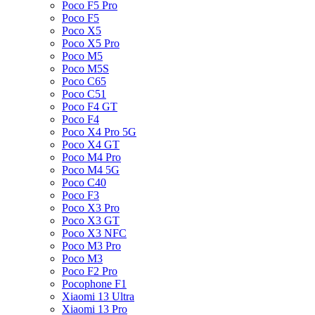
Poco F5 Pro
Poco F5
Poco X5
Poco X5 Pro
Poco M5
Poco M5S
Poco C65
Poco C51
Poco F4 GT
Poco F4
Poco X4 Pro 5G
Poco X4 GT
Poco M4 Pro
Poco M4 5G
Poco C40
Poco F3
Poco X3 Pro
Poco X3 GT
Poco X3 NFC
Poco M3 Pro
Poco M3
Poco F2 Pro
Pocophone F1
Xiaomi 13 Ultra
Xiaomi 13 Pro