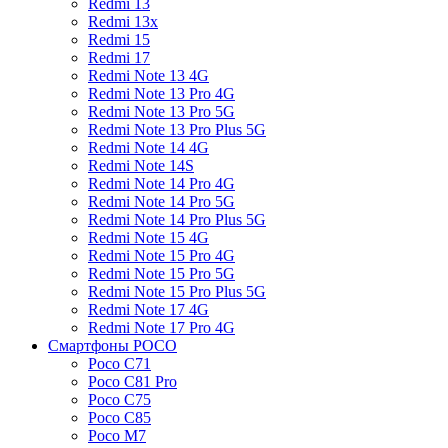
Redmi 13
Redmi 13x
Redmi 15
Redmi 17
Redmi Note 13 4G
Redmi Note 13 Pro 4G
Redmi Note 13 Pro 5G
Redmi Note 13 Pro Plus 5G
Redmi Note 14 4G
Redmi Note 14S
Redmi Note 14 Pro 4G
Redmi Note 14 Pro 5G
Redmi Note 14 Pro Plus 5G
Redmi Note 15 4G
Redmi Note 15 Pro 4G
Redmi Note 15 Pro 5G
Redmi Note 15 Pro Plus 5G
Redmi Note 17 4G
Redmi Note 17 Pro 4G
Смартфоны POCO
Poco C71
Poco C81 Pro
Poco C75
Poco C85
Poco M7