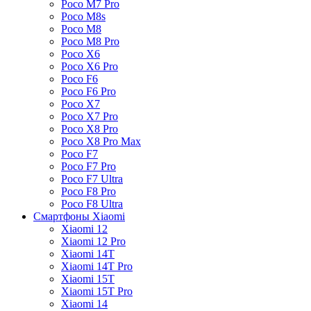
Poco M7 Pro
Poco M8s
Poco M8
Poco M8 Pro
Poco X6
Poco X6 Pro
Poco F6
Poco F6 Pro
Poco X7
Poco X7 Pro
Poco X8 Pro
Poco X8 Pro Max
Poco F7
Poco F7 Pro
Poco F7 Ultra
Poco F8 Pro
Poco F8 Ultra
Смартфоны Xiaomi
Xiaomi 12
Xiaomi 12 Pro
Xiaomi 14T
Xiaomi 14T Pro
Xiaomi 15T
Xiaomi 15T Pro
Xiaomi 14