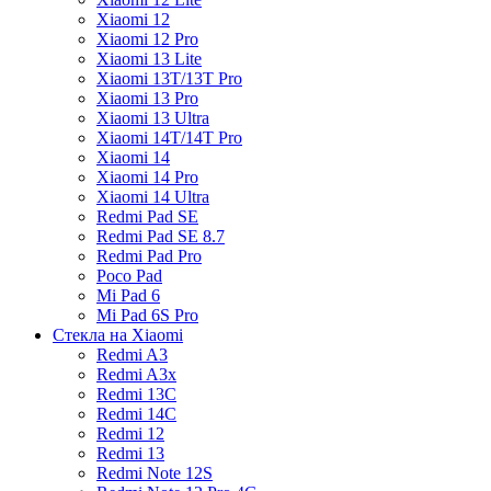
Xiaomi 12
Xiaomi 12 Pro
Xiaomi 13 Lite
Xiaomi 13T/13T Pro
Xiaomi 13 Pro
Xiaomi 13 Ultra
Xiaomi 14T/14T Pro
Xiaomi 14
Xiaomi 14 Pro
Xiaomi 14 Ultra
Redmi Pad SE
Redmi Pad SE 8.7
Redmi Pad Pro
Poco Pad
Mi Pad 6
Mi Pad 6S Pro
Стекла на Xiaomi
Redmi A3
Redmi A3x
Redmi 13C
Redmi 14C
Redmi 12
Redmi 13
Redmi Note 12S