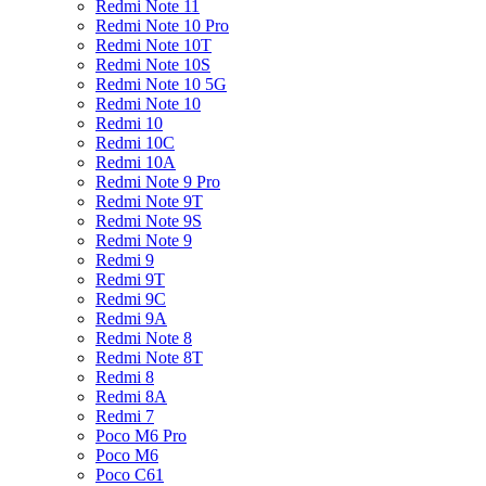
Redmi Note 11
Redmi Note 10 Pro
Redmi Note 10T
Redmi Note 10S
Redmi Note 10 5G
Redmi Note 10
Redmi 10
Redmi 10C
Redmi 10A
Redmi Note 9 Pro
Redmi Note 9T
Redmi Note 9S
Redmi Note 9
Redmi 9
Redmi 9T
Redmi 9C
Redmi 9A
Redmi Note 8
Redmi Note 8T
Redmi 8
Redmi 8A
Redmi 7
Poco M6 Pro
Poco M6
Poco C61