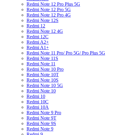
Redmi Note 12 Pro Plus 5G
Redmi Note 12 Pro 5G
Redmi Note 12 Pro 4G
Redmi Note 12S
Redmi 12
Redmi Note 12 4G
Redmi 12C
Redmi A2+
Redmi A1+
Redmi Note 11 Pro/ Pro 5G/ Pro Plus 5G
Redmi Note 11S
Redmi Note 11
Redmi Note 10 Pro
Redmi Note 10T
Redmi Note 10S
Redmi Note 10 5G
Redmi Note 10
Redmi 10
Redmi 10C
Redmi 10A
Redmi Note 9 Pro
Redmi Note 9T
Redmi Note 9S
Redmi Note 9
Redmi 9