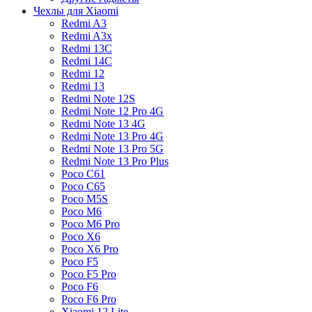
Чехлы для Xiaomi
Redmi A3
Redmi A3x
Redmi 13C
Redmi 14C
Redmi 12
Redmi 13
Redmi Note 12S
Redmi Note 12 Pro 4G
Redmi Note 13 4G
Redmi Note 13 Pro 4G
Redmi Note 13 Pro 5G
Redmi Note 13 Pro Plus
Poco C61
Poco C65
Poco M5S
Poco M6
Poco M6 Pro
Poco X6
Poco X6 Pro
Poco F5
Poco F5 Pro
Poco F6
Poco F6 Pro
Xiaomi 12 Lite