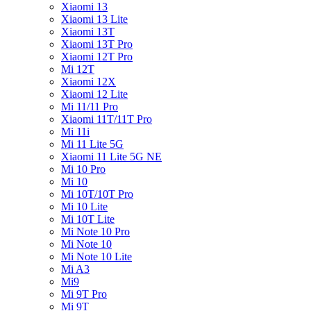
Xiaomi 13
Xiaomi 13 Lite
Xiaomi 13T
Xiaomi 13T Pro
Xiaomi 12T Pro
Mi 12T
Xiaomi 12X
Xiaomi 12 Lite
Mi 11/11 Pro
Xiaomi 11T/11T Pro
Mi 11i
Mi 11 Lite 5G
Xiaomi 11 Lite 5G NE
Mi 10 Pro
Mi 10
Mi 10T/10T Pro
Mi 10 Lite
Mi 10T Lite
Mi Note 10 Pro
Mi Note 10
Mi Note 10 Lite
Mi A3
Mi9
Mi 9T Pro
Mi 9T