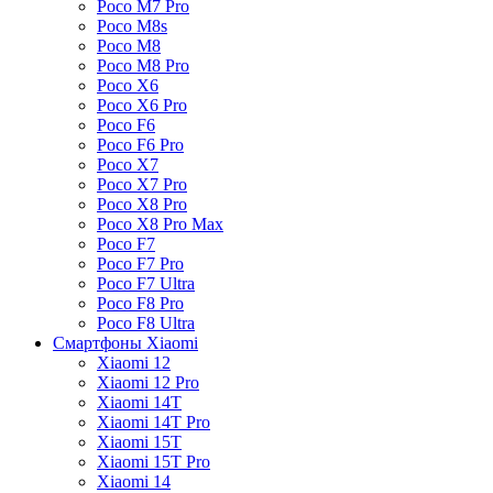
Poco M7 Pro
Poco M8s
Poco M8
Poco M8 Pro
Poco X6
Poco X6 Pro
Poco F6
Poco F6 Pro
Poco X7
Poco X7 Pro
Poco X8 Pro
Poco X8 Pro Max
Poco F7
Poco F7 Pro
Poco F7 Ultra
Poco F8 Pro
Poco F8 Ultra
Смартфоны Xiaomi
Xiaomi 12
Xiaomi 12 Pro
Xiaomi 14T
Xiaomi 14T Pro
Xiaomi 15T
Xiaomi 15T Pro
Xiaomi 14