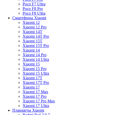
Poco F7 Ultra
Poco F8 Pro
Poco F8 Ultra
Смартфоны Xiaomi
Xiaomi 12
Xiaomi 12 Pro
Xiaomi 14T
Xiaomi 14T Pro
Xiaomi 15T
Xiaomi 15T Pro
Xiaomi 14
Xiaomi 14 Pro
Xiaomi 14 Ultra
Xiaomi 15
Xiaomi 15 Pro
Xiaomi 15 Ultra
Xiaomi 17T
Xiaomi 17T Pro
Xiaomi 17
Xiaomi 17 Max
Xiaomi 17 Pro
Xiaomi 17 Pro Max
Xiaomi 17 Ultra
Планшеты Xiaomi
Redmi Pad 2 9.7