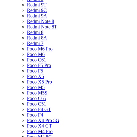
Redmi 9T
Redmi 9C
Redmi 9A
Redmi Note 8
Redmi Note 8T
Redmi 8
Redmi 8A
Redmi 7
Poco M6 Pro
Poco M6
Poco C61
Poco F5 Pro
Poco F5
Poco X5
Poco X5 Pro
Poco M5
Poco M5S
Poco C65
Poco C51
Poco F4 GT
Poco F4
Poco X4 Pro 5G
Poco X4 GT
Poco M4 Pro
Poco M4 5G