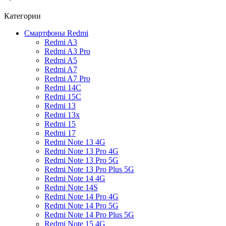
Категории
Смартфоны Redmi
Redmi A3
Redmi A3 Pro
Redmi A5
Redmi A7
Redmi A7 Pro
Redmi 14C
Redmi 15C
Redmi 13
Redmi 13x
Redmi 15
Redmi 17
Redmi Note 13 4G
Redmi Note 13 Pro 4G
Redmi Note 13 Pro 5G
Redmi Note 13 Pro Plus 5G
Redmi Note 14 4G
Redmi Note 14S
Redmi Note 14 Pro 4G
Redmi Note 14 Pro 5G
Redmi Note 14 Pro Plus 5G
Redmi Note 15 4G