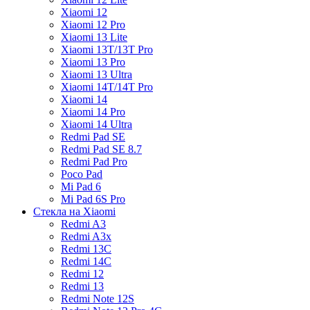
Xiaomi 12
Xiaomi 12 Pro
Xiaomi 13 Lite
Xiaomi 13T/13T Pro
Xiaomi 13 Pro
Xiaomi 13 Ultra
Xiaomi 14T/14T Pro
Xiaomi 14
Xiaomi 14 Pro
Xiaomi 14 Ultra
Redmi Pad SE
Redmi Pad SE 8.7
Redmi Pad Pro
Poco Pad
Mi Pad 6
Mi Pad 6S Pro
Стекла на Xiaomi
Redmi A3
Redmi A3x
Redmi 13C
Redmi 14C
Redmi 12
Redmi 13
Redmi Note 12S