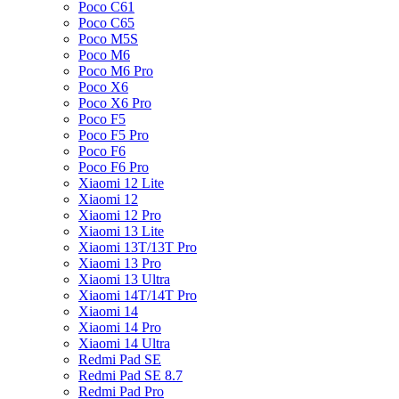
Poco C61
Poco C65
Poco M5S
Poco M6
Poco M6 Pro
Poco X6
Poco X6 Pro
Poco F5
Poco F5 Pro
Poco F6
Poco F6 Pro
Xiaomi 12 Lite
Xiaomi 12
Xiaomi 12 Pro
Xiaomi 13 Lite
Xiaomi 13T/13T Pro
Xiaomi 13 Pro
Xiaomi 13 Ultra
Xiaomi 14T/14T Pro
Xiaomi 14
Xiaomi 14 Pro
Xiaomi 14 Ultra
Redmi Pad SE
Redmi Pad SE 8.7
Redmi Pad Pro