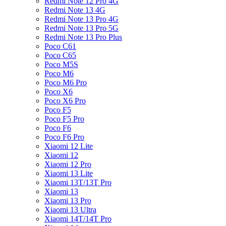
Redmi Note 12 Pro 4G
Redmi Note 13 4G
Redmi Note 13 Pro 4G
Redmi Note 13 Pro 5G
Redmi Note 13 Pro Plus
Poco C61
Poco C65
Poco M5S
Poco M6
Poco M6 Pro
Poco X6
Poco X6 Pro
Poco F5
Poco F5 Pro
Poco F6
Poco F6 Pro
Xiaomi 12 Lite
Xiaomi 12
Xiaomi 12 Pro
Xiaomi 13 Lite
Xiaomi 13T/13T Pro
Xiaomi 13
Xiaomi 13 Pro
Xiaomi 13 Ultra
Xiaomi 14T/14T Pro