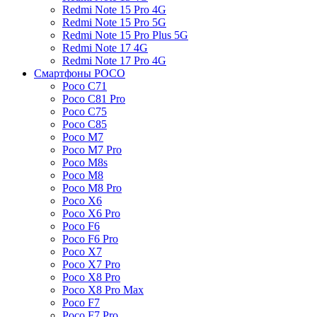
Redmi Note 15 Pro 4G
Redmi Note 15 Pro 5G
Redmi Note 15 Pro Plus 5G
Redmi Note 17 4G
Redmi Note 17 Pro 4G
Смартфоны POCO
Poco C71
Poco C81 Pro
Poco C75
Poco C85
Poco M7
Poco M7 Pro
Poco M8s
Poco M8
Poco M8 Pro
Poco X6
Poco X6 Pro
Poco F6
Poco F6 Pro
Poco X7
Poco X7 Pro
Poco X8 Pro
Poco X8 Pro Max
Poco F7
Poco F7 Pro