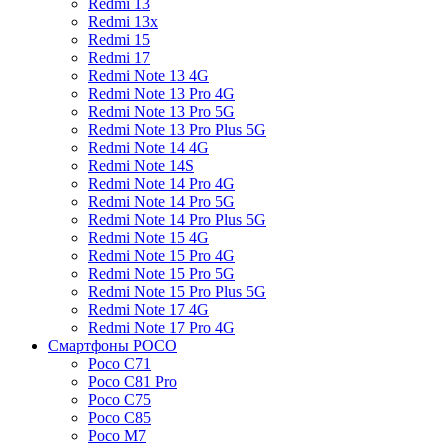
Redmi 13
Redmi 13x
Redmi 15
Redmi 17
Redmi Note 13 4G
Redmi Note 13 Pro 4G
Redmi Note 13 Pro 5G
Redmi Note 13 Pro Plus 5G
Redmi Note 14 4G
Redmi Note 14S
Redmi Note 14 Pro 4G
Redmi Note 14 Pro 5G
Redmi Note 14 Pro Plus 5G
Redmi Note 15 4G
Redmi Note 15 Pro 4G
Redmi Note 15 Pro 5G
Redmi Note 15 Pro Plus 5G
Redmi Note 17 4G
Redmi Note 17 Pro 4G
Смартфоны POCO
Poco C71
Poco C81 Pro
Poco C75
Poco C85
Poco M7