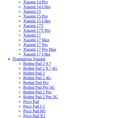
Xiaomi 14 Pro
Xiaomi 14 Ultra
Xiaomi 15
Xiaomi 15 Pro
Xiaomi 15 Ultra
Xiaomi 17T
Xiaomi 17T Pro
Xiaomi 17
Xiaomi 17 Max
Xiaomi 17 Pro
Xiaomi 17 Pro Max
Xiaomi 17 Ultra
Планшеты Xiaomi
Redmi Pad 2 9.7
Redmi Pad 2 9.7 4G
Redmi Pad 2
Redmi Pad 2 4G
Redmi Pad Pro
Redmi Pad Pro 5G
Redmi Pad 2 Pro
Redmi Pad 2 Pro 5G
Poco Pad
Poco Pad C1
Poco Pad M1
Poco Pad X1