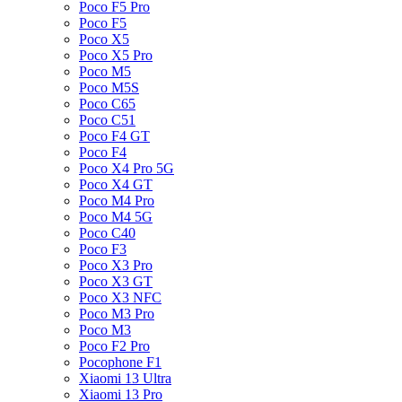
Poco F5 Pro
Poco F5
Poco X5
Poco X5 Pro
Poco M5
Poco M5S
Poco C65
Poco C51
Poco F4 GT
Poco F4
Poco X4 Pro 5G
Poco X4 GT
Poco M4 Pro
Poco M4 5G
Poco C40
Poco F3
Poco X3 Pro
Poco X3 GT
Poco X3 NFC
Poco M3 Pro
Poco M3
Poco F2 Pro
Pocophone F1
Xiaomi 13 Ultra
Xiaomi 13 Pro