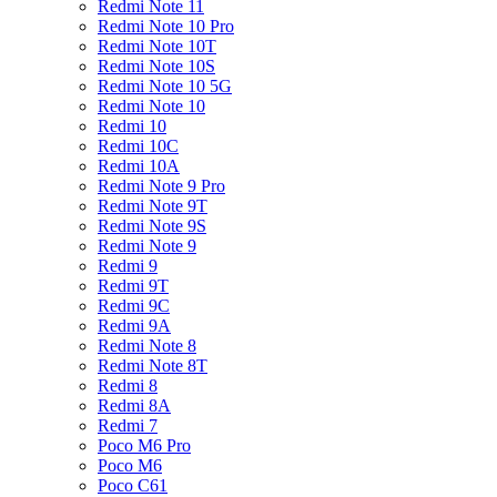
Redmi Note 11
Redmi Note 10 Pro
Redmi Note 10T
Redmi Note 10S
Redmi Note 10 5G
Redmi Note 10
Redmi 10
Redmi 10C
Redmi 10A
Redmi Note 9 Pro
Redmi Note 9T
Redmi Note 9S
Redmi Note 9
Redmi 9
Redmi 9T
Redmi 9C
Redmi 9A
Redmi Note 8
Redmi Note 8T
Redmi 8
Redmi 8A
Redmi 7
Poco M6 Pro
Poco M6
Poco C61