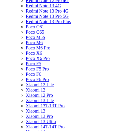
Redmi Note 12 Pro 4G
Redmi Note 13 4G
Redmi Note 13 Pro 4G
Redmi Note 13 Pro 5G
Redmi Note 13 Pro Plus
Poco C61
Poco C65
Poco M5S
Poco M6
Poco M6 Pro
Poco X6
Poco X6 Pro
Poco F5
Poco F5 Pro
Poco F6
Poco F6 Pro
Xiaomi 12 Lite
Xiaomi 12
Xiaomi 12 Pro
Xiaomi 13 Lite
Xiaomi 13T/13T Pro
Xiaomi 13
Xiaomi 13 Pro
Xiaomi 13 Ultra
Xiaomi 14T/14T Pro