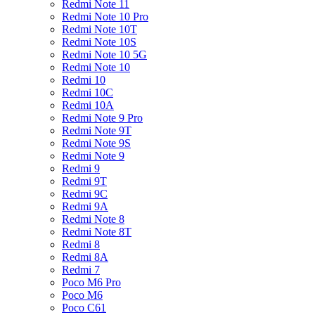
Redmi Note 11
Redmi Note 10 Pro
Redmi Note 10T
Redmi Note 10S
Redmi Note 10 5G
Redmi Note 10
Redmi 10
Redmi 10C
Redmi 10A
Redmi Note 9 Pro
Redmi Note 9T
Redmi Note 9S
Redmi Note 9
Redmi 9
Redmi 9T
Redmi 9C
Redmi 9A
Redmi Note 8
Redmi Note 8T
Redmi 8
Redmi 8A
Redmi 7
Poco M6 Pro
Poco M6
Poco C61