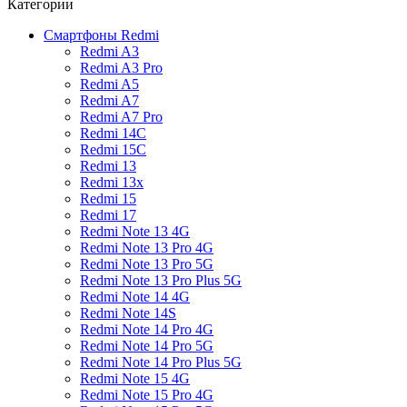
Категории
Смартфоны Redmi
Redmi A3
Redmi A3 Pro
Redmi A5
Redmi A7
Redmi A7 Pro
Redmi 14C
Redmi 15C
Redmi 13
Redmi 13x
Redmi 15
Redmi 17
Redmi Note 13 4G
Redmi Note 13 Pro 4G
Redmi Note 13 Pro 5G
Redmi Note 13 Pro Plus 5G
Redmi Note 14 4G
Redmi Note 14S
Redmi Note 14 Pro 4G
Redmi Note 14 Pro 5G
Redmi Note 14 Pro Plus 5G
Redmi Note 15 4G
Redmi Note 15 Pro 4G