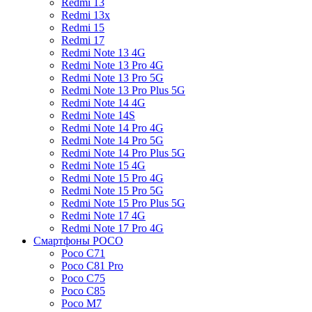
Redmi 13
Redmi 13x
Redmi 15
Redmi 17
Redmi Note 13 4G
Redmi Note 13 Pro 4G
Redmi Note 13 Pro 5G
Redmi Note 13 Pro Plus 5G
Redmi Note 14 4G
Redmi Note 14S
Redmi Note 14 Pro 4G
Redmi Note 14 Pro 5G
Redmi Note 14 Pro Plus 5G
Redmi Note 15 4G
Redmi Note 15 Pro 4G
Redmi Note 15 Pro 5G
Redmi Note 15 Pro Plus 5G
Redmi Note 17 4G
Redmi Note 17 Pro 4G
Смартфоны POCO
Poco C71
Poco C81 Pro
Poco C75
Poco C85
Poco M7