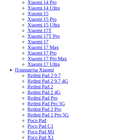
Xiaomi 14 Pro
Xiaomi 14 Ultra
Xiaomi 15
Xiaomi 15 Pro
Xiaomi 15 Ultra
Xiaomi 17T
Xiaomi 17T Pro
Xiaomi 17
Xiaomi 17 Max
Xiaomi 17 Pro
Xiaomi 17 Pro Max
Xiaomi 17 Ultra
Планшеты Xiaomi
Redmi Pad 2 9.7
Redmi Pad 2 9.7 4G
Redmi Pad 2
Redmi Pad 2 4G
Redmi Pad Pro
Redmi Pad Pro 5G
Redmi Pad 2 Pro
Redmi Pad 2 Pro 5G
Poco Pad
Poco Pad C1
Poco Pad M1
Poco Pad X1