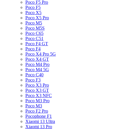
Poco F5 Pro
Poco F5
Poco X5
Poco X5 Pro
Poco M5
Poco M5S
Poco C65
Poco C51
Poco F4 GT
Poco F4
Poco X4 Pro 5G
Poco X4 GT
Poco M4 Pro
Poco M4 5G
Poco C40
Poco F3
Poco X3 Pro
Poco X3 GT
Poco X3 NFC
Poco M3 Pro
Poco M3
Poco F2 Pro
Pocophone F1
Xiaomi 13 Ultra
Xiaomi 13 Pro