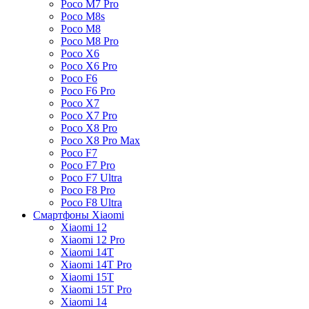
Poco M7 Pro
Poco M8s
Poco M8
Poco M8 Pro
Poco X6
Poco X6 Pro
Poco F6
Poco F6 Pro
Poco X7
Poco X7 Pro
Poco X8 Pro
Poco X8 Pro Max
Poco F7
Poco F7 Pro
Poco F7 Ultra
Poco F8 Pro
Poco F8 Ultra
Смартфоны Xiaomi
Xiaomi 12
Xiaomi 12 Pro
Xiaomi 14T
Xiaomi 14T Pro
Xiaomi 15T
Xiaomi 15T Pro
Xiaomi 14