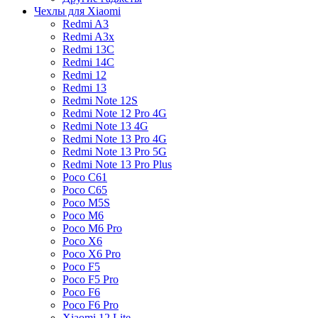
Чехлы для Xiaomi
Redmi A3
Redmi A3x
Redmi 13C
Redmi 14C
Redmi 12
Redmi 13
Redmi Note 12S
Redmi Note 12 Pro 4G
Redmi Note 13 4G
Redmi Note 13 Pro 4G
Redmi Note 13 Pro 5G
Redmi Note 13 Pro Plus
Poco C61
Poco C65
Poco M5S
Poco M6
Poco M6 Pro
Poco X6
Poco X6 Pro
Poco F5
Poco F5 Pro
Poco F6
Poco F6 Pro
Xiaomi 12 Lite