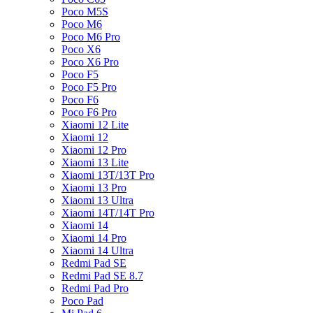
Poco M5S
Poco M6
Poco M6 Pro
Poco X6
Poco X6 Pro
Poco F5
Poco F5 Pro
Poco F6
Poco F6 Pro
Xiaomi 12 Lite
Xiaomi 12
Xiaomi 12 Pro
Xiaomi 13 Lite
Xiaomi 13T/13T Pro
Xiaomi 13 Pro
Xiaomi 13 Ultra
Xiaomi 14T/14T Pro
Xiaomi 14
Xiaomi 14 Pro
Xiaomi 14 Ultra
Redmi Pad SE
Redmi Pad SE 8.7
Redmi Pad Pro
Poco Pad