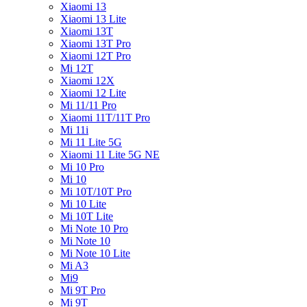
Xiaomi 13
Xiaomi 13 Lite
Xiaomi 13T
Xiaomi 13T Pro
Xiaomi 12T Pro
Mi 12T
Xiaomi 12X
Xiaomi 12 Lite
Mi 11/11 Pro
Xiaomi 11T/11T Pro
Mi 11i
Mi 11 Lite 5G
Xiaomi 11 Lite 5G NE
Mi 10 Pro
Mi 10
Mi 10T/10T Pro
Mi 10 Lite
Mi 10T Lite
Mi Note 10 Pro
Mi Note 10
Mi Note 10 Lite
Mi A3
Mi9
Mi 9T Pro
Mi 9T