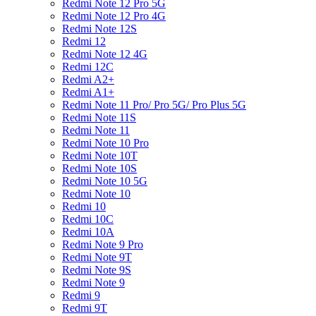
Redmi Note 12 Pro 5G
Redmi Note 12 Pro 4G
Redmi Note 12S
Redmi 12
Redmi Note 12 4G
Redmi 12C
Redmi A2+
Redmi A1+
Redmi Note 11 Pro/ Pro 5G/ Pro Plus 5G
Redmi Note 11S
Redmi Note 11
Redmi Note 10 Pro
Redmi Note 10T
Redmi Note 10S
Redmi Note 10 5G
Redmi Note 10
Redmi 10
Redmi 10C
Redmi 10A
Redmi Note 9 Pro
Redmi Note 9T
Redmi Note 9S
Redmi Note 9
Redmi 9
Redmi 9T