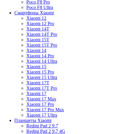
Poco F8 Pro
Poco F8 Ultra
Смартфоны Xiaomi
Xiaomi 12
Xiaomi 12 Pro
Xiaomi 14T
Xiaomi 14T Pro
Xiaomi 15T
Xiaomi 15T Pro
Xiaomi 14
Xiaomi 14 Pro
Xiaomi 14 Ultra
Xiaomi 15
Xiaomi 15 Pro
Xiaomi 15 Ultra
Xiaomi 17T
Xiaomi 17T Pro
Xiaomi 17
Xiaomi 17 Max
Xiaomi 17 Pro
Xiaomi 17 Pro Max
Xiaomi 17 Ultra
Планшеты Xiaomi
Redmi Pad 2 9.7
Redmi Pad 2 9.7 4G