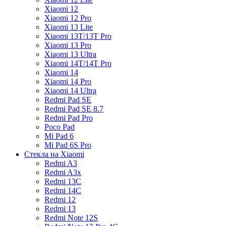
Xiaomi 12
Xiaomi 12 Pro
Xiaomi 13 Lite
Xiaomi 13T/13T Pro
Xiaomi 13 Pro
Xiaomi 13 Ultra
Xiaomi 14T/14T Pro
Xiaomi 14
Xiaomi 14 Pro
Xiaomi 14 Ultra
Redmi Pad SE
Redmi Pad SE 8.7
Redmi Pad Pro
Poco Pad
Mi Pad 6
Mi Pad 6S Pro
Стекла на Xiaomi
Redmi A3
Redmi A3x
Redmi 13C
Redmi 14C
Redmi 12
Redmi 13
Redmi Note 12S