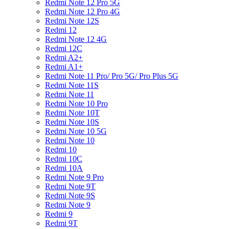
Redmi Note 12 Pro 5G
Redmi Note 12 Pro 4G
Redmi Note 12S
Redmi 12
Redmi Note 12 4G
Redmi 12C
Redmi A2+
Redmi A1+
Redmi Note 11 Pro/ Pro 5G/ Pro Plus 5G
Redmi Note 11S
Redmi Note 11
Redmi Note 10 Pro
Redmi Note 10T
Redmi Note 10S
Redmi Note 10 5G
Redmi Note 10
Redmi 10
Redmi 10C
Redmi 10A
Redmi Note 9 Pro
Redmi Note 9T
Redmi Note 9S
Redmi Note 9
Redmi 9
Redmi 9T