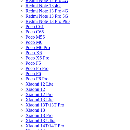
Redmi Note 12 Pro 4G
Redmi Note 13 4G
Redmi Note 13 Pro 4G
Redmi Note 13 Pro 5G
Redmi Note 13 Pro Plus
Poco C61
Poco C65
Poco M5S
Poco M6
Poco M6 Pro
Poco X6
Poco X6 Pro
Poco F5
Poco F5 Pro
Poco F6
Poco F6 Pro
Xiaomi 12 Lite
Xiaomi 12
Xiaomi 12 Pro
Xiaomi 13 Lite
Xiaomi 13T/13T Pro
Xiaomi 13
Xiaomi 13 Pro
Xiaomi 13 Ultra
Xiaomi 14T/14T Pro