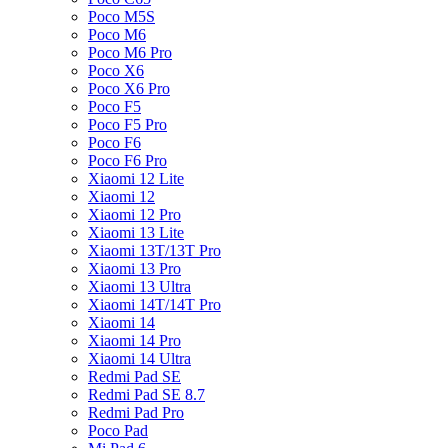
Poco M5S
Poco M6
Poco M6 Pro
Poco X6
Poco X6 Pro
Poco F5
Poco F5 Pro
Poco F6
Poco F6 Pro
Xiaomi 12 Lite
Xiaomi 12
Xiaomi 12 Pro
Xiaomi 13 Lite
Xiaomi 13T/13T Pro
Xiaomi 13 Pro
Xiaomi 13 Ultra
Xiaomi 14T/14T Pro
Xiaomi 14
Xiaomi 14 Pro
Xiaomi 14 Ultra
Redmi Pad SE
Redmi Pad SE 8.7
Redmi Pad Pro
Poco Pad