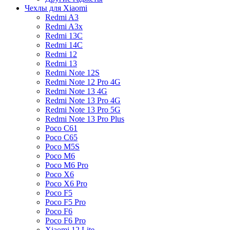
Чехлы для Xiaomi
Redmi A3
Redmi A3x
Redmi 13C
Redmi 14C
Redmi 12
Redmi 13
Redmi Note 12S
Redmi Note 12 Pro 4G
Redmi Note 13 4G
Redmi Note 13 Pro 4G
Redmi Note 13 Pro 5G
Redmi Note 13 Pro Plus
Poco C61
Poco C65
Poco M5S
Poco M6
Poco M6 Pro
Poco X6
Poco X6 Pro
Poco F5
Poco F5 Pro
Poco F6
Poco F6 Pro
Xiaomi 12 Lite