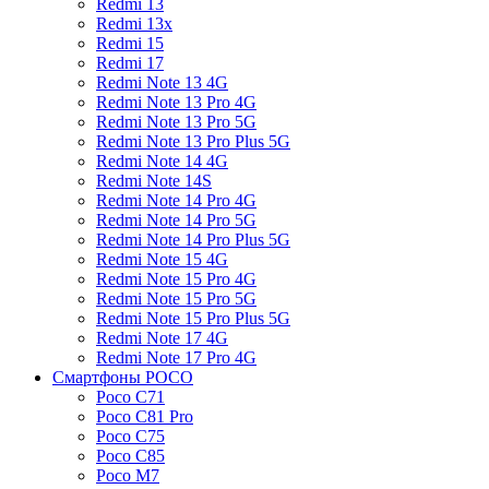
Redmi 13
Redmi 13x
Redmi 15
Redmi 17
Redmi Note 13 4G
Redmi Note 13 Pro 4G
Redmi Note 13 Pro 5G
Redmi Note 13 Pro Plus 5G
Redmi Note 14 4G
Redmi Note 14S
Redmi Note 14 Pro 4G
Redmi Note 14 Pro 5G
Redmi Note 14 Pro Plus 5G
Redmi Note 15 4G
Redmi Note 15 Pro 4G
Redmi Note 15 Pro 5G
Redmi Note 15 Pro Plus 5G
Redmi Note 17 4G
Redmi Note 17 Pro 4G
Смартфоны POCO
Poco C71
Poco C81 Pro
Poco C75
Poco C85
Poco M7