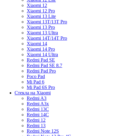
Xiaomi 12
Xiaomi 12 Pro
Xiaomi 13 Lite
Xiaomi 13T/13T Pro
Xiaomi 13 Pro
Xiaomi 13 Ultra
Xiaomi 14T/14T Pro
Xiaomi 14
Xiaomi 14 Pro
Xiaomi 14 Ultra
Redmi Pad SE
Redmi Pad SE 8.7
Redmi Pad Pro
Poco Pad
Mi Pad 6
Mi Pad 6S Pro
Стекла на Xiaomi
Redmi A3
Redmi A3x
Redmi 13C
Redmi 14C
Redmi 12
Redmi 13
Redmi Note 12S