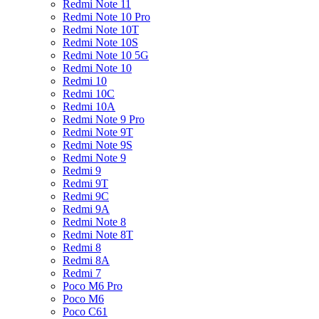
Redmi Note 11
Redmi Note 10 Pro
Redmi Note 10T
Redmi Note 10S
Redmi Note 10 5G
Redmi Note 10
Redmi 10
Redmi 10C
Redmi 10A
Redmi Note 9 Pro
Redmi Note 9T
Redmi Note 9S
Redmi Note 9
Redmi 9
Redmi 9T
Redmi 9C
Redmi 9A
Redmi Note 8
Redmi Note 8T
Redmi 8
Redmi 8A
Redmi 7
Poco M6 Pro
Poco M6
Poco C61