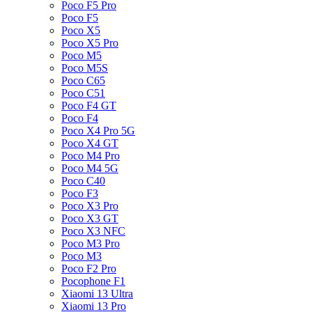
Poco F5 Pro
Poco F5
Poco X5
Poco X5 Pro
Poco M5
Poco M5S
Poco C65
Poco C51
Poco F4 GT
Poco F4
Poco X4 Pro 5G
Poco X4 GT
Poco M4 Pro
Poco M4 5G
Poco C40
Poco F3
Poco X3 Pro
Poco X3 GT
Poco X3 NFC
Poco M3 Pro
Poco M3
Poco F2 Pro
Pocophone F1
Xiaomi 13 Ultra
Xiaomi 13 Pro