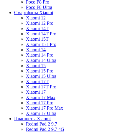
Poco F8 Pro
Poco F8 Ultra
Смартфоны Xiaomi
Xiaomi 12
Xiaomi 12 Pro
Xiaomi 14T
Xiaomi 14T Pro
Xiaomi 15T
Xiaomi 15T Pro
Xiaomi 14
Xiaomi 14 Pro
Xiaomi 14 Ultra
Xiaomi 15
Xiaomi 15 Pro
Xiaomi 15 Ultra
Xiaomi 17T
Xiaomi 17T Pro
Xiaomi 17
Xiaomi 17 Max
Xiaomi 17 Pro
Xiaomi 17 Pro Max
Xiaomi 17 Ultra
Планшеты Xiaomi
Redmi Pad 2 9.7
Redmi Pad 2 9.7 4G