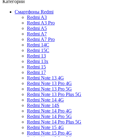
Категории
Смартфоны Redmi
Redmi A3
Redmi A3 Pro
Redmi A5
Redmi A7
Redmi A7 Pro
Redmi 14C
Redmi 15C
Redmi 13
Redmi 13x
Redmi 15
Redmi 17
Redmi Note 13 4G
Redmi Note 13 Pro 4G
Redmi Note 13 Pro 5G
Redmi Note 13 Pro Plus 5G
Redmi Note 14 4G
Redmi Note 14S
Redmi Note 14 Pro 4G
Redmi Note 14 Pro 5G
Redmi Note 14 Pro Plus 5G
Redmi Note 15 4G
Redmi Note 15 Pro 4G