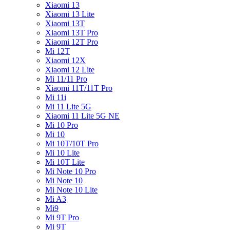
Xiaomi 13
Xiaomi 13 Lite
Xiaomi 13T
Xiaomi 13T Pro
Xiaomi 12T Pro
Mi 12T
Xiaomi 12X
Xiaomi 12 Lite
Mi 11/11 Pro
Xiaomi 11T/11T Pro
Mi 11i
Mi 11 Lite 5G
Xiaomi 11 Lite 5G NE
Mi 10 Pro
Mi 10
Mi 10T/10T Pro
Mi 10 Lite
Mi 10T Lite
Mi Note 10 Pro
Mi Note 10
Mi Note 10 Lite
Mi A3
Mi9
Mi 9T Pro
Mi 9T