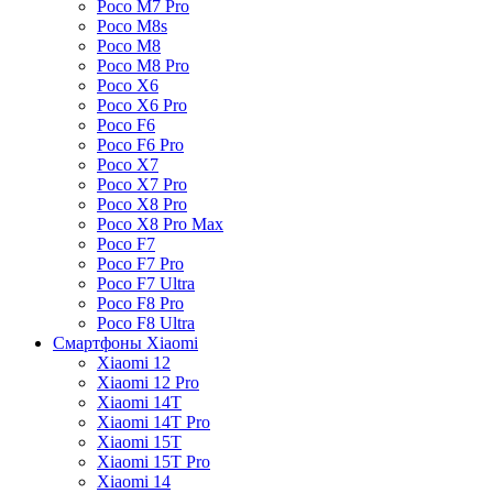
Poco M7 Pro
Poco M8s
Poco M8
Poco M8 Pro
Poco X6
Poco X6 Pro
Poco F6
Poco F6 Pro
Poco X7
Poco X7 Pro
Poco X8 Pro
Poco X8 Pro Max
Poco F7
Poco F7 Pro
Poco F7 Ultra
Poco F8 Pro
Poco F8 Ultra
Смартфоны Xiaomi
Xiaomi 12
Xiaomi 12 Pro
Xiaomi 14T
Xiaomi 14T Pro
Xiaomi 15T
Xiaomi 15T Pro
Xiaomi 14