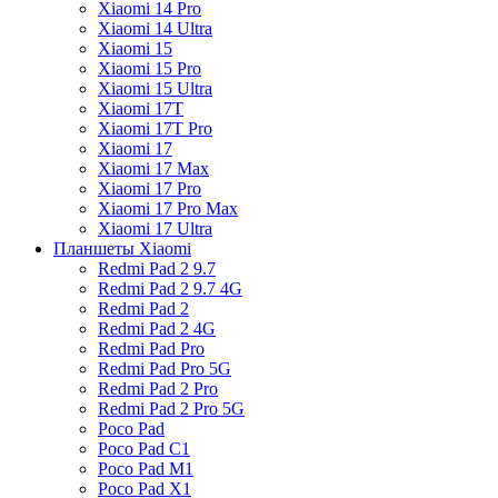
Xiaomi 14 Pro
Xiaomi 14 Ultra
Xiaomi 15
Xiaomi 15 Pro
Xiaomi 15 Ultra
Xiaomi 17T
Xiaomi 17T Pro
Xiaomi 17
Xiaomi 17 Max
Xiaomi 17 Pro
Xiaomi 17 Pro Max
Xiaomi 17 Ultra
Планшеты Xiaomi
Redmi Pad 2 9.7
Redmi Pad 2 9.7 4G
Redmi Pad 2
Redmi Pad 2 4G
Redmi Pad Pro
Redmi Pad Pro 5G
Redmi Pad 2 Pro
Redmi Pad 2 Pro 5G
Poco Pad
Poco Pad C1
Poco Pad M1
Poco Pad X1