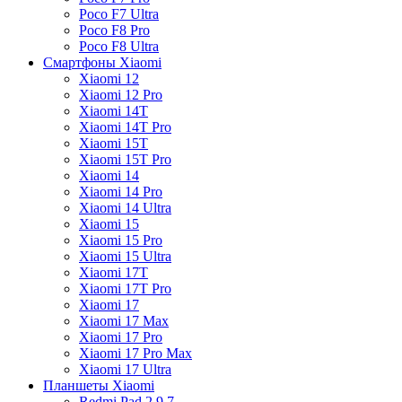
Poco F7 Ultra
Poco F8 Pro
Poco F8 Ultra
Смартфоны Xiaomi
Xiaomi 12
Xiaomi 12 Pro
Xiaomi 14T
Xiaomi 14T Pro
Xiaomi 15T
Xiaomi 15T Pro
Xiaomi 14
Xiaomi 14 Pro
Xiaomi 14 Ultra
Xiaomi 15
Xiaomi 15 Pro
Xiaomi 15 Ultra
Xiaomi 17T
Xiaomi 17T Pro
Xiaomi 17
Xiaomi 17 Max
Xiaomi 17 Pro
Xiaomi 17 Pro Max
Xiaomi 17 Ultra
Планшеты Xiaomi
Redmi Pad 2 9.7