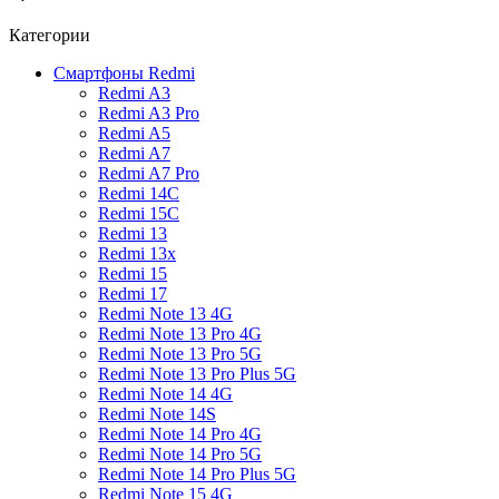
Категории
Смартфоны Redmi
Redmi A3
Redmi A3 Pro
Redmi A5
Redmi A7
Redmi A7 Pro
Redmi 14C
Redmi 15C
Redmi 13
Redmi 13x
Redmi 15
Redmi 17
Redmi Note 13 4G
Redmi Note 13 Pro 4G
Redmi Note 13 Pro 5G
Redmi Note 13 Pro Plus 5G
Redmi Note 14 4G
Redmi Note 14S
Redmi Note 14 Pro 4G
Redmi Note 14 Pro 5G
Redmi Note 14 Pro Plus 5G
Redmi Note 15 4G