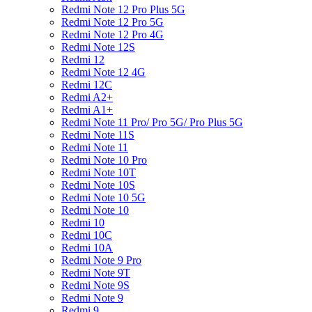
Redmi Note 12 Pro Plus 5G
Redmi Note 12 Pro 5G
Redmi Note 12 Pro 4G
Redmi Note 12S
Redmi 12
Redmi Note 12 4G
Redmi 12C
Redmi A2+
Redmi A1+
Redmi Note 11 Pro/ Pro 5G/ Pro Plus 5G
Redmi Note 11S
Redmi Note 11
Redmi Note 10 Pro
Redmi Note 10T
Redmi Note 10S
Redmi Note 10 5G
Redmi Note 10
Redmi 10
Redmi 10C
Redmi 10A
Redmi Note 9 Pro
Redmi Note 9T
Redmi Note 9S
Redmi Note 9
Redmi 9