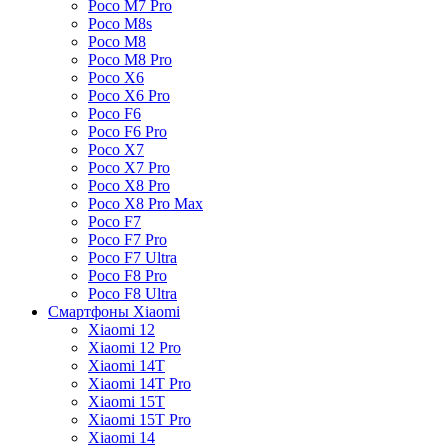
Poco M7 Pro
Poco M8s
Poco M8
Poco M8 Pro
Poco X6
Poco X6 Pro
Poco F6
Poco F6 Pro
Poco X7
Poco X7 Pro
Poco X8 Pro
Poco X8 Pro Max
Poco F7
Poco F7 Pro
Poco F7 Ultra
Poco F8 Pro
Poco F8 Ultra
Смартфоны Xiaomi
Xiaomi 12
Xiaomi 12 Pro
Xiaomi 14T
Xiaomi 14T Pro
Xiaomi 15T
Xiaomi 15T Pro
Xiaomi 14