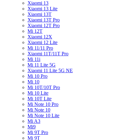
Xiaomi 13
Xiaomi 13 Lite
Xiaomi 13T
Xiaomi 13T Pro
Xiaomi 12T Pro
Mi 12T
Xiaomi 12X
Xiaomi 12 Lite
Mi 11/11 Pro
Xiaomi 11T/11T Pro
Mi 11i
Mi 11 Lite 5G
Xiaomi 11 Lite 5G NE
Mi 10 Pro
Mi 10
Mi 10T/10T Pro
Mi 10 Lite
Mi 10T Lite
Mi Note 10 Pro
Mi Note 10
Mi Note 10 Lite
Mi A3
Mi9
Mi 9T Pro
Mi 9T