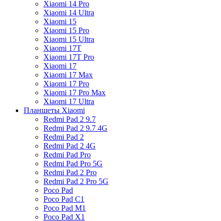
Xiaomi 14 Pro
Xiaomi 14 Ultra
Xiaomi 15
Xiaomi 15 Pro
Xiaomi 15 Ultra
Xiaomi 17T
Xiaomi 17T Pro
Xiaomi 17
Xiaomi 17 Max
Xiaomi 17 Pro
Xiaomi 17 Pro Max
Xiaomi 17 Ultra
Планшеты Xiaomi
Redmi Pad 2 9.7
Redmi Pad 2 9.7 4G
Redmi Pad 2
Redmi Pad 2 4G
Redmi Pad Pro
Redmi Pad Pro 5G
Redmi Pad 2 Pro
Redmi Pad 2 Pro 5G
Poco Pad
Poco Pad C1
Poco Pad M1
Poco Pad X1