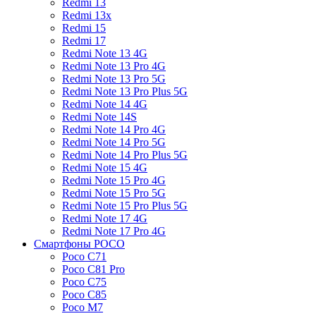
Redmi 13
Redmi 13x
Redmi 15
Redmi 17
Redmi Note 13 4G
Redmi Note 13 Pro 4G
Redmi Note 13 Pro 5G
Redmi Note 13 Pro Plus 5G
Redmi Note 14 4G
Redmi Note 14S
Redmi Note 14 Pro 4G
Redmi Note 14 Pro 5G
Redmi Note 14 Pro Plus 5G
Redmi Note 15 4G
Redmi Note 15 Pro 4G
Redmi Note 15 Pro 5G
Redmi Note 15 Pro Plus 5G
Redmi Note 17 4G
Redmi Note 17 Pro 4G
Смартфоны POCO
Poco C71
Poco C81 Pro
Poco C75
Poco C85
Poco M7