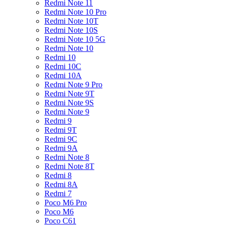
Redmi Note 11
Redmi Note 10 Pro
Redmi Note 10T
Redmi Note 10S
Redmi Note 10 5G
Redmi Note 10
Redmi 10
Redmi 10C
Redmi 10A
Redmi Note 9 Pro
Redmi Note 9T
Redmi Note 9S
Redmi Note 9
Redmi 9
Redmi 9T
Redmi 9C
Redmi 9A
Redmi Note 8
Redmi Note 8T
Redmi 8
Redmi 8A
Redmi 7
Poco M6 Pro
Poco M6
Poco C61