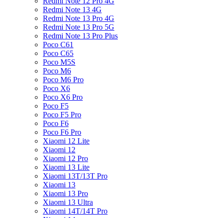
Redmi Note 12 Pro 4G
Redmi Note 13 4G
Redmi Note 13 Pro 4G
Redmi Note 13 Pro 5G
Redmi Note 13 Pro Plus
Poco C61
Poco C65
Poco M5S
Poco M6
Poco M6 Pro
Poco X6
Poco X6 Pro
Poco F5
Poco F5 Pro
Poco F6
Poco F6 Pro
Xiaomi 12 Lite
Xiaomi 12
Xiaomi 12 Pro
Xiaomi 13 Lite
Xiaomi 13T/13T Pro
Xiaomi 13
Xiaomi 13 Pro
Xiaomi 13 Ultra
Xiaomi 14T/14T Pro