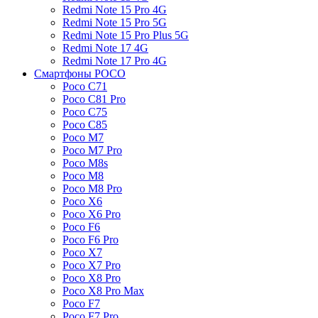
Redmi Note 15 Pro 4G
Redmi Note 15 Pro 5G
Redmi Note 15 Pro Plus 5G
Redmi Note 17 4G
Redmi Note 17 Pro 4G
Смартфоны POCO
Poco C71
Poco C81 Pro
Poco C75
Poco C85
Poco M7
Poco M7 Pro
Poco M8s
Poco M8
Poco M8 Pro
Poco X6
Poco X6 Pro
Poco F6
Poco F6 Pro
Poco X7
Poco X7 Pro
Poco X8 Pro
Poco X8 Pro Max
Poco F7
Poco F7 Pro