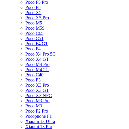
Poco F5 Pro
Poco F5
Poco X5
Poco X5 Pro
Poco M5
Poco M5S
Poco C65
Poco C51
Poco F4 GT
Poco F4
Poco X4 Pro 5G
Poco X4 GT
Poco M4 Pro
Poco M4 5G
Poco C40
Poco F3
Poco X3 Pro
Poco X3 GT
Poco X3 NFC
Poco M3 Pro
Poco M3
Poco F2 Pro
Pocophone F1
Xiaomi 13 Ultra
Xiaomi 13 Pro