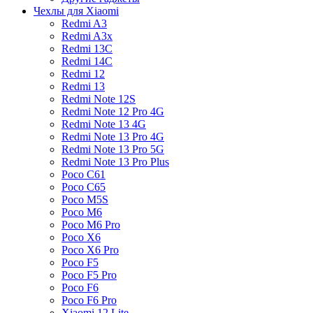
Чехлы для Xiaomi
Redmi A3
Redmi A3x
Redmi 13C
Redmi 14C
Redmi 12
Redmi 13
Redmi Note 12S
Redmi Note 12 Pro 4G
Redmi Note 13 4G
Redmi Note 13 Pro 4G
Redmi Note 13 Pro 5G
Redmi Note 13 Pro Plus
Poco C61
Poco C65
Poco M5S
Poco M6
Poco M6 Pro
Poco X6
Poco X6 Pro
Poco F5
Poco F5 Pro
Poco F6
Poco F6 Pro
Xiaomi 12 Lite