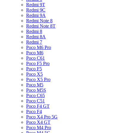
Redmi 9T
Redmi 9C
Redmi 9A
Redmi Note 8
Redmi Note 8T
Redmi 8
Redmi 8A
Redmi 7
Poco M6 Pro
Poco M6
Poco C61
Poco F5 Pro
Poco F5
Poco X5
Poco X5 Pro
Poco M5
Poco M5S
Poco C65
Poco C51
Poco F4 GT
Poco F4
Poco X4 Pro 5G
Poco X4 GT
Poco M4 Pro
Poco M4 5G