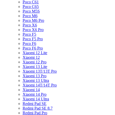
Poco C61
Poco C65
Poco M5S
Poco M6
Poco M6 Pro
Poco X6
Poco X6 Pro
Poco F5
Poco F5 Pro
Poco F6
Poco F6 Pro
Xiaomi 12 Lite
Xiaomi 12
Xiaomi 12 Pro
Xiaomi 13 Lite
Xiaomi 13T/13T Pro
Xiaomi 13 Pro
Xiaomi 13 Ultra
Xiaomi 14T/14T Pro
Xiaomi 14
Xiaomi 14 Pro
Xiaomi 14 Ultra
Redmi Pad SE
Redmi Pad SE 8.7
Redmi Pad Pro