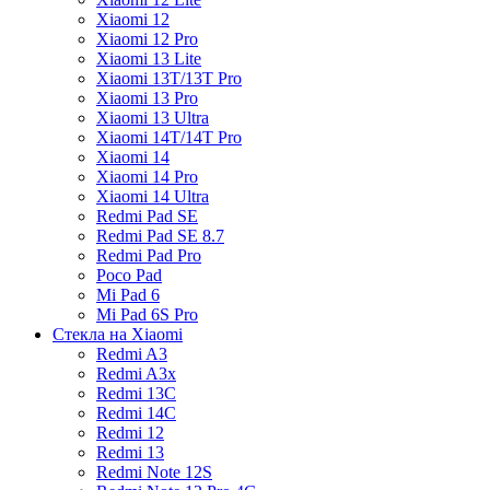
Xiaomi 12
Xiaomi 12 Pro
Xiaomi 13 Lite
Xiaomi 13T/13T Pro
Xiaomi 13 Pro
Xiaomi 13 Ultra
Xiaomi 14T/14T Pro
Xiaomi 14
Xiaomi 14 Pro
Xiaomi 14 Ultra
Redmi Pad SE
Redmi Pad SE 8.7
Redmi Pad Pro
Poco Pad
Mi Pad 6
Mi Pad 6S Pro
Стекла на Xiaomi
Redmi A3
Redmi A3x
Redmi 13C
Redmi 14C
Redmi 12
Redmi 13
Redmi Note 12S