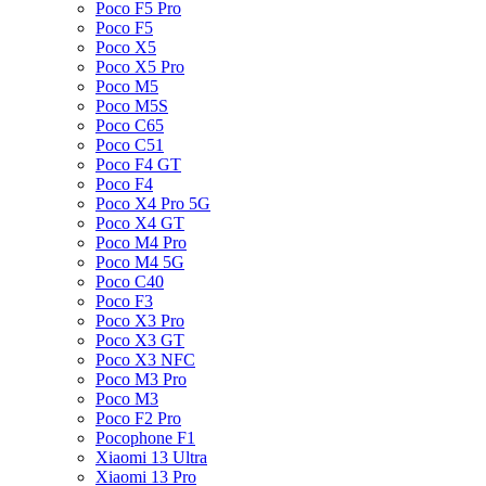
Poco F5 Pro
Poco F5
Poco X5
Poco X5 Pro
Poco M5
Poco M5S
Poco C65
Poco C51
Poco F4 GT
Poco F4
Poco X4 Pro 5G
Poco X4 GT
Poco M4 Pro
Poco M4 5G
Poco C40
Poco F3
Poco X3 Pro
Poco X3 GT
Poco X3 NFC
Poco M3 Pro
Poco M3
Poco F2 Pro
Pocophone F1
Xiaomi 13 Ultra
Xiaomi 13 Pro