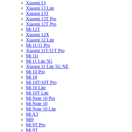
Xiaomi 13
Xiaomi 13 Lite
Xiaomi 13T
Xiaomi 13T Pro
Xiaomi 12T Pro
Mi 12T
Xiaomi 12X
Xiaomi 12 Lite
Mi 11/11 Pro
Xiaomi 11T/11T Pro
Mi 11i
Mi 11 Lite 5G
Xiaomi 11 Lite 5G NE
Mi 10 Pro
Mi 10
Mi 10T/10T Pro
Mi 10 Lite
Mi 10T Lite
Mi Note 10 Pro
Mi Note 10
Mi Note 10 Lite
Mi A3
Mi9
Mi 9T Pro
Mi 9T