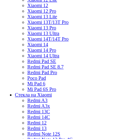
Xiaomi 12
Xiaomi 12 Pro
Xiaomi 13 Lite
Xiaomi 13T/13T Pro
Xiaomi 13 Pro
Xiaomi 13 Ultra
Xiaomi 14T/14T Pro
Xiaomi 14
Xiaomi 14 Pro
Xiaomi 14 Ultra
Redmi Pad SE
Redmi Pad SE 8.7
Redmi Pad Pro
Poco Pad
Mi Pad 6
Mi Pad 6S Pro
Стекла на Xiaomi
Redmi A3
Redmi A3x
Redmi 13C
Redmi 14C
Redmi 12
Redmi 13
Redmi Note 12S