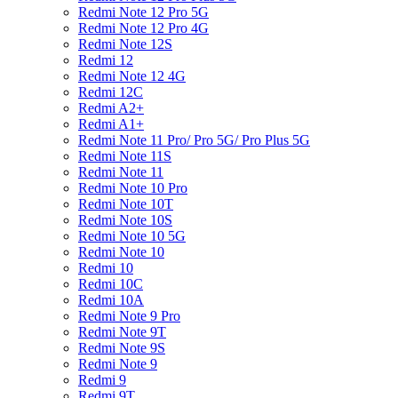
Redmi Note 12 Pro 5G
Redmi Note 12 Pro 4G
Redmi Note 12S
Redmi 12
Redmi Note 12 4G
Redmi 12C
Redmi A2+
Redmi A1+
Redmi Note 11 Pro/ Pro 5G/ Pro Plus 5G
Redmi Note 11S
Redmi Note 11
Redmi Note 10 Pro
Redmi Note 10T
Redmi Note 10S
Redmi Note 10 5G
Redmi Note 10
Redmi 10
Redmi 10C
Redmi 10A
Redmi Note 9 Pro
Redmi Note 9T
Redmi Note 9S
Redmi Note 9
Redmi 9
Redmi 9T