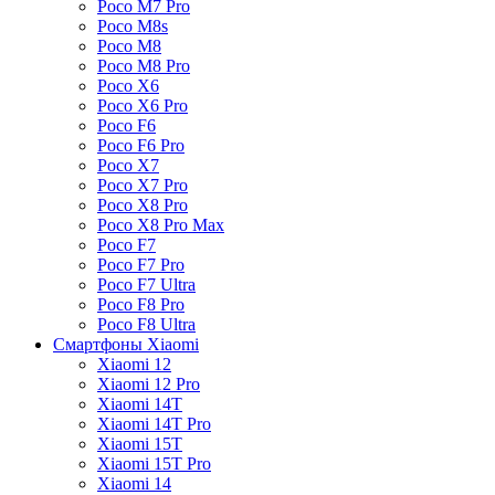
Poco M7 Pro
Poco M8s
Poco M8
Poco M8 Pro
Poco X6
Poco X6 Pro
Poco F6
Poco F6 Pro
Poco X7
Poco X7 Pro
Poco X8 Pro
Poco X8 Pro Max
Poco F7
Poco F7 Pro
Poco F7 Ultra
Poco F8 Pro
Poco F8 Ultra
Смартфоны Xiaomi
Xiaomi 12
Xiaomi 12 Pro
Xiaomi 14T
Xiaomi 14T Pro
Xiaomi 15T
Xiaomi 15T Pro
Xiaomi 14