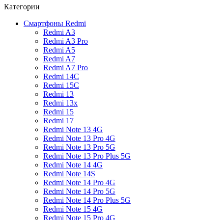
Категории
Смартфоны Redmi
Redmi A3
Redmi A3 Pro
Redmi A5
Redmi A7
Redmi A7 Pro
Redmi 14C
Redmi 15C
Redmi 13
Redmi 13x
Redmi 15
Redmi 17
Redmi Note 13 4G
Redmi Note 13 Pro 4G
Redmi Note 13 Pro 5G
Redmi Note 13 Pro Plus 5G
Redmi Note 14 4G
Redmi Note 14S
Redmi Note 14 Pro 4G
Redmi Note 14 Pro 5G
Redmi Note 14 Pro Plus 5G
Redmi Note 15 4G
Redmi Note 15 Pro 4G