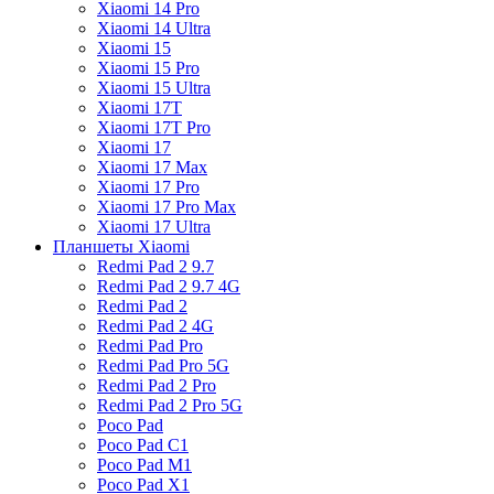
Xiaomi 14 Pro
Xiaomi 14 Ultra
Xiaomi 15
Xiaomi 15 Pro
Xiaomi 15 Ultra
Xiaomi 17T
Xiaomi 17T Pro
Xiaomi 17
Xiaomi 17 Max
Xiaomi 17 Pro
Xiaomi 17 Pro Max
Xiaomi 17 Ultra
Планшеты Xiaomi
Redmi Pad 2 9.7
Redmi Pad 2 9.7 4G
Redmi Pad 2
Redmi Pad 2 4G
Redmi Pad Pro
Redmi Pad Pro 5G
Redmi Pad 2 Pro
Redmi Pad 2 Pro 5G
Poco Pad
Poco Pad C1
Poco Pad M1
Poco Pad X1