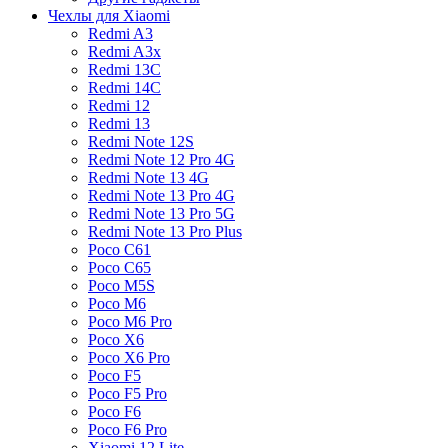
Чехлы для Xiaomi
Redmi A3
Redmi A3x
Redmi 13C
Redmi 14C
Redmi 12
Redmi 13
Redmi Note 12S
Redmi Note 12 Pro 4G
Redmi Note 13 4G
Redmi Note 13 Pro 4G
Redmi Note 13 Pro 5G
Redmi Note 13 Pro Plus
Poco C61
Poco C65
Poco M5S
Poco M6
Poco M6 Pro
Poco X6
Poco X6 Pro
Poco F5
Poco F5 Pro
Poco F6
Poco F6 Pro
Xiaomi 12 Lite