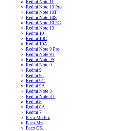
Redmi Note 11
Redmi Note 10 Pro
Redmi Note 10T
Redmi Note 10S
Redmi Note 10 5G
Redmi Note 10
Redmi 10
Redmi 10C
Redmi 10A
Redmi Note 9 Pro
Redmi Note 9T
Redmi Note 9S
Redmi Note 9
Redmi 9
Redmi 9T
Redmi 9C
Redmi 9A
Redmi Note 8
Redmi Note 8T
Redmi 8
Redmi 8A
Redmi 7
Poco M6 Pro
Poco M6
Poco C61