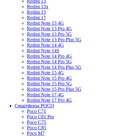
Redmi 13
Redmi 13x
Redmi 15
Redmi 17
Redmi Note 13 4G
Redmi Note 13 Pro 4G
Redmi Note 13 Pro 5G
Redmi Note 13 Pro Plus 5G
Redmi Note 14 4G
Redmi Note 14S
Redmi Note 14 Pro 4G
Redmi Note 14 Pro 5G
Redmi Note 14 Pro Plus 5G
Redmi Note 15 4G
Redmi Note 15 Pro 4G
Redmi Note 15 Pro 5G
Redmi Note 15 Pro Plus 5G
Redmi Note 17 4G
Redmi Note 17 Pro 4G
Смартфоны POCO
Poco C71
Poco C81 Pro
Poco C75
Poco C85
Poco M7