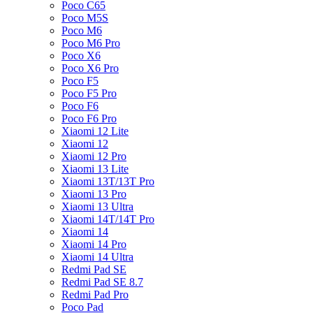
Poco C65
Poco M5S
Poco M6
Poco M6 Pro
Poco X6
Poco X6 Pro
Poco F5
Poco F5 Pro
Poco F6
Poco F6 Pro
Xiaomi 12 Lite
Xiaomi 12
Xiaomi 12 Pro
Xiaomi 13 Lite
Xiaomi 13T/13T Pro
Xiaomi 13 Pro
Xiaomi 13 Ultra
Xiaomi 14T/14T Pro
Xiaomi 14
Xiaomi 14 Pro
Xiaomi 14 Ultra
Redmi Pad SE
Redmi Pad SE 8.7
Redmi Pad Pro
Poco Pad