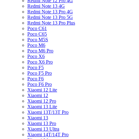
Redmi Note 12 Pro 4G
Redmi Note 13 4G
Redmi Note 13 Pro 4G
Redmi Note 13 Pro 5G
Redmi Note 13 Pro Plus
Poco C61
Poco C65
Poco M5S
Poco M6
Poco M6 Pro
Poco X6
Poco X6 Pro
Poco F5
Poco F5 Pro
Poco F6
Poco F6 Pro
Xiaomi 12 Lite
Xiaomi 12
Xiaomi 12 Pro
Xiaomi 13 Lite
Xiaomi 13T/13T Pro
Xiaomi 13
Xiaomi 13 Pro
Xiaomi 13 Ultra
Xiaomi 14T/14T Pro