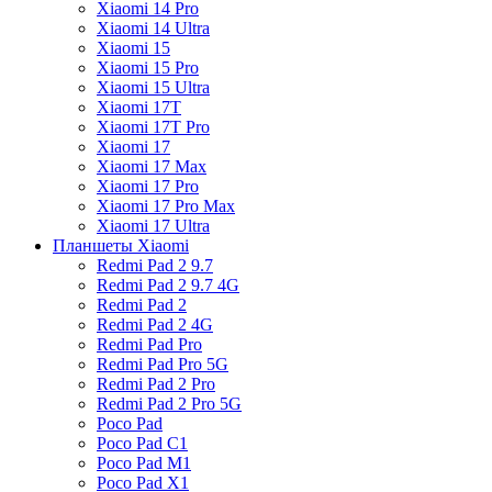
Xiaomi 14 Pro
Xiaomi 14 Ultra
Xiaomi 15
Xiaomi 15 Pro
Xiaomi 15 Ultra
Xiaomi 17T
Xiaomi 17T Pro
Xiaomi 17
Xiaomi 17 Max
Xiaomi 17 Pro
Xiaomi 17 Pro Max
Xiaomi 17 Ultra
Планшеты Xiaomi
Redmi Pad 2 9.7
Redmi Pad 2 9.7 4G
Redmi Pad 2
Redmi Pad 2 4G
Redmi Pad Pro
Redmi Pad Pro 5G
Redmi Pad 2 Pro
Redmi Pad 2 Pro 5G
Poco Pad
Poco Pad C1
Poco Pad M1
Poco Pad X1