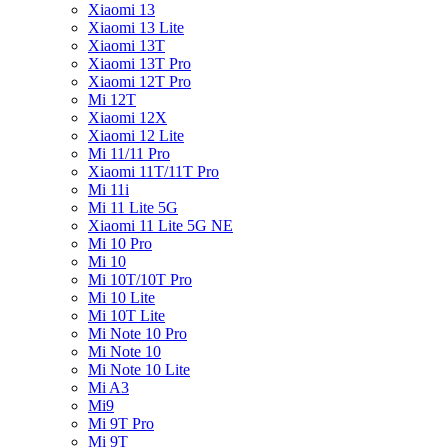
Xiaomi 13
Xiaomi 13 Lite
Xiaomi 13T
Xiaomi 13T Pro
Xiaomi 12T Pro
Mi 12T
Xiaomi 12X
Xiaomi 12 Lite
Mi 11/11 Pro
Xiaomi 11T/11T Pro
Mi 11i
Mi 11 Lite 5G
Xiaomi 11 Lite 5G NE
Mi 10 Pro
Mi 10
Mi 10T/10T Pro
Mi 10 Lite
Mi 10T Lite
Mi Note 10 Pro
Mi Note 10
Mi Note 10 Lite
Mi A3
Mi9
Mi 9T Pro
Mi 9T