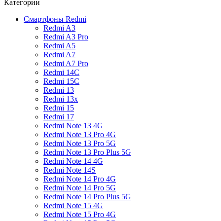
Категории
Смартфоны Redmi
Redmi A3
Redmi A3 Pro
Redmi A5
Redmi A7
Redmi A7 Pro
Redmi 14C
Redmi 15C
Redmi 13
Redmi 13x
Redmi 15
Redmi 17
Redmi Note 13 4G
Redmi Note 13 Pro 4G
Redmi Note 13 Pro 5G
Redmi Note 13 Pro Plus 5G
Redmi Note 14 4G
Redmi Note 14S
Redmi Note 14 Pro 4G
Redmi Note 14 Pro 5G
Redmi Note 14 Pro Plus 5G
Redmi Note 15 4G
Redmi Note 15 Pro 4G