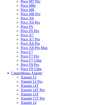
Poco M7 Pro
Poco M8s
Poco M8
Poco M8 Pro
Poco X6
Poco X6 Pro
Poco F6
Poco F6 Pro
Poco X7
Poco X7 Pro
Poco X8 Pro
Poco X8 Pro Max
Poco F7
Poco F7 Pro
Poco F7 Ultra
Poco F8 Pro
Poco F8 Ultra
Смартфоны Xiaomi
Xiaomi 12
Xiaomi 12 Pro
Xiaomi 14T
Xiaomi 14T Pro
Xiaomi 15T
Xiaomi 15T Pro
Xiaomi 14