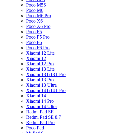
Poco M5S
Poco M6
Poco M6 Pro
Poco X6
Poco X6 Pro
Poco F5
Poco F5 Pro
Poco F6
Poco F6 Pro
Xiaomi 12 Lite
Xiaomi 12
Xiaomi 12 Pro
Xiaomi 13 Lite
Xiaomi 13T/13T Pro
Xiaomi 13 Pro
Xiaomi 13 Ultra
Xiaomi 14T/14T Pro
Xiaomi 14
Xiaomi 14 Pro
Xiaomi 14 Ultra
Redmi Pad SE
Redmi Pad SE 8.7
Redmi Pad Pro
Poco Pad