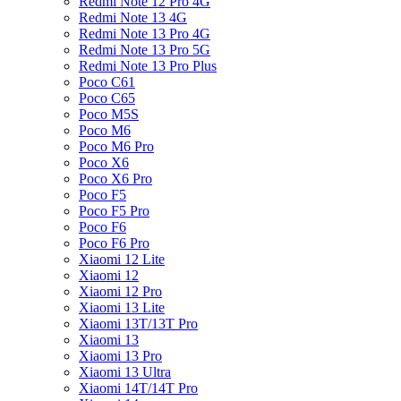
Redmi Note 12 Pro 4G
Redmi Note 13 4G
Redmi Note 13 Pro 4G
Redmi Note 13 Pro 5G
Redmi Note 13 Pro Plus
Poco C61
Poco C65
Poco M5S
Poco M6
Poco M6 Pro
Poco X6
Poco X6 Pro
Poco F5
Poco F5 Pro
Poco F6
Poco F6 Pro
Xiaomi 12 Lite
Xiaomi 12
Xiaomi 12 Pro
Xiaomi 13 Lite
Xiaomi 13T/13T Pro
Xiaomi 13
Xiaomi 13 Pro
Xiaomi 13 Ultra
Xiaomi 14T/14T Pro