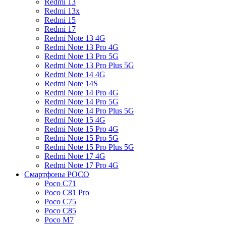
Redmi 13
Redmi 13x
Redmi 15
Redmi 17
Redmi Note 13 4G
Redmi Note 13 Pro 4G
Redmi Note 13 Pro 5G
Redmi Note 13 Pro Plus 5G
Redmi Note 14 4G
Redmi Note 14S
Redmi Note 14 Pro 4G
Redmi Note 14 Pro 5G
Redmi Note 14 Pro Plus 5G
Redmi Note 15 4G
Redmi Note 15 Pro 4G
Redmi Note 15 Pro 5G
Redmi Note 15 Pro Plus 5G
Redmi Note 17 4G
Redmi Note 17 Pro 4G
Смартфоны POCO
Poco C71
Poco C81 Pro
Poco C75
Poco C85
Poco M7