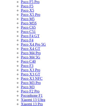
Poco F5 Pro
Poco F5
Poco X5
Poco X5 Pro
Poco M5
Poco M5S
Poco C65
Poco C51
Poco F4 GT
Poco F4
Poco X4 Pro 5G
Poco X4 GT
Poco M4 Pro
Poco M4 5G
Poco C40
Poco F3
Poco X3 Pro
Poco X3 GT
Poco X3 NFC
Poco M3 Pro
Poco M3
Poco F2 Pro
Pocophone F1
Xiaomi 13 Ultra
Xiaomi 13 Pro