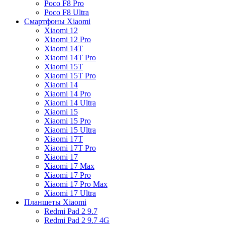
Poco F8 Pro
Poco F8 Ultra
Смартфоны Xiaomi
Xiaomi 12
Xiaomi 12 Pro
Xiaomi 14T
Xiaomi 14T Pro
Xiaomi 15T
Xiaomi 15T Pro
Xiaomi 14
Xiaomi 14 Pro
Xiaomi 14 Ultra
Xiaomi 15
Xiaomi 15 Pro
Xiaomi 15 Ultra
Xiaomi 17T
Xiaomi 17T Pro
Xiaomi 17
Xiaomi 17 Max
Xiaomi 17 Pro
Xiaomi 17 Pro Max
Xiaomi 17 Ultra
Планшеты Xiaomi
Redmi Pad 2 9.7
Redmi Pad 2 9.7 4G