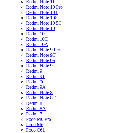
Redmi Note 11
Redmi Note 10 Pro
Redmi Note 10T
Redmi Note 10S
Redmi Note 10 5G
Redmi Note 10
Redmi 10
Redmi 10C
Redmi 10A
Redmi Note 9 Pro
Redmi Note 9T
Redmi Note 9S
Redmi Note 9
Redmi 9
Redmi 9T
Redmi 9C
Redmi 9A
Redmi Note 8
Redmi Note 8T
Redmi 8
Redmi 8A
Redmi 7
Poco M6 Pro
Poco M6
Poco C61