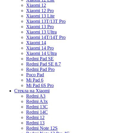
Xiaomi 12
Xiaomi 12 Pro
Xiaomi 13 Lite
Xiaomi 13T/13T Pro
Xiaomi 13 Pro
Xiaomi 13 Ultra
Xiaomi 14T/14T Pro
Xiaomi 14
Xiaomi 14 Pro
Xiaomi 14 Ultra
Redmi Pad SE
Redmi Pad SE 8.7
Redmi Pad Pro
Poco Pad
Mi Pad 6
Mi Pad 6S Pro
Стекла на Xiaomi
Redmi A3
Redmi A3x
Redmi 13C
Redmi 14C
Redmi 12
Redmi 13
Redmi Note 12S