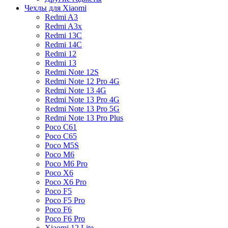
Чехлы для Xiaomi
Redmi A3
Redmi A3x
Redmi 13C
Redmi 14C
Redmi 12
Redmi 13
Redmi Note 12S
Redmi Note 12 Pro 4G
Redmi Note 13 4G
Redmi Note 13 Pro 4G
Redmi Note 13 Pro 5G
Redmi Note 13 Pro Plus
Poco C61
Poco C65
Poco M5S
Poco M6
Poco M6 Pro
Poco X6
Poco X6 Pro
Poco F5
Poco F5 Pro
Poco F6
Poco F6 Pro
Xiaomi 12 Lite