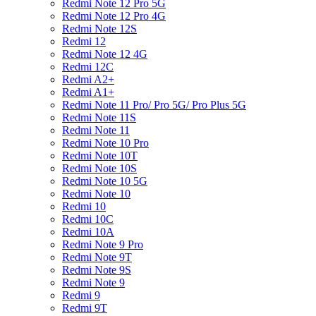
Redmi Note 12 Pro 5G
Redmi Note 12 Pro 4G
Redmi Note 12S
Redmi 12
Redmi Note 12 4G
Redmi 12C
Redmi A2+
Redmi A1+
Redmi Note 11 Pro/ Pro 5G/ Pro Plus 5G
Redmi Note 11S
Redmi Note 11
Redmi Note 10 Pro
Redmi Note 10T
Redmi Note 10S
Redmi Note 10 5G
Redmi Note 10
Redmi 10
Redmi 10C
Redmi 10A
Redmi Note 9 Pro
Redmi Note 9T
Redmi Note 9S
Redmi Note 9
Redmi 9
Redmi 9T