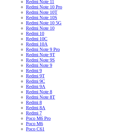
Redmi Note 11
Redmi Note 10 Pro
Redmi Note 10T
Redmi Note 10S
Redmi Note 10 5G
Redmi Note 10
Redmi 10
Redmi 10C
Redmi 10A
Redmi Note 9 Pro
Redmi Note 9T
Redmi Note 9S
Redmi Note 9
Redmi 9
Redmi 9T
Redmi 9C
Redmi 9A
Redmi Note 8
Redmi Note 8T
Redmi 8
Redmi 8A
Redmi 7
Poco M6 Pro
Poco M6
Poco C61