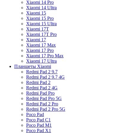
Xiaomi 14 Pro
Xiaomi 14 Ultra
Xiaomi 15
Xiaomi 15 Pro
Xiaomi 15 Ultra
Xiaomi 17T
Xiaomi 17T Pro
Xiaomi 17
Xiaomi 17 Max
Xiaomi 17 Pro
Xiaomi 17 Pro Max
Xiaomi 17 Ultra
Планшеты Xiaomi
Redmi Pad 2 9.7
Redmi Pad 2 9.7 4G
Redmi Pad 2
Redmi Pad 2 4G
Redmi Pad Pro
Redmi Pad Pro 5G
Redmi Pad 2 Pro
Redmi Pad 2 Pro 5G
Poco Pad
Poco Pad C1
Poco Pad M1
Poco Pad X1