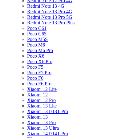
Redmi Note 12 Pro 4G
Redmi Note 13 4G
Redmi Note 13 Pro 4G
Redmi Note 13 Pro 5G
Redmi Note 13 Pro Plus
Poco C61
Poco C65
Poco M5S
Poco M6
Poco M6 Pro
Poco X6
Poco X6 Pro
Poco F5
Poco F5 Pro
Poco F6
Poco F6 Pro
Xiaomi 12 Lite
Xiaomi 12
Xiaomi 12 Pro
Xiaomi 13 Lite
Xiaomi 13T/13T Pro
Xiaomi 13
Xiaomi 13 Pro
Xiaomi 13 Ultra
Xiaomi 14T/14T Pro