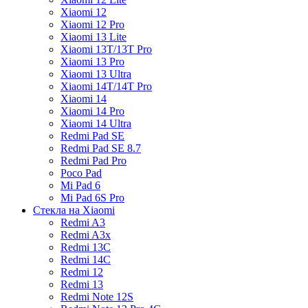
Xiaomi 12
Xiaomi 12 Pro
Xiaomi 13 Lite
Xiaomi 13T/13T Pro
Xiaomi 13 Pro
Xiaomi 13 Ultra
Xiaomi 14T/14T Pro
Xiaomi 14
Xiaomi 14 Pro
Xiaomi 14 Ultra
Redmi Pad SE
Redmi Pad SE 8.7
Redmi Pad Pro
Poco Pad
Mi Pad 6
Mi Pad 6S Pro
Стекла на Xiaomi
Redmi A3
Redmi A3x
Redmi 13C
Redmi 14C
Redmi 12
Redmi 13
Redmi Note 12S