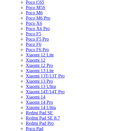
Poco C65
Poco M5S
Poco M6
Poco M6 Pro
Poco X6
Poco X6 Pro
Poco F5
Poco F5 Pro
Poco F6
Poco F6 Pro
Xiaomi 12 Lite
Xiaomi 12
Xiaomi 12 Pro
Xiaomi 13 Lite
Xiaomi 13T/13T Pro
Xiaomi 13 Pro
Xiaomi 13 Ultra
Xiaomi 14T/14T Pro
Xiaomi 14
Xiaomi 14 Pro
Xiaomi 14 Ultra
Redmi Pad SE
Redmi Pad SE 8.7
Redmi Pad Pro
Poco Pad