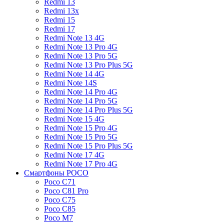
Redmi 13
Redmi 13x
Redmi 15
Redmi 17
Redmi Note 13 4G
Redmi Note 13 Pro 4G
Redmi Note 13 Pro 5G
Redmi Note 13 Pro Plus 5G
Redmi Note 14 4G
Redmi Note 14S
Redmi Note 14 Pro 4G
Redmi Note 14 Pro 5G
Redmi Note 14 Pro Plus 5G
Redmi Note 15 4G
Redmi Note 15 Pro 4G
Redmi Note 15 Pro 5G
Redmi Note 15 Pro Plus 5G
Redmi Note 17 4G
Redmi Note 17 Pro 4G
Смартфоны POCO
Poco C71
Poco C81 Pro
Poco C75
Poco C85
Poco M7