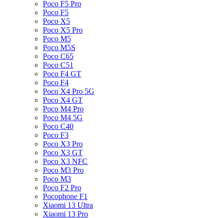
Poco F5 Pro
Poco F5
Poco X5
Poco X5 Pro
Poco M5
Poco M5S
Poco C65
Poco C51
Poco F4 GT
Poco F4
Poco X4 Pro 5G
Poco X4 GT
Poco M4 Pro
Poco M4 5G
Poco C40
Poco F3
Poco X3 Pro
Poco X3 GT
Poco X3 NFC
Poco M3 Pro
Poco M3
Poco F2 Pro
Pocophone F1
Xiaomi 13 Ultra
Xiaomi 13 Pro