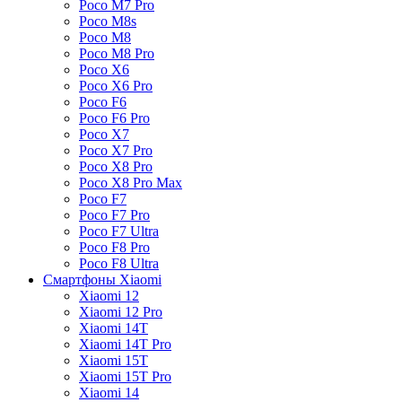
Poco M7 Pro
Poco M8s
Poco M8
Poco M8 Pro
Poco X6
Poco X6 Pro
Poco F6
Poco F6 Pro
Poco X7
Poco X7 Pro
Poco X8 Pro
Poco X8 Pro Max
Poco F7
Poco F7 Pro
Poco F7 Ultra
Poco F8 Pro
Poco F8 Ultra
Смартфоны Xiaomi
Xiaomi 12
Xiaomi 12 Pro
Xiaomi 14T
Xiaomi 14T Pro
Xiaomi 15T
Xiaomi 15T Pro
Xiaomi 14