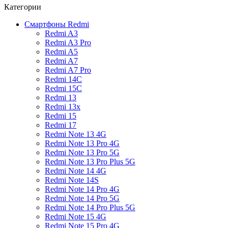
Категории
Смартфоны Redmi
Redmi A3
Redmi A3 Pro
Redmi A5
Redmi A7
Redmi A7 Pro
Redmi 14C
Redmi 15C
Redmi 13
Redmi 13x
Redmi 15
Redmi 17
Redmi Note 13 4G
Redmi Note 13 Pro 4G
Redmi Note 13 Pro 5G
Redmi Note 13 Pro Plus 5G
Redmi Note 14 4G
Redmi Note 14S
Redmi Note 14 Pro 4G
Redmi Note 14 Pro 5G
Redmi Note 14 Pro Plus 5G
Redmi Note 15 4G
Redmi Note 15 Pro 4G