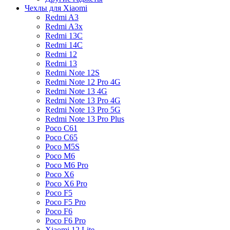
Чехлы для Xiaomi
Redmi A3
Redmi A3x
Redmi 13C
Redmi 14C
Redmi 12
Redmi 13
Redmi Note 12S
Redmi Note 12 Pro 4G
Redmi Note 13 4G
Redmi Note 13 Pro 4G
Redmi Note 13 Pro 5G
Redmi Note 13 Pro Plus
Poco C61
Poco C65
Poco M5S
Poco M6
Poco M6 Pro
Poco X6
Poco X6 Pro
Poco F5
Poco F5 Pro
Poco F6
Poco F6 Pro
Xiaomi 12 Lite