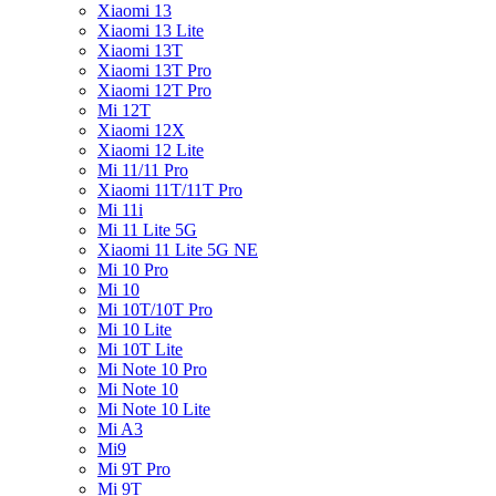
Xiaomi 13
Xiaomi 13 Lite
Xiaomi 13T
Xiaomi 13T Pro
Xiaomi 12T Pro
Mi 12T
Xiaomi 12X
Xiaomi 12 Lite
Mi 11/11 Pro
Xiaomi 11T/11T Pro
Mi 11i
Mi 11 Lite 5G
Xiaomi 11 Lite 5G NE
Mi 10 Pro
Mi 10
Mi 10T/10T Pro
Mi 10 Lite
Mi 10T Lite
Mi Note 10 Pro
Mi Note 10
Mi Note 10 Lite
Mi A3
Mi9
Mi 9T Pro
Mi 9T