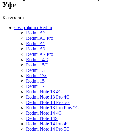
Уфе
Категории
Смартфоны Redmi
Redmi A3
Redmi A3 Pro
Redmi A5
Redmi A7
Redmi A7 Pro
Redmi 14C
Redmi 15C
Redmi 13
Redmi 13x
Redmi 15
Redmi 17
Redmi Note 13 4G
Redmi Note 13 Pro 4G
Redmi Note 13 Pro 5G
Redmi Note 13 Pro Plus 5G
Redmi Note 14 4G
Redmi Note 14S
Redmi Note 14 Pro 4G
Redmi Note 14 Pro 5G