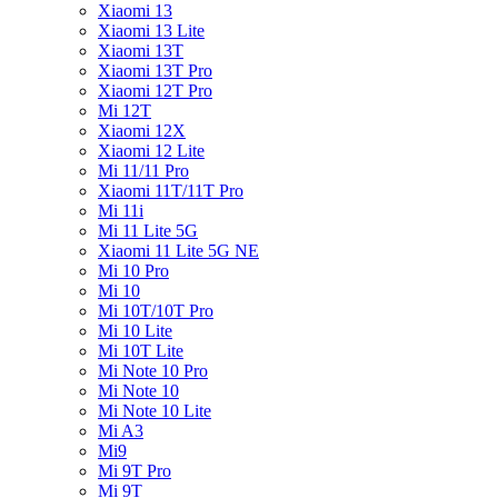
Xiaomi 13
Xiaomi 13 Lite
Xiaomi 13T
Xiaomi 13T Pro
Xiaomi 12T Pro
Mi 12T
Xiaomi 12X
Xiaomi 12 Lite
Mi 11/11 Pro
Xiaomi 11T/11T Pro
Mi 11i
Mi 11 Lite 5G
Xiaomi 11 Lite 5G NE
Mi 10 Pro
Mi 10
Mi 10T/10T Pro
Mi 10 Lite
Mi 10T Lite
Mi Note 10 Pro
Mi Note 10
Mi Note 10 Lite
Mi A3
Mi9
Mi 9T Pro
Mi 9T