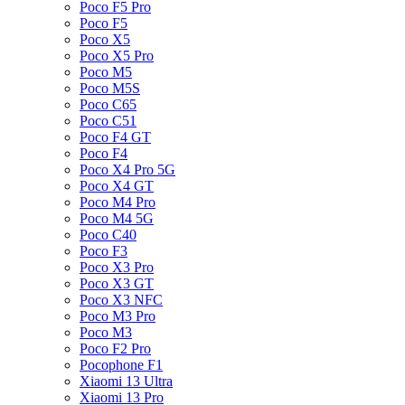
Poco F5 Pro
Poco F5
Poco X5
Poco X5 Pro
Poco M5
Poco M5S
Poco C65
Poco C51
Poco F4 GT
Poco F4
Poco X4 Pro 5G
Poco X4 GT
Poco M4 Pro
Poco M4 5G
Poco C40
Poco F3
Poco X3 Pro
Poco X3 GT
Poco X3 NFC
Poco M3 Pro
Poco M3
Poco F2 Pro
Pocophone F1
Xiaomi 13 Ultra
Xiaomi 13 Pro