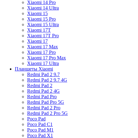
Xiaomi 14 Pro
Xiaomi 14 Ultra
Xiaomi 15
Xiaomi 15 Pro
Xiaomi 15 Ultra
Xiaomi 17T
Xiaomi 17T Pro
Xiaomi 17
Xiaomi 17 Max
Xiaomi 17 Pro
Xiaomi 17 Pro Max
Xiaomi 17 Ultra
Планшеты Xiaomi
Redmi Pad 2 9.7
Redmi Pad 2 9.7 4G
Redmi Pad 2
Redmi Pad 2 4G
Redmi Pad Pro
Redmi Pad Pro 5G
Redmi Pad 2 Pro
Redmi Pad 2 Pro 5G
Poco Pad
Poco Pad C1
Poco Pad M1
Poco Pad X1