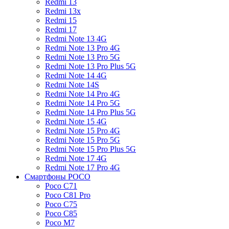
Redmi 13
Redmi 13x
Redmi 15
Redmi 17
Redmi Note 13 4G
Redmi Note 13 Pro 4G
Redmi Note 13 Pro 5G
Redmi Note 13 Pro Plus 5G
Redmi Note 14 4G
Redmi Note 14S
Redmi Note 14 Pro 4G
Redmi Note 14 Pro 5G
Redmi Note 14 Pro Plus 5G
Redmi Note 15 4G
Redmi Note 15 Pro 4G
Redmi Note 15 Pro 5G
Redmi Note 15 Pro Plus 5G
Redmi Note 17 4G
Redmi Note 17 Pro 4G
Смартфоны POCO
Poco C71
Poco C81 Pro
Poco C75
Poco C85
Poco M7