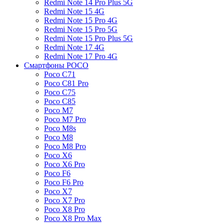
Redmi Note 14 Pro Plus 5G
Redmi Note 15 4G
Redmi Note 15 Pro 4G
Redmi Note 15 Pro 5G
Redmi Note 15 Pro Plus 5G
Redmi Note 17 4G
Redmi Note 17 Pro 4G
Смартфоны POCO
Poco C71
Poco C81 Pro
Poco C75
Poco C85
Poco M7
Poco M7 Pro
Poco M8s
Poco M8
Poco M8 Pro
Poco X6
Poco X6 Pro
Poco F6
Poco F6 Pro
Poco X7
Poco X7 Pro
Poco X8 Pro
Poco X8 Pro Max