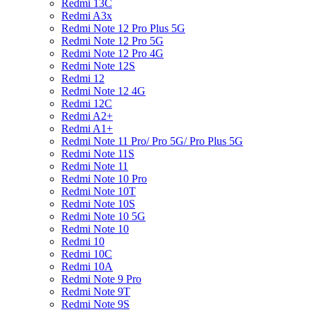
Redmi 13C
Redmi A3x
Redmi Note 12 Pro Plus 5G
Redmi Note 12 Pro 5G
Redmi Note 12 Pro 4G
Redmi Note 12S
Redmi 12
Redmi Note 12 4G
Redmi 12C
Redmi A2+
Redmi A1+
Redmi Note 11 Pro/ Pro 5G/ Pro Plus 5G
Redmi Note 11S
Redmi Note 11
Redmi Note 10 Pro
Redmi Note 10T
Redmi Note 10S
Redmi Note 10 5G
Redmi Note 10
Redmi 10
Redmi 10C
Redmi 10A
Redmi Note 9 Pro
Redmi Note 9T
Redmi Note 9S