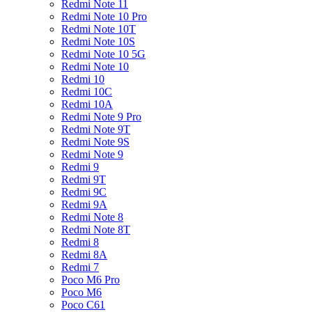
Redmi Note 11
Redmi Note 10 Pro
Redmi Note 10T
Redmi Note 10S
Redmi Note 10 5G
Redmi Note 10
Redmi 10
Redmi 10C
Redmi 10A
Redmi Note 9 Pro
Redmi Note 9T
Redmi Note 9S
Redmi Note 9
Redmi 9
Redmi 9T
Redmi 9C
Redmi 9A
Redmi Note 8
Redmi Note 8T
Redmi 8
Redmi 8A
Redmi 7
Poco M6 Pro
Poco M6
Poco C61