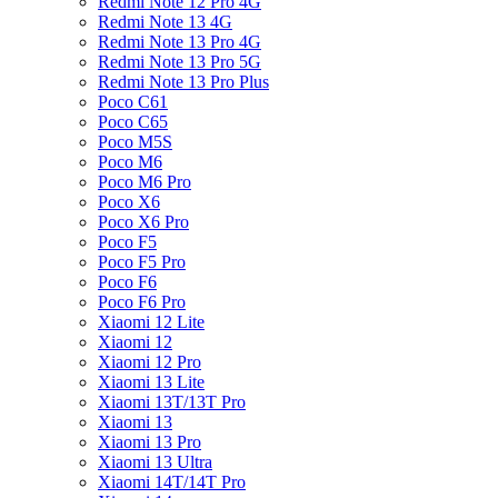
Redmi Note 12 Pro 4G
Redmi Note 13 4G
Redmi Note 13 Pro 4G
Redmi Note 13 Pro 5G
Redmi Note 13 Pro Plus
Poco C61
Poco C65
Poco M5S
Poco M6
Poco M6 Pro
Poco X6
Poco X6 Pro
Poco F5
Poco F5 Pro
Poco F6
Poco F6 Pro
Xiaomi 12 Lite
Xiaomi 12
Xiaomi 12 Pro
Xiaomi 13 Lite
Xiaomi 13T/13T Pro
Xiaomi 13
Xiaomi 13 Pro
Xiaomi 13 Ultra
Xiaomi 14T/14T Pro