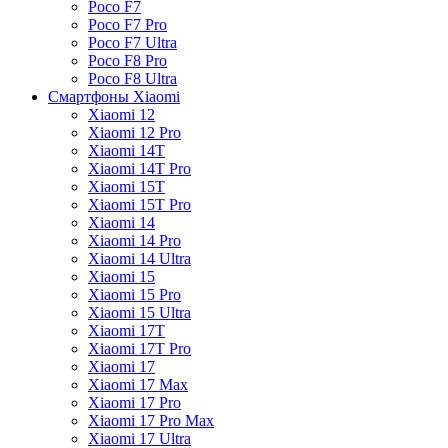
Poco F7
Poco F7 Pro
Poco F7 Ultra
Poco F8 Pro
Poco F8 Ultra
Смартфоны Xiaomi
Xiaomi 12
Xiaomi 12 Pro
Xiaomi 14T
Xiaomi 14T Pro
Xiaomi 15T
Xiaomi 15T Pro
Xiaomi 14
Xiaomi 14 Pro
Xiaomi 14 Ultra
Xiaomi 15
Xiaomi 15 Pro
Xiaomi 15 Ultra
Xiaomi 17T
Xiaomi 17T Pro
Xiaomi 17
Xiaomi 17 Max
Xiaomi 17 Pro
Xiaomi 17 Pro Max
Xiaomi 17 Ultra