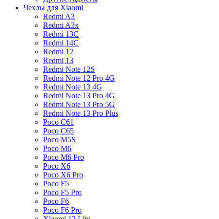
Чехлы для Xiaomi
Redmi A3
Redmi A3x
Redmi 13C
Redmi 14C
Redmi 12
Redmi 13
Redmi Note 12S
Redmi Note 12 Pro 4G
Redmi Note 13 4G
Redmi Note 13 Pro 4G
Redmi Note 13 Pro 5G
Redmi Note 13 Pro Plus
Poco C61
Poco C65
Poco M5S
Poco M6
Poco M6 Pro
Poco X6
Poco X6 Pro
Poco F5
Poco F5 Pro
Poco F6
Poco F6 Pro
Xiaomi 12 Lite