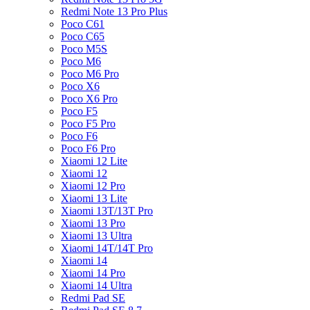
Redmi Note 13 Pro Plus
Poco C61
Poco C65
Poco M5S
Poco M6
Poco M6 Pro
Poco X6
Poco X6 Pro
Poco F5
Poco F5 Pro
Poco F6
Poco F6 Pro
Xiaomi 12 Lite
Xiaomi 12
Xiaomi 12 Pro
Xiaomi 13 Lite
Xiaomi 13T/13T Pro
Xiaomi 13 Pro
Xiaomi 13 Ultra
Xiaomi 14T/14T Pro
Xiaomi 14
Xiaomi 14 Pro
Xiaomi 14 Ultra
Redmi Pad SE