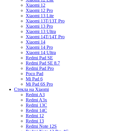
Xiaomi 12
Xiaomi 12 Pro
Xiaomi 13 Lite
Xiaomi 13T/13T Pro
Xiaomi 13 Pro
Xiaomi 13 Ultra
Xiaomi 14T/14T Pro
Xiaomi 14
Xiaomi 14 Pro
Xiaomi 14 Ultra
Redmi Pad SE
Redmi Pad SE 8.7
Redmi Pad Pro
Poco Pad
Mi Pad 6
Mi Pad 6S Pro
Стекла на Xiaomi
Redmi A3
Redmi A3x
Redmi 13C
Redmi 14C
Redmi 12
Redmi 13
Redmi Note 12S