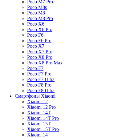
Poco M7 Pro
Poco M8s
Poco M8
Poco M8 Pro
Poco X6
Poco X6 Pro
Poco F6
Poco F6 Pro
Poco X7
Poco X7 Pro
Poco X8 Pro
Poco X8 Pro Max
Poco F7
Poco F7 Pro
Poco F7 Ultra
Poco F8 Pro
Poco F8 Ultra
Смартфоны Xiaomi
Xiaomi 12
Xiaomi 12 Pro
Xiaomi 14T
Xiaomi 14T Pro
Xiaomi 15T
Xiaomi 15T Pro
Xiaomi 14