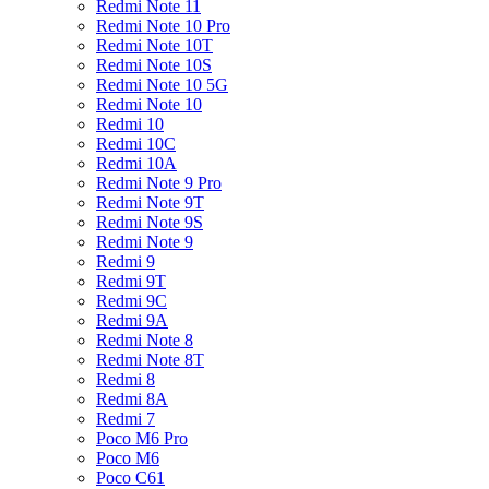
Redmi Note 11
Redmi Note 10 Pro
Redmi Note 10T
Redmi Note 10S
Redmi Note 10 5G
Redmi Note 10
Redmi 10
Redmi 10C
Redmi 10A
Redmi Note 9 Pro
Redmi Note 9T
Redmi Note 9S
Redmi Note 9
Redmi 9
Redmi 9T
Redmi 9C
Redmi 9A
Redmi Note 8
Redmi Note 8T
Redmi 8
Redmi 8A
Redmi 7
Poco M6 Pro
Poco M6
Poco C61