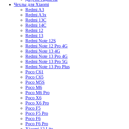
Чехлы для Xiaomi
Redmi A3
Redmi A3x
Redmi 13C
Redmi 14C
Redmi 12
Redmi 13
Redmi Note 12S
Redmi Note 12 Pro 4G
Redmi Note 13 4G
Redmi Note 13 Pro 4G
Redmi Note 13 Pro 5G
Redmi Note 13 Pro Plus
Poco C61
Poco C65
Poco M5S
Poco M6
Poco M6 Pro
Poco X6
Poco X6 Pro
Poco F5
Poco F5 Pro
Poco F6
Poco F6 Pro
Xiaomi 12 Lite