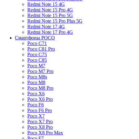
Redmi Note 15 4G
Redmi Note 15 Pro 4G
Redmi Note 15 Pro 5G
Redmi Note 15 Pro Plus 5G
Redmi Note 17 4G
Redmi Note 17 Pro 4G
Смартфоны POCO
Poco C71
Poco C81 Pro
Poco C75
Poco C85
Poco M7
Poco M7 Pro
Poco M8s
Poco M8
Poco M8 Pro
Poco X6
Poco X6 Pro
Poco F6
Poco F6 Pro
Poco X7
Poco X7 Pro
Poco X8 Pro
Poco X8 Pro Max
Poco F7