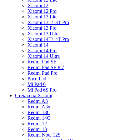
Xiaomi 12
Xiaomi 12 Pro
Xiaomi 13 Lite
Xiaomi 13T/13T Pro
Xiaomi 13 Pro
Xiaomi 13 Ultra
Xiaomi 14T/14T Pro
Xiaomi 14
Xiaomi 14 Pro
Xiaomi 14 Ultra
Redmi Pad SE
Redmi Pad SE 8.7
Redmi Pad Pro
Poco Pad
Mi Pad 6
Mi Pad 6S Pro
Стекла на Xiaomi
Redmi A3
Redmi A3x
Redmi 13C
Redmi 14C
Redmi 12
Redmi 13
Redmi Note 12S