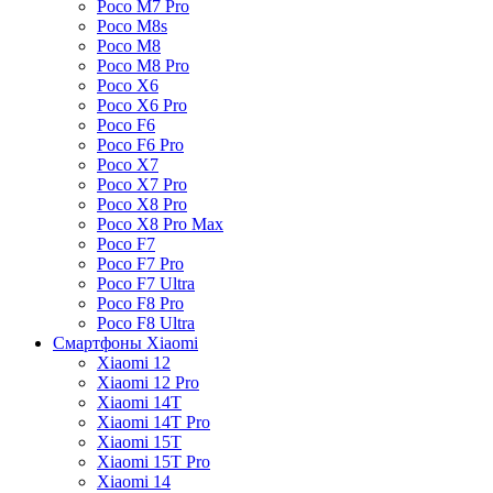
Poco M7 Pro
Poco M8s
Poco M8
Poco M8 Pro
Poco X6
Poco X6 Pro
Poco F6
Poco F6 Pro
Poco X7
Poco X7 Pro
Poco X8 Pro
Poco X8 Pro Max
Poco F7
Poco F7 Pro
Poco F7 Ultra
Poco F8 Pro
Poco F8 Ultra
Смартфоны Xiaomi
Xiaomi 12
Xiaomi 12 Pro
Xiaomi 14T
Xiaomi 14T Pro
Xiaomi 15T
Xiaomi 15T Pro
Xiaomi 14