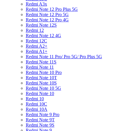
Redmi A3x
Redmi Note 12 Pro Plus 5G
Redmi Note 12 Pro 5G
Redmi Note 12 Pro 4G
Redmi Note 12S
Redmi 12
Redmi Note 12 4G
Redmi 12C
Redmi A2+
Redmi A1+
Redmi Note 11 Pro/ Pro 5G/ Pro Plus 5G
Redmi Note 11S
Redmi Note 11
Redmi Note 10 Pro
Redmi Note 10T
Redmi Note 10S
Redmi Note 10 5G
Redmi Note 10
Redmi 10
Redmi 10C
Redmi 10A
Redmi Note 9 Pro
Redmi Note 9T
Redmi Note 9S
Redmi Note 9