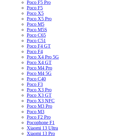
Poco F5 Pro
Poco F5
Poco X5
Poco X5 Pro
Poco M5
Poco M5S
Poco C65
Poco C51
Poco F4 GT
Poco F4
Poco X4 Pro 5G
Poco X4 GT
Poco M4 Pro
Poco M4 5G
Poco C40
Poco F3
Poco X3 Pro
Poco X3 GT
Poco X3 NFC
Poco M3 Pro
Poco M3
Poco F2 Pro
Pocophone F1
Xiaomi 13 Ultra
Xiaomi 13 Pro