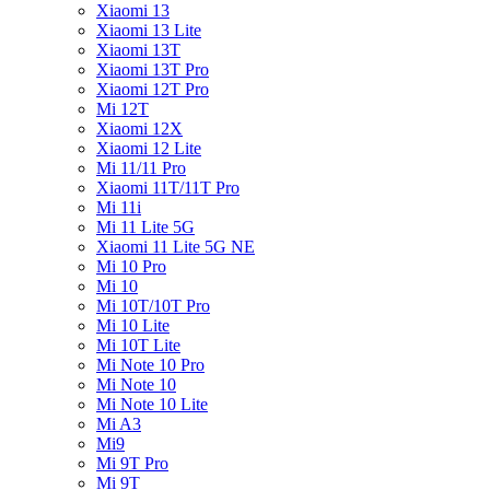
Xiaomi 13
Xiaomi 13 Lite
Xiaomi 13T
Xiaomi 13T Pro
Xiaomi 12T Pro
Mi 12T
Xiaomi 12X
Xiaomi 12 Lite
Mi 11/11 Pro
Xiaomi 11T/11T Pro
Mi 11i
Mi 11 Lite 5G
Xiaomi 11 Lite 5G NE
Mi 10 Pro
Mi 10
Mi 10T/10T Pro
Mi 10 Lite
Mi 10T Lite
Mi Note 10 Pro
Mi Note 10
Mi Note 10 Lite
Mi A3
Mi9
Mi 9T Pro
Mi 9T