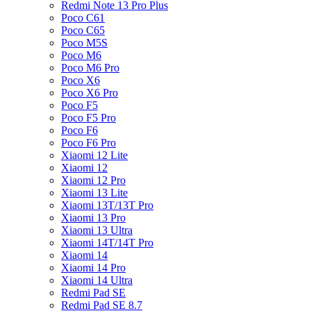
Redmi Note 13 Pro Plus
Poco C61
Poco C65
Poco M5S
Poco M6
Poco M6 Pro
Poco X6
Poco X6 Pro
Poco F5
Poco F5 Pro
Poco F6
Poco F6 Pro
Xiaomi 12 Lite
Xiaomi 12
Xiaomi 12 Pro
Xiaomi 13 Lite
Xiaomi 13T/13T Pro
Xiaomi 13 Pro
Xiaomi 13 Ultra
Xiaomi 14T/14T Pro
Xiaomi 14
Xiaomi 14 Pro
Xiaomi 14 Ultra
Redmi Pad SE
Redmi Pad SE 8.7