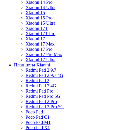
Xiaomi 14 Pro
Xiaomi 14 Ultra
Xiaomi 15
Xiaomi 15 Pro
Xiaomi 15 Ultra
Xiaomi 17T
Xiaomi 17T Pro
Xiaomi 17
Xiaomi 17 Max
Xiaomi 17 Pro
Xiaomi 17 Pro Max
Xiaomi 17 Ultra
Планшеты Xiaomi
Redmi Pad 2 9.7
Redmi Pad 2 9.7 4G
Redmi Pad 2
Redmi Pad 2 4G
Redmi Pad Pro
Redmi Pad Pro 5G
Redmi Pad 2 Pro
Redmi Pad 2 Pro 5G
Poco Pad
Poco Pad C1
Poco Pad M1
Poco Pad X1