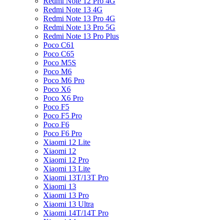
Redmi Note 12 Pro 4G
Redmi Note 13 4G
Redmi Note 13 Pro 4G
Redmi Note 13 Pro 5G
Redmi Note 13 Pro Plus
Poco C61
Poco C65
Poco M5S
Poco M6
Poco M6 Pro
Poco X6
Poco X6 Pro
Poco F5
Poco F5 Pro
Poco F6
Poco F6 Pro
Xiaomi 12 Lite
Xiaomi 12
Xiaomi 12 Pro
Xiaomi 13 Lite
Xiaomi 13T/13T Pro
Xiaomi 13
Xiaomi 13 Pro
Xiaomi 13 Ultra
Xiaomi 14T/14T Pro