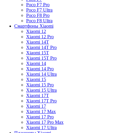
Poco F7 Pro
Poco F7 Ultra
Poco F8 Pro
Poco F8 Ultra
Смартфоны Xiaomi
Xiaomi 12
Xiaomi 12 Pro
Xiaomi 14T
Xiaomi 14T Pro
Xiaomi 15T
Xiaomi 15T Pro
Xiaomi 14
Xiaomi 14 Pro
Xiaomi 14 Ultra
Xiaomi 15
Xiaomi 15 Pro
Xiaomi 15 Ultra
Xiaomi 17T
Xiaomi 17T Pro
Xiaomi 17
Xiaomi 17 Max
Xiaomi 17 Pro
Xiaomi 17 Pro Max
Xiaomi 17 Ultra
Планшеты Xiaomi