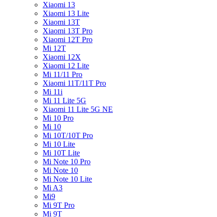
Xiaomi 13
Xiaomi 13 Lite
Xiaomi 13T
Xiaomi 13T Pro
Xiaomi 12T Pro
Mi 12T
Xiaomi 12X
Xiaomi 12 Lite
Mi 11/11 Pro
Xiaomi 11T/11T Pro
Mi 11i
Mi 11 Lite 5G
Xiaomi 11 Lite 5G NE
Mi 10 Pro
Mi 10
Mi 10T/10T Pro
Mi 10 Lite
Mi 10T Lite
Mi Note 10 Pro
Mi Note 10
Mi Note 10 Lite
Mi A3
Mi9
Mi 9T Pro
Mi 9T