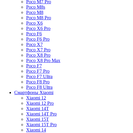
Poco M7 Pro
Poco M8s
Poco M8
Poco M8 Pro
Poco X6
Poco X6 Pro
Poco F6
Poco F6 Pro
Poco X7
Poco X7 Pro
Poco X8 Pro
Poco X8 Pro Max
Poco F7
Poco F7 Pro
Poco F7 Ultra
Poco F8 Pro
Poco F8 Ultra
Смартфоны Xiaomi
Xiaomi 12
Xiaomi 12 Pro
Xiaomi 14T
Xiaomi 14T Pro
Xiaomi 15T
Xiaomi 15T Pro
Xiaomi 14