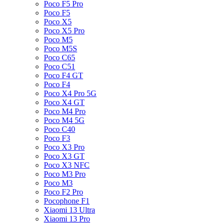
Poco F5 Pro
Poco F5
Poco X5
Poco X5 Pro
Poco M5
Poco M5S
Poco C65
Poco C51
Poco F4 GT
Poco F4
Poco X4 Pro 5G
Poco X4 GT
Poco M4 Pro
Poco M4 5G
Poco C40
Poco F3
Poco X3 Pro
Poco X3 GT
Poco X3 NFC
Poco M3 Pro
Poco M3
Poco F2 Pro
Pocophone F1
Xiaomi 13 Ultra
Xiaomi 13 Pro