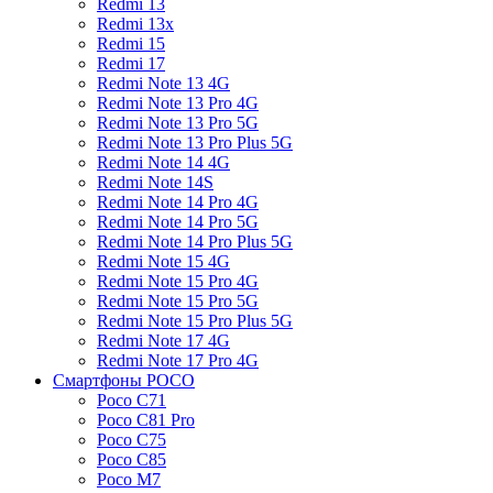
Redmi 13
Redmi 13x
Redmi 15
Redmi 17
Redmi Note 13 4G
Redmi Note 13 Pro 4G
Redmi Note 13 Pro 5G
Redmi Note 13 Pro Plus 5G
Redmi Note 14 4G
Redmi Note 14S
Redmi Note 14 Pro 4G
Redmi Note 14 Pro 5G
Redmi Note 14 Pro Plus 5G
Redmi Note 15 4G
Redmi Note 15 Pro 4G
Redmi Note 15 Pro 5G
Redmi Note 15 Pro Plus 5G
Redmi Note 17 4G
Redmi Note 17 Pro 4G
Смартфоны POCO
Poco C71
Poco C81 Pro
Poco C75
Poco C85
Poco M7