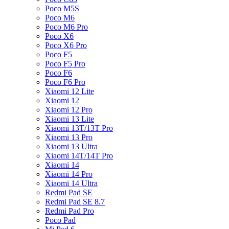
Poco M5S
Poco M6
Poco M6 Pro
Poco X6
Poco X6 Pro
Poco F5
Poco F5 Pro
Poco F6
Poco F6 Pro
Xiaomi 12 Lite
Xiaomi 12
Xiaomi 12 Pro
Xiaomi 13 Lite
Xiaomi 13T/13T Pro
Xiaomi 13 Pro
Xiaomi 13 Ultra
Xiaomi 14T/14T Pro
Xiaomi 14
Xiaomi 14 Pro
Xiaomi 14 Ultra
Redmi Pad SE
Redmi Pad SE 8.7
Redmi Pad Pro
Poco Pad