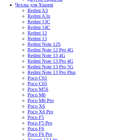
Чехлы для Xiaomi
Redmi A3
Redmi A3x
Redmi 13C
Redmi 14C
Redmi 12
Redmi 13
Redmi Note 12S
Redmi Note 12 Pro 4G
Redmi Note 13 4G
Redmi Note 13 Pro 4G
Redmi Note 13 Pro 5G
Redmi Note 13 Pro Plus
Poco C61
Poco C65
Poco M5S
Poco M6
Poco M6 Pro
Poco X6
Poco X6 Pro
Poco F5
Poco F5 Pro
Poco F6
Poco F6 Pro
Xiaomi 12 Lite