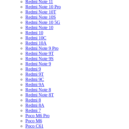
Redmi Note 11
Redmi Note 10 Pro
Redmi Note 10T
Redmi Note 10S
Redmi Note 10 5G
Redmi Note 10
Redmi 10
Redmi 10C
Redmi 10A
Redmi Note 9 Pro
Redmi Note 9T
Redmi Note 9S
Redmi Note 9
Redmi 9
Redmi 9T
Redmi 9C
Redmi 9A
Redmi Note 8
Redmi Note 8T
Redmi 8
Redmi 8A
Redmi 7
Poco M6 Pro
Poco M6
Poco C61