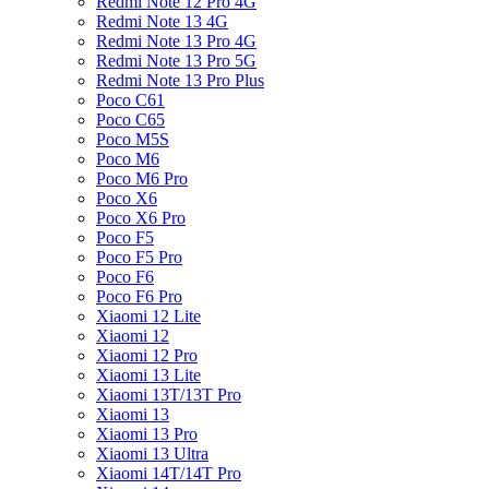
Redmi Note 12 Pro 4G
Redmi Note 13 4G
Redmi Note 13 Pro 4G
Redmi Note 13 Pro 5G
Redmi Note 13 Pro Plus
Poco C61
Poco C65
Poco M5S
Poco M6
Poco M6 Pro
Poco X6
Poco X6 Pro
Poco F5
Poco F5 Pro
Poco F6
Poco F6 Pro
Xiaomi 12 Lite
Xiaomi 12
Xiaomi 12 Pro
Xiaomi 13 Lite
Xiaomi 13T/13T Pro
Xiaomi 13
Xiaomi 13 Pro
Xiaomi 13 Ultra
Xiaomi 14T/14T Pro