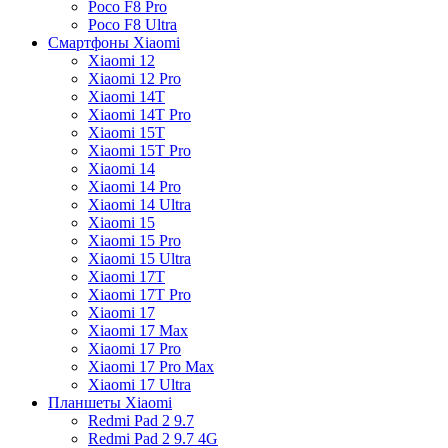
Poco F8 Pro
Poco F8 Ultra
Смартфоны Xiaomi
Xiaomi 12
Xiaomi 12 Pro
Xiaomi 14T
Xiaomi 14T Pro
Xiaomi 15T
Xiaomi 15T Pro
Xiaomi 14
Xiaomi 14 Pro
Xiaomi 14 Ultra
Xiaomi 15
Xiaomi 15 Pro
Xiaomi 15 Ultra
Xiaomi 17T
Xiaomi 17T Pro
Xiaomi 17
Xiaomi 17 Max
Xiaomi 17 Pro
Xiaomi 17 Pro Max
Xiaomi 17 Ultra
Планшеты Xiaomi
Redmi Pad 2 9.7
Redmi Pad 2 9.7 4G