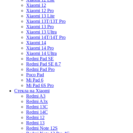
Xiaomi 12
Xiaomi 12 Pro
Xiaomi 13 Lite
Xiaomi 13T/13T Pro
Xiaomi 13 Pro
Xiaomi 13 Ultra
Xiaomi 14T/14T Pro
Xiaomi 14
Xiaomi 14 Pro
Xiaomi 14 Ultra
Redmi Pad SE
Redmi Pad SE 8.7
Redmi Pad Pro
Poco Pad
Mi Pad 6
Mi Pad 6S Pro
Стекла на Xiaomi
Redmi A3
Redmi A3x
Redmi 13C
Redmi 14C
Redmi 12
Redmi 13
Redmi Note 12S