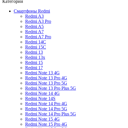
Категории
Смартфоны Redmi
Redmi A3
Redmi A3 Pro
Redmi A5
Redmi A7
Redmi A7 Pro
Redmi 14C
Redmi 15C
Redmi 13
Redmi 13x
Redmi 15
Redmi 17
Redmi Note 13 4G
Redmi Note 13 Pro 4G
Redmi Note 13 Pro 5G
Redmi Note 13 Pro Plus 5G
Redmi Note 14 4G
Redmi Note 14S
Redmi Note 14 Pro 4G
Redmi Note 14 Pro 5G
Redmi Note 14 Pro Plus 5G
Redmi Note 15 4G
Redmi Note 15 Pro 4G