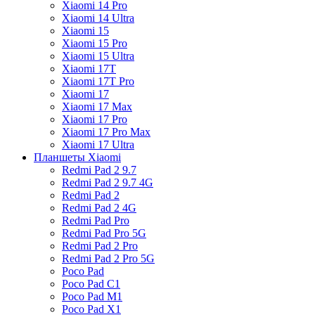
Xiaomi 14 Pro
Xiaomi 14 Ultra
Xiaomi 15
Xiaomi 15 Pro
Xiaomi 15 Ultra
Xiaomi 17T
Xiaomi 17T Pro
Xiaomi 17
Xiaomi 17 Max
Xiaomi 17 Pro
Xiaomi 17 Pro Max
Xiaomi 17 Ultra
Планшеты Xiaomi
Redmi Pad 2 9.7
Redmi Pad 2 9.7 4G
Redmi Pad 2
Redmi Pad 2 4G
Redmi Pad Pro
Redmi Pad Pro 5G
Redmi Pad 2 Pro
Redmi Pad 2 Pro 5G
Poco Pad
Poco Pad C1
Poco Pad M1
Poco Pad X1