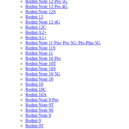
Redmi Note 12 Pro 5G
Redmi Note 12 Pro 4G
Redmi Note 12S
Redmi 12
Redmi Note 12 4G
Redmi 12C
Redmi A2+
Redmi A1+
Redmi Note 11 Pro/ Pro 5G/ Pro Plus 5G
Redmi Note 11S
Redmi Note 11
Redmi Note 10 Pro
Redmi Note 10T
Redmi Note 10S
Redmi Note 10 5G
Redmi Note 10
Redmi 10
Redmi 10C
Redmi 10A
Redmi Note 9 Pro
Redmi Note 9T
Redmi Note 9S
Redmi Note 9
Redmi 9
Redmi 9T