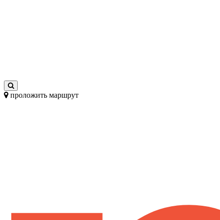
проложить маршрут