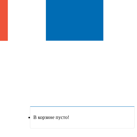
В корзине пусто!