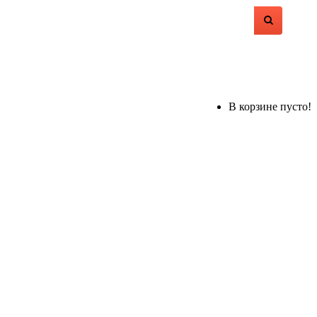
В корзине пусто!