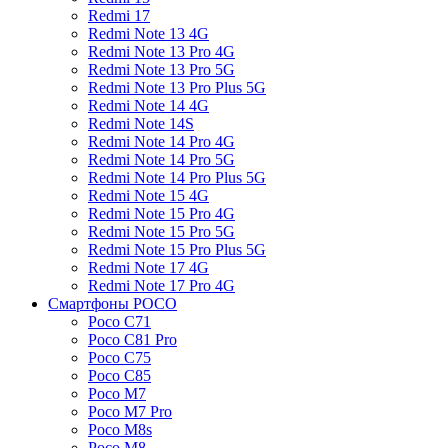
Redmi 17
Redmi Note 13 4G
Redmi Note 13 Pro 4G
Redmi Note 13 Pro 5G
Redmi Note 13 Pro Plus 5G
Redmi Note 14 4G
Redmi Note 14S
Redmi Note 14 Pro 4G
Redmi Note 14 Pro 5G
Redmi Note 14 Pro Plus 5G
Redmi Note 15 4G
Redmi Note 15 Pro 4G
Redmi Note 15 Pro 5G
Redmi Note 15 Pro Plus 5G
Redmi Note 17 4G
Redmi Note 17 Pro 4G
Смартфоны POCO
Poco C71
Poco C81 Pro
Poco C75
Poco C85
Poco M7
Poco M7 Pro
Poco M8s
Poco M8