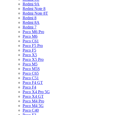
Redmi 9A
Redmi Note 8
Redmi Note 8T
Redmi 8
Redmi 8A
Redmi 7
Poco M6 Pro
Poco M6
Poco C61
Poco F5 Pro
Poco F5
Poco X5
Poco X5 Pro
Poco M5
Poco M5S
Poco C65
Poco C51
Poco F4 GT
Poco F4
Poco X4 Pro 5G
Poco X4 GT
Poco M4 Pro
Poco M4 5G
Poco C40
Poco F3