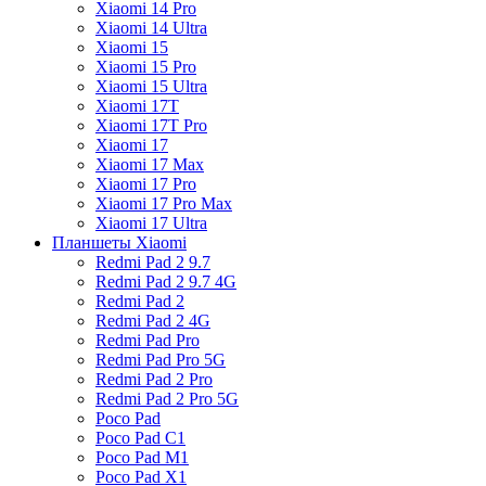
Xiaomi 14 Pro
Xiaomi 14 Ultra
Xiaomi 15
Xiaomi 15 Pro
Xiaomi 15 Ultra
Xiaomi 17T
Xiaomi 17T Pro
Xiaomi 17
Xiaomi 17 Max
Xiaomi 17 Pro
Xiaomi 17 Pro Max
Xiaomi 17 Ultra
Планшеты Xiaomi
Redmi Pad 2 9.7
Redmi Pad 2 9.7 4G
Redmi Pad 2
Redmi Pad 2 4G
Redmi Pad Pro
Redmi Pad Pro 5G
Redmi Pad 2 Pro
Redmi Pad 2 Pro 5G
Poco Pad
Poco Pad C1
Poco Pad M1
Poco Pad X1