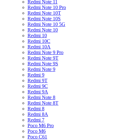
Redmi Note 11
Redmi Note 10 Pro
Redmi Note 10T
Redmi Note 10S
Redmi Note 10 5G
Redmi Note 10
Redmi 10
Redmi 10C
Redmi 10A
Redmi Note 9 Pro
Redmi Note 9T
Redmi Note 9S
Redmi Note 9
Redmi 9
Redmi 9T
Redmi 9C
Redmi 9A
Redmi Note 8
Redmi Note 8T
Redmi 8
Redmi 8A
Redmi 7
Poco M6 Pro
Poco M6
Poco C61