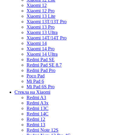
Xiaomi 12
Xiaomi 12 Pro
Xiaomi 13 Lite
Xiaomi 13T/13T Pro
Xiaomi 13 Pro
Xiaomi 13 Ultra
Xiaomi 14T/14T Pro
Xiaomi 14
Xiaomi 14 Pro
Xiaomi 14 Ultra
Redmi Pad SE
Redmi Pad SE 8.7
Redmi Pad Pro
Poco Pad
Mi Pad 6
Mi Pad 6S Pro
Стекла на Xiaomi
Redmi A3
Redmi A3x
Redmi 13C
Redmi 14C
Redmi 12
Redmi 13
Redmi Note 12S