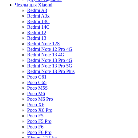
Чехлы для Xiaomi
Redmi A3
Redmi A3x
Redmi 13C
Redmi 14C
Redmi 12
Redmi 13
Redmi Note 12S
Redmi Note 12 Pro 4G
Redmi Note 13 4G
Redmi Note 13 Pro 4G
Redmi Note 13 Pro 5G
Redmi Note 13 Pro Plus
Poco C61
Poco C65
Poco M5S
Poco M6
Poco M6 Pro
Poco X6
Poco X6 Pro
Poco F5
Poco F5 Pro
Poco F6
Poco F6 Pro
Xiaomi 12 Lite