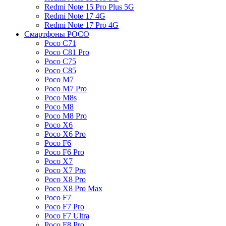
Redmi Note 15 Pro Plus 5G
Redmi Note 17 4G
Redmi Note 17 Pro 4G
Смартфоны POCO
Poco C71
Poco C81 Pro
Poco C75
Poco C85
Poco M7
Poco M7 Pro
Poco M8s
Poco M8
Poco M8 Pro
Poco X6
Poco X6 Pro
Poco F6
Poco F6 Pro
Poco X7
Poco X7 Pro
Poco X8 Pro
Poco X8 Pro Max
Poco F7
Poco F7 Pro
Poco F7 Ultra
Poco F8 Pro