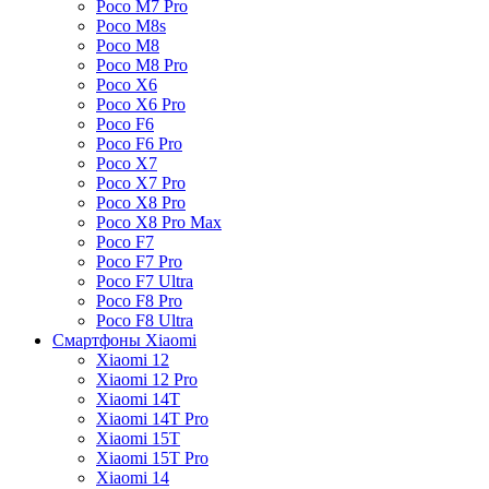
Poco M7 Pro
Poco M8s
Poco M8
Poco M8 Pro
Poco X6
Poco X6 Pro
Poco F6
Poco F6 Pro
Poco X7
Poco X7 Pro
Poco X8 Pro
Poco X8 Pro Max
Poco F7
Poco F7 Pro
Poco F7 Ultra
Poco F8 Pro
Poco F8 Ultra
Смартфоны Xiaomi
Xiaomi 12
Xiaomi 12 Pro
Xiaomi 14T
Xiaomi 14T Pro
Xiaomi 15T
Xiaomi 15T Pro
Xiaomi 14