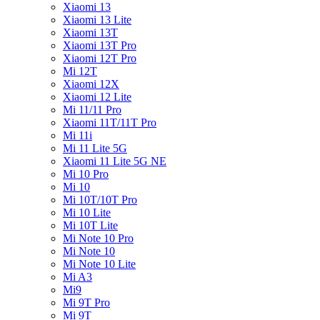
Xiaomi 13
Xiaomi 13 Lite
Xiaomi 13T
Xiaomi 13T Pro
Xiaomi 12T Pro
Mi 12T
Xiaomi 12X
Xiaomi 12 Lite
Mi 11/11 Pro
Xiaomi 11T/11T Pro
Mi 11i
Mi 11 Lite 5G
Xiaomi 11 Lite 5G NE
Mi 10 Pro
Mi 10
Mi 10T/10T Pro
Mi 10 Lite
Mi 10T Lite
Mi Note 10 Pro
Mi Note 10
Mi Note 10 Lite
Mi A3
Mi9
Mi 9T Pro
Mi 9T