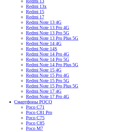
Redmi 13
Redmi 13x
Redmi 15
Redmi 17
Redmi Note 13 4G
Redmi Note 13 Pro 4G
Redmi Note 13 Pro 5G
Redmi Note 13 Pro Plus 5G
Redmi Note 14 4G
Redmi Note 14S
Redmi Note 14 Pro 4G
Redmi Note 14 Pro 5G
Redmi Note 14 Pro Plus 5G
Redmi Note 15 4G
Redmi Note 15 Pro 4G
Redmi Note 15 Pro 5G
Redmi Note 15 Pro Plus 5G
Redmi Note 17 4G
Redmi Note 17 Pro 4G
Смартфоны POCO
Poco C71
Poco C81 Pro
Poco C75
Poco C85
Poco M7