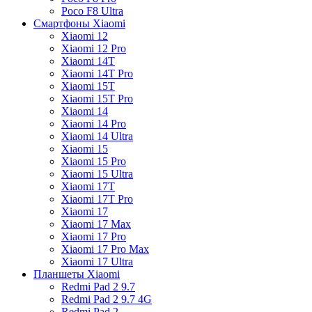
Poco F8 Ultra
Смартфоны Xiaomi
Xiaomi 12
Xiaomi 12 Pro
Xiaomi 14T
Xiaomi 14T Pro
Xiaomi 15T
Xiaomi 15T Pro
Xiaomi 14
Xiaomi 14 Pro
Xiaomi 14 Ultra
Xiaomi 15
Xiaomi 15 Pro
Xiaomi 15 Ultra
Xiaomi 17T
Xiaomi 17T Pro
Xiaomi 17
Xiaomi 17 Max
Xiaomi 17 Pro
Xiaomi 17 Pro Max
Xiaomi 17 Ultra
Планшеты Xiaomi
Redmi Pad 2 9.7
Redmi Pad 2 9.7 4G
Redmi Pad 2