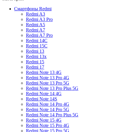
Смартфоны Redmi
Redmi A3
Redmi A3 Pro
Redmi A5
Redmi A7
Redmi A7 Pro
Redmi 14C
Redmi 15C
Redmi 13
Redmi 13x
Redmi 15
Redmi 17
Redmi Note 13 4G
Redmi Note 13 Pro 4G
Redmi Note 13 Pro 5G
Redmi Note 13 Pro Plus 5G
Redmi Note 14 4G
Redmi Note 14S
Redmi Note 14 Pro 4G
Redmi Note 14 Pro 5G
Redmi Note 14 Pro Plus 5G
Redmi Note 15 4G
Redmi Note 15 Pro 4G
Redmi Note 15 Pro 5G