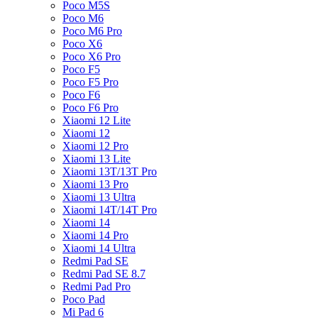
Poco M5S
Poco M6
Poco M6 Pro
Poco X6
Poco X6 Pro
Poco F5
Poco F5 Pro
Poco F6
Poco F6 Pro
Xiaomi 12 Lite
Xiaomi 12
Xiaomi 12 Pro
Xiaomi 13 Lite
Xiaomi 13T/13T Pro
Xiaomi 13 Pro
Xiaomi 13 Ultra
Xiaomi 14T/14T Pro
Xiaomi 14
Xiaomi 14 Pro
Xiaomi 14 Ultra
Redmi Pad SE
Redmi Pad SE 8.7
Redmi Pad Pro
Poco Pad
Mi Pad 6