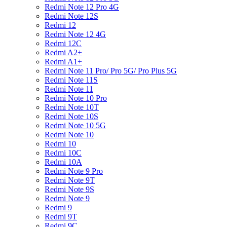
Redmi Note 12 Pro 4G
Redmi Note 12S
Redmi 12
Redmi Note 12 4G
Redmi 12C
Redmi A2+
Redmi A1+
Redmi Note 11 Pro/ Pro 5G/ Pro Plus 5G
Redmi Note 11S
Redmi Note 11
Redmi Note 10 Pro
Redmi Note 10T
Redmi Note 10S
Redmi Note 10 5G
Redmi Note 10
Redmi 10
Redmi 10C
Redmi 10A
Redmi Note 9 Pro
Redmi Note 9T
Redmi Note 9S
Redmi Note 9
Redmi 9
Redmi 9T
Redmi 9C