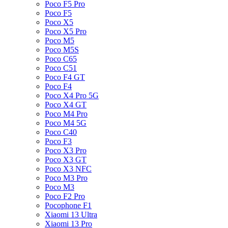
Poco F5 Pro
Poco F5
Poco X5
Poco X5 Pro
Poco M5
Poco M5S
Poco C65
Poco C51
Poco F4 GT
Poco F4
Poco X4 Pro 5G
Poco X4 GT
Poco M4 Pro
Poco M4 5G
Poco C40
Poco F3
Poco X3 Pro
Poco X3 GT
Poco X3 NFC
Poco M3 Pro
Poco M3
Poco F2 Pro
Pocophone F1
Xiaomi 13 Ultra
Xiaomi 13 Pro