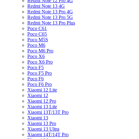
Redmi Note 12 Pro 4G
Redmi Note 13 4G
Redmi Note 13 Pro 4G
Redmi Note 13 Pro 5G
Redmi Note 13 Pro Plus
Poco C61
Poco C65
Poco M5S
Poco M6
Poco M6 Pro
Poco X6
Poco X6 Pro
Poco F5
Poco F5 Pro
Poco F6
Poco F6 Pro
Xiaomi 12 Lite
Xiaomi 12
Xiaomi 12 Pro
Xiaomi 13 Lite
Xiaomi 13T/13T Pro
Xiaomi 13
Xiaomi 13 Pro
Xiaomi 13 Ultra
Xiaomi 14T/14T Pro