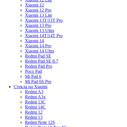
Xiaomi 12
Xiaomi 12 Pro
Xiaomi 13 Lite
Xiaomi 13T/13T Pro
Xiaomi 13 Pro
Xiaomi 13 Ultra
Xiaomi 14T/14T Pro
Xiaomi 14
Xiaomi 14 Pro
Xiaomi 14 Ultra
Redmi Pad SE
Redmi Pad SE 8.7
Redmi Pad Pro
Poco Pad
Mi Pad 6
Mi Pad 6S Pro
Стекла на Xiaomi
Redmi A3
Redmi A3x
Redmi 13C
Redmi 14C
Redmi 12
Redmi 13
Redmi Note 12S