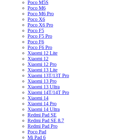
Poco M5S
Poco M6
Poco M6 Pro
Poco X6
Poco X6 Pro
Poco F5
Poco F5 Pro
Poco F6
Poco F6 Pro
Xiaomi 12 Lite
Xiaomi 12
Xiaomi 12 Pro
Xiaomi 13 Lite
Xiaomi 13T/13T Pro
Xiaomi 13 Pro
Xiaomi 13 Ultra
Xiaomi 14T/14T Pro
Xiaomi 14
Xiaomi 14 Pro
Xiaomi 14 Ultra
Redmi Pad SE
Redmi Pad SE 8.7
Redmi Pad Pro
Poco Pad
Mi Pad 6