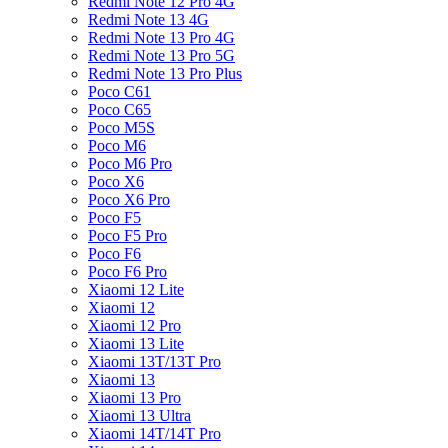
Redmi Note 12 Pro 4G
Redmi Note 13 4G
Redmi Note 13 Pro 4G
Redmi Note 13 Pro 5G
Redmi Note 13 Pro Plus
Poco C61
Poco C65
Poco M5S
Poco M6
Poco M6 Pro
Poco X6
Poco X6 Pro
Poco F5
Poco F5 Pro
Poco F6
Poco F6 Pro
Xiaomi 12 Lite
Xiaomi 12
Xiaomi 12 Pro
Xiaomi 13 Lite
Xiaomi 13T/13T Pro
Xiaomi 13
Xiaomi 13 Pro
Xiaomi 13 Ultra
Xiaomi 14T/14T Pro