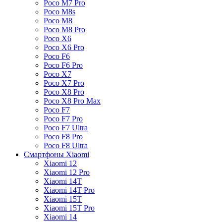
Poco M7 Pro
Poco M8s
Poco M8
Poco M8 Pro
Poco X6
Poco X6 Pro
Poco F6
Poco F6 Pro
Poco X7
Poco X7 Pro
Poco X8 Pro
Poco X8 Pro Max
Poco F7
Poco F7 Pro
Poco F7 Ultra
Poco F8 Pro
Poco F8 Ultra
Смартфоны Xiaomi
Xiaomi 12
Xiaomi 12 Pro
Xiaomi 14T
Xiaomi 14T Pro
Xiaomi 15T
Xiaomi 15T Pro
Xiaomi 14