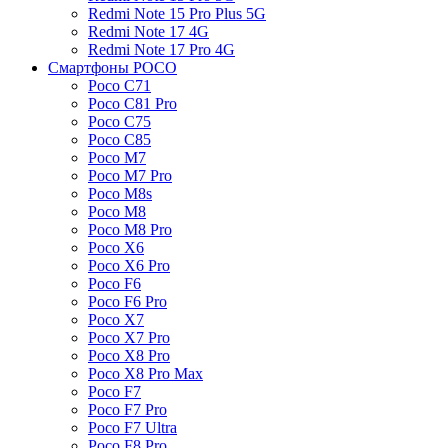
Redmi Note 15 Pro Plus 5G
Redmi Note 17 4G
Redmi Note 17 Pro 4G
Смартфоны POCO
Poco C71
Poco C81 Pro
Poco C75
Poco C85
Poco M7
Poco M7 Pro
Poco M8s
Poco M8
Poco M8 Pro
Poco X6
Poco X6 Pro
Poco F6
Poco F6 Pro
Poco X7
Poco X7 Pro
Poco X8 Pro
Poco X8 Pro Max
Poco F7
Poco F7 Pro
Poco F7 Ultra
Poco F8 Pro