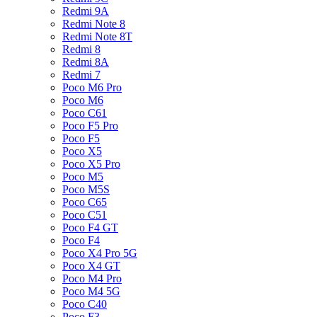
Redmi 9A
Redmi Note 8
Redmi Note 8T
Redmi 8
Redmi 8A
Redmi 7
Poco M6 Pro
Poco M6
Poco C61
Poco F5 Pro
Poco F5
Poco X5
Poco X5 Pro
Poco M5
Poco M5S
Poco C65
Poco C51
Poco F4 GT
Poco F4
Poco X4 Pro 5G
Poco X4 GT
Poco M4 Pro
Poco M4 5G
Poco C40
Poco F3