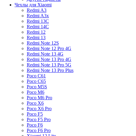
Чехлы для Xiaomi
Redmi A3
Redmi A3x
Redmi 13C
Redmi 14C
Redmi 12
Redmi 13
Redmi Note 12S
Redmi Note 12 Pro 4G
Redmi Note 13 4G
Redmi Note 13 Pro 4G
Redmi Note 13 Pro 5G
Redmi Note 13 Pro Plus
Poco C61
Poco C65
Poco M5S
Poco M6
Poco M6 Pro
Poco X6
Poco X6 Pro
Poco F5
Poco F5 Pro
Poco F6
Poco F6 Pro
Xiaomi 12 Lite