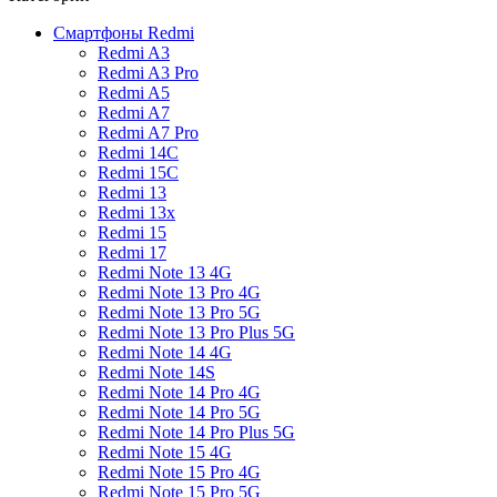
Смартфоны Redmi
Redmi A3
Redmi A3 Pro
Redmi A5
Redmi A7
Redmi A7 Pro
Redmi 14C
Redmi 15C
Redmi 13
Redmi 13x
Redmi 15
Redmi 17
Redmi Note 13 4G
Redmi Note 13 Pro 4G
Redmi Note 13 Pro 5G
Redmi Note 13 Pro Plus 5G
Redmi Note 14 4G
Redmi Note 14S
Redmi Note 14 Pro 4G
Redmi Note 14 Pro 5G
Redmi Note 14 Pro Plus 5G
Redmi Note 15 4G
Redmi Note 15 Pro 4G
Redmi Note 15 Pro 5G