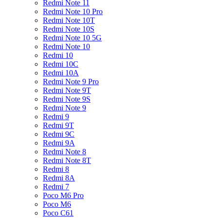
Redmi Note 11
Redmi Note 10 Pro
Redmi Note 10T
Redmi Note 10S
Redmi Note 10 5G
Redmi Note 10
Redmi 10
Redmi 10C
Redmi 10A
Redmi Note 9 Pro
Redmi Note 9T
Redmi Note 9S
Redmi Note 9
Redmi 9
Redmi 9T
Redmi 9C
Redmi 9A
Redmi Note 8
Redmi Note 8T
Redmi 8
Redmi 8A
Redmi 7
Poco M6 Pro
Poco M6
Poco C61