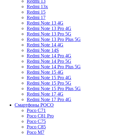
Redmi 13
Redmi 13x
Redmi 15
Redmi 17
Redmi Note 13 4G
Redmi Note 13 Pro 4G
Redmi Note 13 Pro 5G
Redmi Note 13 Pro Plus 5G
Redmi Note 14 4G
Redmi Note 14S
Redmi Note 14 Pro 4G
Redmi Note 14 Pro 5G
Redmi Note 14 Pro Plus 5G
Redmi Note 15 4G
Redmi Note 15 Pro 4G
Redmi Note 15 Pro 5G
Redmi Note 15 Pro Plus 5G
Redmi Note 17 4G
Redmi Note 17 Pro 4G
Смартфоны POCO
Poco C71
Poco C81 Pro
Poco C75
Poco C85
Poco M7