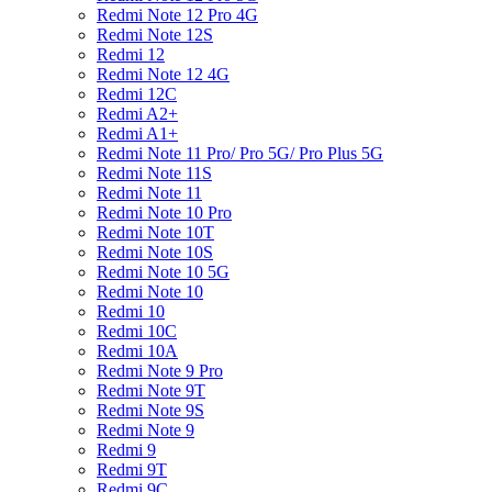
Redmi Note 12 Pro 4G
Redmi Note 12S
Redmi 12
Redmi Note 12 4G
Redmi 12C
Redmi A2+
Redmi A1+
Redmi Note 11 Pro/ Pro 5G/ Pro Plus 5G
Redmi Note 11S
Redmi Note 11
Redmi Note 10 Pro
Redmi Note 10T
Redmi Note 10S
Redmi Note 10 5G
Redmi Note 10
Redmi 10
Redmi 10C
Redmi 10A
Redmi Note 9 Pro
Redmi Note 9T
Redmi Note 9S
Redmi Note 9
Redmi 9
Redmi 9T
Redmi 9C