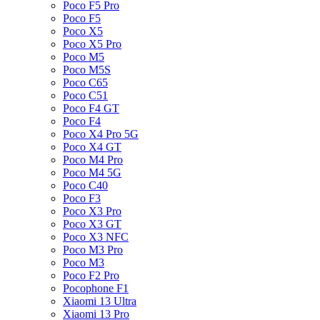
Poco F5 Pro
Poco F5
Poco X5
Poco X5 Pro
Poco M5
Poco M5S
Poco C65
Poco C51
Poco F4 GT
Poco F4
Poco X4 Pro 5G
Poco X4 GT
Poco M4 Pro
Poco M4 5G
Poco C40
Poco F3
Poco X3 Pro
Poco X3 GT
Poco X3 NFC
Poco M3 Pro
Poco M3
Poco F2 Pro
Pocophone F1
Xiaomi 13 Ultra
Xiaomi 13 Pro