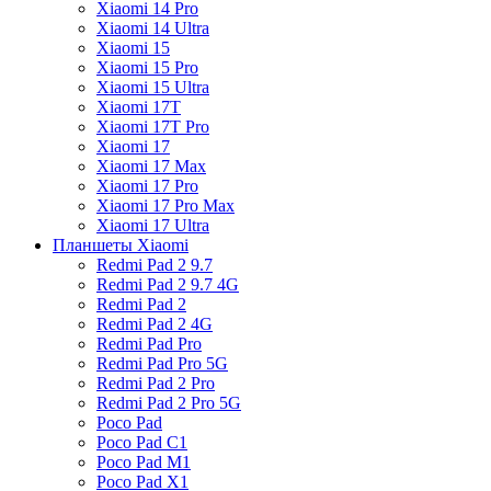
Xiaomi 14 Pro
Xiaomi 14 Ultra
Xiaomi 15
Xiaomi 15 Pro
Xiaomi 15 Ultra
Xiaomi 17T
Xiaomi 17T Pro
Xiaomi 17
Xiaomi 17 Max
Xiaomi 17 Pro
Xiaomi 17 Pro Max
Xiaomi 17 Ultra
Планшеты Xiaomi
Redmi Pad 2 9.7
Redmi Pad 2 9.7 4G
Redmi Pad 2
Redmi Pad 2 4G
Redmi Pad Pro
Redmi Pad Pro 5G
Redmi Pad 2 Pro
Redmi Pad 2 Pro 5G
Poco Pad
Poco Pad C1
Poco Pad M1
Poco Pad X1