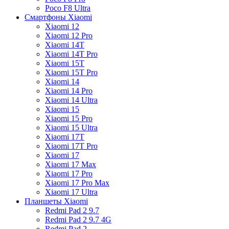
Poco F8 Ultra
Смартфоны Xiaomi
Xiaomi 12
Xiaomi 12 Pro
Xiaomi 14T
Xiaomi 14T Pro
Xiaomi 15T
Xiaomi 15T Pro
Xiaomi 14
Xiaomi 14 Pro
Xiaomi 14 Ultra
Xiaomi 15
Xiaomi 15 Pro
Xiaomi 15 Ultra
Xiaomi 17T
Xiaomi 17T Pro
Xiaomi 17
Xiaomi 17 Max
Xiaomi 17 Pro
Xiaomi 17 Pro Max
Xiaomi 17 Ultra
Планшеты Xiaomi
Redmi Pad 2 9.7
Redmi Pad 2 9.7 4G
Redmi Pad 2