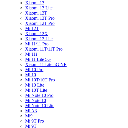
Xiaomi 13
Xiaomi 13 Lite
Xiaomi 13T
Xiaomi 13T Pro
Xiaomi 12T Pro
Mi 12T
Xiaomi 12X
Xiaomi 12 Lite
Mi 11/11 Pro
Xiaomi 11T/11T Pro
Mi 11i
Mi 11 Lite 5G
Xiaomi 11 Lite 5G NE
Mi 10 Pro
Mi 10
Mi 10T/10T Pro
Mi 10 Lite
Mi 10T Lite
Mi Note 10 Pro
Mi Note 10
Mi Note 10 Lite
Mi A3
Mi9
Mi 9T Pro
Mi 9T